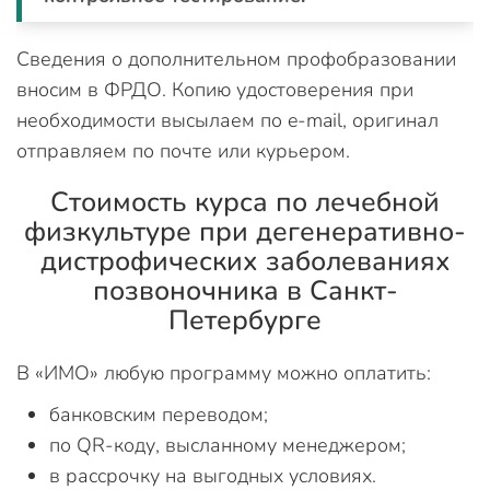
Сведения о дополнительном профобразовании
вносим в ФРДО. Копию удостоверения при
необходимости высылаем по e-mail, оригинал
отправляем по почте или курьером.
Стоимость курса по лечебной
физкультуре при дегенеративно-
дистрофических заболеваниях
позвоночника в Санкт-
Петербурге
В «ИМО» любую программу можно оплатить:
банковским переводом;
по QR-коду, высланному менеджером;
в рассрочку на выгодных условиях.