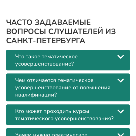
ЧАСТО ЗАДАВАЕМЫЕ
ВОПРОСЫ СЛУШАТЕЛЕЙ ИЗ
САНКТ-ПЕТЕРБУРГА
Что такое тематическое
усовершенствование?
Чем отличается тематическое
усовершенствование от повышения
квалификации?
Кто может проходить курсы
тематического усовершенствования?
Зачем нужно тематическое