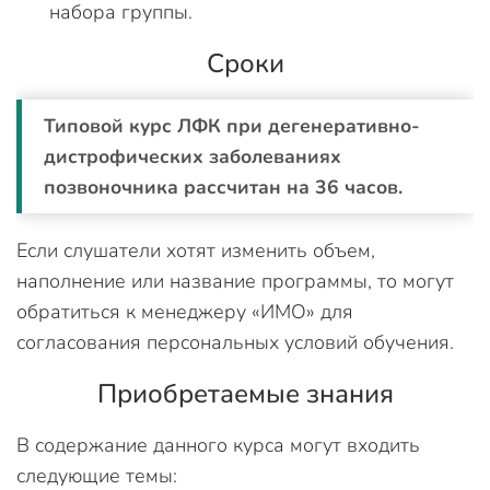
набора группы.
Сроки
Типовой курс ЛФК при дегенеративно-
дистрофических заболеваниях
позвоночника рассчитан на 36 часов.
Если слушатели хотят изменить объем,
наполнение или название программы, то могут
обратиться к менеджеру «ИМО» для
согласования персональных условий обучения.
Приобретаемые знания
В содержание данного курса могут входить
следующие темы: