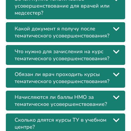
усовершенствование для врачей или
медсестер?
Какой документ я получу после
тематического усовершенствования?
Что нужно для зачисления на курс
тематического усовершенствования?
Обязан ли врач проходить курсы
тематического усовершенствования?
Начисляются ли баллы НМО за
тематическое усовершенствование?
Сколько длятся курсы ТУ в учебном
центре?