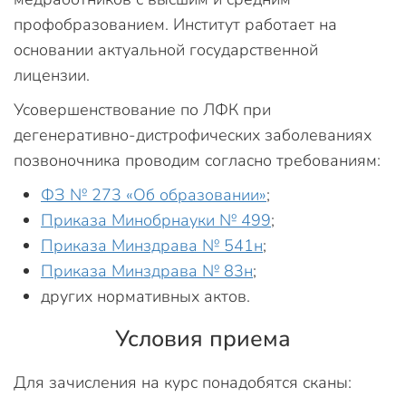
профобразованием. Институт работает на
основании актуальной государственной
лицензии.
Усовершенствование по ЛФК при
дегенеративно-дистрофических заболеваниях
позвоночника проводим согласно требованиям:
ФЗ № 273 «Об образовании»
;
Приказа Минобрнауки № 499
;
Приказа Минздрава № 541н
;
Приказа Минздрава № 83н
;
других нормативных актов.
Условия приема
Для зачисления на курс понадобятся сканы: