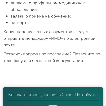
диплома о профильном медицинском
образовании;
заявки о приеме на обучение;
паспорта.
Копии перечисленных документов следует
отправить менеджеру «ИМО» по электронной
почте.
Остались вопросы по программе? Позвоните по
телефону для бесплатной консультации.
Бесплатная консультация в Санкт-Петербурге