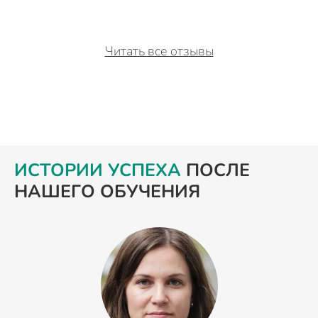
Читать все отзывы
ИСТОРИИ УСПЕХА
ПОСЛЕ
НАШЕГО ОБУЧЕНИЯ