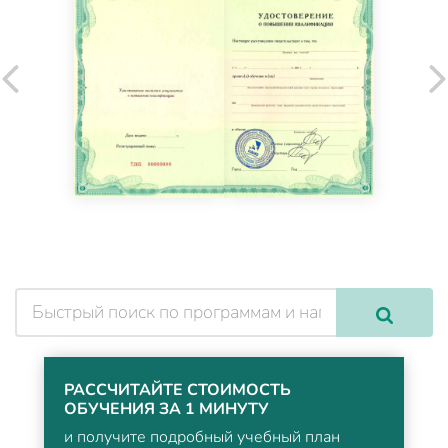
РАССЧИТАЙТЕ СТОИМОСТЬ
ОБУЧЕНИЯ ЗА 1 МИНУТУ
и получите подробный учебный план