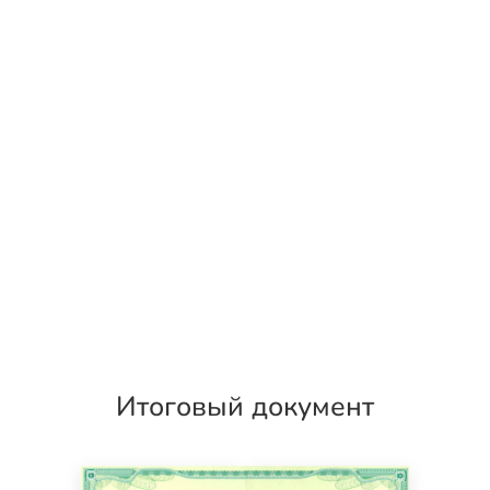
Итоговый документ