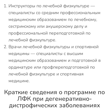
Инструкторы по лечебной физкультуре —
специалисты со средним профессиональным
медицинским образованием по лечебному,
сестринскому или акушерскому делу и
профессиональной переподготовкой по
лечебной физкультуре.
Врачи лечебной физкультуры и спортивной
медицины — специалисты с высшим
медицинским образованием и подготовкой в
ординатуре или профпереподготовкой по
лечебной физкультуре и спортивная
медицине.
Краткие сведения о программе по
ЛФК при дегенеративно-
дистрофических заболеваниях