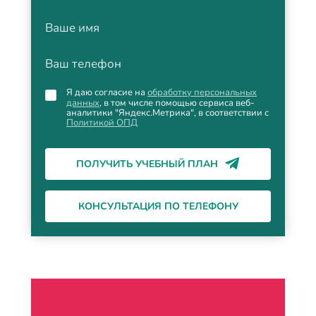
Ваше имя
Ваш телефон
Я даю согласие на
обработку персональных
данных
, в том числе помощью сервиса веб-
аналитики "Яндекс.Метрика", в соответствии с
Политикой ОПД
ПОЛУЧИТЬ УЧЕБНЫЙ ПЛАН
КОНСУЛЬТАЦИЯ ПО ТЕЛЕФОНУ