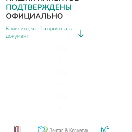
ПОДТВЕРЖДЕНЫ
ОФИЦИАЛЬНО
Кликните, чтобы прочитать
документ