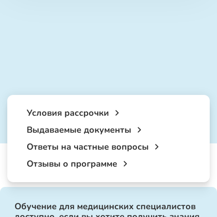
Условия рассрочки
Выдаваемые документы
Ответы на частные вопросы
Отзывы о программе
Обучение для медицинских специалистов
доступно, если вы хотите получить знания