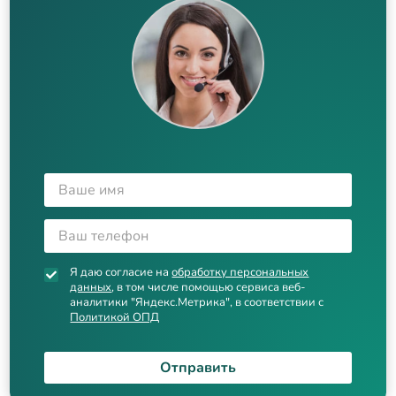
Я даю согласие на
обработку персональных
данных
, в том числе помощью сервиса веб-
аналитики "Яндекс.Метрика", в соответствии с
Политикой ОПД
Отправить