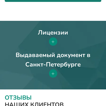
Лицензии
+
Выдаваемый документ в
Санкт-Петербурге
+
ОТЗЫВЫ
НАШИХ КЛИЕНТОВ