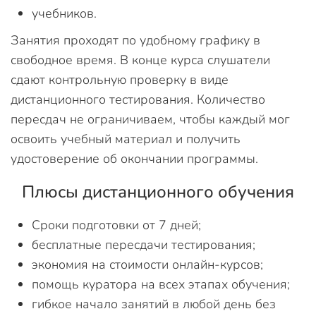
учебников.
Занятия проходят по удобному графику в
свободное время. В конце курса слушатели
сдают контрольную проверку в виде
дистанционного тестирования. Количество
пересдач не ограничиваем, чтобы каждый мог
освоить учебный материал и получить
удостоверение об окончании программы.
Плюсы дистанционного обучения
Сроки подготовки от 7 дней;
бесплатные пересдачи тестирования;
экономия на стоимости онлайн-курсов;
помощь куратора на всех этапах обучения;
гибкое начало занятий в любой день без