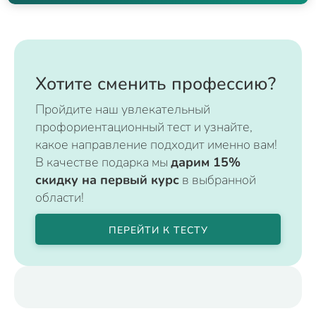
Хотите сменить профессию?
Пройдите наш увлекательный
профориентационный тест и узнайте,
какое направление подходит именно вам!
В качестве подарка мы
дарим 15%
скидку на первый курс
в выбранной
области!
ПЕРЕЙТИ К ТЕСТУ