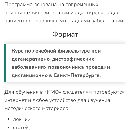
Программа основана на современных
принципах кинезитерапии и адаптирована для
пациентов с различными стадиями заболеваний.
Формат
Курс по лечебной физкультуре при
дегенеративно-дистрофических
заболеваниях позвоночника проводим
дистанционно в Санкт-Петербурге.
Для обучения в «ИМО» слушателям потребуются
интернет и любое устройство для изучения
методического материала:
лекций;
статей;