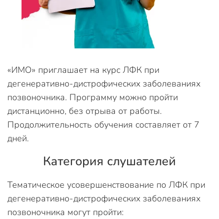
«ИМО» приглашает на курс ЛФК при
дегенеративно-дистрофических заболеваниях
позвоночника. Программу можно пройти
дистанционно, без отрыва от работы.
Продолжительность обучения составляет от 7
дней.
Категория слушателей
Тематическое усовершенствование по ЛФК при
дегенеративно-дистрофических заболеваниях
позвоночника могут пройти: