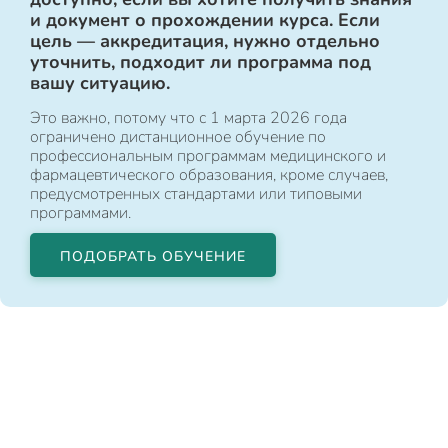
и документ о прохождении курса. Если
цель — аккредитация, нужно отдельно
уточнить, подходит ли программа под
вашу ситуацию.
Это важно, потому что с 1 марта 2026 года
ограничено дистанционное обучение по
профессиональным программам медицинского и
фармацевтического образования, кроме случаев,
предусмотренных стандартами или типовыми
программами.
ПОДОБРАТЬ ОБУЧЕНИЕ