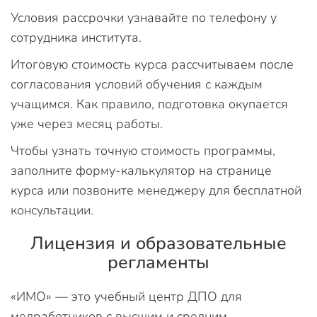
Условия рассрочки узнавайте по телефону у
сотрудника института.
Итоговую стоимость курса рассчитываем после
согласования условий обучения с каждым
учащимся. Как правило, подготовка окупается
уже через месяц работы.
Чтобы узнать точную стоимость программы,
заполните форму-калькулятор на странице
курса или позвоните менеджеру для бесплатной
консультации.
Лицензия и образовательные
регламенты
«ИМО» — это учебный центр ДПО для
медработников с высшим и средним