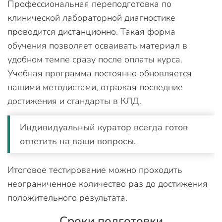
Профессиональная переподготовка по
клинической лабораторной диагностике
проводится дистанционно. Такая форма
обучения позволяет осваивать материал в
удобном темпе сразу после оплаты курса.
Учебная программа постоянно обновляется
нашими методистами, отражая последние
достижения и стандарты в КЛД.
Индивидуальный куратор всегда готов
ответить на ваши вопросы.
Итоговое тестирование можно проходить
неограниченное количество раз до достижения
положительного результата.
Сроки подготовки