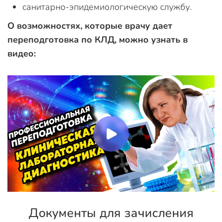
санитарно-эпидемиологическую службу.
О возможностях, которые врачу дает
переподготовка по КЛД, можно узнать в
видео:
Документы для зачисления