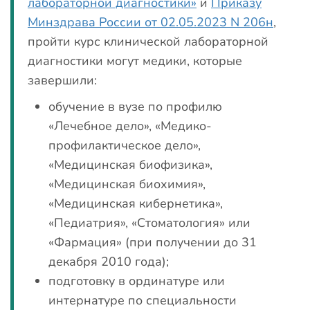
лабораторной диагностики»
и
Приказу
Минздрава России от 02.05.2023 N 206н
,
пройти курс клинической лабораторной
диагностики могут медики, которые
завершили:
обучение в вузе по профилю
«Лечебное дело», «Медико-
профилактическое дело»,
«Медицинская биофизика»,
«Медицинская биохимия»,
«Медицинская кибернетика»,
«Педиатрия», «Стоматология» или
«Фармация» (при получении до 31
декабря 2010 года);
подготовку в ординатуре или
интернатуре по специальности