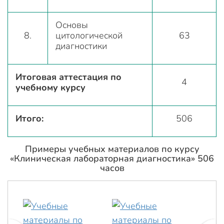
Основы
8.
цитологической
63
диагностики
Итоговая аттестация по
4
учебному курсу
Итого:
506
Примеры учебных материалов по курсу
«Клиническая лабораторная диагностика» 506
часов