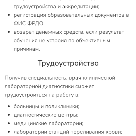
трудоустройства и аккредитации;
регистрация образовательных документов в
ФИС ФРДО;
возврат денежных средств, если результат
обучения не устроил по объективным
причинам.
Трудоустройство
Получив специальность, врач клинической
лабораторной диагностики сможет
трудоустроиться на работу в:
больницы и поликлиники;
диагностические центры;
медицинские лаборатории;
лаборатории станций переливания крови;