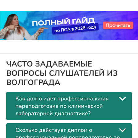
ЧАСТО ЗАДАВАЕМЫЕ
ВОПРОСЫ СЛУШАТЕЛЕЙ ИЗ
ВОЛГОГРАДА
Как долго идет профессиональная
переподготовка по клинической
лабораторной диагностике?
Сколько действует диплом о
профессиональной переподготовке по