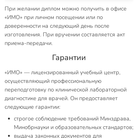
При желании диплом можно получить в офисе
«ИМО» при личном посещении или по
доверенности на следующий день после
изготовления. При вручении составляется акт
приема-передачи.
Гарантии
«ИМО» — лицензированный учебный центр,
осуществляющий профессиональную
переподготовку по клинической лабораторной
диагностике для врачей. Он предоставляет
следующие гарантии:
строгое соблюдение требований Минздрава,
Минобрнауки и образовательных стандартов;
выдача законных документов для