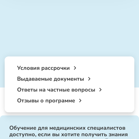
Условия рассрочки
Выдаваемые документы
Ответы на частные вопросы
Отзывы о программе
Обучение для медицинских специалистов
доступно, если вы хотите получить знания