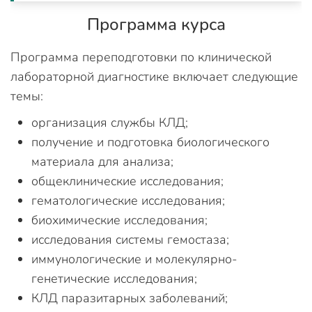
Программа курса
Программа переподготовки по клинической
лабораторной диагностике включает следующие
темы:
организация службы КЛД;
получение и подготовка биологического
материала для анализа;
общеклинические исследования;
гематологические исследования;
биохимические исследования;
исследования системы гемостаза;
иммунологические и молекулярно-
генетические исследования;
КЛД паразитарных заболеваний;