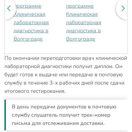
По окончании переподготовки врач клинической
лабораторной диагностики получит диплом. Он
будет готов к выдаче или передаче в почтовую
службу в течение 3-х рабочих дней после сдачи
итогового тестирования.
В день передачи документов в почтовую
службу слушатель получит трек-номер
письма для отслеживания доставки.