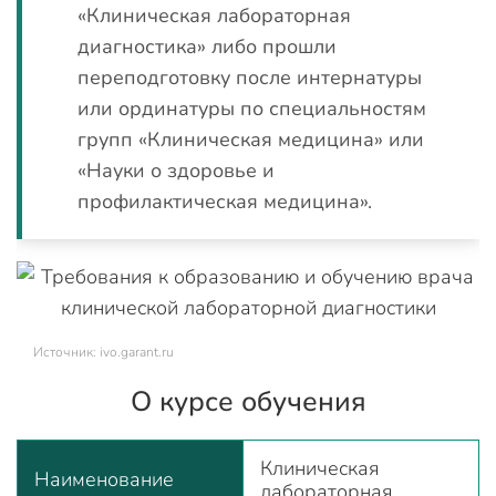
«Клиническая лабораторная
диагностика» либо прошли
переподготовку после интернатуры
или ординатуры по специальностям
групп «Клиническая медицина» или
«Науки о здоровье и
профилактическая медицина».
Источник: ivo.garant.ru
О курсе обучения
Клиническая
Наименование
лабораторная