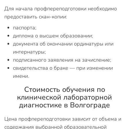
Для начала профпереподготовки необходимо
предоставить скан-копии:
паспорта;
диплома о высшем образовании;
документа об окончании ординатуры или
интернатуры;
подписанного заявления на зачисление;
свидетельства о браке — при изменении
имени.
Стоимость обучения по
клинической лабораторной
диагностике в Волгограде
Цена профпереподготовки зависит от объема и
содержания выбранной образовательной