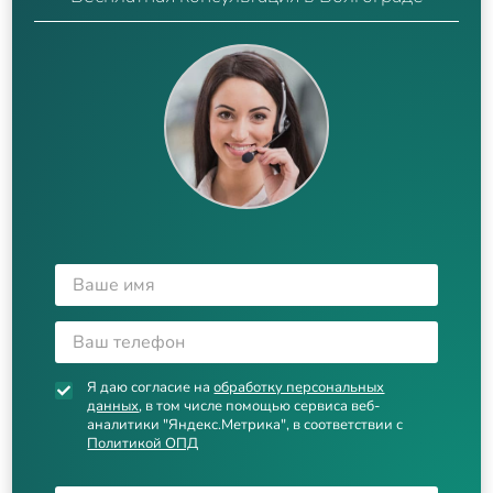
Я даю согласие на
обработку персональных
данных
, в том числе помощью сервиса веб-
аналитики "Яндекс.Метрика", в соответствии с
Политикой ОПД