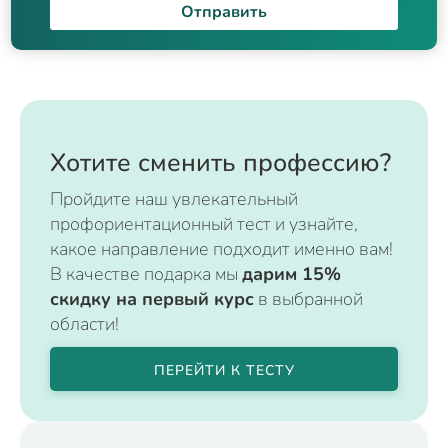
Отправить
Хотите сменить профессию?
Пройдите наш увлекательный
профориентационный тест и узнайте,
какое направление подходит именно вам!
В качестве подарка мы
дарим 15%
скидку на первый курс
в выбранной
области!
ПЕРЕЙТИ К ТЕСТУ