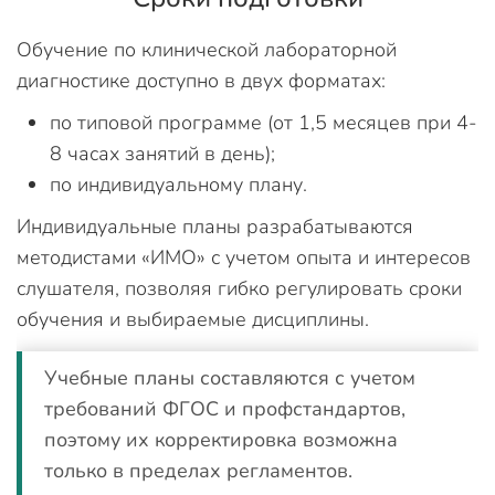
Обучение по клинической лабораторной
диагностике доступно в двух форматах:
по типовой программе (от 1,5 месяцев при 4-
8 часах занятий в день);
по индивидуальному плану.
Индивидуальные планы разрабатываются
методистами «ИМО» с учетом опыта и интересов
слушателя, позволяя гибко регулировать сроки
обучения и выбираемые дисциплины.
Учебные планы составляются с учетом
требований ФГОС и профстандартов,
поэтому их корректировка возможна
только в пределах регламентов.