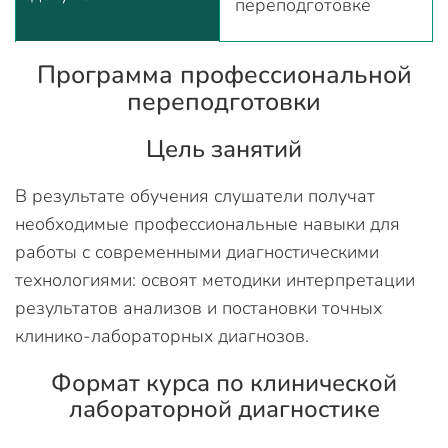
переподготовке
Программа профессиональной
переподготовки
Цель занятий
В результате обучения слушатели получат
необходимые профессиональные навыки для
работы с современными диагностическими
технологиями: освоят методики интерпретации
результатов анализов и постановки точных
клинико-лабораторных диагнозов.
Формат курса по клинической
лабораторной диагностике