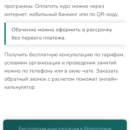
программы. Оплатить курс можно через
интернет, мобильный банкинг или по QR-коду.
Обучение можно оформить в рассрочку
без первого платежа.
Получить бесплатную консультацию по тарифам,
условиям организации и проведения занятий
можно по телефону или в окне-чате. Заказать
обратный звонок с расчетом поможет онлайн-
калькулятор.
Бесплатная консультация в Волгограде