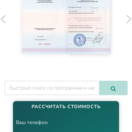
РАССЧИТАТЬ СТОИМОСТЬ
Ваш телефон