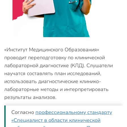
«Институт Медицинского Образования»
проводит переподготовку по клинической
лабораторной диагностике (КЛД). Слушатели
научатся составлять план исследований,
использовать диагностические клинико-
лабораторные методы и интерпретировать
результаты анализов.
Согласно
профессиональному стандарту
«Специалист в области клинической