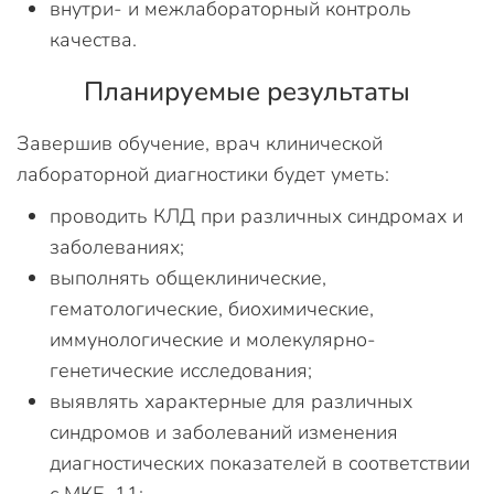
внутри- и межлабораторный контроль
качества.
Планируемые результаты
Завершив обучение, врач клинической
лабораторной диагностики будет уметь:
проводить КЛД при различных синдромах и
заболеваниях;
выполнять общеклинические,
гематологические, биохимические,
иммунологические и молекулярно-
генетические исследования;
выявлять характерные для различных
синдромов и заболеваний изменения
диагностических показателей в соответствии