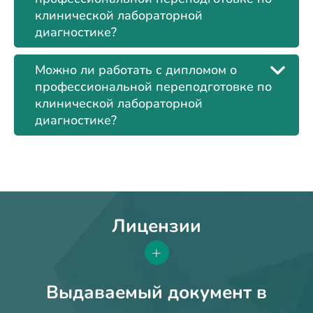
клинической лабораторной
диагностике?
Можно ли работать с дипломом о
профессиональной переподготовке по
клинической лабораторной
диагностике?
Лицензии
+
Выдаваемый документ в