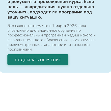
и документ о прохождении курса. Если
цель — аккредитация, нужно отдельно
уточнить, подходит ли программа под
вашу ситуацию.
Это важно, потому что с 1 марта 2026 года
ограничено дистанционное обучение по
профессиональным программам медицинского и
фармацевтического образования, кроме случаев,
предусмотренных стандартами или типовыми
программами.
ПОДОБРАТЬ ОБУЧЕНИЕ