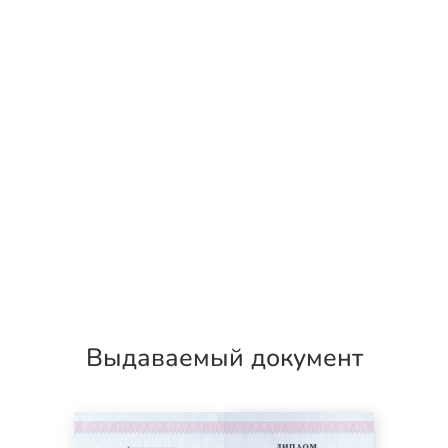
Выдаваемый документ