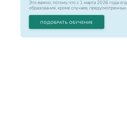
Это важно, потому что с 1 марта 2026 года 
образования, кроме случаев, предусмотренных
ПОДОБРАТЬ ОБУЧЕНИЕ