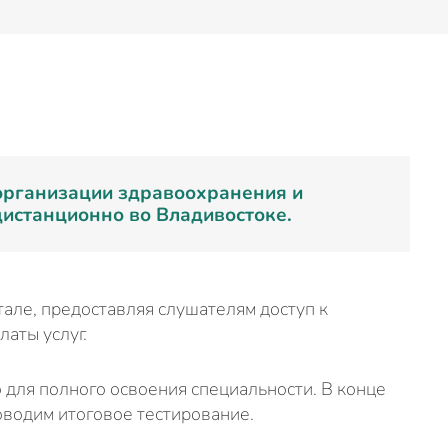
организации здравоохранения и
истанционно во Владивостоке.
але, предоставляя слушателям доступ к
латы услуг.
 для полного освоения специальности. В конце
водим итоговое тестирование.