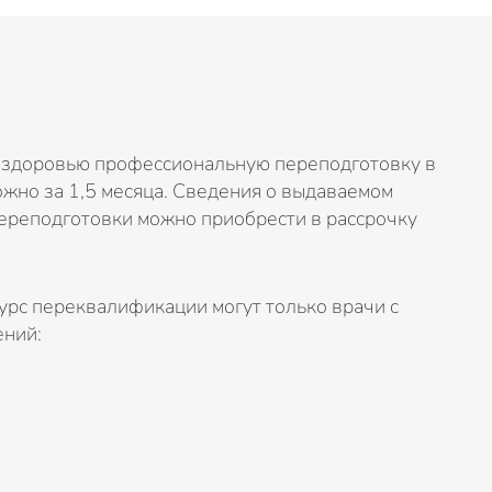
 здоровью профессиональную переподготовку в
жно за 1,5 месяца. Сведения о выдаваемом
ереподготовки можно приобрести в рассрочку
урс переквалификации могут только врачи с
ений: