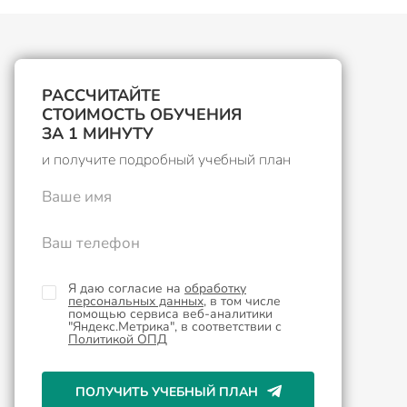
РАССЧИТАЙТЕ
СТОИМОСТЬ ОБУЧЕНИЯ
ЗА 1 МИНУТУ
и получите подробный учебный план
Ваше имя
Ваш телефон
Я даю согласие на
обработку
персональных данных
, в том числе
помощью сервиса веб-аналитики
"Яндекс.Метрика", в соответствии с
Политикой ОПД
ПОЛУЧИТЬ УЧЕБНЫЙ ПЛАН