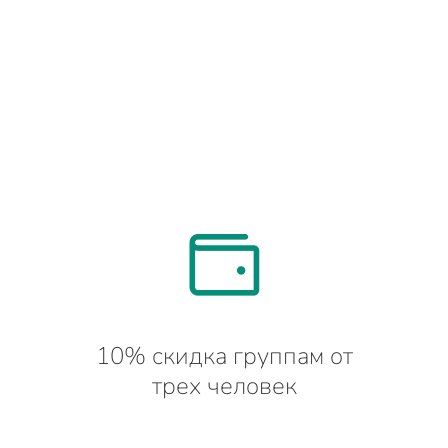
10% скидка группам от
трех человек