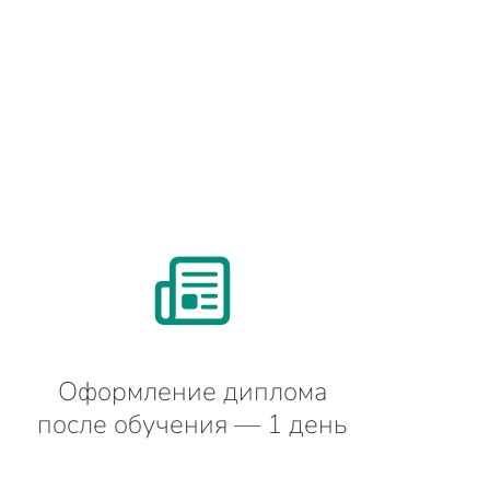
Оформление диплома
после обучения — 1 день