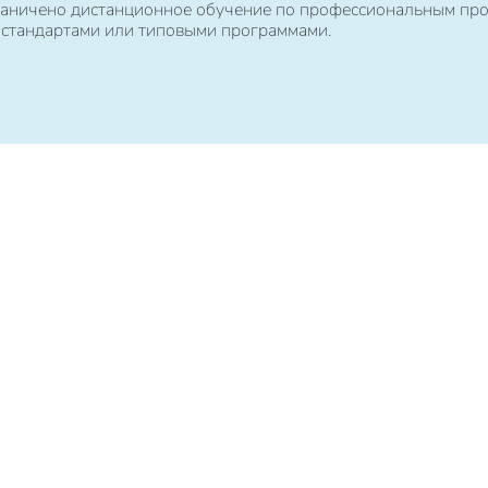
ограничено дистанционное обучение по профессиональным пр
 стандартами или типовыми программами.