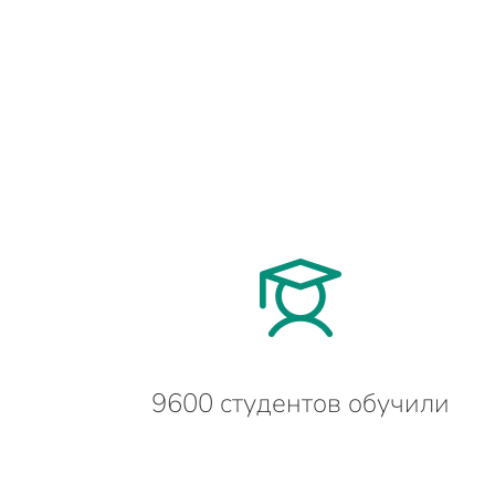
9600 студентов обучили