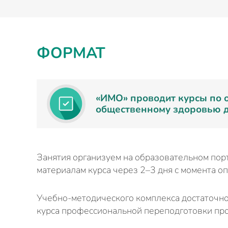
ФОРМАТ
«ИМО» проводит курсы по 
общественному здоровью д
Занятия организуем на образовательном порт
материалам курса через 2–3 дня с момента оп
Учебно-методического комплекса достаточно
курса профессиональной переподготовки про