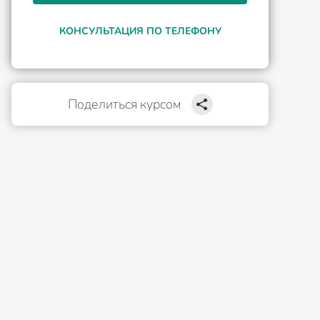
КОНСУЛЬТАЦИЯ ПО ТЕЛЕФОНУ
Поделиться курсом