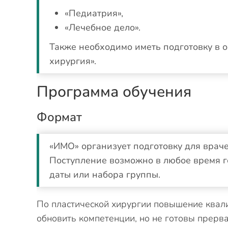
«Педиатрия»,
«Лечебное дело».
Также необходимо иметь подготовку в 
хирургия».
Программа обучения
Формат
«ИМО» организует подготовку для врач
Поступление возможно в любое время г
даты или набора группы.
По пластической хирургии повышение квали
обновить компетенции, но не готовы прерв