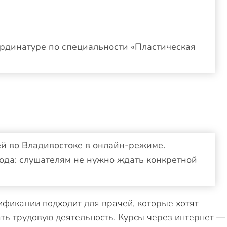
ординатуре по специальности «Пластическая
ей во Владивостоке в онлайн-режиме.
ода: слушателям не нужно ждать конкретной
фикации подходит для врачей, которые хотят
ать трудовую деятельность. Курсы через интернет —