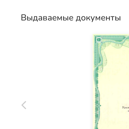
Выдаваемые документы