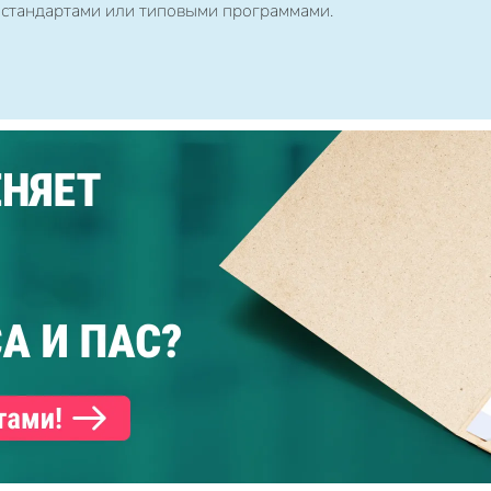
 стандартами или типовыми программами.