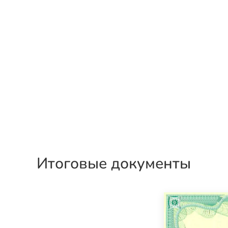
Итоговые документы