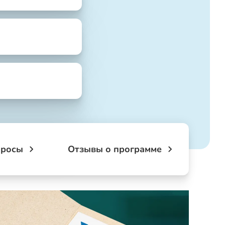
просы
Отзывы о программе