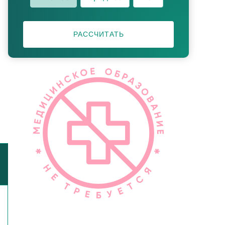
РАССЧИТАТЬ