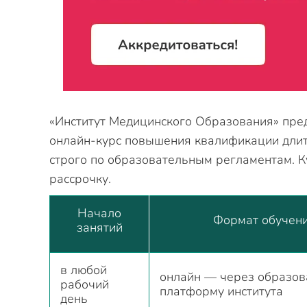
«Институт Медицинского Образования» пред
онлайн-курс повышения квалификации длит
строго по образовательным регламентам. 
рассрочку.
Начало
Формат обучен
занятий
в любой
онлайн — через образов
рабочий
платформу института
день