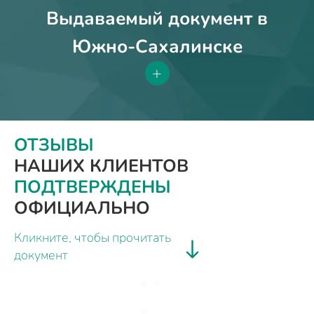
Выдаваемый документ в
Южно-Сахалинске
+
ОТЗЫВЫ
НАШИХ КЛИЕНТОВ
ПОДТВЕРЖДЕНЫ
ОФИЦИАЛЬНО
Кликните, чтобы прочитать
документ