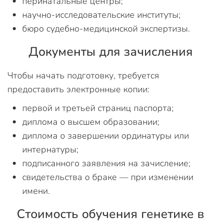
перинатальные центры;
научно-исследовательские институты;
бюро судебно-медицинской экспертизы.
Документы для зачисления
Чтобы начать подготовку, требуется
предоставить электронные копии:
первой и третьей страниц паспорта;
диплома о высшем образовании;
диплома о завершении ординатуры или
интернатуры;
подписанного заявления на зачисление;
свидетельства о браке — при изменении
имени.
Стоимость обучения генетике в