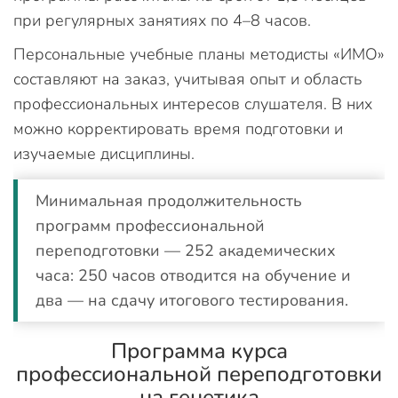
при регулярных занятиях по 4–8 часов.
Персональные учебные планы методисты «ИМО»
составляют на заказ, учитывая опыт и область
профессиональных интересов слушателя. В них
можно корректировать время подготовки и
изучаемые дисциплины.
Минимальная продолжительность
программ профессиональной
переподготовки — 252 академических
часа: 250 часов отводится на обучение и
два — на сдачу итогового тестирования.
Программа курса
профессиональной переподготовки
на генетика