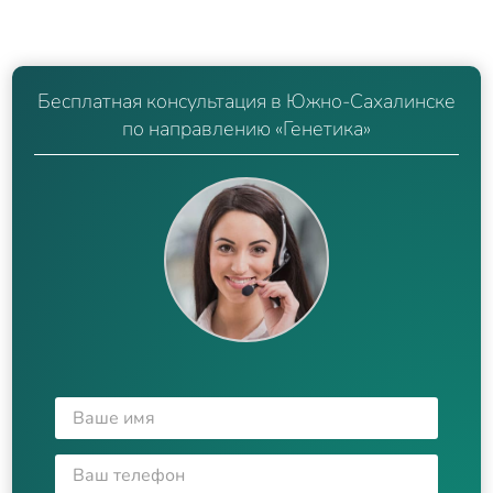
Бесплатная консультация в Южно-Сахалинске
по направлению «Генетика»