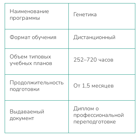
Наименование
Генетика
программы
Формат обучения
Дистанционный
Объем типовых
252–720 часов
учебных планов
Продолжительность
От 1,5 месяцев
подготовки
Диплом о
Выдаваемый
профессиональной
документ
переподготовке