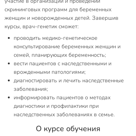
участие в организации и проведении
скрининговых программ для беременных
женщин и новорожденных детей. Завершив
курсы, врач-генетик сможет:
проводить медико-генетическое
консультирование беременных женщин и
семей, планирующих беременность;
вести пациентов с наследственными и
врожденными патологиями;
диагностировать и лечить наследственные
заболевания;
информировать пациентов о методах
диагностики и профилактики при
наследственных заболеваниях в семье.
О курсе обучения