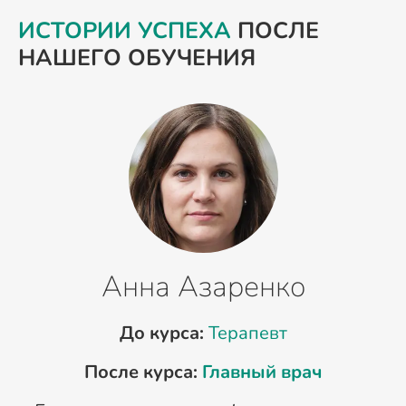
ИСТОРИИ УСПЕХА
ПОСЛЕ
НАШЕГО ОБУЧЕНИЯ
Анна Азаренко
До курса:
Терапевт
После курса:
Главный врач