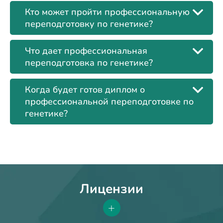
Кто может пройти профессиональную
переподготовку по генетике?
Что дает профессиональная
переподготовка по генетике?
Когда будет готов диплом о
профессиональной переподготовке по
генетике?
Лицензии
+