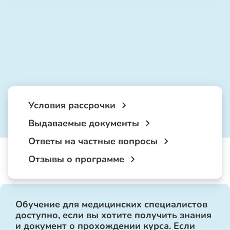
Условия рассрочки
Выдаваемые документы
Ответы на частные вопросы
Отзывы о программе
Обучение для медицинских специалистов
доступно, если вы хотите получить знания
и документ о прохождении курса. Если