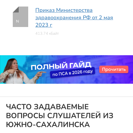
Приказ Министерства
здравоохранения РФ от 2 мая
N
2023 г
413.74 кБайт
ЧАСТО ЗАДАВАЕМЫЕ
ВОПРОСЫ СЛУШАТЕЛЕЙ ИЗ
ЮЖНО-САХАЛИНСКА