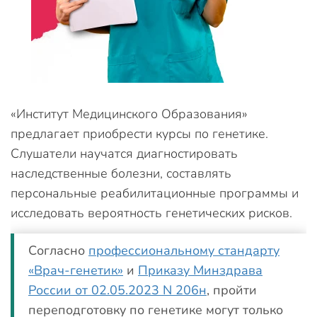
«Институт Медицинского Образования»
предлагает приобрести курсы по генетике.
Слушатели научатся диагностировать
наследственные болезни, составлять
персональные реабилитационные программы и
исследовать вероятность генетических рисков.
Согласно
профессиональному стандарту
«Врач-генетик»
и
Приказу Минздрава
России от 02.05.2023 N 206н
, пройти
переподготовку по генетике могут только