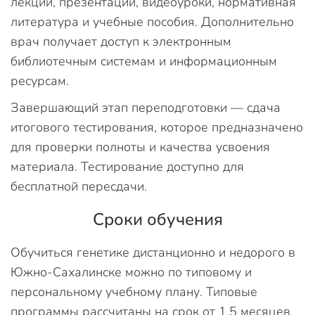
лекции, презентации, видеоуроки, нормативная
литература и учебные пособия. Дополнительно
врач получает доступ к электронным
библиотечным системам и информационным
ресурсам.
Завершающий этап переподготовки — сдача
итогового тестирования, которое предназначено
для проверки полноты и качества усвоения
материала. Тестирование доступно для
бесплатной пересдачи.
Сроки обучения
Обучиться генетике дистанционно и недорого в
Южно-Сахалинске можно по типовому и
персональному учебному плану. Типовые
программы рассчитаны на срок от 1,5 месяцев