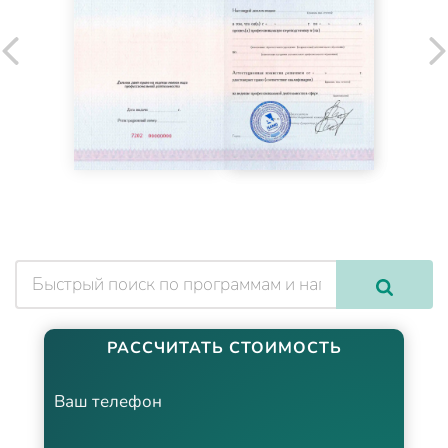
РАССЧИТАТЬ СТОИМОСТЬ
Ваш телефон