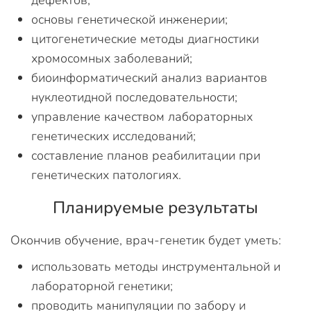
дефектов;
основы генетической инженерии;
цитогенетические методы диагностики
хромосомных заболеваний;
биоинформатический анализ вариантов
нуклеотидной последовательности;
управление качеством лабораторных
генетических исследований;
составление планов реабилитации при
генетических патологиях.
Планируемые результаты
Окончив обучение, врач-генетик будет уметь:
использовать методы инструментальной и
лабораторной генетики;
проводить манипуляции по забору и