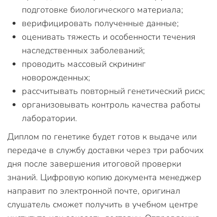
подготовке биологического материала;
верифицировать полученные данные;
оценивать тяжесть и особенности течения
наследственных заболеваний;
проводить массовый скрининг
новорожденных;
рассчитывать повторный генетический риск;
организовывать контроль качества работы
лаборатории.
Диплом по генетике будет готов к выдаче или
передаче в службу доставки через три рабочих
дня после завершения итоговой проверки
знаний. Цифровую копию документа менеджер
направит по электронной почте, оригинал
слушатель сможет получить в учебном центре