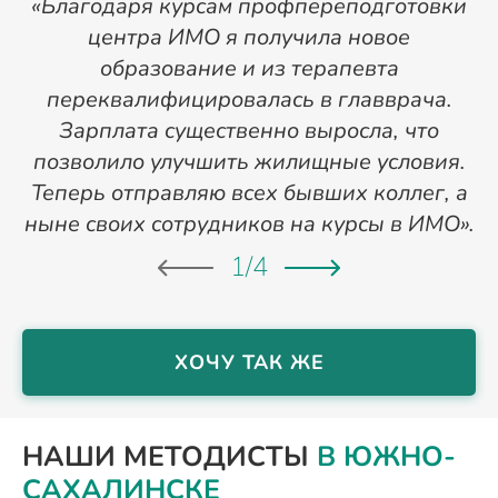
«Благодаря курсам профпереподготовки
«
центра ИМО я получила новое
п
образование и из терапевта
переквалифицировалась в главврача.
Зарплата существенно выросла, что
позволило улучшить жилищные условия.
Теперь отправляю всех бывших коллег, а
ныне своих сотрудников на курсы в ИМО».
1
/
4
ХОЧУ ТАК ЖЕ
НАШИ МЕТОДИСТЫ
В ЮЖНО-
САХАЛИНСКЕ