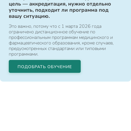
цель — аккредитация, нужно отдельно
уточнить, подходит ли программа под
вашу ситуацию.
Это важно, потому что с 1 марта 2026 года
ограничено дистанционное обучение по
профессиональным программам медицинского и
фармацевтического образования, кроме случаев,
предусмотренных стандартами или типовыми
программами.
ПОДОБРАТЬ ОБУЧЕНИЕ