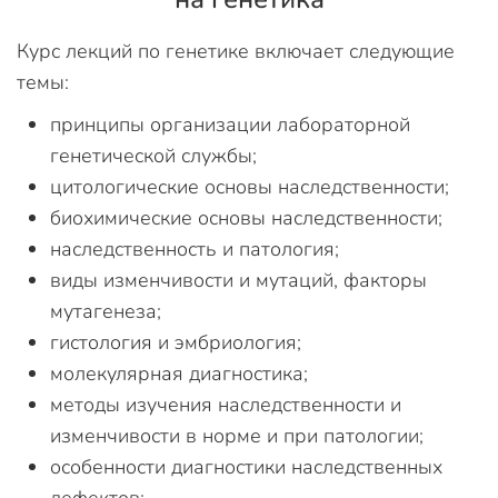
Курс лекций по генетике включает следующие
темы:
принципы организации лабораторной
генетической службы;
цитологические основы наследственности;
биохимические основы наследственности;
наследственность и патология;
виды изменчивости и мутаций, факторы
мутагенеза;
гистология и эмбриология;
молекулярная диагностика;
методы изучения наследственности и
изменчивости в норме и при патологии;
особенности диагностики наследственных