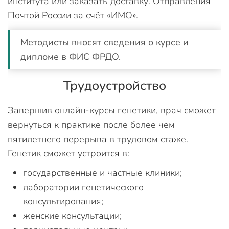
института или заказать доставку. Отправления
Почтой России за счёт «ИМО».
Методисты вносят сведения о курсе и
дипломе в ФИС ФРДО.
Трудоустройство
Завершив онлайн-курсы генетики, врач сможет
вернуться к практике после более чем
пятилетнего перерыва в трудовом стаже.
Генетик сможет устроится в:
государственные и частные клиники;
лаборатории генетического
консультирования;
женские консультации;