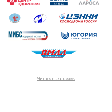
Читать все отзывы