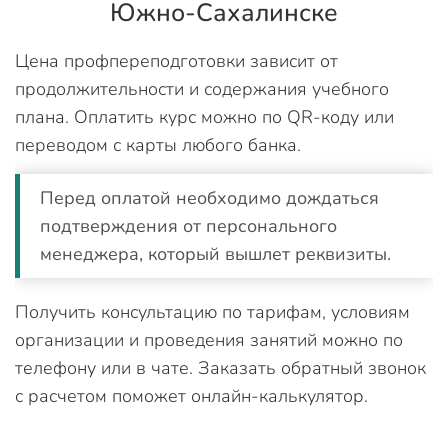
Южно-Сахалинске
Цена профпереподготовки зависит от
продолжительности и содержания учебного
плана. Оплатить курс можно по QR-коду или
переводом с карты любого банка.
Перед оплатой необходимо дождаться
подтверждения от персонального
менеджера, который вышлет реквизиты.
Получить консультацию по тарифам, условиям
организации и проведения занятий можно по
телефону или в чате. Заказать обратный звонок
с расчетом поможет онлайн-калькулятор.