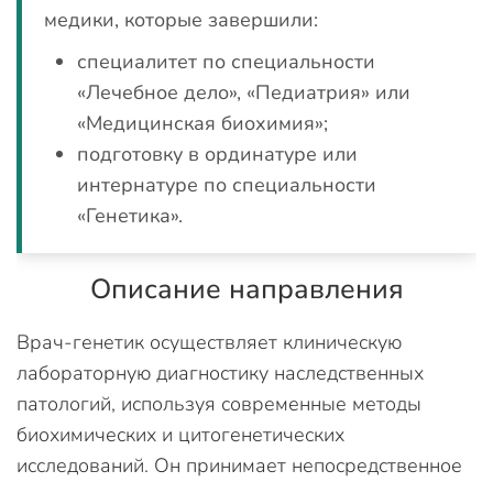
медики, которые завершили:
специалитет по специальности
«Лечебное дело», «Педиатрия» или
«Медицинская биохимия»;
подготовку в ординатуре или
интернатуре по специальности
«Генетика».
Описание направления
Врач-генетик осуществляет клиническую
лабораторную диагностику наследственных
патологий, используя современные методы
биохимических и цитогенетических
исследований. Он принимает непосредственное