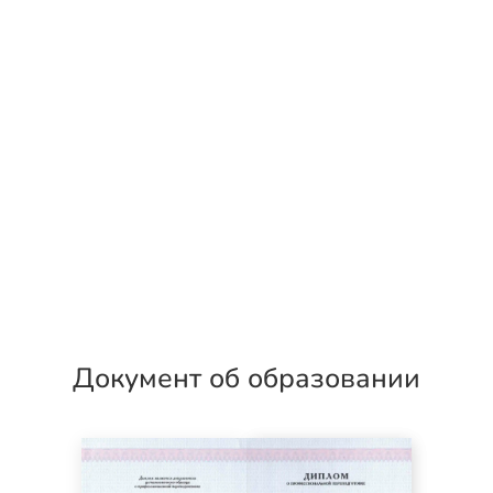
Документ об образовании