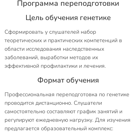
Программа переподготовки
Цель обучения генетике
Сформировать у слушателей набор
теоретических и практических компетенций в
области исследования наследственных
заболеваний, выработки методов их
эффективной профилактики и лечения.
Формат обучения
Профессиональная переподготовка по генетике
проводится дистанционно. Слушатели
самостоятельно составляют график занятий и
регулируют ежедневную нагрузку. Для изучения
предлагается образовательный комплекс: