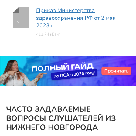
Приказ Министерства
здравоохранения РФ от 2 мая
N
2023 г
413.74 кБайт
ЧАСТО ЗАДАВАЕМЫЕ
ВОПРОСЫ СЛУШАТЕЛЕЙ ИЗ
НИЖНЕГО НОВГОРОДА