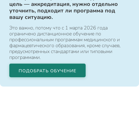
цель — аккредитация, нужно отдельно
уточнить, подходит ли программа под
вашу ситуацию.
Это важно, потому что с 1 марта 2026 года
ограничено дистанционное обучение по
профессиональным программам медицинского и
фармацевтического образования, кроме случаев,
предусмотренных стандартами или типовыми
программами.
ПОДОБРАТЬ ОБУЧЕНИЕ