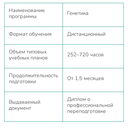
Наименование
Генетика
программы
Формат обучения
Дистанционный
Объем типовых
252–720 часов
учебных планов
Продолжительность
От 1,5 месяцев
подготовки
Диплом о
Выдаваемый
профессиональной
документ
переподготовке