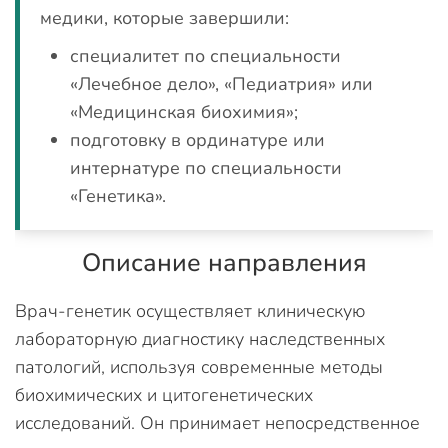
медики, которые завершили:
специалитет по специальности
«Лечебное дело», «Педиатрия» или
«Медицинская биохимия»;
подготовку в ординатуре или
интернатуре по специальности
«Генетика».
Описание направления
Врач-генетик осуществляет клиническую
лабораторную диагностику наследственных
патологий, используя современные методы
биохимических и цитогенетических
исследований. Он принимает непосредственное