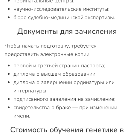
перинатальные центры;
научно-исследовательские институты;
бюро судебно-медицинской экспертизы.
Документы для зачисления
Чтобы начать подготовку, требуется
предоставить электронные копии:
первой и третьей страниц паспорта;
диплома о высшем образовании;
диплома о завершении ординатуры или
интернатуры;
подписанного заявления на зачисление;
свидетельства о браке — при изменении
имени.
Стоимость обучения генетике в