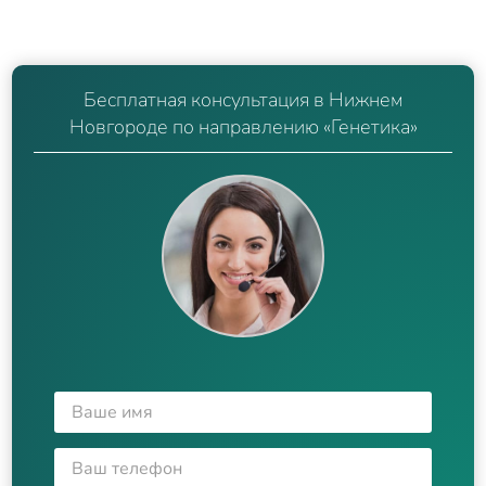
Бесплатная консультация в Нижнем
Новгороде по направлению «Генетика»