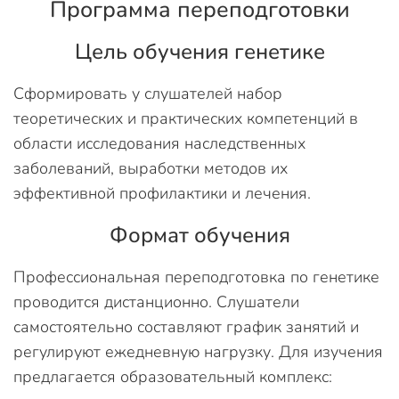
Программа переподготовки
Цель обучения генетике
Сформировать у слушателей набор
теоретических и практических компетенций в
области исследования наследственных
заболеваний, выработки методов их
эффективной профилактики и лечения.
Формат обучения
Профессиональная переподготовка по генетике
проводится дистанционно. Слушатели
самостоятельно составляют график занятий и
регулируют ежедневную нагрузку. Для изучения
предлагается образовательный комплекс: