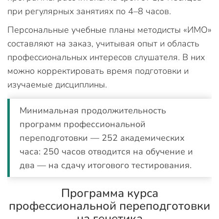
при регулярных занятиях по 4–8 часов.
Персональные учебные планы методисты «ИМО»
составляют на заказ, учитывая опыт и область
профессиональных интересов слушателя. В них
можно корректировать время подготовки и
изучаемые дисциплины.
Минимальная продолжительность
программ профессиональной
переподготовки — 252 академических
часа: 250 часов отводится на обучение и
два — на сдачу итогового тестирования.
Программа курса
профессиональной переподготовки
на генетика