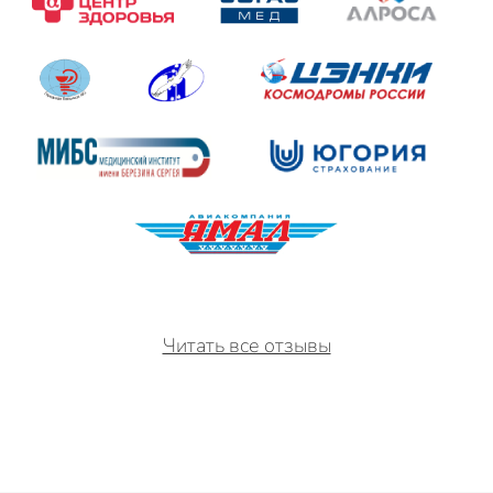
Читать все отзывы