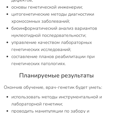
дефектов;
основы генетической инженерии;
цитогенетические методы диагностики
хромосомных заболеваний;
биоинформатический анализ вариантов
нуклеотидной последовательности;
управление качеством лабораторных
генетических исследований;
составление планов реабилитации при
генетических патологиях.
Планируемые результаты
Окончив обучение, врач-генетик будет уметь:
использовать методы инструментальной и
лабораторной генетики;
проводить манипуляции по забору и