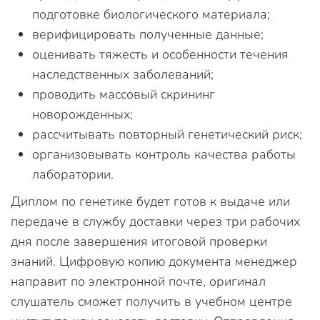
подготовке биологического материала;
верифицировать полученные данные;
оценивать тяжесть и особенности течения
наследственных заболеваний;
проводить массовый скрининг
новорожденных;
рассчитывать повторный генетический риск;
организовывать контроль качества работы
лаборатории.
Диплом по генетике будет готов к выдаче или
передаче в службу доставки через три рабочих
дня после завершения итоговой проверки
знаний. Цифровую копию документа менеджер
направит по электронной почте, оригинал
слушатель сможет получить в учебном центре