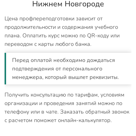
Нижнем Новгороде
Цена профпереподготовки зависит от
продолжительности и содержания учебного
плана. Оплатить курс можно по QR-коду или
переводом с карты любого банка.
Перед оплатой необходимо дождаться
подтверждения от персонального
менеджера, который вышлет реквизиты.
Получить консультацию по тарифам, условиям
организации и проведения занятий можно по
телефону или в чате. Заказать обратный звонок
с расчетом поможет онлайн-калькулятор.