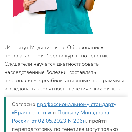
«Институт Медицинского Образования»
предлагает приобрести курсы по генетике.
Слушатели научатся диагностировать
наследственные болезни, составлять
персональные реабилитационные программы и
исследовать вероятность генетических рисков.
Согласно
профессиональному стандарту
«Врач-генетик»
и
Приказу Минздрава
России от 02.05.2023 N 206н
, пройти
переподготовку по генетике могут только