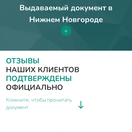
Выдаваемый документ в
Нижнем Новгороде
+
ОТЗЫВЫ
НАШИХ КЛИЕНТОВ
ПОДТВЕРЖДЕНЫ
ОФИЦИАЛЬНО
Кликните, чтобы прочитать
документ