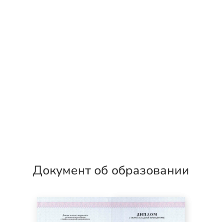
Документ об образовании