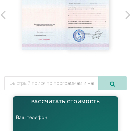
РАССЧИТАТЬ СТОИМОСТЬ
Ваш телефон