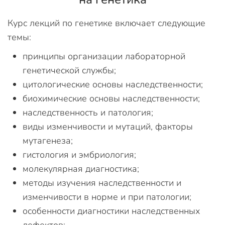
Курс лекций по генетике включает следующие
темы:
принципы организации лабораторной
генетической службы;
цитологические основы наследственности;
биохимические основы наследственности;
наследственность и патология;
виды изменчивости и мутаций, факторы
мутагенеза;
гистология и эмбриология;
молекулярная диагностика;
методы изучения наследственности и
изменчивости в норме и при патологии;
особенности диагностики наследственных