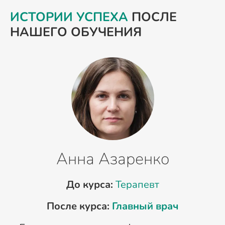
ИСТОРИИ УСПЕХА
ПОСЛЕ
НАШЕГО ОБУЧЕНИЯ
Анна Азаренко
До курса:
Терапевт
После курса:
Главный врач