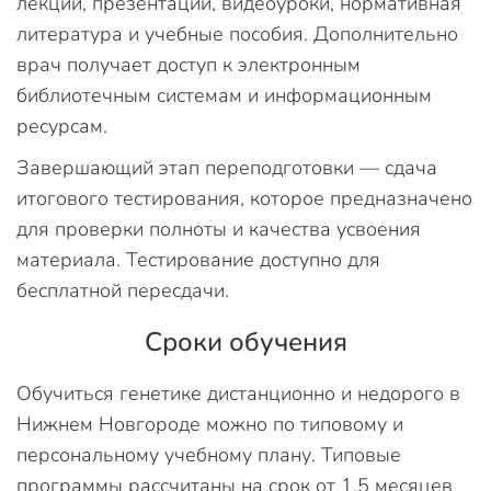
лекции, презентации, видеоуроки, нормативная
литература и учебные пособия. Дополнительно
врач получает доступ к электронным
библиотечным системам и информационным
ресурсам.
Завершающий этап переподготовки — сдача
итогового тестирования, которое предназначено
для проверки полноты и качества усвоения
материала. Тестирование доступно для
бесплатной пересдачи.
Сроки обучения
Обучиться генетике дистанционно и недорого в
Нижнем Новгороде можно по типовому и
персональному учебному плану. Типовые
программы рассчитаны на срок от 1,5 месяцев