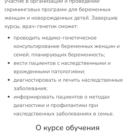
участие в организации и проведении
скрининговых программ для беременных
женщин и новорожденных детей. Завершив
курсы, врач-генетик сможет:
проводить медико-генетическое
консультирование беременных женщин и
семей, планирующих беременность;
вести пациентов с наследственными и
врожденными патологиями;
диагностировать и лечить наследственные
заболевания;
информировать пациентов о методах
диагностики и профилактики при
наследственных заболеваниях в семье.
О курсе обучения