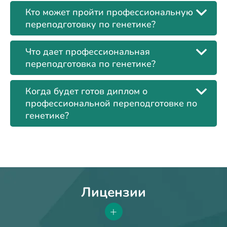
Кто может пройти профессиональную
переподготовку по генетике?
Что дает профессиональная
переподготовка по генетике?
Когда будет готов диплом о
профессиональной переподготовке по
генетике?
Лицензии
+