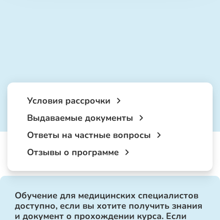
Условия рассрочки
Выдаваемые документы
Ответы на частные вопросы
Отзывы о программе
Обучение для медицинских специалистов
доступно, если вы хотите получить знания
и документ о прохождении курса. Если