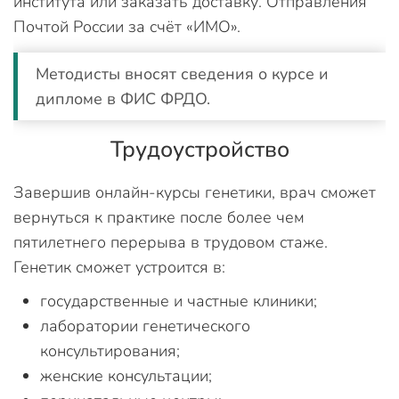
института или заказать доставку. Отправления
Почтой России за счёт «ИМО».
Методисты вносят сведения о курсе и
дипломе в ФИС ФРДО.
Трудоустройство
Завершив онлайн-курсы генетики, врач сможет
вернуться к практике после более чем
пятилетнего перерыва в трудовом стаже.
Генетик сможет устроится в:
государственные и частные клиники;
лаборатории генетического
консультирования;
женские консультации;