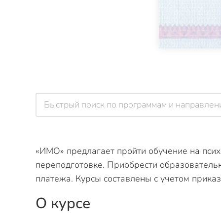
«ИМО» предлагает пройти обучение на псих
переподготовке. Приобрести образователь
платежа. Курсы составлены с учетом прика
О курсе