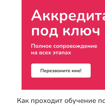
Как проходит обучение п