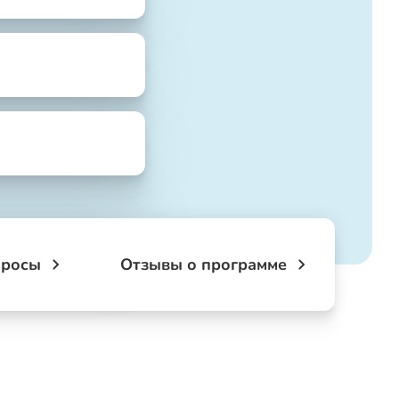
просы
Отзывы о программе