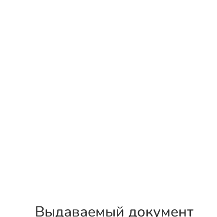
Выдаваемый документ