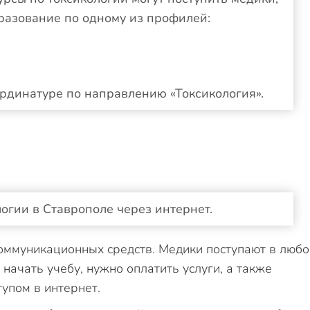
разование по одному из профилей:
ординатуре по направлению «Токсикология».
огии в Ставрополе через интернет.
оммуникационных средств. Медики поступают в любо
начать учебу, нужно оплатить услуги, а также
упом в интернет.