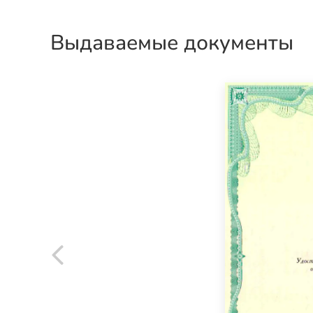
Выдаваемые документы