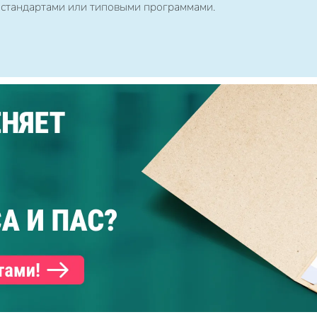
 стандартами или типовыми программами.