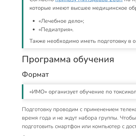
которые имеют высшее медицинское об
«Лечебное дело»;
«Педиатрия».
Также необходимо иметь подготовку в 
Программа обучения
Формат
«ИМО» организует обучение по токсикол
Подготовку проводим с применением телек
время года и не ждут набора группы. Чтобы 
подготовить смартфон или компьютер с дост