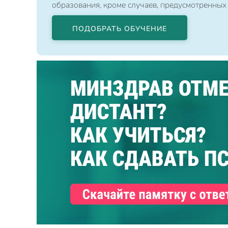
образования, кроме случаев, предусмотренных
ПОДОБРАТЬ ОБУЧЕНИЕ