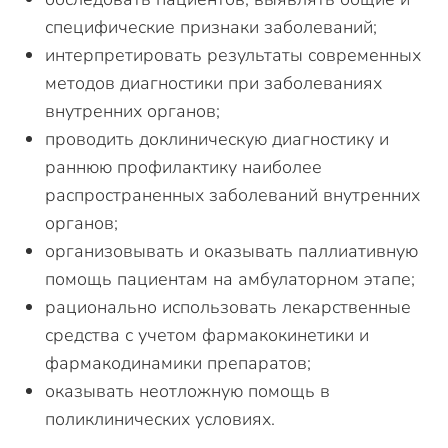
специфические признаки заболеваний;
интерпретировать результаты современных
методов диагностики при заболеваниях
внутренних органов;
проводить доклиническую диагностику и
раннюю профилактику наиболее
распространенных заболеваний внутренних
органов;
организовывать и оказывать паллиативную
помощь пациентам на амбулаторном этапе;
рационально использовать лекарственные
средства с учетом фармакокинетики и
фармакодинамики препаратов;
оказывать неотложную помощь в
поликлинических условиях.