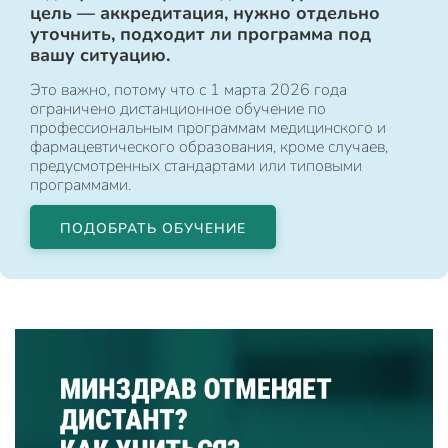
цель — аккредитация, нужно отдельно
уточнить, подходит ли программа под
вашу ситуацию.
Это важно, потому что с 1 марта 2026 года
ограничено дистанционное обучение по
профессиональным программам медицинского и
фармацевтического образования, кроме случаев,
предусмотренных стандартами или типовыми
программами.
ПОДОБРАТЬ ОБУЧЕНИЕ