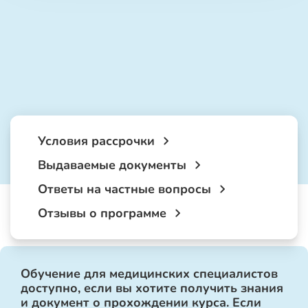
Условия рассрочки
Выдаваемые документы
Ответы на частные вопросы
Отзывы о программе
Обучение для медицинских специалистов
доступно, если вы хотите получить знания
и документ о прохождении курса. Если