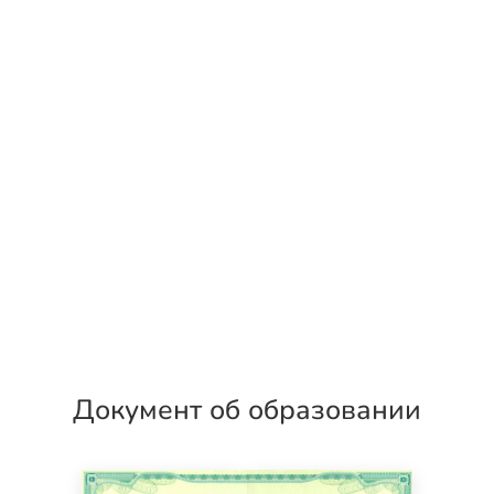
Документ об образовании