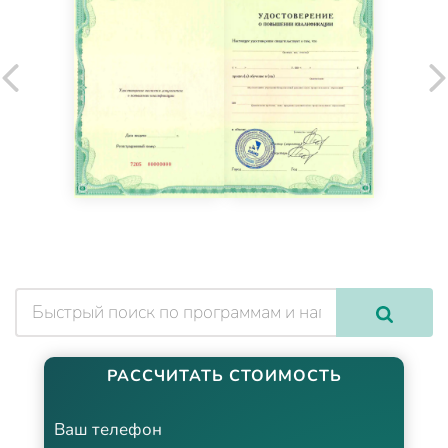
РАССЧИТАТЬ СТОИМОСТЬ
Ваш телефон