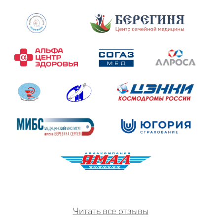
Читать все отзывы