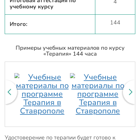
Итоговая аттестация по
4
учебному курсу
144
Итого:
Примеры учебных материалов по курсу
«Терапия» 144 часа
Удостоверение по терапии будет готово к