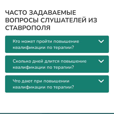
ЧАСТО ЗАДАВАЕМЫЕ
ВОПРОСЫ СЛУШАТЕЛЕЙ ИЗ
СТАВРОПОЛЯ
Кто может пройти повышение
квалификации по терапии?
Сколько дней длится повышение
квалификации по терапии?
Что дают при повышении
квалификации по терапии?