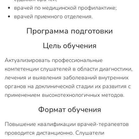
врачей по медицинской профилактике;
врачей приемного отделения.
Программа подготовки
Цель обучения
Актуализировать профессиональные
компетенции слушателей в области диагностики,
лечения и выявления заболеваний внутренних
органов на доклинической стадии их развития с
применением высокотехнологичных методов.
Формат обучения
Повышение квалификации врачей-терапевтов
проводится дистанционно. Слушатели