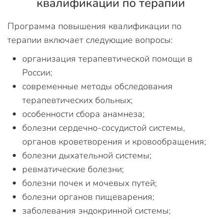
квалификации по терапии
Программа повышения квалификации по
терапии включает следующие вопросы:
организация терапевтической помощи в
России;
современные методы обследования
терапевтических больных;
особенности сбора анамнеза;
болезни сердечно-сосудистой системы,
органов кроветворения и кровообращения;
болезни дыхательной системы;
ревматические болезни;
болезни почек и мочевых путей;
болезни органов пищеварения;
заболевания эндокринной системы;