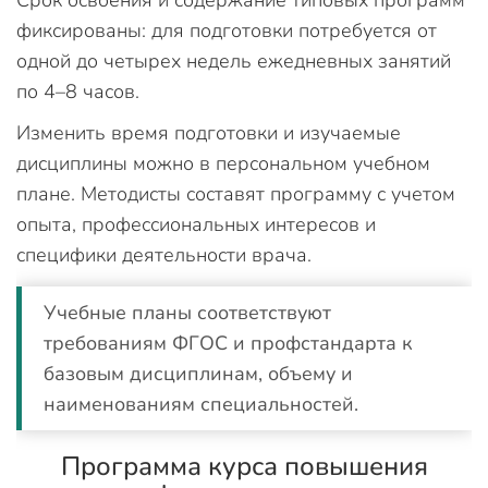
фиксированы: для подготовки потребуется от
одной до четырех недель ежедневных занятий
по 4–8 часов.
Изменить время подготовки и изучаемые
дисциплины можно в персональном учебном
плане. Методисты составят программу с учетом
опыта, профессиональных интересов и
специфики деятельности врача.
Учебные планы соответствуют
требованиям ФГОС и профстандарта к
базовым дисциплинам, объему и
наименованиям специальностей.
Программа курса повышения