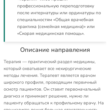
профессиональную переподготовку
после интернатуры или ординатуры по
специальностям «Общая врачебная
практика (семейная медицина)» или
«Скорая медицинская помощь».
Описание направления
Терапия — практический раздел медицины,
который охватывает все нехирургические
методы лечения. Терапевт является врачом
широкого профиля, проводящим первичный
осмотр пациентов. Он ставит первоначальный
диагноз и принимает решение, нужно ли
пациенту обращаться к профильному врачу. На
специалисте лежит большая ответственность,