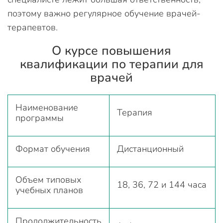
поэтому важно регулярное обучение врачей-
терапевтов.
О курсе повышения
квалификации по терапии для
врачей
Наименование
Терапия
программы
Формат обучения
Дистанционный
Объем типовых
18, 36, 72 и 144 часа
учебных планов
Продолжительность