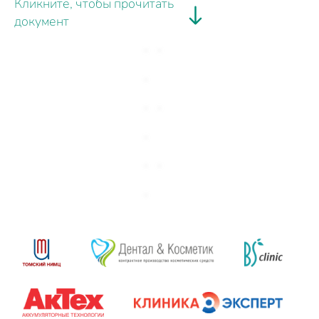
Кликните, чтобы прочитать
документ