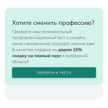
Хотите сменить профессию?
Пройдите наш увлекательный
профориентационный тест и узнайте,
какое направление подходит именно вам!
В качестве подарка мы
дарим 15%
скидку на первый курс
в выбранной
области!
ПЕРЕЙТИ К ТЕСТУ