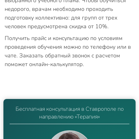
выбранного учебного плана. Чтобы обучиться
недорого, врачам необходимо проходить
подготовку коллективно: для групп от трех
человек предусмотрена скидка от 10%.
Получить прайс и консультацию по условиям
проведения обучения можно по телефону или в
чате. Заказать обратный звонок с расчетом
поможет онлайн-калькулятор.
Бесплатная консультация в Ставрополе по
направлению «Терапия»