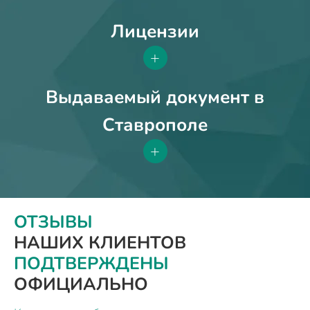
Лицензии
+
Выдаваемый документ в
Ставрополе
+
ОТЗЫВЫ
НАШИХ КЛИЕНТОВ
ПОДТВЕРЖДЕНЫ
ОФИЦИАЛЬНО