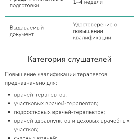
1–4 недели
подготовки
Удостоверение о
Выдаваемый
повышении
документ
квалификации
Категория слушателей
Повышение квалификации терапевтов
предназначено для:
врачей-терапевтов;
участковых врачей-терапевтов;
подростковых врачей-терапевтов;
врачей здравпунктов и цеховых врачебных
участков;
судовых врачей;