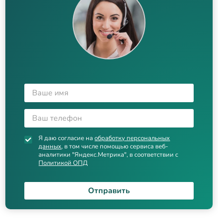
Я даю согласие на
обработку персональных
данных
, в том числе помощью сервиса веб-
аналитики "Яндекс.Метрика", в соответствии с
Политикой ОПД
Отправить