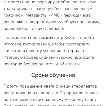
самостоятельно формируют образовательную
траекторию, согласуя учебу с повседневным
графиком. Методисты «ИМО» периодически
дополняют и корректируют учебную программу,
поддерживая ее актуальность.
По освоении программы потребуется пройти
итоговое тестирование, чтобы подтвердить
качество и полноту усвоения материала.
Итоговую проверку знаний можно проходить
повторно без дополнительной оплаты.
Сроки обучения
Пройти повышение квалификации терапевтов
дистанционно и недорого в Ставрополе можно
по типовому и персональному учебному плану.
Срок освоения и содержание типовых программ