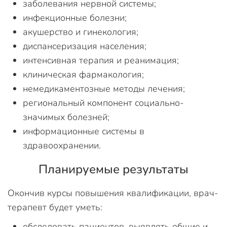
заболевания нервной системы;
инфекционные болезни;
акушерство и гинекология;
диспансеризация населения;
интенсивная терапия и реанимация;
клиническая фармакология;
немедикаментозные методы лечения;
региональный компонент социально-
значимых болезней;
информационные системы в
здравоохранении.
Планируемые результаты
Окончив курсы повышения квалификации, врач-
терапевт будет уметь:
обследовать пациентов, выявлять общие и