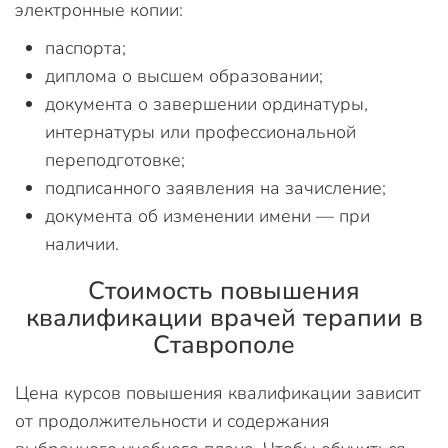
электронные копии:
паспорта;
диплома о высшем образовании;
документа о завершении ординатуры,
интернатуры или профессиональной
переподготовке;
подписанного заявления на зачисление;
документа об изменении имени — при
наличии.
Стоимость повышения
квалификации врачей терапии в
Ставрополе
Цена курсов повышения квалификации зависит
от продолжительности и содержания