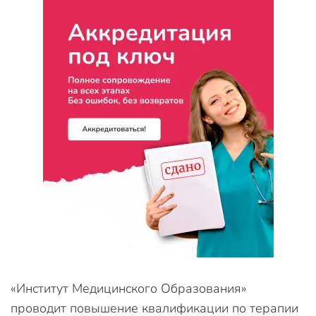
«Институт Медицинского Образования»
проводит повышение квалификации по терапии