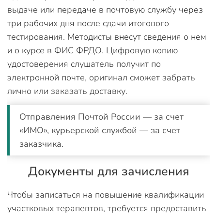
выдаче или передаче в почтовую службу через
три рабочих дня после сдачи итогового
тестирования. Методисты внесут сведения о нем
и о курсе в ФИС ФРДО. Цифровую копию
удостоверения слушатель получит по
электронной почте, оригинал сможет забрать
лично или заказать доставку.
Отправления Почтой России — за счет
«ИМО», курьерской службой — за счет
заказчика.
Документы для зачисления
Чтобы записаться на повышение квалификации
участковых терапевтов, требуется предоставить