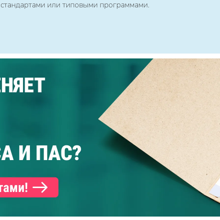
 стандартами или типовыми программами.