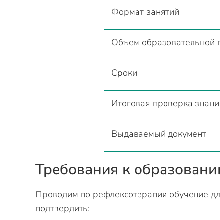
Формат занятий
Объем образовательной
Сроки
Итоговая проверка знани
Выдаваемый документ
Требования к образован
Проводим по рефлексотерапии обучение для
подтвердить: