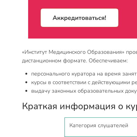
«Институт Медицинского Образования» про
дистанционном формате. Обеспечиваем:
персонального куратора на время занят
курсы в соответствии с действующими р
выдачу законных образовательных доку
Краткая информация о ку
Категория слушателей