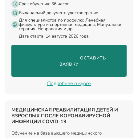
Срок обучения: 36 часов
Выдаваемый документ:
удостоверение
Для специалистов по профилю: Лечебная
физкультура и спортивная медицина, Мануальная
терапия, Неврология и др.
Дата старта: 14 августа 2026 года
                                ОСТАВИТЬ 
ЗАЯВКУ

Подробнее о курсе
МЕДИЦИНСКАЯ РЕАБИЛИТАЦИЯ ДЕТЕЙ И
ВЗРОСЛЫХ ПОСЛЕ КОРОНАВИРУСНОЙ
ИНФЕКЦИИ COVID-19
Обучение на базе высшего медицинского