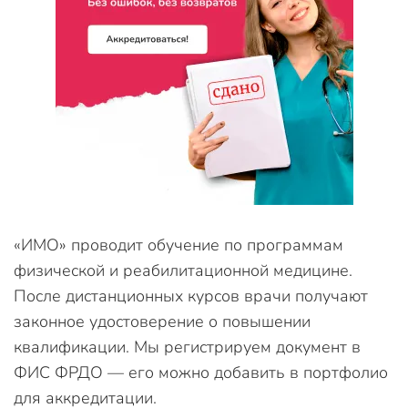
«ИМО» проводит обучение по программам
физической и реабилитационной медицине.
После дистанционных курсов врачи получают
законное удостоверение о повышении
квалификации. Мы регистрируем документ в
ФИС ФРДО — его можно добавить в портфолио
для аккредитации.