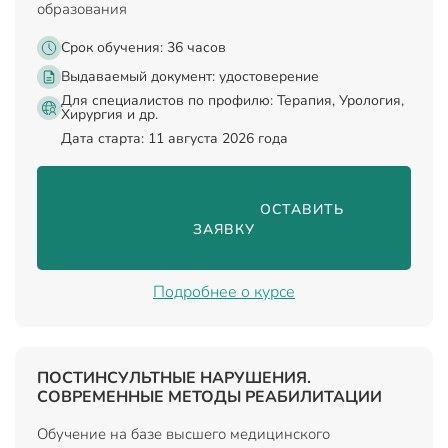
образования
Срок обучения: 36 часов
Выдаваемый документ:
удостоверение
Для специалистов по профилю: Терапия, Урология,
Хирургия и др.
Дата старта: 11 августа 2026 года
                                ОСТАВИТЬ 
ЗАЯВКУ

Подробнее о курсе
ПОСТИНСУЛЬТНЫЕ НАРУШЕНИЯ.
СОВРЕМЕННЫЕ МЕТОДЫ РЕАБИЛИТАЦИИ
Обучение на базе высшего медицинского