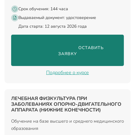
Срок обучения: 144 часа
Выдаваемый документ:
удостоверение
Дата старта: 12 августа 2026 года
                                ОСТАВИТЬ 
ЗАЯВКУ

Подробнее о курсе
ЛЕЧЕБНАЯ ФИЗКУЛЬТУРА ПРИ
ЗАБОЛЕВАНИЯХ ОПОРНО-ДВИГАТЕЛЬНОГО
АППАРАТА (НИЖНИЕ КОНЕЧНОСТИ)
Обучение на базе высшего и среднего медицинского
образования