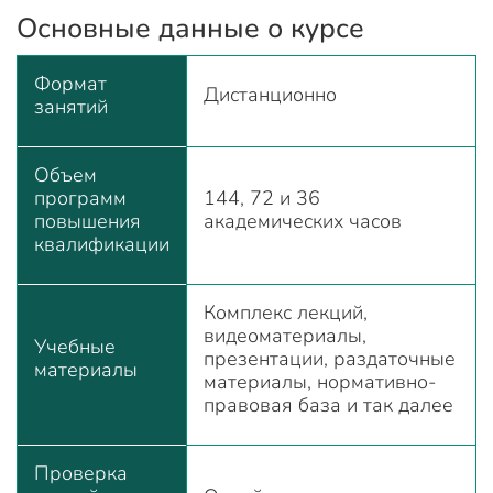
Основные данные о курсе
Формат
Дистанционно
занятий
Объем
программ
144, 72 и 36
повышения
академических часов
квалификации
Комплекс лекций,
видеоматериалы,
Учебные
презентации, раздаточные
материалы
материалы, нормативно-
правовая база и так далее
Проверка