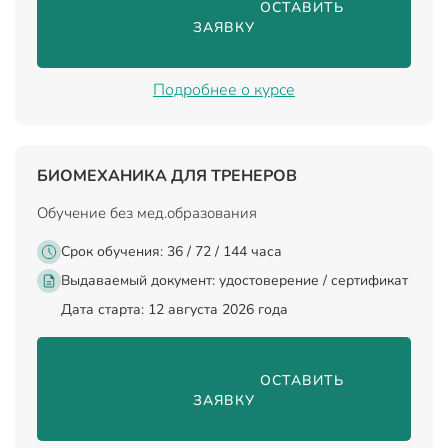
                                ОСТАВИТЬ 
ЗАЯВКУ

Подробнее о курсе
БИОМЕХАНИКА ДЛЯ ТРЕНЕРОВ
Обучение без мед.образования
Срок обучения: 36 / 72 / 144 часа
Выдаваемый документ:
удостоверение / сертификат
Дата старта: 12 августа 2026 года
                                ОСТАВИТЬ 
ЗАЯВКУ
