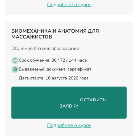
Подробнее о курсе
БИОМЕХАНИКА И АНАТОМИЯ ДЛЯ
МАССАЖИСТОВ
Обучение без мед.образования
Срок обучения: 36 / 72 / 144 часа
Выдаваемый документ:
сертификат
Дата старта: 10 августа 2026 года
                                ОСТАВИТЬ 
ЗАЯВКУ

Подробнее о курсе