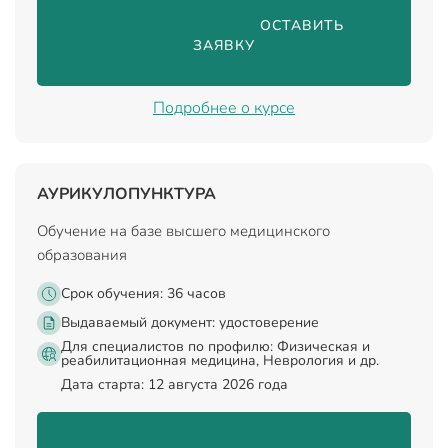
                                ОСТАВИТЬ 
ЗАЯВКУ

Подробнее о курсе
АУРИКУЛОПУНКТУРА
Обучение на базе высшего медицинского
образования
Срок обучения: 36 часов
Выдаваемый документ:
удостоверение
Для специалистов по профилю: Физическая и
реабилитационная медицина, Неврология и др.
Дата старта: 12 августа 2026 года