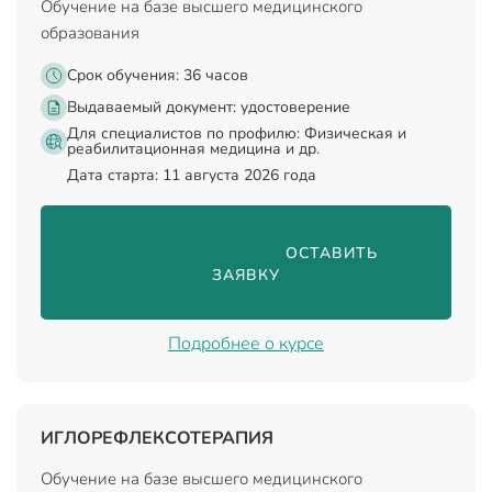
Обучение на базе высшего медицинского
образования
Срок обучения: 36 часов
Выдаваемый документ:
удостоверение
Для специалистов по профилю: Физическая и
реабилитационная медицина и др.
Дата старта: 11 августа 2026 года
                                ОСТАВИТЬ 
ЗАЯВКУ

Подробнее о курсе
ИГЛОРЕФЛЕКСОТЕРАПИЯ
Обучение на базе высшего медицинского