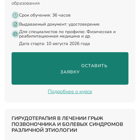
образования
Срок обучения: 36 часов
Выдаваемый документ:
удостоверение
Для специалистов по профилю: Физическая и
реабилитационная медицина и др.
Дата старта: 10 августа 2026 года
                                ОСТАВИТЬ 
ЗАЯВКУ

Подробнее о курсе
ГИРУДОТЕРАПИЯ В ЛЕЧЕНИИ ГРЫЖ
ПОЗВОНОЧНИКА И БОЛЕВЫХ СИНДРОМОВ
РАЗЛИЧНОЙ ЭТИОЛОГИИ