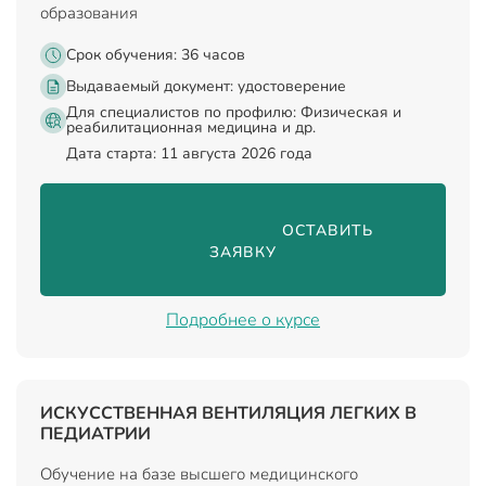
образования
Срок обучения: 36 часов
Выдаваемый документ:
удостоверение
Для специалистов по профилю: Физическая и
реабилитационная медицина и др.
Дата старта: 11 августа 2026 года
                                ОСТАВИТЬ 
ЗАЯВКУ

Подробнее о курсе
ИСКУССТВЕННАЯ ВЕНТИЛЯЦИЯ ЛЕГКИХ В
ПЕДИАТРИИ
Обучение на базе высшего медицинского