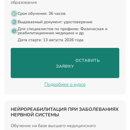
образования
Срок обучения: 36 часов
Выдаваемый документ:
удостоверение
Для специалистов по профилю: Физическая и
реабилитационная медицина и др.
Дата старта: 13 августа 2026 года
                                ОСТАВИТЬ 
ЗАЯВКУ

Подробнее о курсе
НЕЙРОРЕАБИЛИТАЦИЯ ПРИ ЗАБОЛЕВАНИЯХ
НЕРВНОЙ СИСТЕМЫ
Обучение на базе высшего медицинского