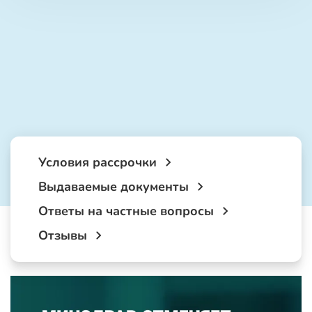
Условия рассрочки
Выдаваемые документы
Ответы на частные вопросы
Отзывы