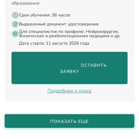
образования
Срок обучения: 36 часов
Выдаваемый документ:
удостоверение
Для специалистов по профилю: Нейрохирургия,
Физическая и реабилитационная медицина и др.
Дата старта: 11 августа 2026 года
                                ОСТАВИТЬ 
ЗАЯВКУ

Подробнее о курсе
ПОКАЗАТЬ ЕЩЕ