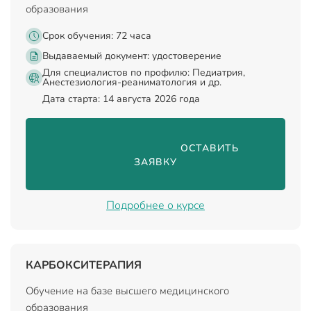
образования
Срок обучения: 72 часа
Выдаваемый документ:
удостоверение
Для специалистов по профилю: Педиатрия,
Анестезиология-реаниматология и др.
Дата старта: 14 августа 2026 года
                                ОСТАВИТЬ 
ЗАЯВКУ

Подробнее о курсе
КАРБОКСИТЕРАПИЯ
Обучение на базе высшего медицинского
образования