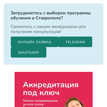
Затрудняетесь с выбором программы
обучения в Ставрополе?
Свяжитесь с нашим менеджером для
получения консультации!
ОНЛАЙН-ЗАЯВКА
TELEGRAM
WHATSAPP