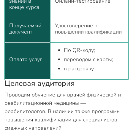
знаний в
Онлайн-тестирование
конце курса
Получаемый
Удостоверение о
документ
повышении квалификации
По QR-коду;
Оплата услуг
переводом с карты;
в рассрочку
Целевая аудитория
Проводим обучение для врачей физической и
реабилитационной медицины —
реабилитологов. В наличии также программы
повышения квалификации для специалистов
смежных направлений: