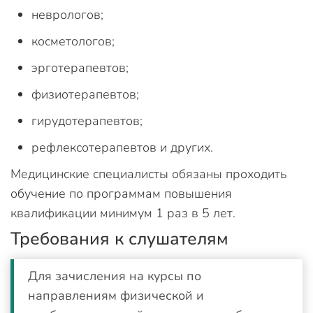
неврологов;
косметологов;
эрготерапевтов;
физиотерапевтов;
гирудотерапевтов;
рефлексотерапевтов и других.
Медицинские специалисты обязаны проходить
обучение по программам повышения
квалификации минимум 1 раз в 5 лет.
Требования к слушателям
Для зачисления на курсы по
направлениям физической и