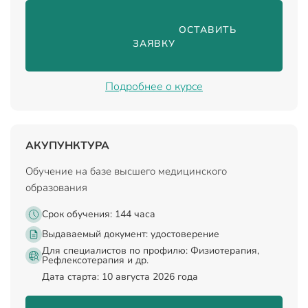
                                ОСТАВИТЬ 
ЗАЯВКУ

Подробнее о курсе
АКУПУНКТУРА
Обучение на базе высшего медицинского
образования
Срок обучения: 144 часа
Выдаваемый документ:
удостоверение
Для специалистов по профилю: Физиотерапия,
Рефлексотерапия и др.
Дата старта: 10 августа 2026 года