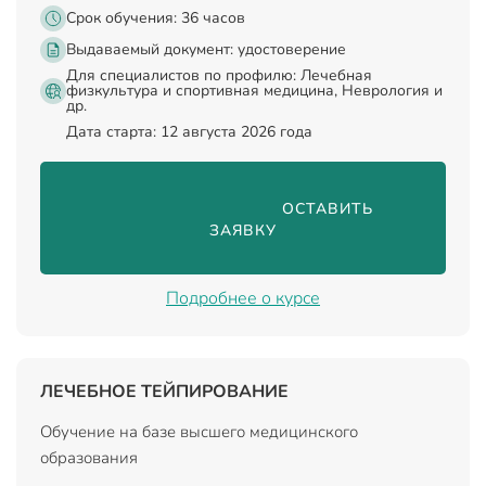
Срок обучения: 36 часов
Выдаваемый документ:
удостоверение
Для специалистов по профилю: Лечебная
физкультура и спортивная медицина, Неврология и
др.
Дата старта: 12 августа 2026 года
                                ОСТАВИТЬ 
ЗАЯВКУ

Подробнее о курсе
ЛЕЧЕБНОЕ ТЕЙПИРОВАНИЕ
Обучение на базе высшего медицинского
образования