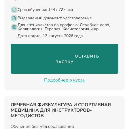
Срок обучения: 144 / 72 часа
Выдаваемый документ:
удостоверение
Для специалистов по профилю: Лечебное дело,
Кардиология, Терапия, Косметология и др.
Дата старта: 12 августа 2026 года
                                ОСТАВИТЬ 
ЗАЯВКУ

Подробнее о курсе
ЛЕЧЕБНАЯ ФИЗКУЛЬТУРА И СПОРТИВНАЯ
МЕДИЦИНА ДЛЯ ИНСТРУКТОРОВ-
МЕТОДИСТОВ
Обучение без мед.образования