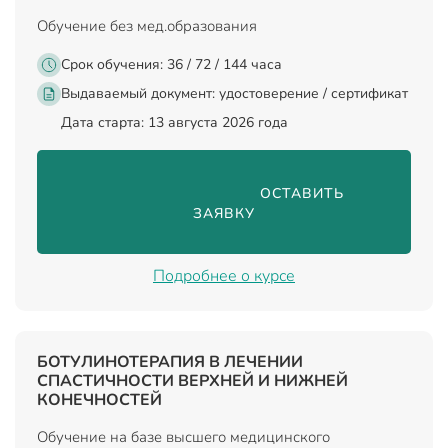
Обучение без мед.образования
Срок обучения: 36 / 72 / 144 часа
Выдаваемый документ:
удостоверение / сертификат
Дата старта: 13 августа 2026 года
                                ОСТАВИТЬ 
ЗАЯВКУ

Подробнее о курсе
БОТУЛИНОТЕРАПИЯ В ЛЕЧЕНИИ
СПАСТИЧНОСТИ ВЕРХНЕЙ И НИЖНЕЙ
КОНЕЧНОСТЕЙ
Обучение на базе высшего медицинского