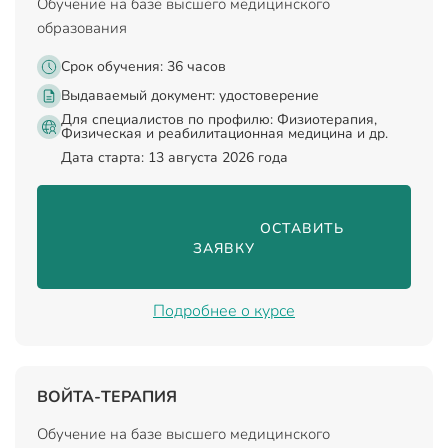
Обучение на базе высшего медицинского
образования
Срок обучения: 36 часов
Выдаваемый документ:
удостоверение
Для специалистов по профилю: Физиотерапия,
Физическая и реабилитационная медицина и др.
Дата старта: 13 августа 2026 года
                                ОСТАВИТЬ 
ЗАЯВКУ

Подробнее о курсе
ВОЙТА-ТЕРАПИЯ
Обучение на базе высшего медицинского