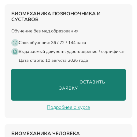
БИОМЕХАНИКА ПОЗВОНОЧНИКА И
СУСТАВОВ
Обучение без мед.образования
Срок обучения: 36 / 72 / 144 часа
Выдаваемый документ:
удостоверение / сертификат
Дата старта: 10 августа 2026 года
                                ОСТАВИТЬ 
ЗАЯВКУ

Подробнее о курсе
БИОМЕХАНИКА ЧЕЛОВЕКА