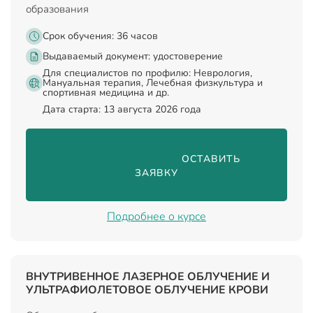
образования
Срок обучения: 36 часов
Выдаваемый документ:
удостоверение
Для специалистов по профилю: Неврология,
Мануальная терапия, Лечебная физкультура и
спортивная медицина и др.
Дата старта: 13 августа 2026 года
                                ОСТАВИТЬ 
ЗАЯВКУ

Подробнее о курсе
ВНУТРИВЕННОЕ ЛАЗЕРНОЕ ОБЛУЧЕНИЕ И
УЛЬТРАФИОЛЕТОВОЕ ОБЛУЧЕНИЕ КРОВИ