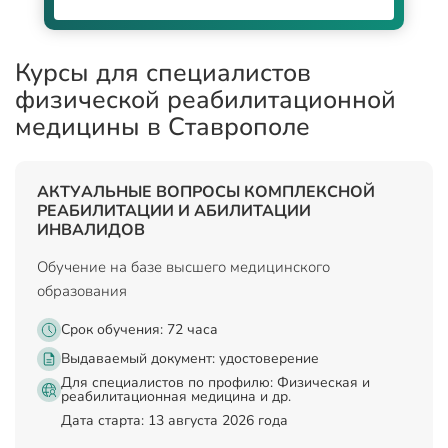
Курсы для специалистов
физической реабилитационной
медицины в Ставрополе
АКТУАЛЬНЫЕ ВОПРОСЫ КОМПЛЕКСНОЙ
РЕАБИЛИТАЦИИ И АБИЛИТАЦИИ
ИНВАЛИДОВ
Обучение на базе высшего медицинского
образования
Срок обучения: 72 часа
Выдаваемый документ:
удостоверение
Для специалистов по профилю: Физическая и
реабилитационная медицина и др.
Дата старта: 13 августа 2026 года