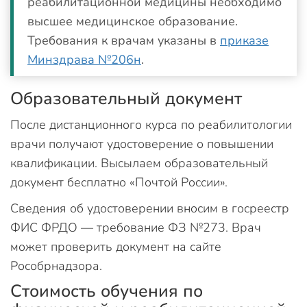
реабилитационной медицины необходимо
высшее медицинское образование.
Требования к врачам указаны в
приказе
Минздрава №206н
.
Образовательный документ
После дистанционного курса по реабилитологии
врачи получают удостоверение о повышении
квалификации. Высылаем образовательный
документ бесплатно «Почтой России».
Сведения об удостоверении вносим в госреестр
ФИС ФРДО — требование ФЗ №273. Врач
может проверить документ на сайте
Рособрнадзора.
Стоимость обучения по