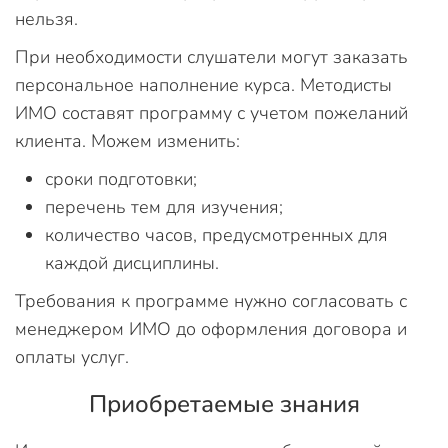
нельзя.
При необходимости слушатели могут заказать
персональное наполнение курса. Методисты
ИМО составят программу с учетом пожеланий
клиента. Можем изменить:
сроки подготовки;
перечень тем для изучения;
количество часов, предусмотренных для
каждой дисциплины.
Требования к программе нужно согласовать с
менеджером ИМО до оформления договора и
оплаты услуг.
Приобретаемые знания