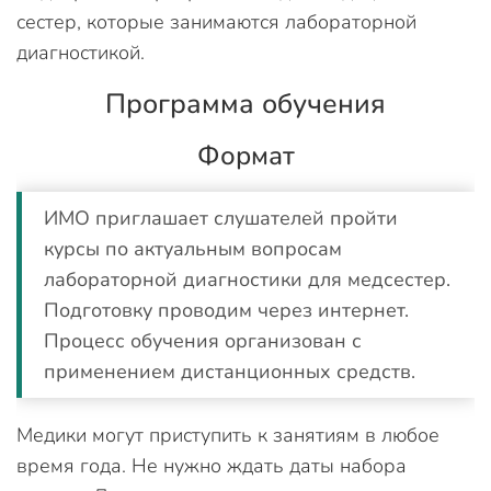
сестер, которые занимаются лабораторной
диагностикой.
Программа обучения
Формат
ИМО приглашает слушателей пройти
курсы по актуальным вопросам
лабораторной диагностики для медсестер.
Подготовку проводим через интернет.
Процесс обучения организован с
применением дистанционных средств.
Медики могут приступить к занятиям в любое
время года. Не нужно ждать даты набора