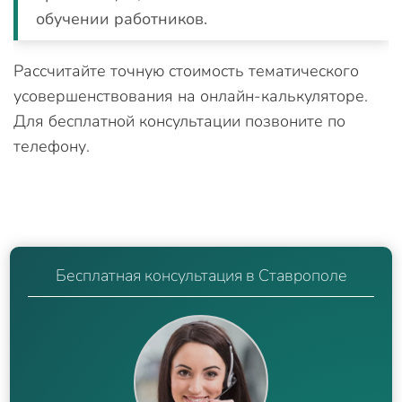
обучении работников.
Рассчитайте точную стоимость тематического
усовершенствования на онлайн-калькуляторе.
Для бесплатной консультации позвоните по
телефону.
Бесплатная консультация в Ставрополе