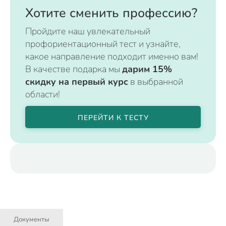
Хотите сменить профессию?
Пройдите наш увлекательный
профориентационный тест и узнайте,
какое направление подходит именно вам!
В качестве подарка мы
дарим 15%
скидку на первый курс
в выбранной
области!
ПЕРЕЙТИ К ТЕСТУ
Документы