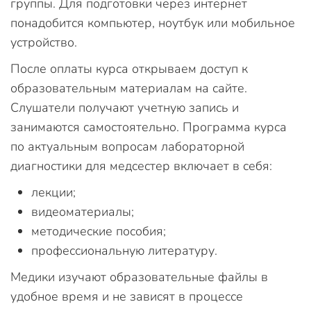
группы. Для подготовки через интернет
понадобится компьютер, ноутбук или мобильное
устройство.
После оплаты курса открываем доступ к
образовательным материалам на сайте.
Слушатели получают учетную запись и
занимаются самостоятельно. Программа курса
по актуальным вопросам лабораторной
диагностики для медсестер включает в себя:
лекции;
видеоматериалы;
методические пособия;
профессиональную литературу.
Медики изучают образовательные файлы в
удобное время и не зависят в процессе