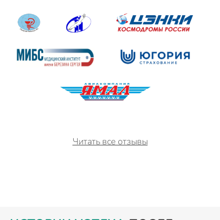
Читать все отзывы