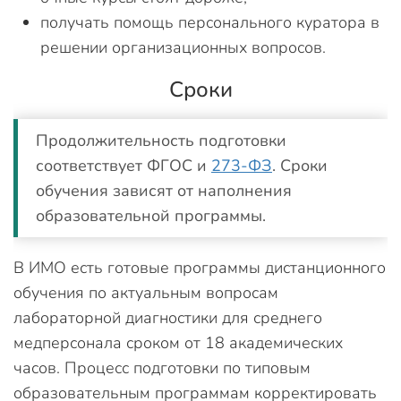
получать помощь персонального куратора в
решении организационных вопросов.
Сроки
Продолжительность подготовки
соответствует ФГОС и
273-ФЗ
. Сроки
обучения зависят от наполнения
образовательной программы.
В ИМО есть готовые программы дистанционного
обучения по актуальным вопросам
лабораторной диагностики для среднего
медперсонала сроком от 18 академических
часов. Процесс подготовки по типовым
образовательным программам корректировать