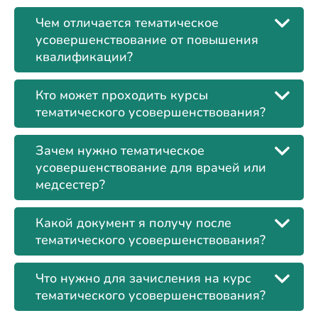
Чем отличается тематическое
усовершенствование от повышения
квалификации?
Кто может проходить курсы
тематического усовершенствования?
Зачем нужно тематическое
усовершенствование для врачей или
медсестер?
Какой документ я получу после
тематического усовершенствования?
Что нужно для зачисления на курс
тематического усовершенствования?