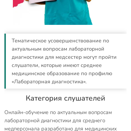
Тематическое усовершенствование по
актуальным вопросам лабораторной
диагностики для медсестер могут пройти
слушатели, которые имеют среднее
медицинское образование по профилю
«Лабораторная диагностика».
Категория слушателей
Онлайн-обучение по актуальным вопросам
лабораторной диагностики для среднего
медперсонала разработано для медицинских