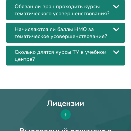
Обязан ли врач проходить курсы
тематического усовершенствования?
Начисляются ли баллы НМО за
тематическое усовершенствование?
Сколько длятся курсы ТУ в учебном
центре?
Лицензии
+