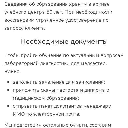
Сведения об образовании храним в архиве
учебного центра 50 лет. При необходимости
восстановим утраченное удостоверение по
запросу клиента.
Необходимые документы
Чтобы пройти обучение по актуальным вопросам
лабораторной диагностики для медсестер,
нужно:
заполнить заявление для зачисления;
приложить сканы паспорта и диплома о
медицинском образовании;
отправить пакет документов менеджеру
ИМО по электронной почте.
Мы подготовим остальные бумаги, составим