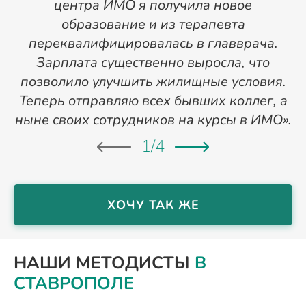
центра ИМО я получила новое
п
образование и из терапевта
переквалифицировалась в главврача.
Зарплата существенно выросла, что
позволило улучшить жилищные условия.
Теперь отправляю всех бывших коллег, а
ныне своих сотрудников на курсы в ИМО».
1
/
4
ХОЧУ ТАК ЖЕ
НАШИ МЕТОДИСТЫ
В
СТАВРОПОЛЕ