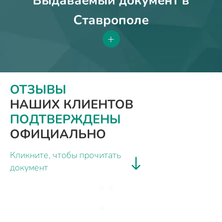
Выдаваемый документ в
Ставрополе
+
ОТЗЫВЫ
НАШИХ КЛИЕНТОВ
ПОДТВЕРЖДЕНЫ
ОФИЦИАЛЬНО
Кликните, чтобы прочитать
документ