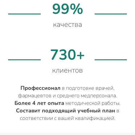
99%
качества
730+
клиентов
Профессионал
в подготовке врачей,
фармацевтов и среднего медперсонала.
Более 4 лет опыта
методической работы.
Составит подходящий учебный план
в
соответствии с вашей квалификацией.