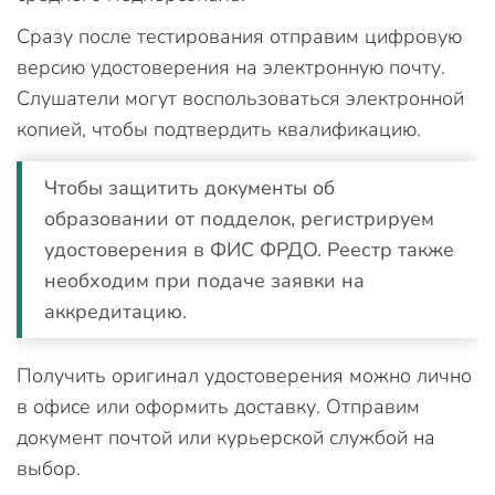
Сразу после тестирования отправим цифровую
версию удостоверения на электронную почту.
Слушатели могут воспользоваться электронной
копией, чтобы подтвердить квалификацию.
Чтобы защитить документы об
образовании от подделок, регистрируем
удостоверения в ФИС ФРДО. Реестр также
необходим при подаче заявки на
аккредитацию.
Получить оригинал удостоверения можно лично
в офисе или оформить доставку. Отправим
документ почтой или курьерской службой на
выбор.