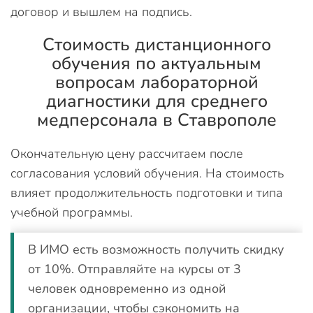
договор и вышлем на подпись.
Стоимость дистанционного
обучения по актуальным
вопросам лабораторной
диагностики для среднего
медперсонала в Ставрополе
Окончательную цену рассчитаем после
согласования условий обучения. На стоимость
влияет продолжительность подготовки и типа
учебной программы.
В ИМО есть возможность получить скидку
от 10%. Отправляйте на курсы от 3
человек одновременно из одной
организации, чтобы сэкономить на