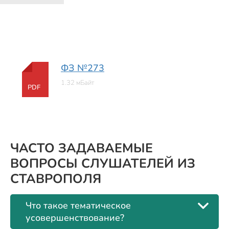
ФЗ №273
1.32 мБайт
PDF
ЧАСТО ЗАДАВАЕМЫЕ
ВОПРОСЫ СЛУШАТЕЛЕЙ ИЗ
СТАВРОПОЛЯ
Что такое тематическое
усовершенствование?