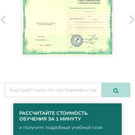
РАССЧИТАЙТЕ СТОИМОСТЬ
ОБУЧЕНИЯ ЗА 1 МИНУТУ
и получите подробный учебный план