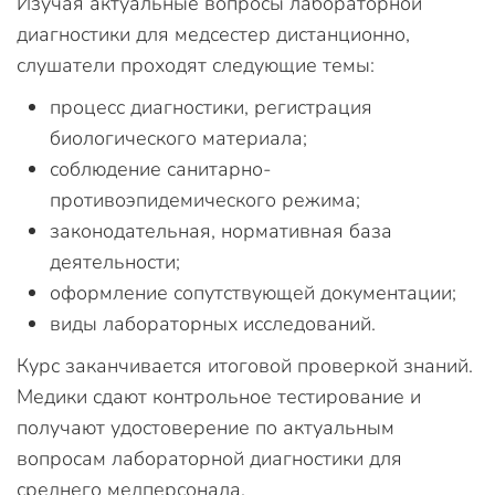
Изучая актуальные вопросы лабораторной
диагностики для медсестер дистанционно,
слушатели проходят следующие темы:
процесс диагностики, регистрация
биологического материала;
соблюдение санитарно-
противоэпидемического режима;
законодательная, нормативная база
деятельности;
оформление сопутствующей документации;
виды лабораторных исследований.
Курс заканчивается итоговой проверкой знаний.
Медики сдают контрольное тестирование и
получают удостоверение по актуальным
вопросам лабораторной диагностики для
среднего медперсонала.