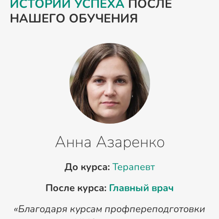
ИСТОРИИ УСПЕХА
ПОСЛЕ
НАШЕГО ОБУЧЕНИЯ
Анна Азаренко
До курса:
Терапевт
После курса:
Главный врач
«Благодаря курсам профпереподготовки
«