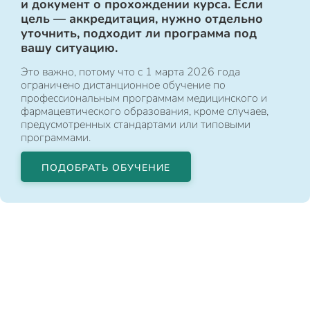
и документ о прохождении курса. Если
цель — аккредитация, нужно отдельно
уточнить, подходит ли программа под
вашу ситуацию.
Это важно, потому что с 1 марта 2026 года
ограничено дистанционное обучение по
профессиональным программам медицинского и
фармацевтического образования, кроме случаев,
предусмотренных стандартами или типовыми
программами.
ПОДОБРАТЬ ОБУЧЕНИЕ