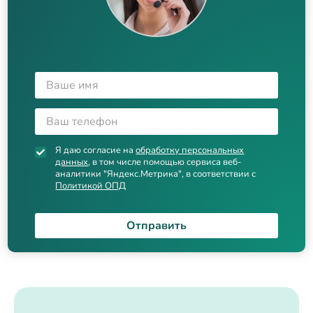
Я даю согласие на
обработку персональных
данных
, в том числе помощью сервиса веб-
аналитики "Яндекс.Метрика", в соответствии с
Политикой ОПД
Отправить