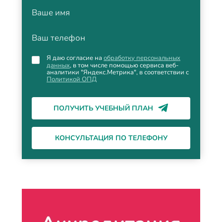
Ваше имя
Ваш телефон
Я даю согласие на
обработку персональных
данных
, в том числе помощью сервиса веб-
аналитики "Яндекс.Метрика", в соответствии с
Политикой ОПД
ПОЛУЧИТЬ УЧЕБНЫЙ ПЛАН
КОНСУЛЬТАЦИЯ ПО ТЕЛЕФОНУ