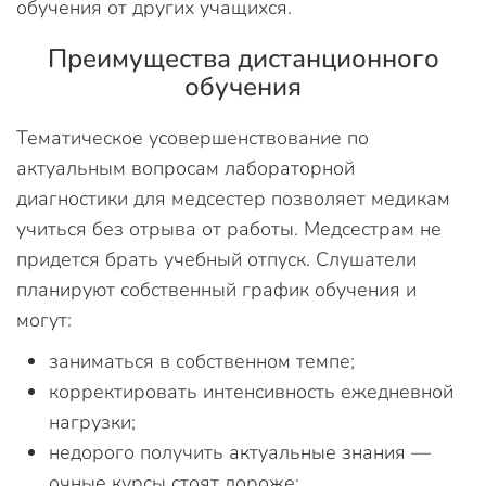
обучения от других учащихся.
Преимущества дистанционного
обучения
Тематическое усовершенствование по
актуальным вопросам лабораторной
диагностики для медсестер позволяет медикам
учиться без отрыва от работы. Медсестрам не
придется брать учебный отпуск. Слушатели
планируют собственный график обучения и
могут:
заниматься в собственном темпе;
корректировать интенсивность ежедневной
нагрузки;
недорого получить актуальные знания —
очные курсы стоят дороже;