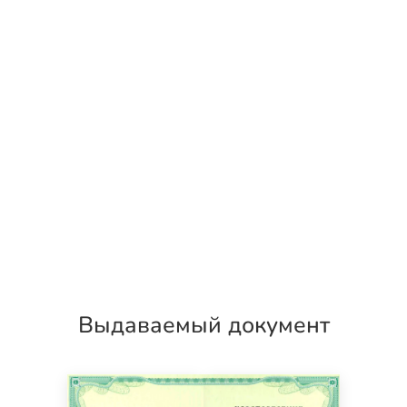
Выдаваемый документ