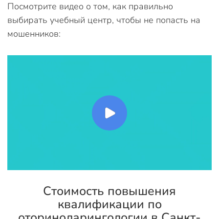
Посмотрите видео о том, как правильно
выбирать учебный центр, чтобы не попасть на
мошенников:
Стоимость повышения
квалификации по
оториноларингологии в Санкт-