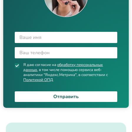
Я даю согласие на
обработку персональных
данных
, в том числе помощью сервиса веб-
аналитики "Яндекс.Метрика", в соответствии с
Политикой ОПД
Отправить