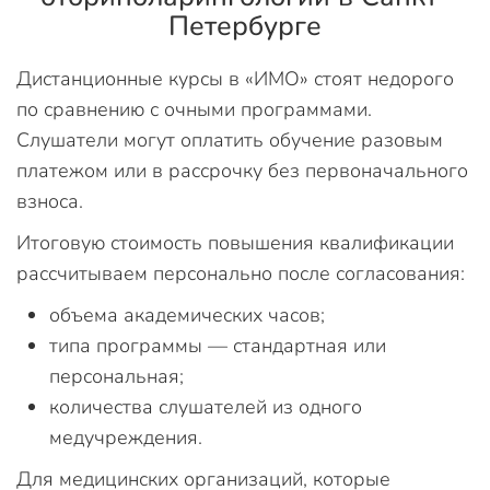
Петербурге
Дистанционные курсы в «ИМО» стоят недорого
по сравнению с очными программами.
Слушатели могут оплатить обучение разовым
платежом или в рассрочку без первоначального
взноса.
Итоговую стоимость повышения квалификации
рассчитываем персонально после согласования:
объема академических часов;
типа программы — стандартная или
персональная;
количества слушателей из одного
медучреждения.
Для медицинских организаций, которые