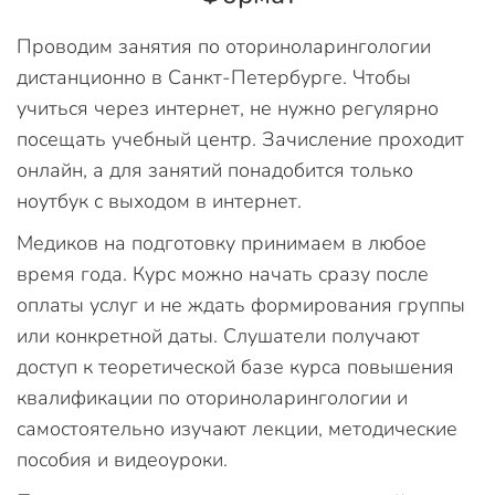
Проводим занятия по оториноларингологии
дистанционно в Санкт-Петербурге. Чтобы
учиться через интернет, не нужно регулярно
посещать учебный центр. Зачисление проходит
онлайн, а для занятий понадобится только
ноутбук с выходом в интернет.
Медиков на подготовку принимаем в любое
время года. Курс можно начать сразу после
оплаты услуг и не ждать формирования группы
или конкретной даты. Слушатели получают
доступ к теоретической базе курса повышения
квалификации по оториноларингологии и
самостоятельно изучают лекции, методические
пособия и видеоуроки.