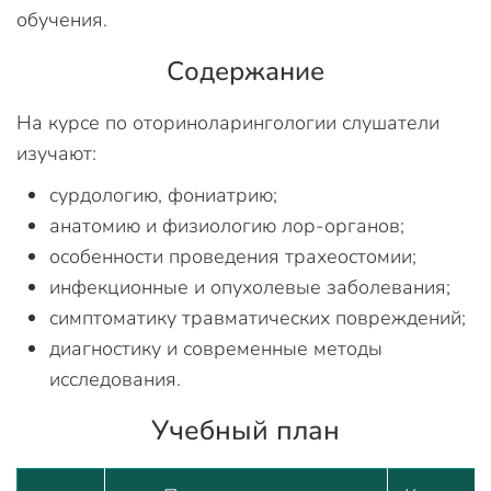
обучения.
Содержание
На курсе по оториноларингологии слушатели
изучают:
сурдологию, фониатрию;
анатомию и физиологию лор-органов;
особенности проведения трахеостомии;
инфекционные и опухолевые заболевания;
симптоматику травматических повреждений;
диагностику и современные методы
исследования.
Учебный план