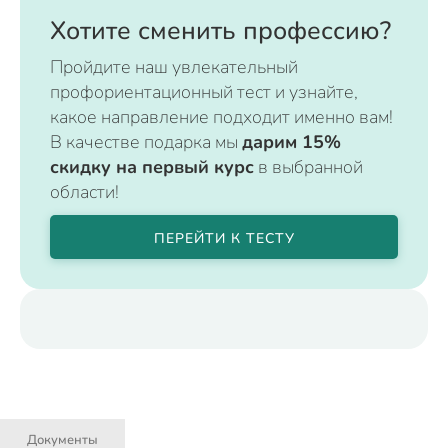
Хотите сменить профессию?
Пройдите наш увлекательный
профориентационный тест и узнайте,
какое направление подходит именно вам!
В качестве подарка мы
дарим 15%
скидку на первый курс
в выбранной
области!
ПЕРЕЙТИ К ТЕСТУ
Документы