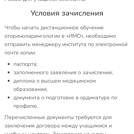
Условия зачисления
Чтобы начать дистанционное обучение
оториноларингологии в «ИМО», необходимо
отправить менеджеру института по электронной
почте копии:
паспорта;
заполненного заявления о зачислении;
диплома о высшем медицинском
образовании;
документа о подготовке в ординатуре по
профилю.
Перечисленные документы требуются для
заключения договора между учащимися и
учебным центром. Зачисление на курсы