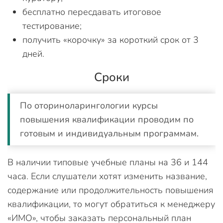
бесплатно пересдавать итоговое
тестирование;
получить «корочку» за короткий срок от 3
дней.
Сроки
По оториноларингологии курсы
повышения квалификации проводим по
готовым и индивидуальным программам.
В наличии типовые учебные планы на 36 и 144
часа. Если слушатели хотят изменить название,
содержание или продолжительность повышения
квалификации, то могут обратиться к менеджеру
«ИМО», чтобы заказать персональный план