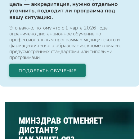
цель — аккредитация, нужно отдельно
уточнить, подходит ли программа под
вашу ситуацию.
Это важно, потому что с 1 марта 2026 года
ограничено дистанционное обучение по
профессиональным программам медицинского и
фармацевтического образования, кроме случаев,
предусмотренных стандартами или типовыми
программами.
ПОДОБРАТЬ ОБУЧЕНИЕ