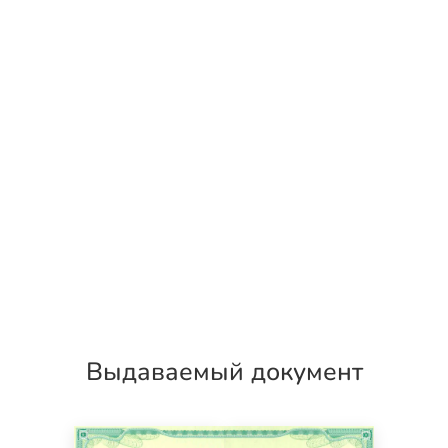
Выдаваемый документ