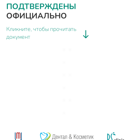
ПОДТВЕРЖДЕНЫ
ОФИЦИАЛЬНО
Кликните, чтобы прочитать
документ