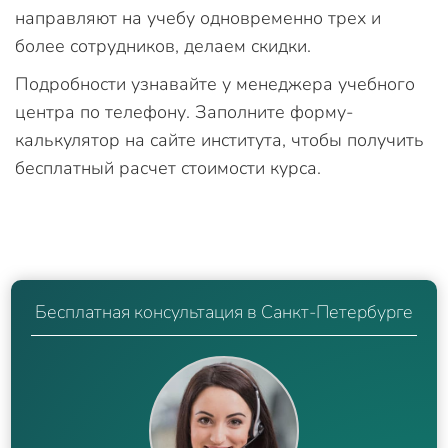
направляют на учебу одновременно трех и
более сотрудников, делаем скидки.
Подробности узнавайте у менеджера учебного
центра по телефону. Заполните форму-
калькулятор на сайте института, чтобы получить
бесплатный расчет стоимости курса.
Бесплатная консультация в Санкт-Петербурге