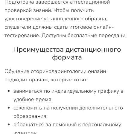
Подготовка завершается аттестационной
проверкой знаний. Чтобы получить
удостоверение установленного образца,
слушатели должны сдать итоговое онлайн-
тестирование. Доступны бесплатные пересдачи.
Преимущества дистанционного
формата
Обучение оториноларингологии онлайн
подходит врачам, которые хотят:
заниматься по индивидуальному графику в
удобное время;
сэкономить на получении дополнительного
образования;
обращаться за помощью к персональному
куратору;