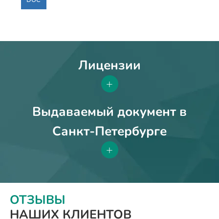
Лицензии
+
Выдаваемый документ в
Санкт-Петербурге
+
ОТЗЫВЫ
НАШИХ КЛИЕНТОВ