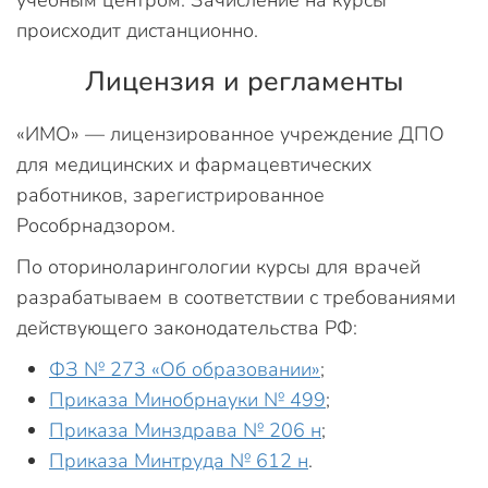
происходит дистанционно.
Лицензия и регламенты
«ИМО» — лицензированное учреждение ДПО
для медицинских и фармацевтических
работников, зарегистрированное
Рособрнадзором.
По оториноларингологии курсы для врачей
разрабатываем в соответствии с требованиями
действующего законодательства РФ:
ФЗ № 273 «Об образовании»
;
Приказа Минобрнауки № 499
;
Приказа Минздрава № 206 н
;
Приказа Минтруда № 612 н
.