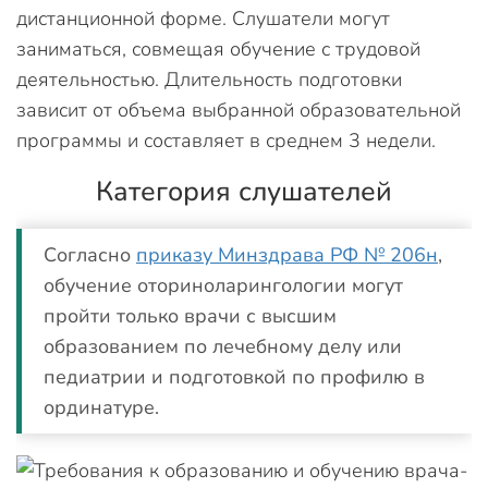
дистанционной форме. Слушатели могут
заниматься, совмещая обучение с трудовой
деятельностью. Длительность подготовки
зависит от объема выбранной образовательной
программы и составляет в среднем 3 недели.
Категория слушателей
Согласно
приказу Минздрава РФ № 206н
,
обучение оториноларингологии могут
пройти только врачи с высшим
образованием по лечебному делу или
педиатрии и подготовкой по профилю в
ординатуре.