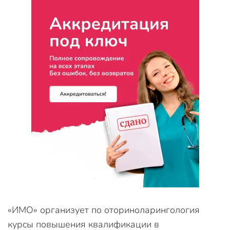
«ИМО» организует по оториноларингология
курсы повышения квалификации в