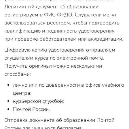
Легитимный документ об образовании
регистрируем в ФИС ФРДО. Слушатели могут
воспользоваться реестром, чтобы подтвердить
квалификацию и подлинность удостоверения
при проверке работодателем или аккредитации.
Цифровую копию удостоверения отправляем
слушателям курса по электронной почте.
Получить оригинал можно несколькими
способами:
лично или по доверенности в офисе учебного
центра;
курьерской службой;
Почтой России.
Отправка документа об образовании Почтой
России для учащихся бесплатна.