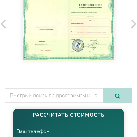
РАССЧИТАТЬ СТОИМОСТЬ
Ваш телефон