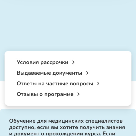
Условия рассрочки
Выдаваемые документы
Ответы на частные вопросы
Отзывы о программе
Обучение для медицинских специалистов
доступно, если вы хотите получить знания
и документ о прохождении курса. Если