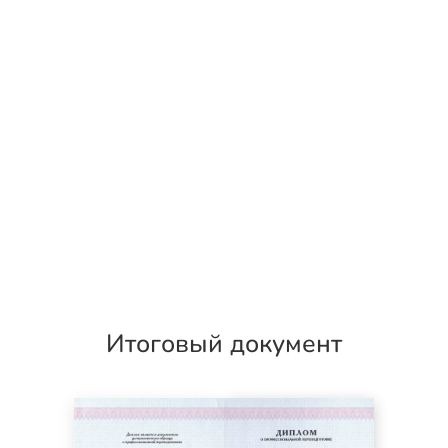
Итоговый документ