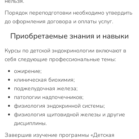
нельзя.
Порядок переподготовки необходимо утвердить
до оформления договора и оплаты услуг.
Приобретаемые знания и навыки
Курсы по детской эндокринологии включают в
себя следующие профессиональные темы:
ожирение;
клиническая биохимия;
поджелудочная железа;
патологии надпочечников;
физиология эндокринной системы;
физиология щитовидной железы и другие
дисциплины.
Завершив изучение программы «Детская