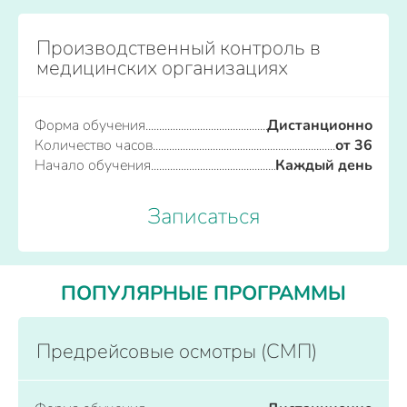
Производственный контроль в
медицинских организациях
Форма обучения
Дистанционно
Количество часов
от 36
Начало обучения
Каждый день
Записаться
ПОПУЛЯРНЫЕ ПРОГРАММЫ
Предрейсовые осмотры (СМП)