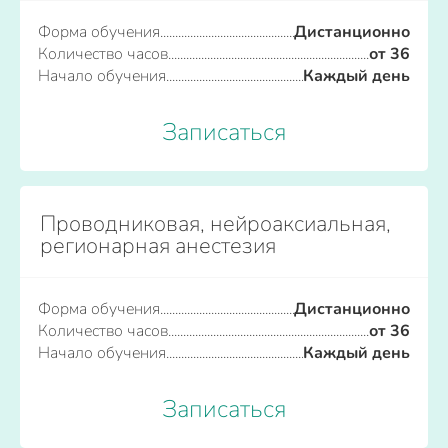
Форма обучения
Дистанционно
Количество часов
от 36
Начало обучения
Каждый день
Записаться
Проводниковая, нейроаксиальная,
регионарная анестезия
Форма обучения
Дистанционно
Количество часов
от 36
Начало обучения
Каждый день
Записаться