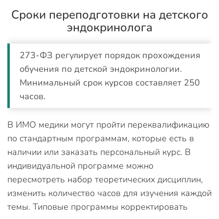
Сроки переподготовки на детского
эндокринолога
273-ФЗ регулирует порядок прохождения
обучения по детской эндокринологии.
Минимальный срок курсов составляет 250
часов.
В ИМО медики могут пройти переквалификацию
по стандартным программам, которые есть в
наличии или заказать персональный курс. В
индивидуальной программе можно
пересмотреть набор теоретических дисциплин,
изменить количество часов для изучения каждой
темы. Типовые программы корректировать