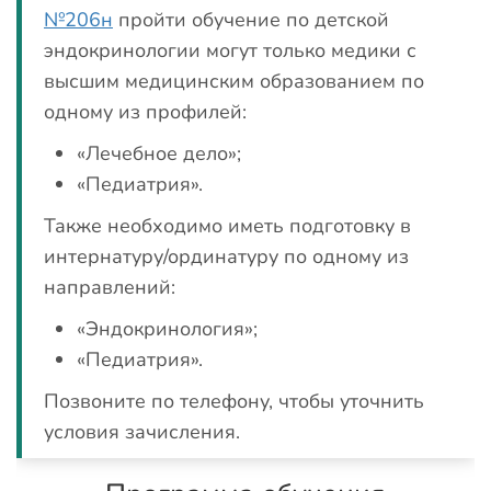
№206н
пройти обучение по детской
эндокринологии могут только медики с
высшим медицинским образованием по
одному из профилей:
«Лечебное дело»;
«Педиатрия».
Также необходимо иметь подготовку в
интернатуру/ординатуру по одному из
направлений:
«Эндокринология»;
«Педиатрия».
Позвоните по телефону, чтобы уточнить
условия зачисления.