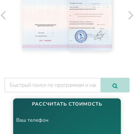
РАССЧИТАТЬ СТОИМОСТЬ
Ваш телефон