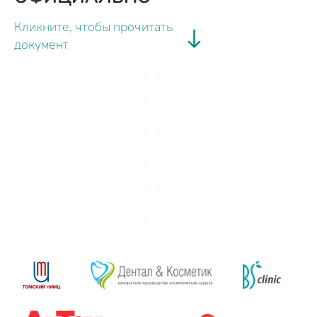
Кликните, чтобы прочитать
документ