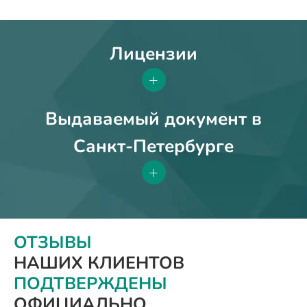
Лицензии
+
Выдаваемый документ в
Санкт-Петербурге
+
ОТЗЫВЫ
НАШИХ КЛИЕНТОВ
ПОДТВЕРЖДЕНЫ
ОФИЦИАЛЬНО