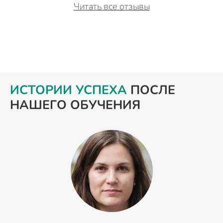
Читать все отзывы
ИСТОРИИ УСПЕХА
ПОСЛЕ
НАШЕГО ОБУЧЕНИЯ