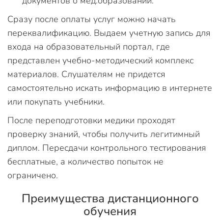
документов о мед.образовании.
Сразу после оплаты услуг можно начать
переквалификацию. Выдаем учетную запись для
входа на образовательный портал, где
представлен учебно-методический комплекс
материалов. Слушателям не придется
самостоятельно искать информацию в интернете
или покупать учебники.
После переподготовки медики проходят
проверку знаний, чтобы получить легитимный
диплом. Пересдачи контрольного тестирования
бесплатные, а количество попыток не
ограничено.
Преимущества дистанционного
обучения