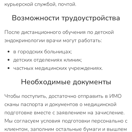
курьерской службой, почтой.
Возможности трудоустройства
После дистанционного обучения по детской
эндокринологии врачи могут работать:
в городских больницах;
детских отделениях клиник;
частных медицинских учреждениях.
Необходимые документы
Чтобы поступить, достаточно отправить в ИМО
сканы паспорта и документов о медицинской
подготовке вместе с заявлением на зачисление.
Мы согласуем условия подготовки персонально с
клиентом, заполним остальные бумаги и вышлем