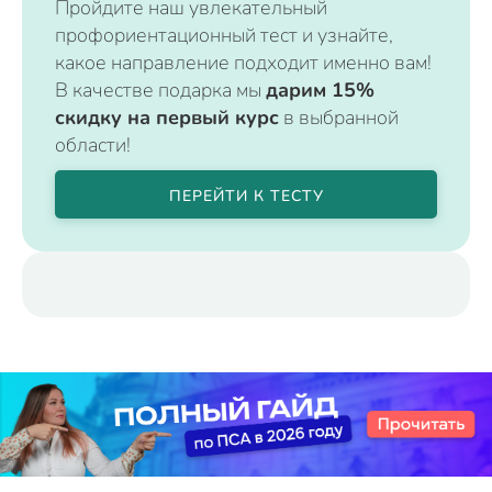
Пройдите наш увлекательный
профориентационный тест и узнайте,
какое направление подходит именно вам!
В качестве подарка мы
дарим 15%
скидку на первый курс
в выбранной
области!
ПЕРЕЙТИ К ТЕСТУ