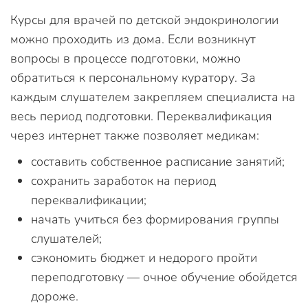
Курсы для врачей по детской эндокринологии
можно проходить из дома. Если возникнут
вопросы в процессе подготовки, можно
обратиться к персональному куратору. За
каждым слушателем закрепляем специалиста на
весь период подготовки. Переквалификация
через интернет также позволяет медикам:
составить собственное расписание занятий;
сохранить заработок на период
переквалификации;
начать учиться без формирования группы
слушателей;
сэкономить бюджет и недорого пройти
переподготовку — очное обучение обойдется
дороже.