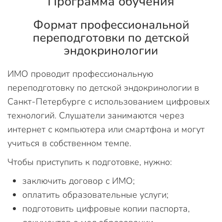
Программа обучения
Формат профессиональной
переподготовки по детской
эндокринологии
ИМО проводит профессиональную
переподготовку по детской эндокринологии в
Санкт-Петербурге с использованием цифровых
технологий. Слушатели занимаются через
интернет с компьютера или смартфона и могут
учиться в собственном темпе.
Чтобы приступить к подготовке, нужно:
заключить договор с ИМО;
оплатить образовательные услуги;
подготовить цифровые копии паспорта,