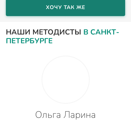
ХОЧУ ТАК ЖЕ
НАШИ МЕТОДИСТЫ
В САНКТ-
ПЕТЕРБУРГЕ
Ольга Ларина