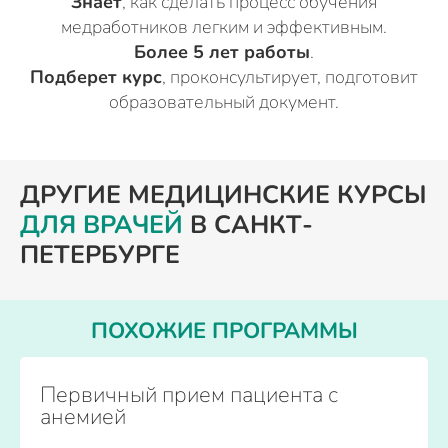
Знает
, как сделать процесс обучения
медработников легким и эффективным.
Более 5 лет работы
.
Подберет курс
, проконсультирует, подготовит
образовательный документ.
ДРУГИЕ МЕДИЦИНСКИЕ КУРСЫ
ДЛЯ ВРАЧЕЙ
В САНКТ-
ПЕТЕРБУРГЕ
ПОХОЖИЕ ПРОГРАММЫ
Первичный прием пациента с
анемией