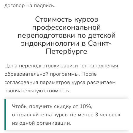
договор на подпись.
Стоимость курсов
профессиональной
переподготовки по детской
эндокринологии в Санкт-
Петербурге
Цена переподготовки зависит от наполнения
образовательной программы. После
согласования параметров курса рассчитаем
окончательную стоимость.
Чтобы получить скидку от 10%,
отправляйте на курсы не менее 3 человек
из одной организации.