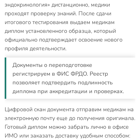
эндокринология» дистанционно, медики
проходят проверку знаний. После сдачи
итогового тестирования выдаем медикам
диплом установленного образца, который
официально подтверждает освоение нового
профиля деятельности.
Документы о переподготовке
регистрируем в ФИС ФРДО. Реестр
позволяет подтвердить подлинность
диплома при аккредитации и проверках.
Цифровой скан документа отправим медикам на
электронную почту еще до получения оригинала.
Готовый диплом можно забрать лично в офисе
ИМО или заказать доставку удобным способом: