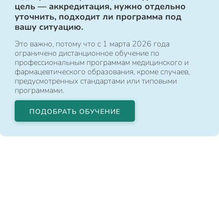
цель — аккредитация, нужно отдельно
уточнить, подходит ли программа под
вашу ситуацию.
Это важно, потому что с 1 марта 2026 года
ограничено дистанционное обучение по
профессиональным программам медицинского и
фармацевтического образования, кроме случаев,
предусмотренных стандартами или типовыми
программами.
ПОДОБРАТЬ ОБУЧЕНИЕ