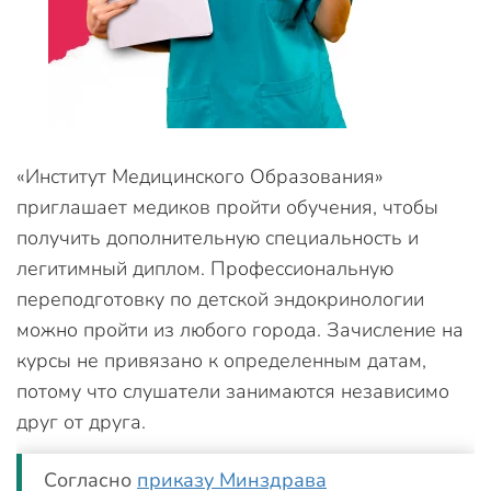
«Институт Медицинского Образования»
приглашает медиков пройти обучения, чтобы
получить дополнительную специальность и
легитимный диплом. Профессиональную
переподготовку по детской эндокринологии
можно пройти из любого города. Зачисление на
курсы не привязано к определенным датам,
потому что слушатели занимаются независимо
друг от друга.
Согласно
приказу Минздрава