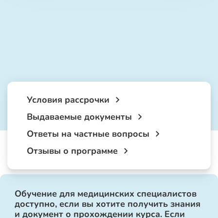
Условия рассрочки
Выдаваемые документы
Ответы на частные вопросы
Отзывы о программе
Обучение для медицинских специалистов
доступно, если вы хотите получить знания
и документ о прохождении курса. Если