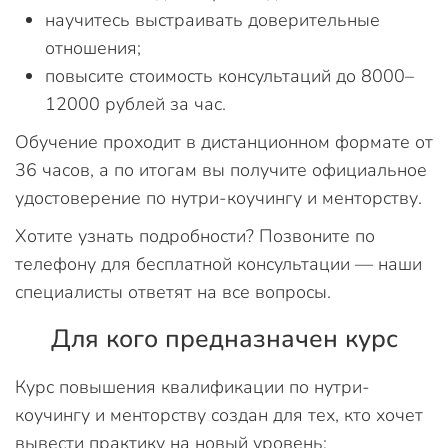
научитесь выстраивать доверительные
отношения;
повысите стоимость консультаций до 8000–
12000 рублей за час.
Обучение проходит в дистанционном формате от
36 часов, а по итогам вы получите официальное
удостоверение по нутри-коучингу и менторству.
Хотите узнать подробности? Позвоните по
телефону для бесплатной консультации — наши
специалисты ответят на все вопросы.
Для кого предназначен курс
Курс повышения квалификации по нутри-
коучингу и менторству создан для тех, кто хочет
вывести практику на новый уровень: