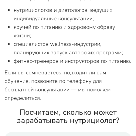
нутрициологов и диетологов, ведущих
индивидуальные консультации;
коучей по питанию и здоровому образу
жизни;
специалистов wellness-индустрии,
планирующих запуск авторских программ;
фитнес-тренеров и инструкторов по питанию.
Если вы сомневаетесь, подходит ли вам
обучение, позвоните по телефону для
бесплатной консультации — мы поможем
определиться.
Посчитаем, сколько может
зарабатывать нутрициолог?