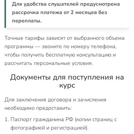
Для удобства слушателей предусмотрена
рассрочка платежа от 2 месяцев без
переплаты.
Точные тарифы зависят от выбранного объема
программы — звоните по номеру телефона,
чтобы получить бесплатную консультацию и
рассчитать персональные условия.
Документы для поступления на
курс
Для заключения договора и зачисления
необходимо предоставить:
Паспорт гражданина РФ (копии страниц с
фотографией и регистрацией).