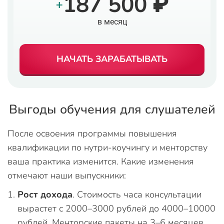
187 500 ₽
+
в месяц
НАЧАТЬ ЗАРАБАТЫВАТЬ
Выгоды обучения для слушателей
После освоения программы повышения
квалификации по нутри-коучингу и менторству
ваша практика изменится. Какие изменения
отмечают наши выпускники:
Рост дохода
. Стоимость часа консультации
вырастет с 2000–3000 рублей до 4000–10000
рублей. Менторские пакеты на 3–6 месяцев