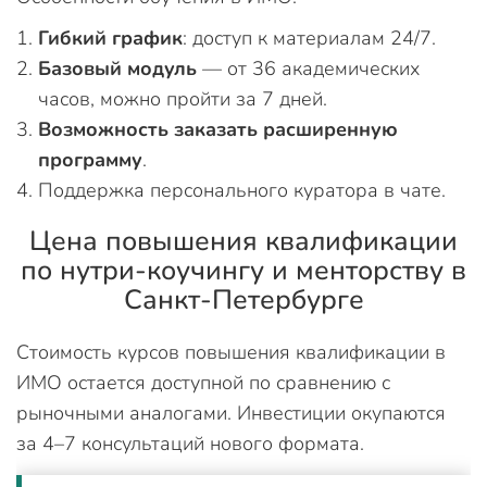
Гибкий график
: доступ к материалам 24/7.
Базовый модуль
— от 36 академических
часов, можно пройти за 7 дней.
Возможность заказать расширенную
программу
.
Поддержка персонального куратора в чате.
Цена повышения квалификации
по нутри-коучингу и менторству в
Санкт-Петербурге
Стоимость курсов повышения квалификации в
ИМО остается доступной по сравнению с
рыночными аналогами. Инвестиции окупаются
за 4–7 консультаций нового формата.