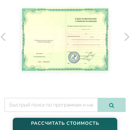
РАССЧИТАТЬ СТОИМОСТЬ