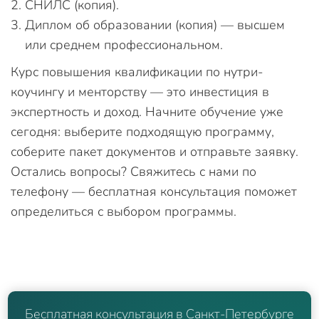
СНИЛС (копия).
Диплом об образовании (копия) — высшем
или среднем профессиональном.
Курс повышения квалификации по нутри-
коучингу и менторству — это инвестиция в
экспертность и доход. Начните обучение уже
сегодня: выберите подходящую программу,
соберите пакет документов и отправьте заявку.
Остались вопросы? Свяжитесь с нами по
телефону — бесплатная консультация поможет
определиться с выбором программы.
Бесплатная консультация в Санкт-Петербурге