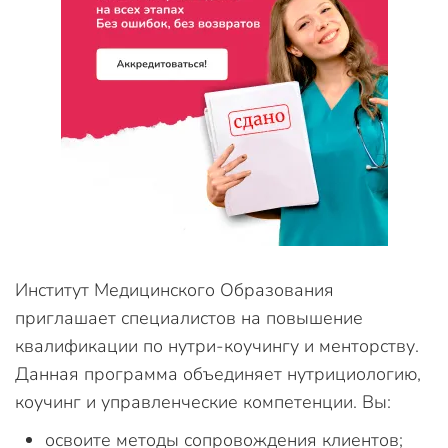
Институт Медицинского Образования
приглашает специалистов на повышение
квалификации по нутри-коучингу и менторству.
Данная программа объединяет нутрициологию,
коучинг и управленческие компетенции. Вы:
освоите методы сопровождения клиентов;