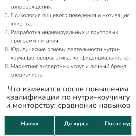
сопровождения.
Психология пищевого поведения и мотивация
клиента.
Разработка индивидуальных и групповых
программ питания.
Юридические основы деятельности нутри-
коуча (договоры, этика, конфиденциальность).
Маркетинг экспертных услуг и личный бренд
специалиста.
Что изменится после повышения
квалификации по нутри-коучингу
и менторству: сравнение навыков
Навык
До курса
После курс