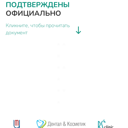
ПОДТВЕРЖДЕНЫ
ОФИЦИАЛЬНО
Кликните, чтобы прочитать
документ