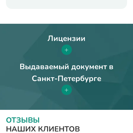
Лицензии
+
Выдаваемый документ в
Санкт-Петербурге
+
ОТЗЫВЫ
НАШИХ КЛИЕНТОВ