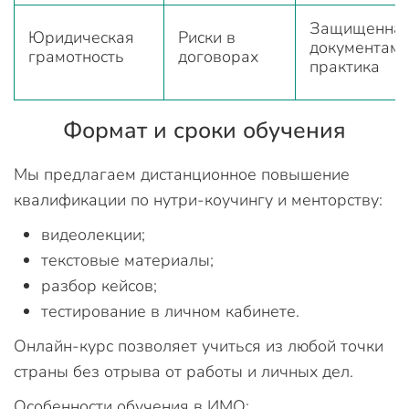
Защищенна
Юридическая
Риски в
документам
грамотность
договорах
практика
Формат и сроки обучения
Мы предлагаем дистанционное повышение
квалификации по нутри-коучингу и менторству:
видеолекции;
текстовые материалы;
разбор кейсов;
тестирование в личном кабинете.
Онлайн-курс позволяет учиться из любой точки
страны без отрыва от работы и личных дел.
Особенности обучения в ИМО: