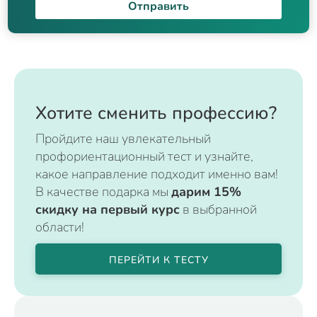
Отправить
Хотите сменить профессию?
Пройдите наш увлекательный
профориентационный тест и узнайте,
какое направление подходит именно вам!
В качестве подарка мы
дарим 15%
скидку на первый курс
в выбранной
области!
ПЕРЕЙТИ К ТЕСТУ