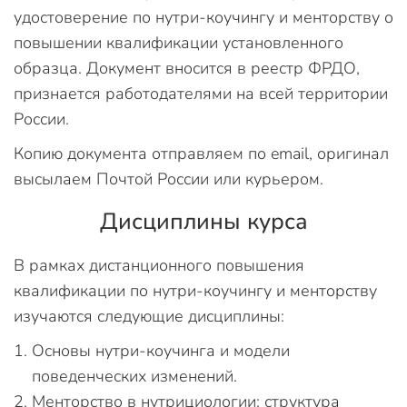
удостоверение по нутри-коучингу и менторству о
повышении квалификации установленного
образца. Документ вносится в реестр ФРДО,
признается работодателями на всей территории
России.
Копию документа отправляем по email, оригинал
высылаем Почтой России или курьером.
Дисциплины курса
В рамках дистанционного повышения
квалификации по нутри-коучингу и менторству
изучаются следующие дисциплины:
Основы нутри-коучинга и модели
поведенческих изменений.
Менторство в нутрициологии: структура