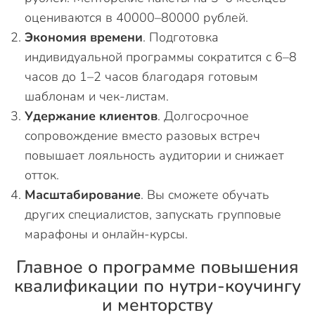
оцениваются в 40000–80000 рублей.
Экономия времени
. Подготовка
индивидуальной программы сократится с 6–8
часов до 1–2 часов благодаря готовым
шаблонам и чек-листам.
Удержание клиентов
. Долгосрочное
сопровождение вместо разовых встреч
повышает лояльность аудитории и снижает
отток.
Масштабирование
. Вы сможете обучать
других специалистов, запускать групповые
марафоны и онлайн-курсы.
Главное о программе повышения
квалификации по нутри-коучингу
и менторству