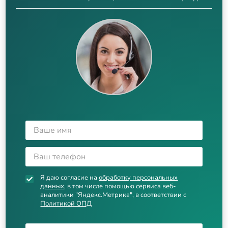
Я даю согласие на
обработку персональных
данных
, в том числе помощью сервиса веб-
аналитики "Яндекс.Метрика", в соответствии с
Политикой ОПД