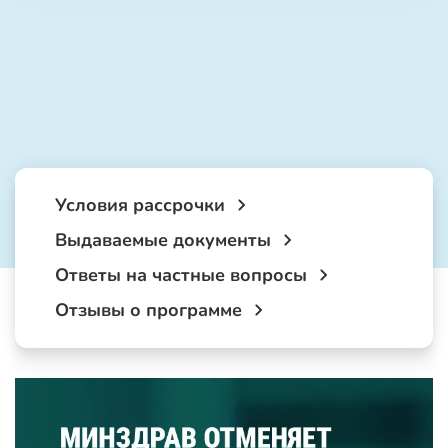
Условия рассрочки
Выдаваемые документы
Ответы на частные вопросы
Отзывы о программе