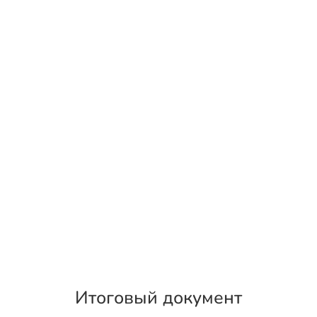
Итоговый документ