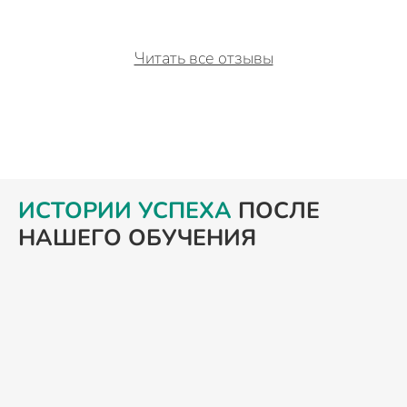
Читать все отзывы
ИСТОРИИ УСПЕХА
ПОСЛЕ
НАШЕГО ОБУЧЕНИЯ