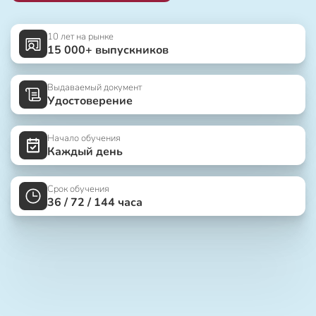
10 лет на рынке
15 000+ выпускников
Выдаваемый документ
Удостоверение
Начало обучения
Каждый день
Срок обучения
36 / 72 / 144 часа