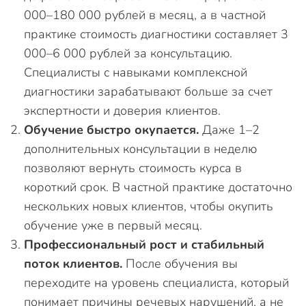
000–180 000 рублей в месяц, а в частной
практике стоимость диагностики составляет 3
000–6 000 рублей за консультацию.
Специалисты с навыками комплексной
диагностики зарабатывают больше за счет
экспертности и доверия клиентов.
Обучение быстро окупается.
Даже 1–2
дополнительных консультации в неделю
позволяют вернуть стоимость курса в
короткий срок. В частной практике достаточно
нескольких новых клиентов, чтобы окупить
обучение уже в первый месяц.
Профессиональный рост и стабильный
поток клиентов.
После обучения вы
переходите на уровень специалиста, который
понимает причины речевых нарушений, а не