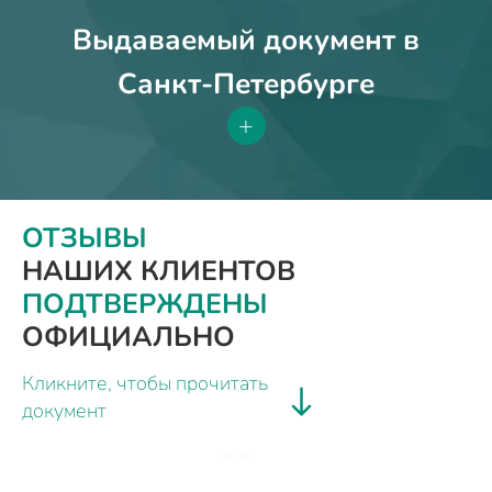
Выдаваемый документ в
Санкт-Петербурге
+
ОТЗЫВЫ
НАШИХ КЛИЕНТОВ
ПОДТВЕРЖДЕНЫ
ОФИЦИАЛЬНО
Кликните, чтобы прочитать
документ