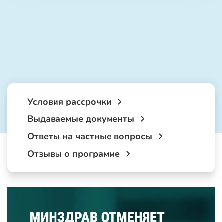
Условия рассрочки
Выдаваемые документы
Ответы на частные вопросы
Отзывы о программе