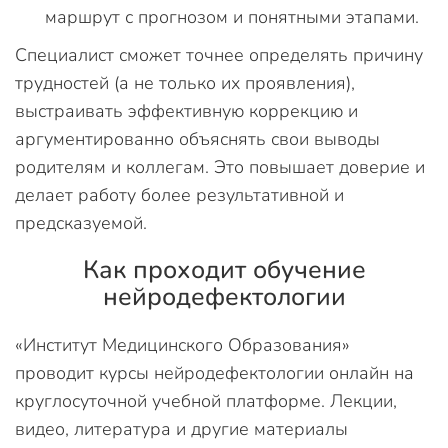
маршрут с прогнозом и понятными этапами.
Специалист сможет точнее определять причину
трудностей (а не только их проявления),
выстраивать эффективную коррекцию и
аргументированно объяснять свои выводы
родителям и коллегам. Это повышает доверие и
делает работу более результативной и
предсказуемой.
Как проходит обучение
нейродефектологии
«Институт Медицинского Образования»
проводит курсы нейродефектологии онлайн на
круглосуточной учебной платформе. Лекции,
видео, литература и другие материалы