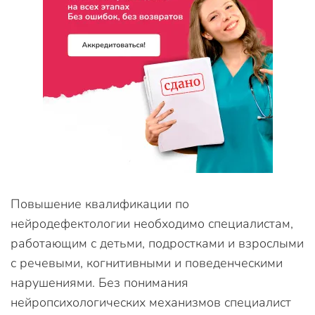
Повышение квалификации по
нейродефектологии необходимо специалистам,
работающим с детьми, подростками и взрослыми
с речевыми, когнитивными и поведенческими
нарушениями. Без понимания
нейропсихологических механизмов специалист