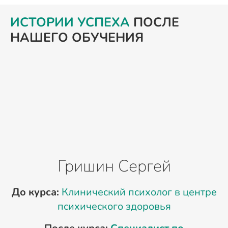
ИСТОРИИ УСПЕХА
ПОСЛЕ
НАШЕГО ОБУЧЕНИЯ
Гришин Сергей
До курса:
Клинический психолог в центре
психического здоровья