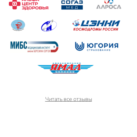
Читать все отзывы