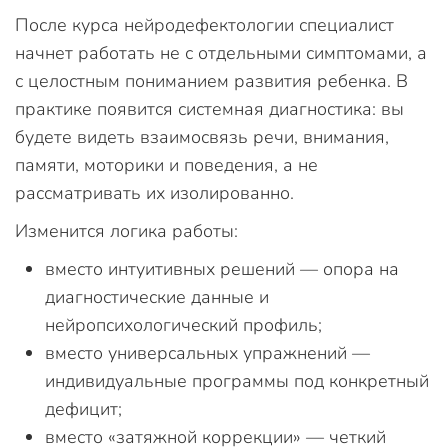
После курса нейродефектологии специалист
начнет работать не с отдельными симптомами, а
с целостным пониманием развития ребенка. В
практике появится системная диагностика: вы
будете видеть взаимосвязь речи, внимания,
памяти, моторики и поведения, а не
рассматривать их изолированно.
Изменится логика работы:
вместо интуитивных решений — опора на
диагностические данные и
нейропсихологический профиль;
вместо универсальных упражнений —
индивидуальные программы под конкретный
дефицит;
вместо «затяжной коррекции» — четкий