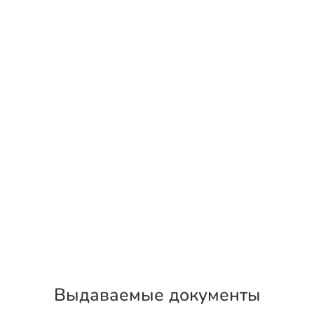
Выдаваемые документы