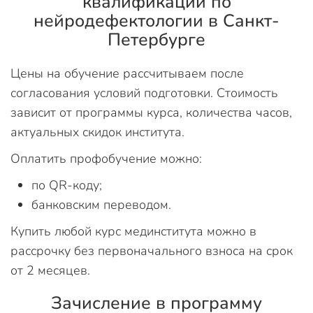
квалификации по
нейродефектологии в Санкт-
Петербурге
Цены на обучение рассчитываем после
согласования условий подготовки. Стоимость
зависит от программы курса, количества часов,
актуальных скидок института.
Оплатить профобучение можно:
по QR-коду;
банковским переводом.
Купить любой курс мединститута можно в
рассрочку без первоначального взноса на срок
от 2 месяцев.
Зачисление в программу