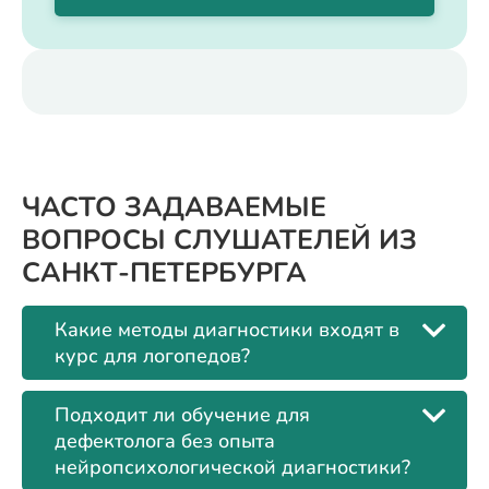
ЧАСТО ЗАДАВАЕМЫЕ
ВОПРОСЫ СЛУШАТЕЛЕЙ ИЗ
САНКТ-ПЕТЕРБУРГА
Какие методы диагностики входят в
курс для логопедов?
Подходит ли обучение для
дефектолога без опыта
нейропсихологической диагностики?