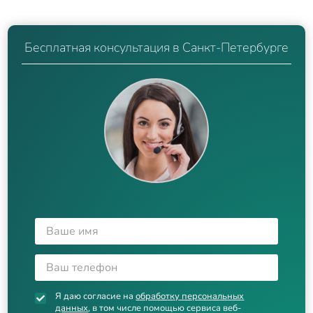
Бесплатная консультация в Санкт-Петербурге
Я даю согласие на
обработку персональных
данных
, в том числе помощью сервиса веб-