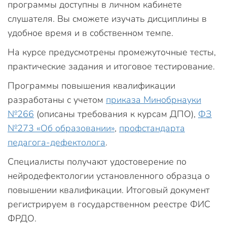
программы доступны в личном кабинете
слушателя. Вы сможете изучать дисциплины в
удобное время и в собственном темпе.
На курсе предусмотрены промежуточные тесты,
практические задания и итоговое тестирование.
Программы повышения квалификации
разработаны с учетом
приказа Минобрнауки
№266
(описаны требования к курсам ДПО),
ФЗ
№273 «Об образовании»
,
профстандарта
педагога-дефектолога
.
Специалисты получают удостоверение по
нейродефектологии установленного образца о
повышении квалификации. Итоговый документ
регистрируем в государственном реестре ФИС
ФРДО.