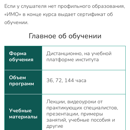
Если у слушателя нет профильного образования,
«ИМО» в конце курса выдает сертификат об
обучении.
Главное об обучении
Форма
Дистанционно, на учебной
обучения
платформе института
Объем
36, 72, 144 часа
программ
Лекции, видеоуроки от
практикующих специалистов,
Учебные
презентации, примеры
материалы
занятий, учебные пособия и
другие