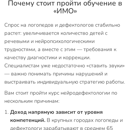
Почему стоит пройти обучение в
«ИМО»
Спрос на логопедов и дефектологов стабильно
растет: увеличивается количество детей с
речевыми и нейропсихологическими
трудностями, а вместе с этим — требования к
качеству диагностики и коррекции.
Специалистам уже недостаточно «ставить звуки»
— важно понимать причины нарушений и
выстраивать индивидуальную стратегию работы.
Вам стоит пройти курс нейродефектологии по
нескольким причинам:
Доход напрямую зависит от уровня
компетенций.
В крупных городах логопеды и
дефектологи зарабатывают в среднем 65