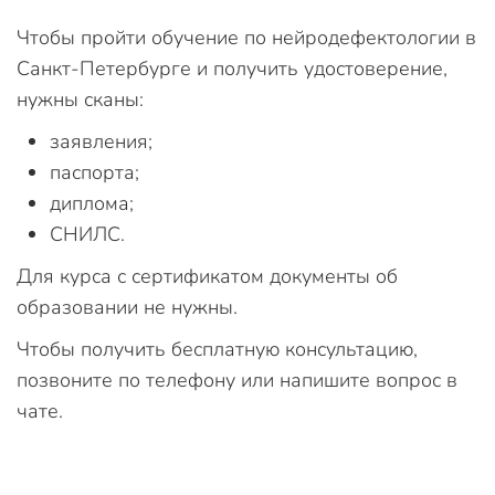
Чтобы пройти обучение по нейродефектологии в
Санкт-Петербурге и получить удостоверение,
нужны сканы:
заявления;
паспорта;
диплома;
СНИЛС.
Для курса с сертификатом документы об
образовании не нужны.
Чтобы получить бесплатную консультацию,
позвоните по телефону или напишите вопрос в
чате.