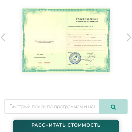
РАССЧИТАТЬ СТОИМОСТЬ