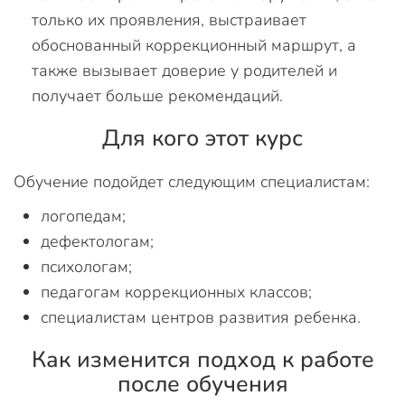
только их проявления, выстраивает
обоснованный коррекционный маршрут, а
также вызывает доверие у родителей и
получает больше рекомендаций.
Для кого этот курс
Обучение подойдет следующим специалистам:
логопедам;
дефектологам;
психологам;
педагогам коррекционных классов;
специалистам центров развития ребенка.
Как изменится подход к работе
после обучения