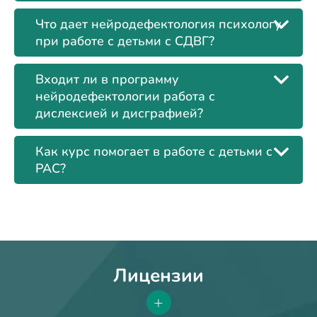
Что дает нейродефектология психологу
при работе с детьми с СДВГ?
Входит ли в программу
нейродефектологии работа с
дислексией и дисграфией?
Как курс помогает в работе с детьми с
РАС?
Лицензии
+