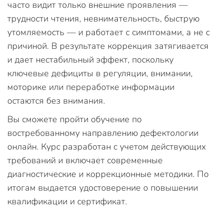
часто видит только внешние проявления —
трудности чтения, невнимательность, быструю
утомляемость — и работает с симптомами, а не с
причиной. В результате коррекция затягивается
и дает нестабильный эффект, поскольку
ключевые дефициты в регуляции, внимании,
моторике или переработке информации
остаются без внимания.
Вы сможете пройти обучение по
востребованному направлению дефектологии
онлайн. Курс разработан с учетом действующих
требований и включает современные
диагностические и коррекционные методики. По
итогам выдается удостоверение о повышении
квалификации и сертификат.