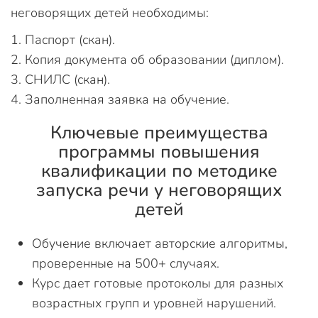
неговорящих детей необходимы:
Паспорт (скан).
Копия документа об образовании (диплом).
СНИЛС (скан).
Заполненная заявка на обучение.
Ключевые преимущества
программы повышения
квалификации по методике
запуска речи у неговорящих
детей
Обучение включает авторские алгоритмы,
проверенные на 500+ случаях.
Курс дает готовые протоколы для разных
возрастных групп и уровней нарушений.