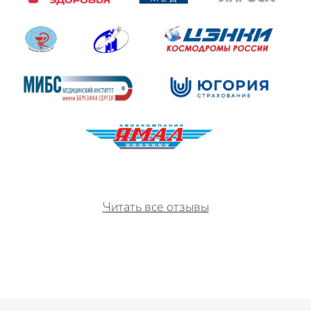
Читать все отзывы