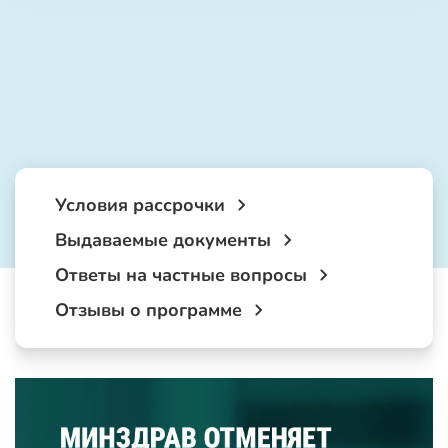
Условия рассрочки
Выдаваемые документы
Ответы на частные вопросы
Отзывы о программе