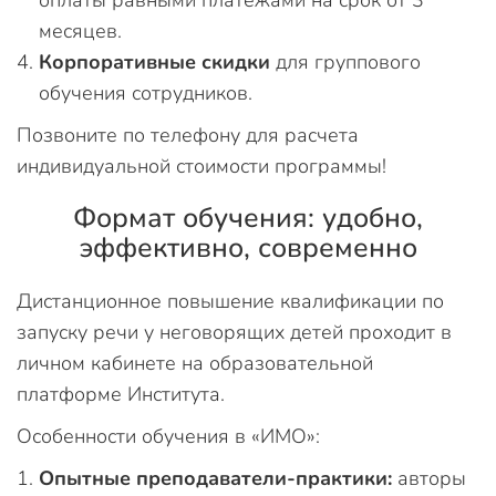
месяцев.
Корпоративные скидки
для группового
обучения сотрудников.
Позвоните по телефону для расчета
индивидуальной стоимости программы!
Формат обучения: удобно,
эффективно, современно
Дистанционное повышение квалификации по
запуску речи у неговорящих детей проходит в
личном кабинете на образовательной
платформе Института.
Особенности обучения в «ИМО»:
Опытные преподаватели-практики:
авторы