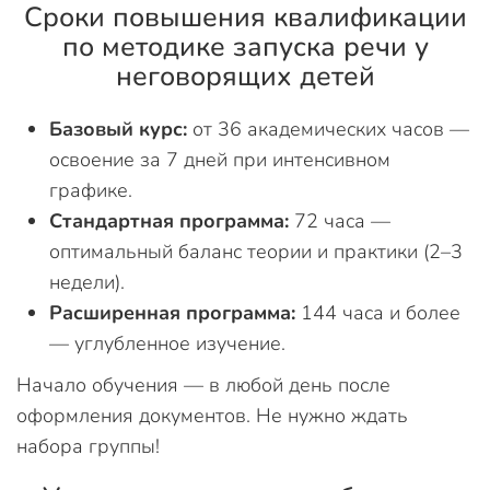
Сроки повышения квалификации
по методике запуска речи у
неговорящих детей
Базовый курс:
от 36 академических часов —
освоение за 7 дней при интенсивном
графике.
Стандартная программа:
72 часа —
оптимальный баланс теории и практики (2–3
недели).
Расширенная программа:
144 часа и более
— углубленное изучение.
Начало обучения — в любой день после
оформления документов. Не нужно ждать
набора группы!