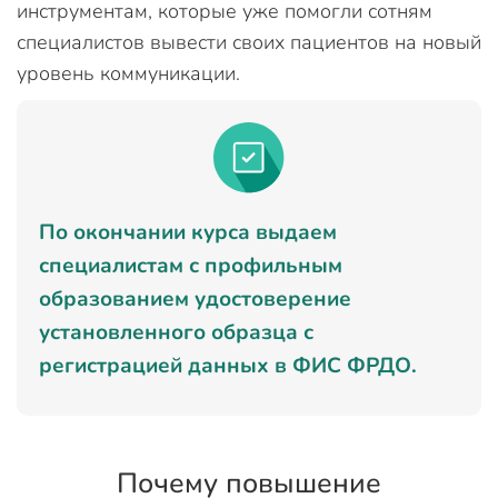
инструментам, которые уже помогли сотням
специалистов вывести своих пациентов на новый
уровень коммуникации.
По окончании курса выдаем
специалистам с профильным
образованием удостоверение
установленного образца с
регистрацией данных в ФИС ФРДО.
Почему повышение