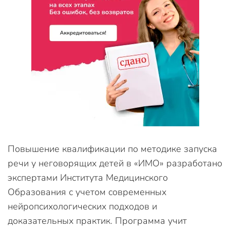
Повышение квалификации по методике запуска
речи у неговорящих детей в «ИМО» разработано
экспертами Института Медицинского
Образования с учетом современных
нейропсихологических подходов и
доказательных практик. Программа учит