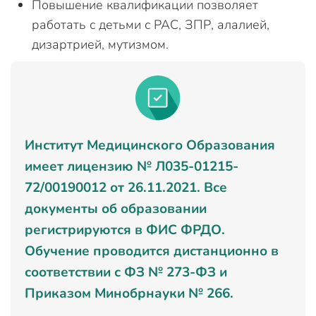
Повышение квалификации позволяет
работать с детьми с РАС, ЗПР, алалией,
дизартрией, мутизмом.
Институт Медицинского Образования
имеет лицензию № Л035-01215-
72/00190012 от 26.11.2021. Все
документы об образовании
регистрируются в ФИС ФРДО.
Обучение проводится дистанционно в
соответствии с ФЗ № 273-ФЗ и
Приказом Минобрнауки № 266.