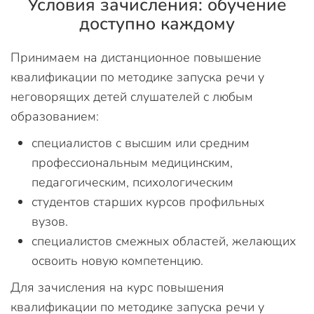
Условия зачисления: обучение
доступно каждому
Принимаем на дистанционное повышение
квалификации по методике запуска речи у
неговорящих детей слушателей с любым
образованием:
специалистов с высшим или средним
профессиональным медицинским,
педагогическим, психологическим
студентов старших курсов профильных
вузов.
специалистов смежных областей, желающих
освоить новую компетенцию.
Для зачисления на курс повышения
квалификации по методике запуска речи у