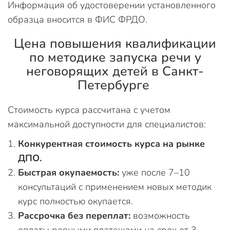
Информация об удостоверении установленного
образца вносится в ФИС ФРДО.
Цена повышения квалификации
по методике запуска речи у
неговорящих детей в Санкт-
Петербурге
Стоимость курса рассчитана с учетом
максимальной доступности для специалистов:
Конкурентная стоимость курса на рынке
ДПО.
Быстрая окупаемость:
уже после 7–10
консультаций с применением новых методик
курс полностью окупается.
Рассрочка без переплат:
возможность
оплаты равными платежами на срок от 3