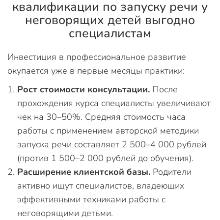
квалификации по запуску речи у
неговорящих детей выгодно
специалистам
Инвестиция в профессиональное развитие
окупается уже в первые месяцы практики:
Рост стоимости консультации.
После
прохождения курса специалисты увеличивают
чек на 30–50%. Средняя стоимость часа
работы с применением авторской методики
запуска речи составляет 2 500–4 000 рублей
(против 1 500–2 000 рублей до обучения).
Расширение клиентской базы.
Родители
активно ищут специалистов, владеющих
эффективными техниками работы с
неговорящими детьми.