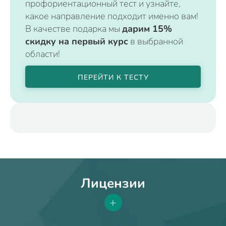
профориентационный тест и узнайте,
какое направление подходит именно вам!
В качестве подарка мы
дарим 15%
скидку на первый курс
в выбранной
области!
ПЕРЕЙТИ К ТЕСТУ
Лицензии
+