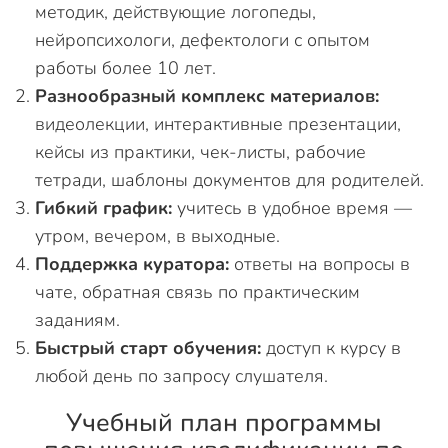
методик, действующие логопеды,
нейропсихологи, дефектологи с опытом
работы более 10 лет.
Разнообразный комплекс материалов:
видеолекции, интерактивные презентации,
кейсы из практики, чек-листы, рабочие
тетради, шаблоны документов для родителей.
Гибкий график:
учитесь в удобное время —
утром, вечером, в выходные.
Поддержка куратора:
ответы на вопросы в
чате, обратная связь по практическим
заданиям.
Быстрый старт обучения:
доступ к курсу в
любой день по запросу слушателя.
Учебный план программы