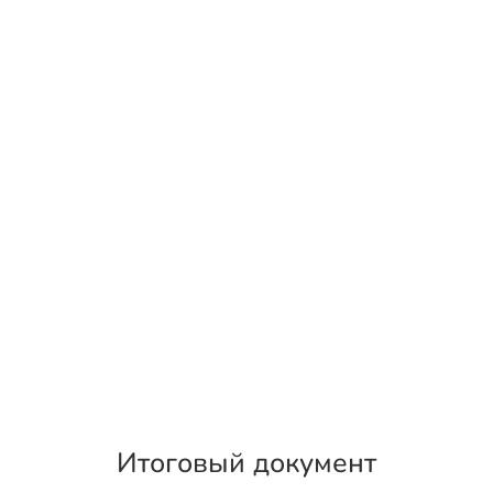
Итоговый документ