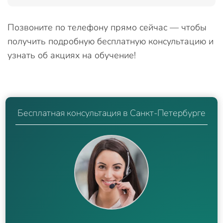
Позвоните по телефону прямо сейчас — чтобы
получить подробную бесплатную консультацию и
узнать об акциях на обучение!
Бесплатная консультация в Санкт-Петербурге