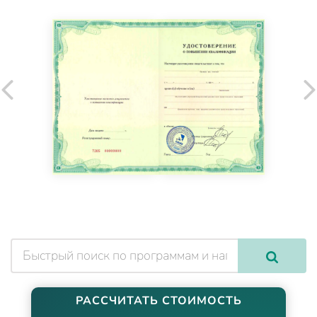
РАССЧИТАТЬ СТОИМОСТЬ