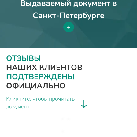
Выдаваемый документ в
Санкт-Петербурге
+
ОТЗЫВЫ
НАШИХ КЛИЕНТОВ
ПОДТВЕРЖДЕНЫ
ОФИЦИАЛЬНО
Кликните, чтобы прочитать
документ