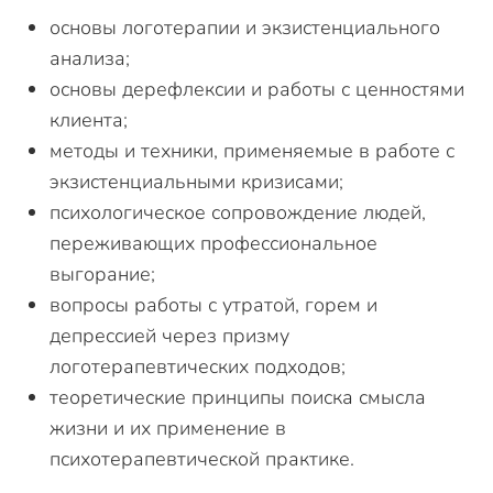
основы логотерапии и экзистенциального
анализа;
основы дерефлексии и работы с ценностями
клиента;
методы и техники, применяемые в работе с
экзистенциальными кризисами;
психологическое сопровождение людей,
переживающих профессиональное
выгорание;
вопросы работы с утратой, горем и
депрессией через призму
логотерапевтических подходов;
теоретические принципы поиска смысла
жизни и их применение в
психотерапевтической практике.