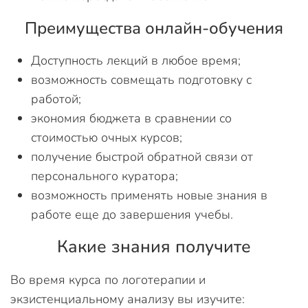
Преимущества онлайн-обучения
Доступность лекций в любое время;
возможность совмещать подготовку с
работой;
экономия бюджета в сравнении со
стоимостью очных курсов;
получение быстрой обратной связи от
персонального куратора;
возможность применять новые знания в
работе еще до завершения учебы.
Какие знания получите
Во время курса по логотерапии и
экзистенциальному анализу вы изучите: