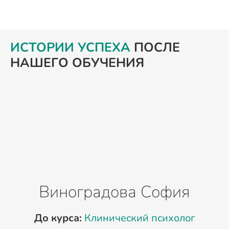
ИСТОРИИ УСПЕХА
ПОСЛЕ
НАШЕГО ОБУЧЕНИЯ
Виноградова София
До курса:
Клинический психолог