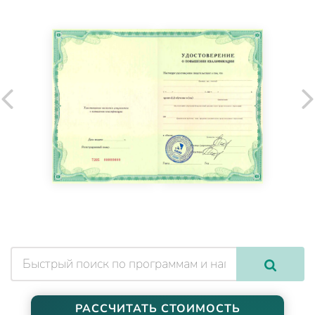
РАССЧИТАТЬ СТОИМОСТЬ