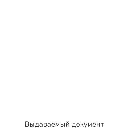
Выдаваемый документ