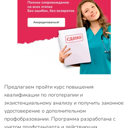
Предлагаем пройти курс повышения
квалификации по логотерапии и
экзистенциальному анализу и получить законное
удостоверение о дополнительном
профобразовании. Программа разработана с
учетом профстандарта и действующих