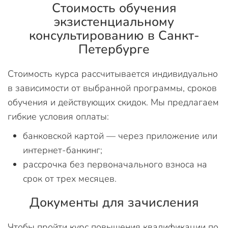
Стоимость обучения
экзистенциальному
консультированию в Санкт-
Петербурге
Стоимость курса рассчитывается индивидуально
в зависимости от выбранной программы, сроков
обучения и действующих скидок. Мы предлагаем
гибкие условия оплаты:
банковской картой — через приложение или
интернет-банкинг;
рассрочка без первоначального взноса на
срок от трех месяцев.
Документы для зачисления
Чтобы пройти курс повышения квалификации по