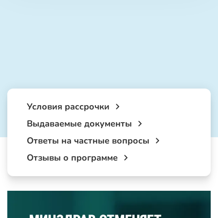
Условия рассрочки
Выдаваемые документы
Ответы на частные вопросы
Отзывы о программе