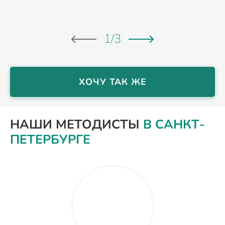
1
/
3
ХОЧУ ТАК ЖЕ
НАШИ МЕТОДИСТЫ
В САНКТ-
ПЕТЕРБУРГЕ