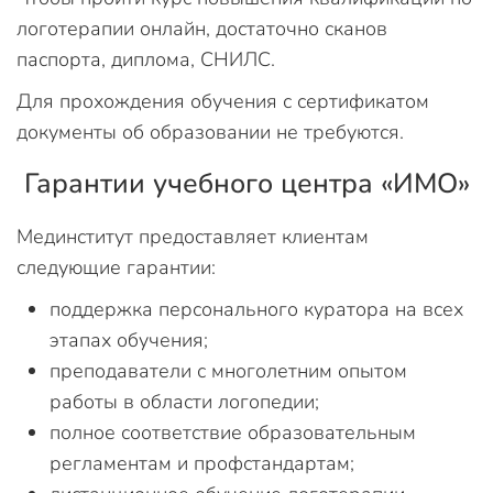
логотерапии онлайн, достаточно сканов
паспорта, диплома, СНИЛС.
Для прохождения обучения с сертификатом
документы об образовании не требуются.
Гарантии учебного центра «ИМО»
Мединститут предоставляет клиентам
следующие гарантии:
поддержка персонального куратора на всех
этапах обучения;
преподаватели с многолетним опытом
работы в области логопедии;
полное соответствие образовательным
регламентам и профстандартам;