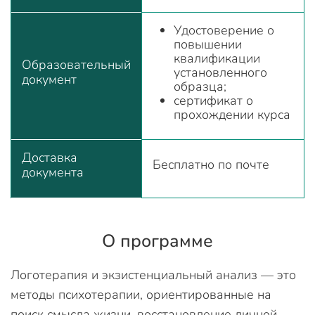
Удостоверение о
повышении
квалификации
Образовательный
установленного
документ
образца;
сертификат о
прохождении курса
Доставка
Бесплатно по почте
документа
О программе
Логотерапия и экзистенциальный анализ — это
методы психотерапии, ориентированные на
поиск смысла жизни, восстановление личной