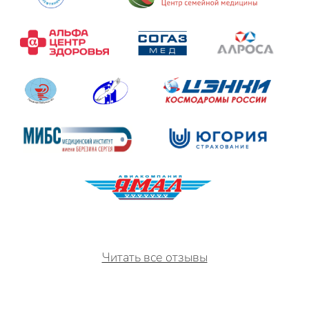
Читать все отзывы