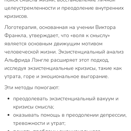
целеустремленности и преодоление внутренних
кризисов.
Логотерапия, основанная на учении Виктора
Франкла, утверждает, что «воля к смыслу»
является основным движущим мотивом
человеческой жизни. Экзистенциальный анализ
Альфрида Лэнгле расширяет этот подход,
исследуя экзистенциальные кризисы, такие как
утрата, горе и эмоциональное выгорание.
Эти методы помогают:
преодолевать экзистенциальный вакуум и
кризисы смысла;
оказывать помощь в преодолении депрессии,
тревожности и утрат;