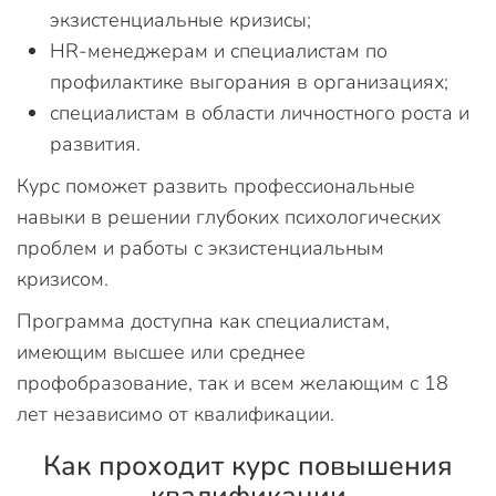
экзистенциальные кризисы;
HR-менеджерам и специалистам по
профилактике выгорания в организациях;
специалистам в области личностного роста и
развития.
Курс поможет развить профессиональные
навыки в решении глубоких психологических
проблем и работы с экзистенциальным
кризисом.
Программа доступна как специалистам,
имеющим высшее или среднее
профобразование, так и всем желающим с 18
лет независимо от квалификации.
Как проходит курс повышения
квалификации