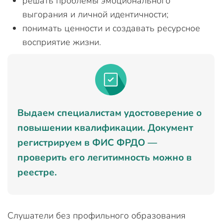
решать проблемы эмоционального
выгорания и личной идентичности;
понимать ценности и создавать ресурсное
восприятие жизни.
Выдаем специалистам удостоверение о
повышении квалификации. Документ
регистрируем в ФИС ФРДО —
проверить его легитимность можно в
реестре.
Слушатели без профильного образования