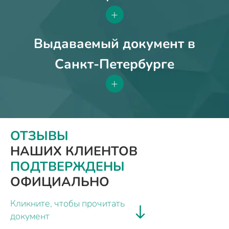
+
Выдаваемый документ в
Санкт-Петербурге
+
ОТЗЫВЫ
НАШИХ КЛИЕНТОВ
ПОДТВЕРЖДЕНЫ
ОФИЦИАЛЬНО
Кликните, чтобы прочитать
документ