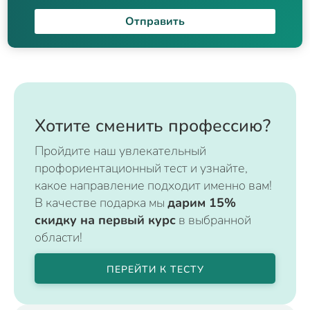
Отправить
Хотите сменить профессию?
Пройдите наш увлекательный
профориентационный тест и узнайте,
какое направление подходит именно вам!
В качестве подарка мы
дарим 15%
скидку на первый курс
в выбранной
области!
ПЕРЕЙТИ К ТЕСТУ