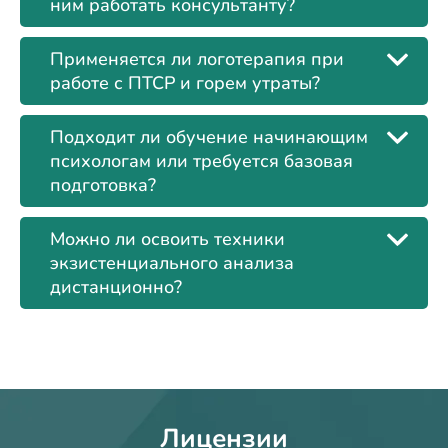
ним работать консультанту?
Применяется ли логотерапия при
работе с ПТСР и горем утраты?
Подходит ли обучение начинающим
психологам или требуется базовая
подготовка?
Можно ли освоить техники
экзистенциального анализа
дистанционно?
Лицензии