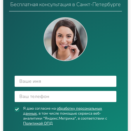
Бесплатная консультация в Санкт-Петербурге
Я даю согласие на
обработку персональных
данных
, в том числе помощью сервиса веб-
аналитики "Яндекс.Метрика", в соответствии с
Политикой ОПД