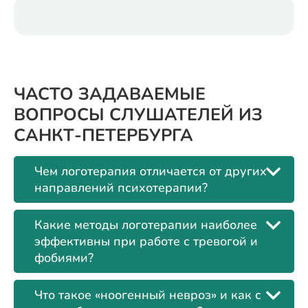
ЧАСТО ЗАДАВАЕМЫЕ
ВОПРОСЫ СЛУШАТЕЛЕЙ ИЗ
САНКТ-ПЕТЕРБУРГА
Чем логотерапия отличается от других
направлений психотерапии?
Какие методы логотерапии наиболее
эффективны при работе с тревогой и
фобиями?
Что такое «ноогенный невроз» и как с