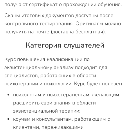
получают сертификат о прохождении обучения.
Сканы итоговых документов доступны после
контрольного тестирования. Оригиналы можно
получить на почте (доставка бесплатная).
Категория слушателей
Курс повышения квалификации по
экзистенциальному анализу подходит для
специалистов, работающих в области
психотерапии и психологии. Курс будет полезен:
психологам и психотерапевтам, желающим
расширить свои знания в области
экзистенциальной терапии;
коучам и консультантам, работающим с
клиентами, переживающими