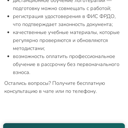
дистанционное обучение логотерапии —
подготовку можно совмещать с работой;
регистрация удостоверения в ФИС ФРДО,
что подтверждает законность документа;
качественные учебные материалы, которые
регулярно проверяются и обновляются
методистами;
возможность оплатить профессиональное
обучение в рассрочку без первоначального
взноса.
Остались вопросы? Получите бесплатную
консультацию в чате или по телефону.