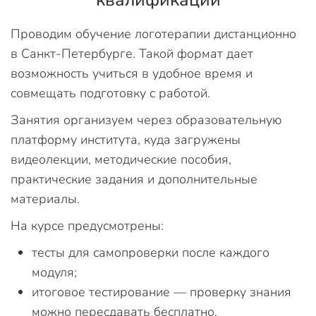
Проводим обучение логотерапии дистанционно
в Санкт-Петербурге. Такой формат дает
возможность учиться в удобное время и
совмещать подготовку с работой.
Занятия организуем через образовательную
платформу института, куда загружены
видеолекции, методические пособия,
практические задания и дополнительные
материалы.
На курсе предусмотрены:
тесты для самопроверки после каждого
модуля;
итоговое тестирование — проверку знания
можно пересдавать бесплатно.