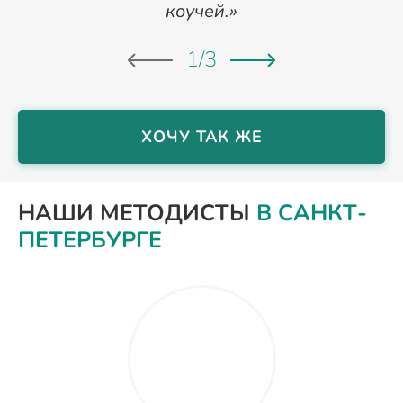
коучей.»
1
/
3
ХОЧУ ТАК ЖЕ
НАШИ МЕТОДИСТЫ
В САНКТ-
ПЕТЕРБУРГЕ