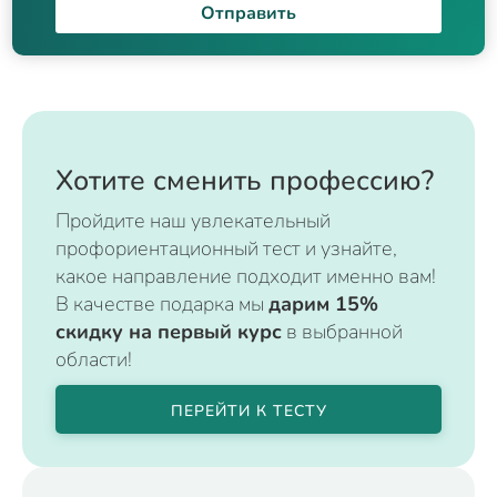
Отправить
Хотите сменить профессию?
Пройдите наш увлекательный
профориентационный тест и узнайте,
какое направление подходит именно вам!
В качестве подарка мы
дарим 15%
скидку на первый курс
в выбранной
области!
ПЕРЕЙТИ К ТЕСТУ