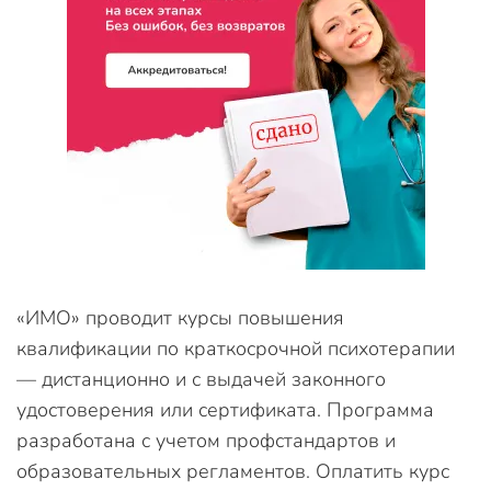
«ИМО» проводит курсы повышения
квалификации по краткосрочной психотерапии
— дистанционно и с выдачей законного
удостоверения или сертификата. Программа
разработана с учетом профстандартов и
образовательных регламентов. Оплатить курс