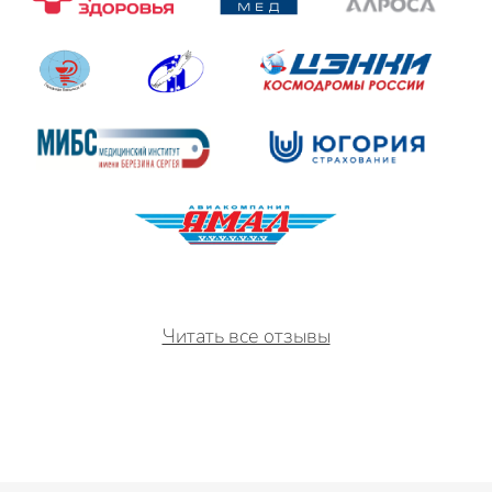
Читать все отзывы