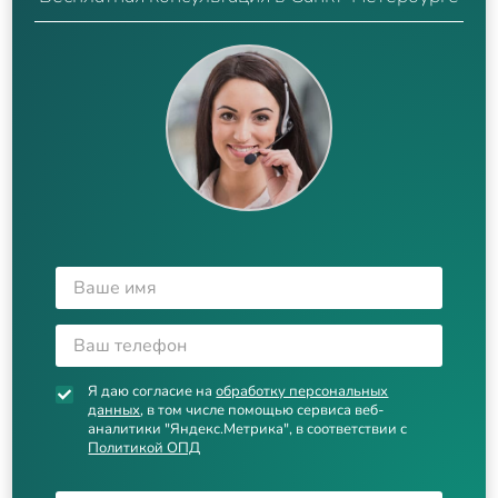
Я даю согласие на
обработку персональных
данных
, в том числе помощью сервиса веб-
аналитики "Яндекс.Метрика", в соответствии с
Политикой ОПД