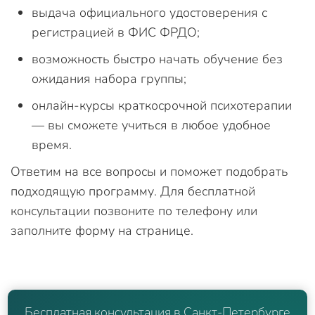
выдача официального удостоверения с
регистрацией в ФИС ФРДО;
возможность быстро начать обучение без
ожидания набора группы;
онлайн-курсы краткосрочной психотерапии
— вы сможете учиться в любое удобное
время.
Ответим на все вопросы и поможет подобрать
подходящую программу. Для бесплатной
консультации позвоните по телефону или
заполните форму на странице.
Бесплатная консультация в Санкт-Петербурге