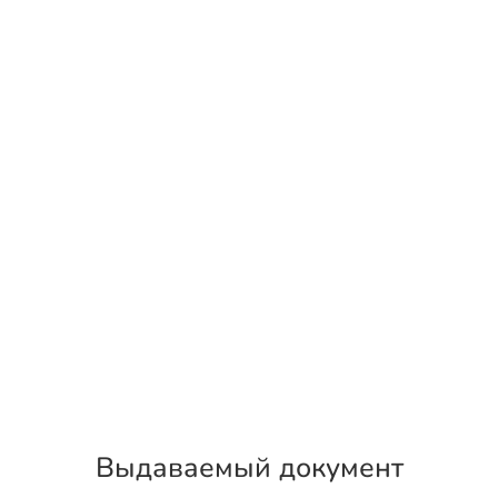
Выдаваемый документ