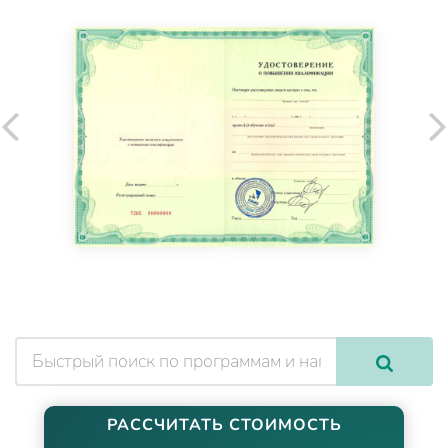
РАССЧИТАТЬ СТОИМОСТЬ