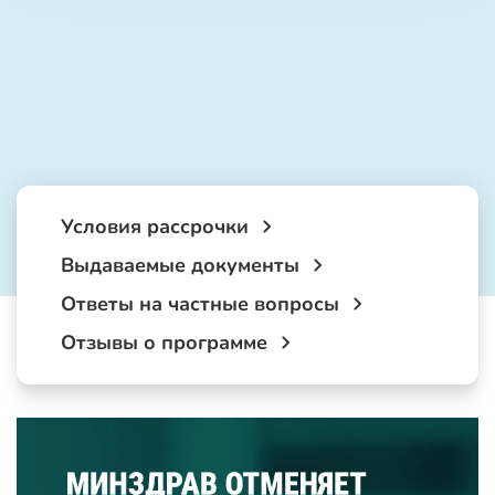
Условия рассрочки
Выдаваемые документы
Ответы на частные вопросы
Отзывы о программе