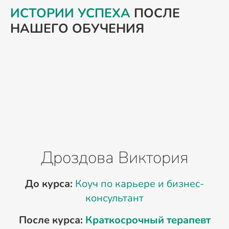
ИСТОРИИ УСПЕХА
ПОСЛЕ
НАШЕГО ОБУЧЕНИЯ
Дроздова Виктория
До курса:
Коуч по карьере и бизнес-
консультант
После курса:
Краткосрочный терапевт
к