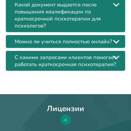
Какой документ выдается после
повышения квалификации по
краткосрочной психотерапии для
психологов?
Можно ли учиться полностью онлайн?
С какими запросами клиентов помогает
работать краткосрочная психотерапия?
Лицензии
+