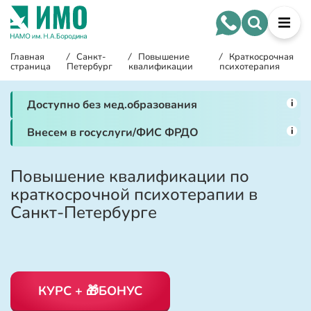
Главная
/
Санкт-
/
Повышение
/
Краткосрочная
страница
Петербург
квалификации
психотерапия
i
Доступно без мед.образования
i
Внесем в госуслуги/ФИС ФРДО
Повышение квалификации по
краткосрочной психотерапии в
Санкт-Петербурге
КУРС + 🎁БОНУС