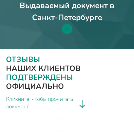
Выдаваемый документ в
Санкт-Петербурге
+
ОТЗЫВЫ
НАШИХ КЛИЕНТОВ
ПОДТВЕРЖДЕНЫ
ОФИЦИАЛЬНО
Кликните, чтобы прочитать
документ