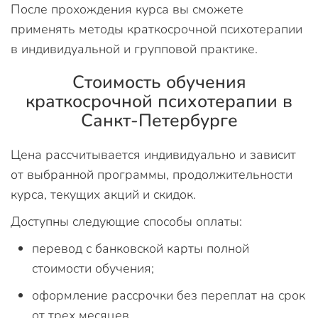
После прохождения курса вы сможете
применять методы краткосрочной психотерапии
в индивидуальной и групповой практике.
Стоимость обучения
краткосрочной психотерапии в
Санкт-Петербурге
Цена рассчитывается индивидуально и зависит
от выбранной программы, продолжительности
курса, текущих акций и скидок.
Доступны следующие способы оплаты:
перевод с банковской карты полной
стоимости обучения;
оформление рассрочки без переплат на срок
от трех месяцев.