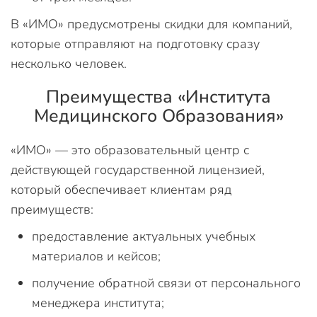
В «ИМО» предусмотрены скидки для компаний,
которые отправляют на подготовку сразу
несколько человек.
Преимущества «Института
Медицинского Образования»
«ИМО» — это образовательный центр с
действующей государственной лицензией,
который обеспечивает клиентам ряд
преимуществ:
предоставление актуальных учебных
материалов и кейсов;
получение обратной связи от персонального
менеджера института;