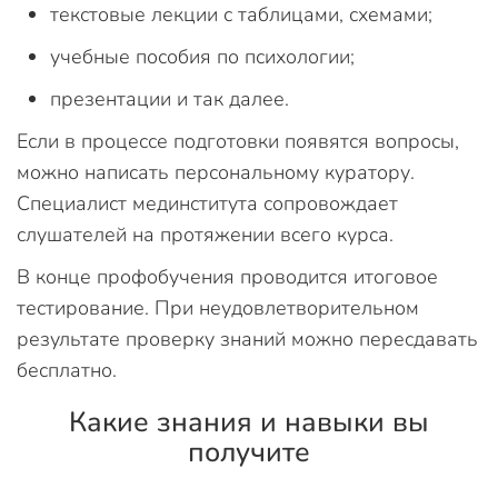
текстовые лекции с таблицами, схемами;
учебные пособия по психологии;
презентации и так далее.
Если в процессе подготовки появятся вопросы,
можно написать персональному куратору.
Специалист мединститута сопровождает
слушателей на протяжении всего курса.
В конце профобучения проводится итоговое
тестирование. При неудовлетворительном
результате проверку знаний можно пересдавать
бесплатно.
Какие знания и навыки вы
получите