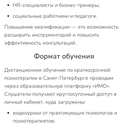
HR-специалисты и бизнес-тренеры;
социальные работники и педагоги.
Повышение квалификации — это возможность
расширить инструментарий и повысить
эффективность консультаций.
Формат обучения
Дистанционное обучение по краткосрочной
психотерапии в Санкт-Петербурге проводим
через образовательную платформу «ИМО».
Слушатели получают круглосуточный доступ в
личный кабинет, куда загружены:
видеоуроки от практикующих психологов и
психотерапевтов;