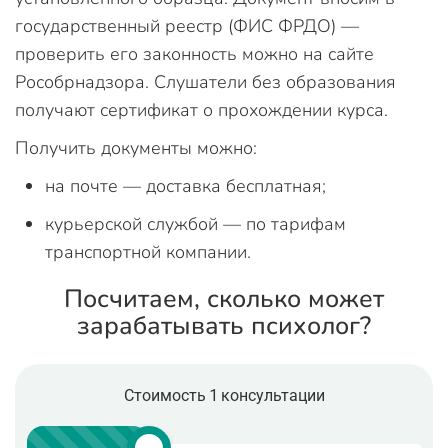
государственный реестр (ФИС ФРДО) —
проверить его законность можно на сайте
Рособрнадзора. Слушатели без образования
получают сертификат о прохождении курса.
Получить документы можно:
на почте — доставка бесплатная;
курьерской службой — по тарифам
транспортной компании.
Посчитаем, сколько может
зарабатывать психолог?
Стоимость 1 консультации