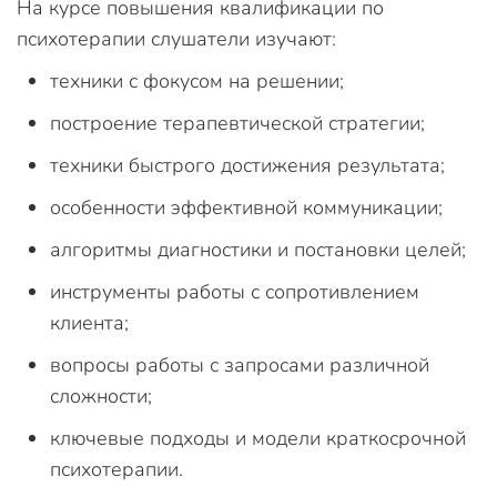
На курсе повышения квалификации по
психотерапии слушатели изучают:
техники с фокусом на решении;
построение терапевтической стратегии;
техники быстрого достижения результата;
особенности эффективной коммуникации;
алгоритмы диагностики и постановки целей;
инструменты работы с сопротивлением
клиента;
вопросы работы с запросами различной
сложности;
ключевые подходы и модели краткосрочной
психотерапии.