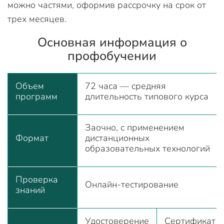
можно частями, оформив рассрочку на срок от
трех месяцев.
Основная информация о
профобучении
Объем
72 часа — средняя
программ
длительность типового курса
Заочно, с применением
Формат
дистанционных
образовательных технологий
Проверка
Онлайн-тестирование
знаний
Удостоверение
Сертификат