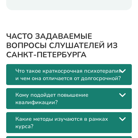
ЧАСТО ЗАДАВАЕМЫЕ
ВОПРОСЫ СЛУШАТЕЛЕЙ ИЗ
САНКТ-ПЕТЕРБУРГА
Что такое краткосрочная психотерапия
и чем она отличается от долгосрочной?
Кому подойдет повышение
квалификации?
Какие методы изучаются в рамках
курса?