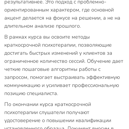
результативнее. Это подход с проблемно-
ориентированным характером, где основной
акцент делается на фокусе на решении, а не на
длительном анализе прошлого.
В рамках курса вы освоите методы
краткосрочной психотерапии, позволяющие
достигать быстрых изменений у клиентов за
ограниченное количество сессий. Обучение дает
четкие пошаговые алгоритмы работы с
запросом, помогает выстраивать эффективную
коммуникацию и усиливает профессиональную
позицию специалиста.
По окончании курса краткосрочной
психотерапии слушатели получают
удостоверение о повышении квалификации
установленного образца. Документ вносим в