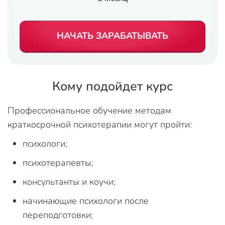
НАЧАТЬ ЗАРАБАТЫВАТЬ
Кому подойдет курс
Профессиональное обучение методам
краткосрочной психотерапии могут пройти:
психологи;
психотерапевты;
консультанты и коучи;
начинающие психологи после
переподготовки;