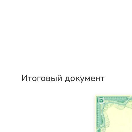
Итоговый документ