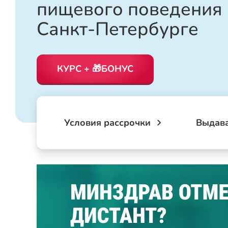
пищевого поведения 
Санкт-Петербурге
КУРС + 🎁БОНУС
Условия рассрочки
Выдав