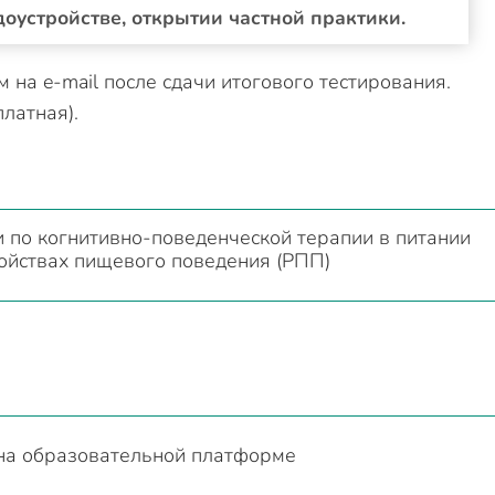
оустройстве, открытии частной практики.
на e-mail после сдачи итогового тестирования.
латная).
по когнитивно-поведенческой терапии в питании
ойствах пищевого поведения (РПП)
на образовательной платформе