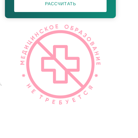
РАССЧИТАТЬ
.