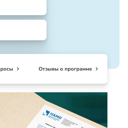
просы
Отзывы о программе