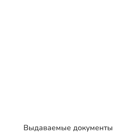
Выдаваемые документы