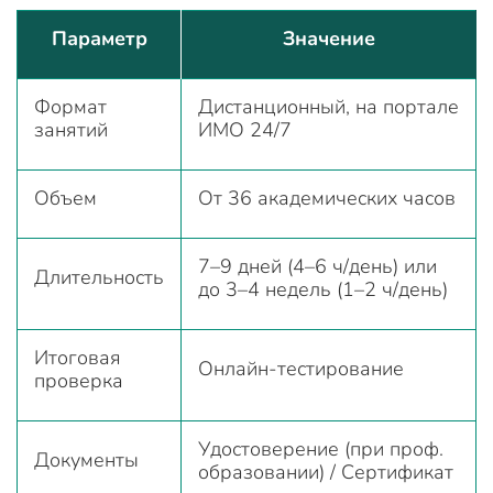
Параметр
Значение
Формат
Дистанционный, на портале
занятий
ИМО 24/7
Объем
От 36 академических часов
7–9 дней (4–6 ч/день) или
Длительность
до 3–4 недель (1–2 ч/день)
Итоговая
Онлайн-тестирование
проверка
Удостоверение (при проф.
Документы
образовании) / Сертификат