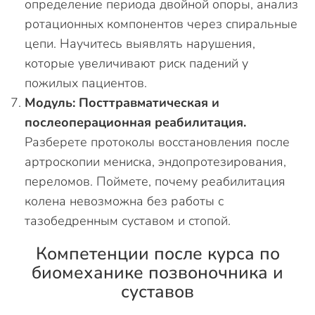
определение периода двойной опоры, анализ
ротационных компонентов через спиральные
цепи. Научитесь выявлять нарушения,
которые увеличивают риск падений у
пожилых пациентов.
Модуль: Посттравматическая и
послеоперационная реабилитация.
Разберете протоколы восстановления после
артроскопии мениска, эндопротезирования,
переломов. Поймете, почему реабилитация
колена невозможна без работы с
тазобедренным суставом и стопой.
Компетенции после курса по
биомеханике позвоночника и
суставов