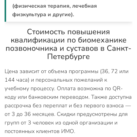
(физическая терапия, лечебная
физкультура и другие).
Стоимость повышения
квалификации по биомеханике
позвоночника и суставов в Санкт-
Петербурге
Цена зависит от объема программы (36, 72 или
144 часа) и персональных пожеланий к
учебному процессу. Оплата возможна по QR-
коду или банковским переводом. Также доступна
рассрочка без переплат и без первого взноса —
от 3 до 36 месяцев. Скидки предусмотрены для
групп от 3 человек из одной организации и
постоянных клиентов ИМО.