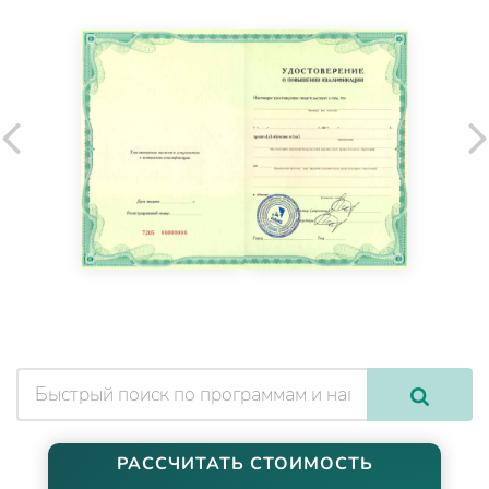
РАССЧИТАТЬ СТОИМОСТЬ