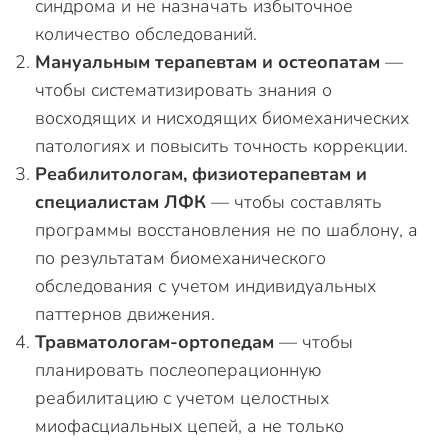
синдрома и не назначать избыточное
количество обследований.
Мануальным терапевтам и остеопатам
—
чтобы систематизировать знания о
восходящих и нисходящих биомеханических
патологиях и повысить точность коррекции.
Реабилитологам, физиотерапевтам и
специалистам ЛФК
— чтобы составлять
программы восстановления не по шаблону, а
по результатам биомеханического
обследования с учетом индивидуальных
паттернов движения.
Травматологам-ортопедам
— чтобы
планировать послеоперационную
реабилитацию с учетом целостных
миофасциальных цепей, а не только