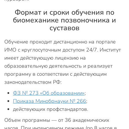
Формат и сроки обучения по
биомеханике позвоночника и
суставов
Обучение проходит дистанционно на портале
ИМО с круглосуточным доступом 24/7. Институт
имеет действующую лицензию на
образовательную деятельность и реализует
программу в соответствии с действующим
законодательством РФ:
ФЗ № 273 «Об образовании»
;
Приказа Минобрнауки № 266
;
действующих профстандартов.
Объем программы — от 36 академических
часов. При интенсивном режиме (по 8 часов в