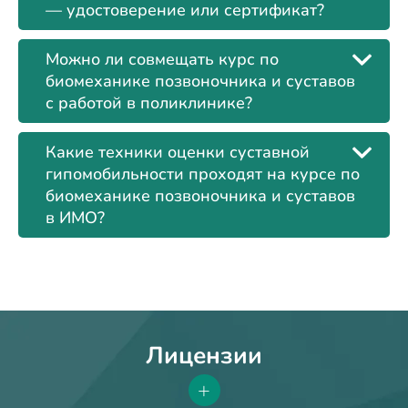
— удостоверение или сертификат?
Можно ли совмещать курс по
биомеханике позвоночника и суставов
с работой в поликлинике?
Какие техники оценки суставной
гипомобильности проходят на курсе по
биомеханике позвоночника и суставов
в ИМО?
Лицензии
+