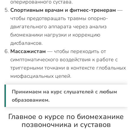
оперированного сустава.
Спортивным врачам и фитнес-тренерам
—
чтобы предотвращать травмы опорно-
двигательного аппарата через анализ
биомеханики нагрузки и коррекцию
дисбалансов.
Массажистам
— чтобы переходить от
симптоматического воздействия к работе с
триггерными точками в контексте глобальных
миофасциальных цепей.
Принимаем на курс слушателей с любым
образованием.
Главное о курсе по биомеханике
позвоночника и суставов