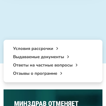
Условия рассрочки
Выдаваемые документы
Ответы на частные вопросы
Отзывы о программе