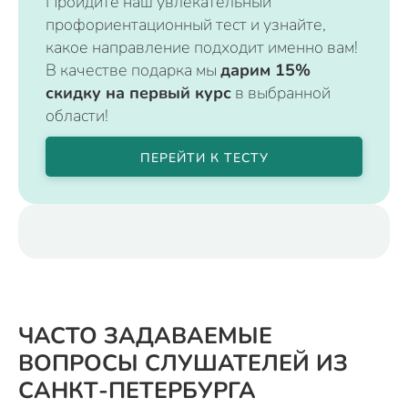
Пройдите наш увлекательный
профориентационный тест и узнайте,
какое направление подходит именно вам!
В качестве подарка мы
дарим 15%
скидку на первый курс
в выбранной
области!
ПЕРЕЙТИ К ТЕСТУ
ЧАСТО ЗАДАВАЕМЫЕ
ВОПРОСЫ СЛУШАТЕЛЕЙ ИЗ
САНКТ-ПЕТЕРБУРГА