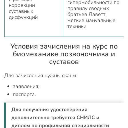
гипермобильности по
коррекции
правилу сводных
суставных
братьев Лаветт,
дисфункций
мягкие мануальные
техники
Условия зачисления на курс по
биомеханике позвоночника и
суставов
Для зачисления нужны сканы:
заявления;
паспорта.
Для получения удостоверения
дополнительно требуется СНИЛС и
диплом по профильной специальности