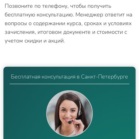
Позвоните по телефону, чтобы получить
бесплатную консультацию. Менеджер ответит на
вопросы о содержании курса, сроках и условиях
зачисления, итоговом документе и стоимости с
учетом скидки и акций.
Бесплатная консультация в Санкт-Петербурге