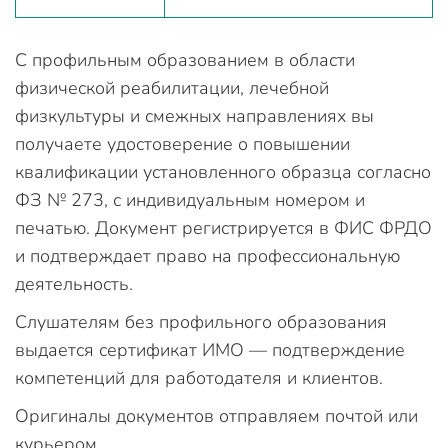
С профильным образованием в области
физической реабилитации, лечебной
физкультуры и смежных направлениях вы
получаете удостоверение о повышении
квалификации установленного образца согласно
ФЗ № 273, с индивидуальным номером и
печатью. Документ регистрируется в ФИС ФРДО
и подтверждает право на профессиональную
деятельность.
Слушателям без профильного образования
выдается сертификат ИМО — подтверждение
компетенций для работодателя и клиентов.
Оригиналы документов отправляем почтой или
курьером.