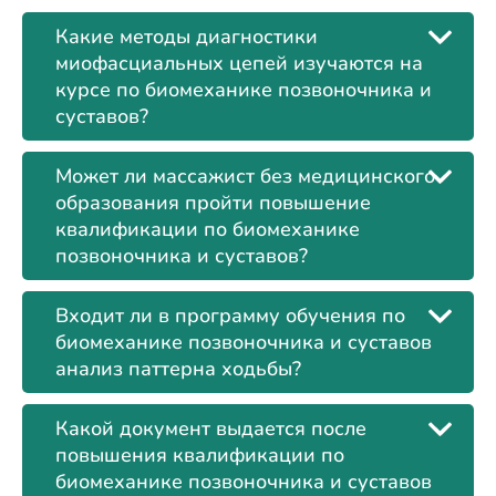
Какие методы диагностики
миофасциальных цепей изучаются на
курсе по биомеханике позвоночника и
суставов?
Может ли массажист без медицинского
образования пройти повышение
квалификации по биомеханике
позвоночника и суставов?
Входит ли в программу обучения по
биомеханике позвоночника и суставов
анализ паттерна ходьбы?
Какой документ выдается после
повышения квалификации по
биомеханике позвоночника и суставов