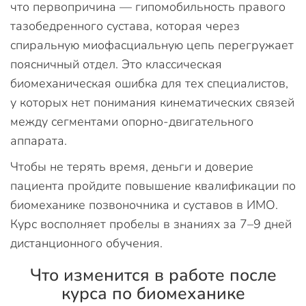
что первопричина — гипомобильность правого
тазобедренного сустава, которая через
спиральную миофасциальную цепь перегружает
поясничный отдел. Это классическая
биомеханическая ошибка для тех специалистов,
у которых нет понимания кинематических связей
между сегментами опорно-двигательного
аппарата.
Чтобы не терять время, деньги и доверие
пациента пройдите повышение квалификации по
биомеханике позвоночника и суставов в ИМО.
Курс восполняет пробелы в знаниях за 7–9 дней
дистанционного обучения.
Что изменится в работе после
курса по биомеханике