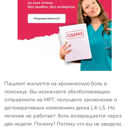
Пациент жалуется на хроническую боль в
пояснице. Вы назначаете обезболивающее,
отправляете на МРТ, получаете заключение о
дегенеративных изменениях диска L4-L5. Но
лечение не работает: боль возвращается через
две недели. Почему? Потому что вы не увидели,