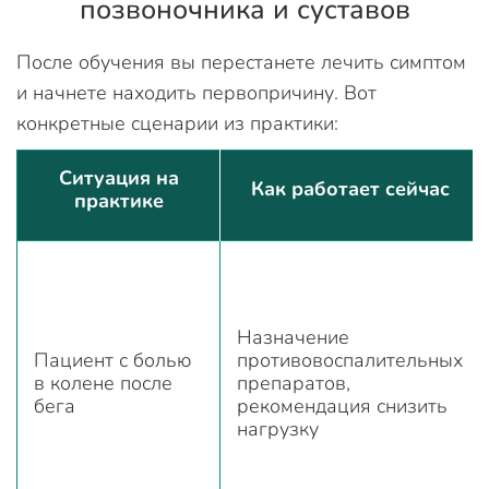
позвоночника и суставов
После обучения вы перестанете лечить симптом
и начнете находить первопричину. Вот
конкретные сценарии из практики:
Ситуация на
Как работает сейчас
практике
Назначение
Пациент с болью
противовоспалительных
в колене после
препаратов,
бега
рекомендация снизить
нагрузку