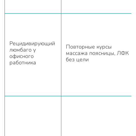
Рецидивирующий
Повторные курсы
люмбаго у
массажа поясницы, ЛФК
офисного
без цели
работника