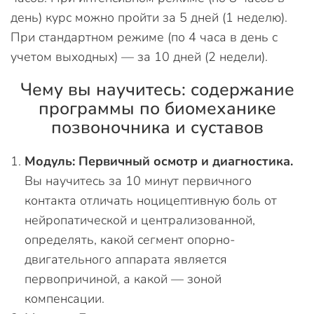
день) курс можно пройти за 5 дней (1 неделю).
При стандартном режиме (по 4 часа в день с
учетом выходных) — за 10 дней (2 недели).
Чему вы научитесь: содержание
программы по биомеханике
позвоночника и суставов
Модуль: Первичный осмотр и диагностика.
Вы научитесь за 10 минут первичного
контакта отличать ноцицептивную боль от
нейропатической и централизованной,
определять, какой сегмент опорно-
двигательного аппарата является
первопричиной, а какой — зоной
компенсации.