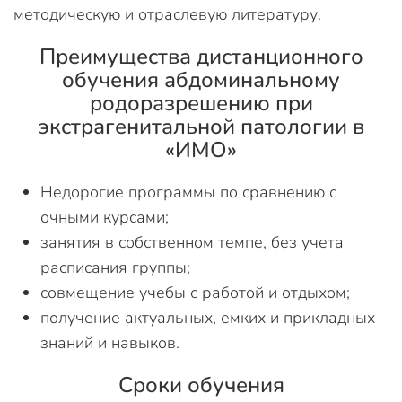
методическую и отраслевую литературу.
Преимущества дистанционного
обучения абдоминальному
родоразрешению при
экстрагенитальной патологии в
«ИМО»
Недорогие программы по сравнению с
очными курсами;
занятия в собственном темпе, без учета
расписания группы;
совмещение учебы с работой и отдыхом;
получение актуальных, емких и прикладных
знаний и навыков.
Сроки обучения