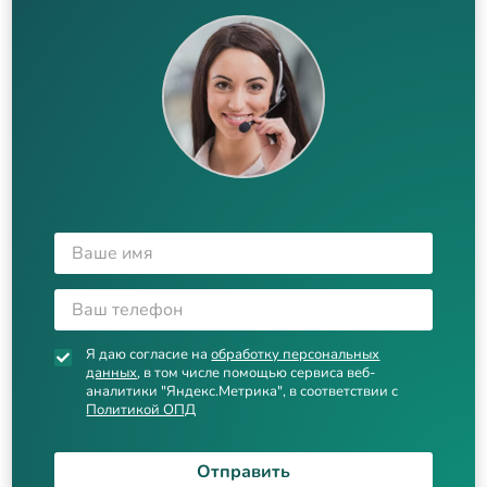
Я даю согласие на
обработку персональных
данных
, в том числе помощью сервиса веб-
аналитики "Яндекс.Метрика", в соответствии с
Политикой ОПД
Отправить