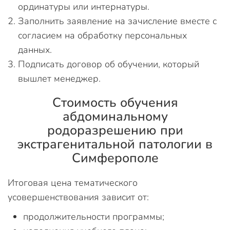
ординатуры или интернатуры.
Заполнить заявление на зачисление вместе с
согласием на обработку персональных
данных.
Подписать договор об обучении, который
вышлет менеджер.
Стоимость обучения
абдоминальному
родоразрешению при
экстрагенитальной патологии в
Симферополе
Итоговая цена тематического
усовершенствования зависит от:
продолжительности программы;