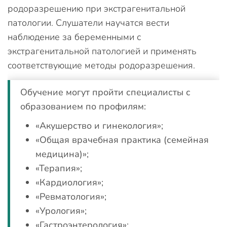
родоразрешению при экстрагенитальной
патологии. Слушатели научатся вести
наблюдение за беременными с
экстрагенитальной патологией и применять
соответствующие методы родоразрешения.
Обучение могут пройти специалисты с
образованием по профилям:
«Акушерство и гинекология»;
«Общая врачебная практика (семейная
медицина)»;
«Терапия»;
«Кардиология»;
«Ревматология»;
«Урология»;
«Гастроэнтерология»;