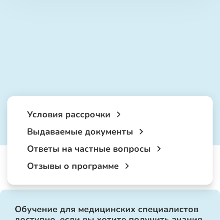
Условия рассрочки
Выдаваемые документы
Ответы на частные вопросы
Отзывы о программе
Обучение для медицинских специалистов
доступно, если вы хотите получить знания