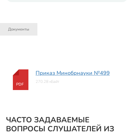
Документы
Приказ Минобрнауки №499
270.28 кБайт
PDF
ЧАСТО ЗАДАВАЕМЫЕ
ВОПРОСЫ СЛУШАТЕЛЕЙ ИЗ