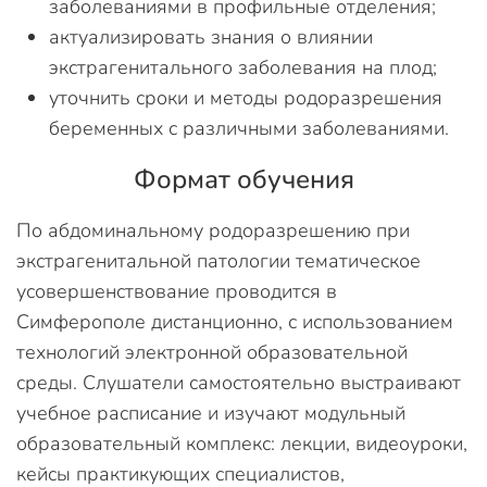
заболеваниями в профильные отделения;
актуализировать знания о влиянии
экстрагенитального заболевания на плод;
уточнить сроки и методы родоразрешения
беременных с различными заболеваниями.
Формат обучения
По абдоминальному родоразрешению при
экстрагенитальной патологии тематическое
усовершенствование проводится в
Симферополе дистанционно, с использованием
технологий электронной образовательной
среды. Слушатели самостоятельно выстраивают
учебное расписание и изучают модульный
образовательный комплекс: лекции, видеоуроки,
кейсы практикующих специалистов,