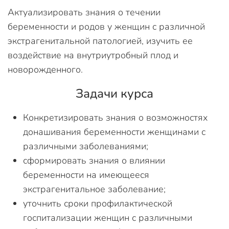
Актуализировать знания о течении
беременности и родов у женщин с различной
экстрагенитальной патологией, изучить ее
воздействие на внутриутробный плод и
новорожденного.
Задачи курса
Конкретизировать знания о возможностях
донашивания беременности женщинами с
различными заболеваниями;
сформировать знания о влиянии
беременности на имеющееся
экстрагенитальное заболевание;
уточнить сроки профилактической
госпитализации женщин с различными