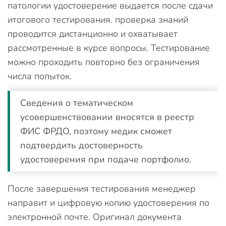
патологии удостоверение выдается после сдачи
итогового тестирования. проверка знаний
проводится дистанционно и охватывает
рассмотренные в курсе вопросы. Тестирование
можно проходить повторно без ограничения
числа попыток.
Сведения о тематическом
усовершенствовании вносятся в реестр
ФИС ФРДО, поэтому медик сможет
подтвердить достоверность
удостоверения при подаче портфолио.
После завершения тестирования менеджер
направит и цифровую копию удостоверения по
электронной почте. Оригинал документа