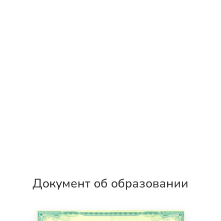
Документ об образовании