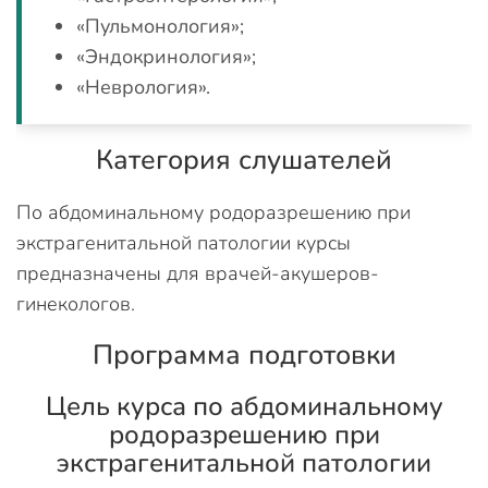
«Пульмонология»;
«Эндокринология»;
«Неврология».
Категория слушателей
По абдоминальному родоразрешению при
экстрагенитальной патологии курсы
предназначены для врачей-акушеров-
гинекологов.
Программа подготовки
Цель курса по абдоминальному
родоразрешению при
экстрагенитальной патологии