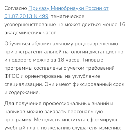
Согласно
Приказу Минобрнауки России от
01.07.2013 N 499
, тематическое
усовершенствование не может длиться менее 16
академических часов.
Обучиться абдоминальному родоразрешению
при экстрагенитальной патологии дистанционно
и недорого можно за 18 часов. Типовые
программы составлены с учетом требований
ФГОС и ориентированы на углубление
специализации. Они имеют фиксированный срок
и содержание.
Для получения профессиональных знаний и
навыков можно заказать персональную
программу. Методисты института сформируют
учебный план, по желанию слушателя изменив: