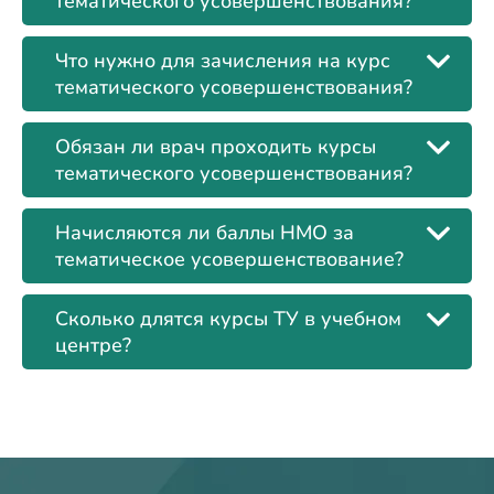
тематического усовершенствования?
Что нужно для зачисления на курс
тематического усовершенствования?
Обязан ли врач проходить курсы
тематического усовершенствования?
Начисляются ли баллы НМО за
тематическое усовершенствование?
Сколько длятся курсы ТУ в учебном
центре?