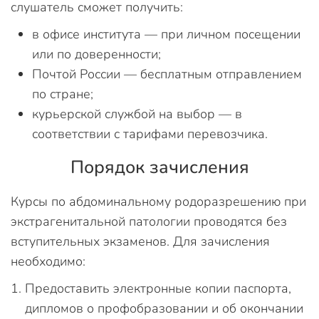
слушатель сможет получить:
в офисе института — при личном посещении
или по доверенности;
Почтой России — бесплатным отправлением
по стране;
курьерской службой на выбор — в
соответствии с тарифами перевозчика.
Порядок зачисления
Курсы по абдоминальному родоразрешению при
экстрагенитальной патологии проводятся без
вступительных экзаменов. Для зачисления
необходимо:
Предоставить электронные копии паспорта,
дипломов о профобразовании и об окончании