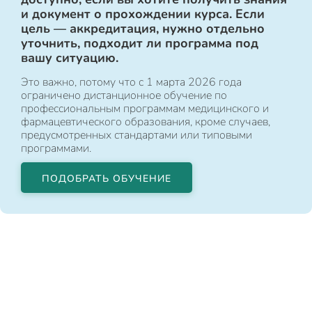
и документ о прохождении курса. Если
цель — аккредитация, нужно отдельно
уточнить, подходит ли программа под
вашу ситуацию.
Это важно, потому что с 1 марта 2026 года
ограничено дистанционное обучение по
профессиональным программам медицинского и
фармацевтического образования, кроме случаев,
предусмотренных стандартами или типовыми
программами.
ПОДОБРАТЬ ОБУЧЕНИЕ