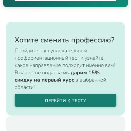
Хотите сменить профессию?
Пройдите наш увлекательный
профориентационный тест и узнайте,
какое направление подходит именно вам!
В качестве подарка мы
дарим 15%
скидку на первый курс
в выбранной
области!
ПЕРЕЙТИ К ТЕСТУ