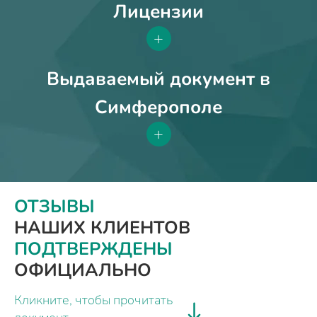
Лицензии
+
Выдаваемый документ в
Симферополе
+
ОТЗЫВЫ
НАШИХ КЛИЕНТОВ
ПОДТВЕРЖДЕНЫ
ОФИЦИАЛЬНО
Кликните, чтобы прочитать