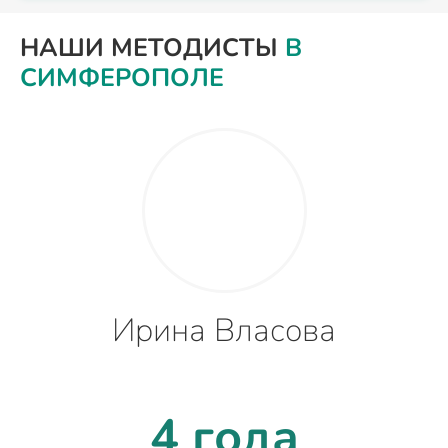
НАШИ МЕТОДИСТЫ
В
СИМФЕРОПОЛЕ
Ирина Власова
4 года