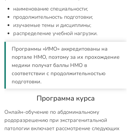
наименование специальности;
продолжительность подготовки;
изучаемые темы и дисциплины;
распределение учебной нагрузки.
Программы «ИМО» аккредитованы на
портале НМО, поэтому за их прохождение
медики получат баллы НМО в
соответствии с продолжительностью
подготовки.
Программа курса
Онлайн-обучение по абдоминальному
родоразрешению при экстрагенитальной
патологии включает рассмотрение следующих