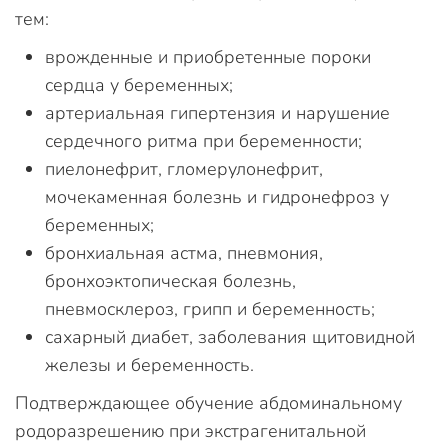
тем:
врожденные и приобретенные пороки
сердца у беременных;
артериальная гипертензия и нарушение
сердечного ритма при беременности;
пиелонефрит, гломерулонефрит,
мочекаменная болезнь и гидронефроз у
беременных;
бронхиальная астма, пневмония,
бронхоэктопическая болезнь,
пневмосклероз, грипп и беременность;
сахарный диабет, заболевания щитовидной
железы и беременность.
Подтверждающее обучение абдоминальному
родоразрешению при экстрагенитальной