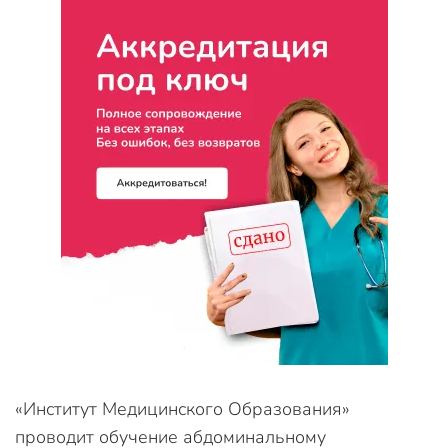
«Институт Медицинского Образования»
проводит обучение абдоминальному