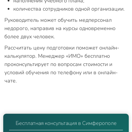
наполнения учебного плана;
количества сотрудников одной организации.
Руководитель может обучить медперсонал
недорого, направив на курсы одновременно
более двух человек.
Рассчитать цену подготовки поможет онлайн-
калькулятор. Менеджер «ИМО» бесплатно
проконсультирует по вопросам стоимости и
условий обучения по телефону или в онлайн-
чате.
Бесплатная консультация в Симферополе