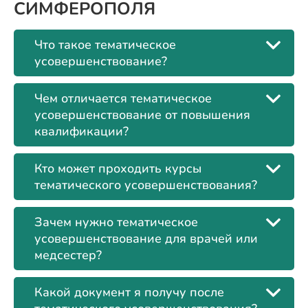
СИМФЕРОПОЛЯ
Что такое тематическое
усовершенствование?
Чем отличается тематическое
усовершенствование от повышения
квалификации?
Кто может проходить курсы
тематического усовершенствования?
Зачем нужно тематическое
усовершенствование для врачей или
медсестер?
Какой документ я получу после