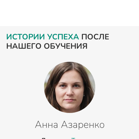
ИСТОРИИ УСПЕХА
ПОСЛЕ
НАШЕГО ОБУЧЕНИЯ
Анна Азаренко