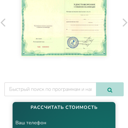
РАССЧИТАТЬ СТОИМОСТЬ
Ваш телефон