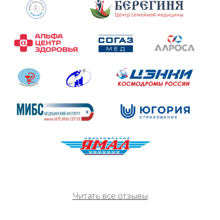
Читать все отзывы