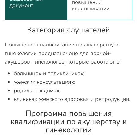
повышении
документ
квалификации
Категория слушателей
Повышение квалификации по акушерству и
гинекологии предназначено для врачей-
акушеров-гинекологов, которые работают в:
больницах и поликлиниках;
женских консультациях;
родильных домах;
клиниках женского здоровья и репродукции.
Программа повышения
квалификации по акушерству и
гинекологии