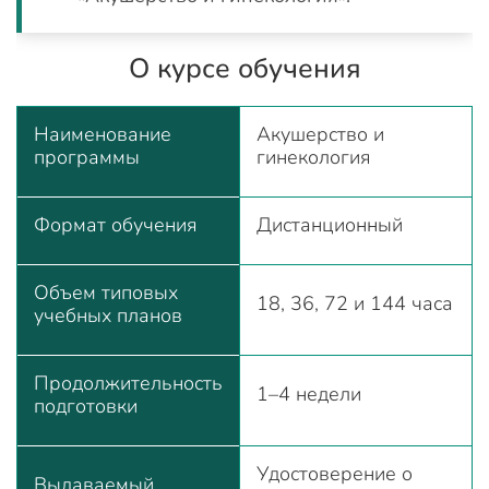
О курсе обучения
Наименование
Акушерство и
программы
гинекология
Формат обучения
Дистанционный
Объем типовых
18, 36, 72 и 144 часа
учебных планов
Продолжительность
1–4 недели
подготовки
Удостоверение о
Выдаваемый