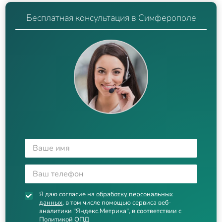
Бесплатная консультация в Симферополе
Я даю согласие на
обработку персональных
данных
, в том числе помощью сервиса веб-
аналитики "Яндекс.Метрика", в соответствии с
Политикой ОПД