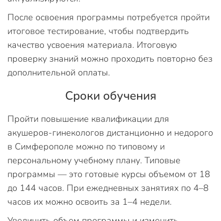
После освоения программы потребуется пройти
итоговое тестирование, чтобы подтвердить
качество усвоения материала. Итоговую
проверку знаний можно проходить повторно без
дополнительной оплаты.
Сроки обучения
Пройти повышение квалификации для
акушеров-гинекологов дистанционно и недорого
в Симферополе можно по типовому и
персональному учебному плану. Типовые
программы — это готовые курсы объемом от 18
до 144 часов. При ежедневных занятиях по 4–8
часов их можно освоить за 1–4 недели.
Увеличить объем программы и изменить