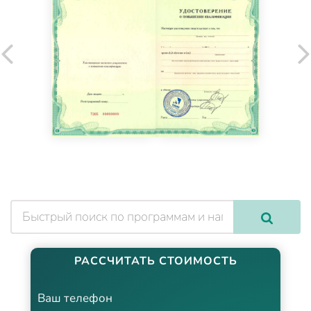
РАССЧИТАТЬ СТОИМОСТЬ
Ваш телефон