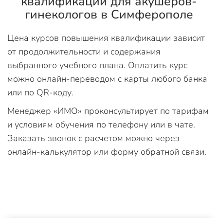
квалификации для акушеров-
гинекологов в Симферополе
Цена курсов повышения квалификации зависит
от продолжительности и содержания
выбранного учебного плана. Оплатить курс
можно онлайн-переводом с карты любого банка
или по QR-коду.
Менеджер «ИМО» проконсультирует по тарифам
и условиям обучения по телефону или в чате.
Заказать звонок с расчетом можно через
онлайн-калькулятор или форму обратной связи.