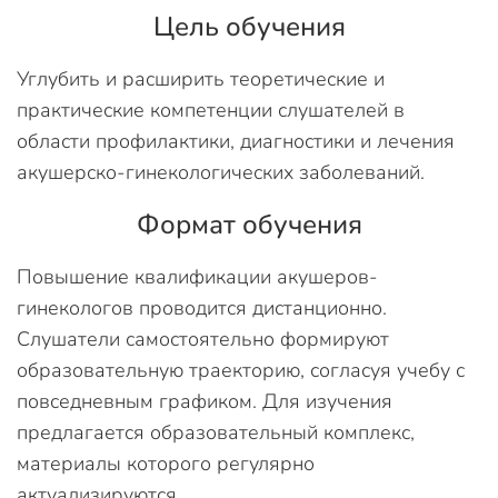
Цель обучения
Углубить и расширить теоретические и
практические компетенции слушателей в
области профилактики, диагностики и лечения
акушерско-гинекологических заболеваний.
Формат обучения
Повышение квалификации акушеров-
гинекологов проводится дистанционно.
Слушатели самостоятельно формируют
образовательную траекторию, согласуя учебу с
повседневным графиком. Для изучения
предлагается образовательный комплекс,
материалы которого регулярно
актуализируются.