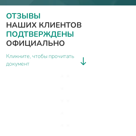
ОТЗЫВЫ
НАШИХ КЛИЕНТОВ
ПОДТВЕРЖДЕНЫ
ОФИЦИАЛЬНО
Кликните, чтобы прочитать
документ