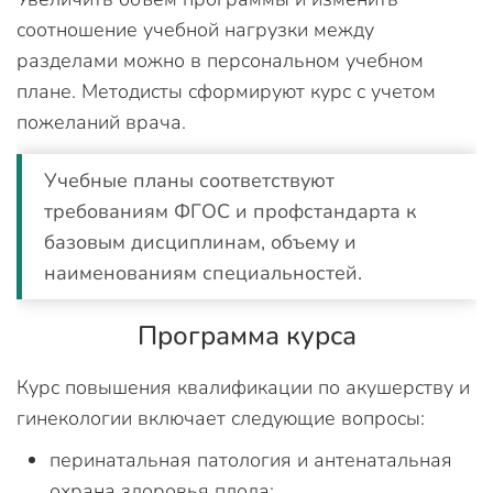
соотношение учебной нагрузки между
разделами можно в персональном учебном
плане. Методисты сформируют курс с учетом
пожеланий врача.
Учебные планы соответствуют
требованиям ФГОС и профстандарта к
базовым дисциплинам, объему и
наименованиям специальностей.
Программа курса
Курс повышения квалификации по акушерству и
гинекологии включает следующие вопросы:
перинатальная патология и антенатальная
охрана здоровья плода;