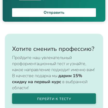
Отправить
Хотите сменить профессию?
Пройдите наш увлекательный
профориентационный тест и узнайте,
какое направление подходит именно вам!
В качестве подарка мы
дарим 15%
скидку на первый курс
в выбранной
области!
ПЕРЕЙТИ К ТЕСТУ