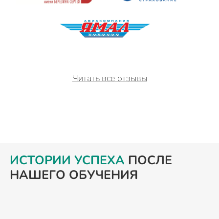
Читать все отзывы
ИСТОРИИ УСПЕХА
ПОСЛЕ
НАШЕГО ОБУЧЕНИЯ