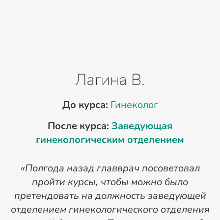
Лагина В.
До курса:
Гинеколог
После курса:
Заведующая
гинекологическим отделением
«Полгода назад главврач посоветовал
И
пройти курсы, чтобы можно было
претендовать на должность заведующей
отделением гинекологического отделения