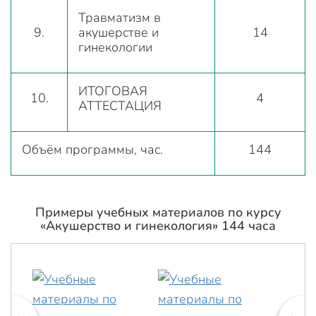
Травматизм в
9.
акушерстве и
14
гинекологии
ИТОГОВАЯ
10.
4
АТТЕСТАЦИЯ
Объём программы, час.
144
Примеры учебных материалов по курсу
«Акушерство и гинекология» 144 часа