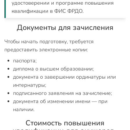
удостоверении и программе повышения
квалификации в ФИС ФРДО.
Документы для зачисления
Чтобы начать подготовку, требуется
предоставить электронные копии:
паспорта;
диплома о высшем образовании;
документа о завершении ординатуры или
интернатуры;
подписанного заявления на зачисление;
документа об изменении имени — при
наличии.
Стоимость повышения