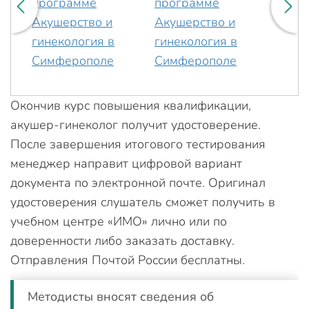
Окончив курс повышения квалификации,
акушер-гинеколог получит удостоверение.
После завершения итогового тестирования
менеджер направит цифровой вариант
документа по электронной почте. Оригинал
удостоверения слушатель сможет получить в
учебном центре «ИМО» лично или по
доверенности либо заказать доставку.
Отправления Почтой России бесплатны.
Методисты вносят сведения об