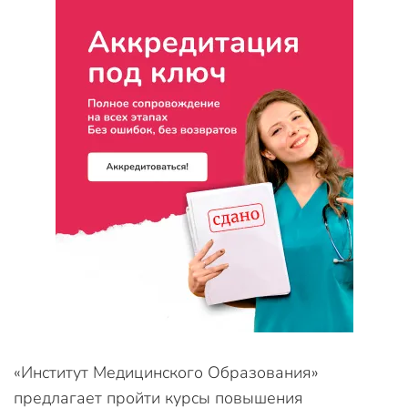
«Институт Медицинского Образования»
предлагает пройти курсы повышения