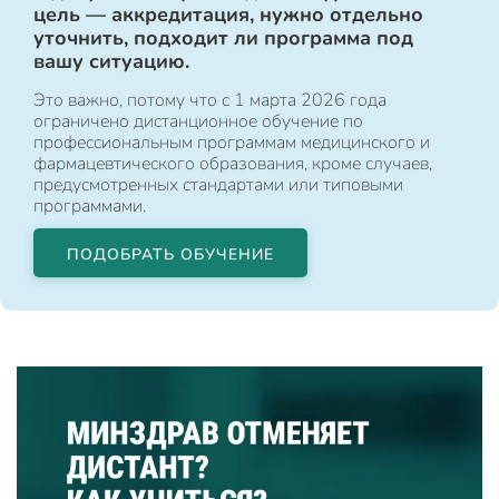
цель — аккредитация, нужно отдельно
уточнить, подходит ли программа под
вашу ситуацию.
Это важно, потому что с 1 марта 2026 года
ограничено дистанционное обучение по
профессиональным программам медицинского и
фармацевтического образования, кроме случаев,
предусмотренных стандартами или типовыми
программами.
ПОДОБРАТЬ ОБУЧЕНИЕ