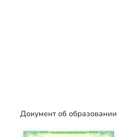
Документ об образовании