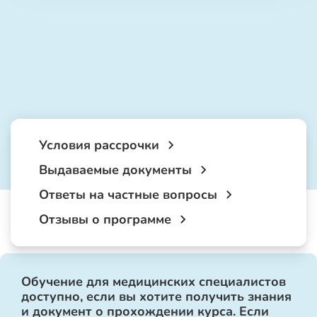
Условия рассрочки
Выдаваемые документы
Ответы на частные вопросы
Отзывы о программе
Обучение для медицинских специалистов
доступно, если вы хотите получить знания
и документ о прохождении курса. Если