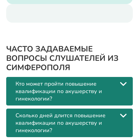
ЧАСТО ЗАДАВАЕМЫЕ
ВОПРОСЫ СЛУШАТЕЛЕЙ ИЗ
СИМФЕРОПОЛЯ
Кто может пройти повышение
квалификации по акушерству и
гинекологии?
Сколько дней длится повышение
квалификации по акушерству и
гинекологии?