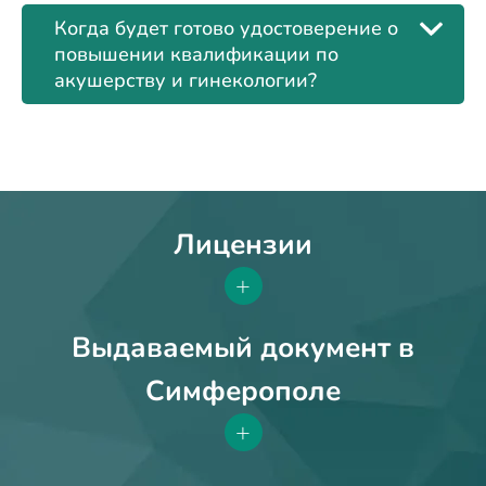
Когда будет готово удостоверение о
повышении квалификации по
акушерству и гинекологии?
Лицензии
+
Выдаваемый документ в
Симферополе
+