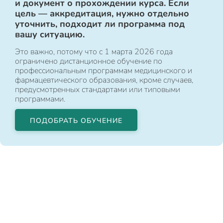
и документ о прохождении курса. Если
цель — аккредитация, нужно отдельно
уточнить, подходит ли программа под
вашу ситуацию.
Это важно, потому что с 1 марта 2026 года
ограничено дистанционное обучение по
профессиональным программам медицинского и
фармацевтического образования, кроме случаев,
предусмотренных стандартами или типовыми
программами.
ПОДОБРАТЬ ОБУЧЕНИЕ