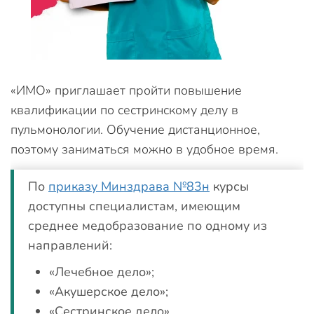
«ИМО» приглашает пройти повышение
квалификации по сестринскому делу в
пульмонологии. Обучение дистанционное,
поэтому заниматься можно в удобное время.
По
приказу Минздрава №83н
курсы
доступны специалистам, имеющим
среднее медобразование по одному из
направлений:
«Лечебное дело»;
«Акушерское дело»;
«Сестринское дело».