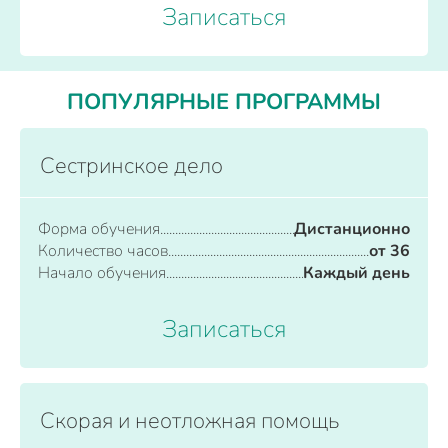
Записаться
ПОПУЛЯРНЫЕ ПРОГРАММЫ
Сестринское дело
Форма обучения
Дистанционно
Количество часов
от 36
Начало обучения
Каждый день
Записаться
Скорая и неотложная помощь