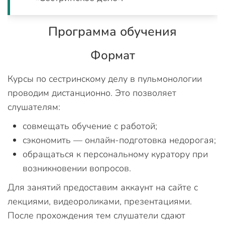
Программа обучения
Формат
Курсы по сестринскому делу в пульмонологии
проводим дистанционно. Это позволяет
слушателям:
совмещать обучение с работой;
сэкономить — онлайн-подготовка недорогая;
обращаться к персональному куратору при
возникновении вопросов.
Для занятий предоставим аккаунт на сайте с
лекциями, видеороликами, презентациями.
После прохождения тем слушатели сдают