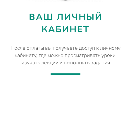
ВАШ ЛИЧНЫЙ
КАБИНЕТ
После оплаты вы получаете доступ к личному
кабинету, где можно просматривать уроки,
изучать лекции и выполнять задания
уг