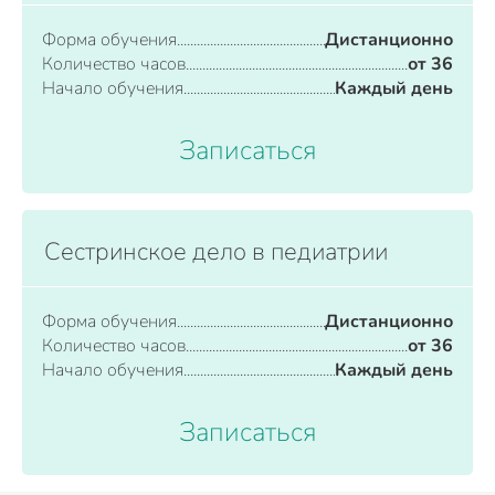
Форма обучения
Дистанционно
Количество часов
от 36
Начало обучения
Каждый день
Записаться
Сестринское дело в педиатрии
Форма обучения
Дистанционно
Количество часов
от 36
Начало обучения
Каждый день
Записаться