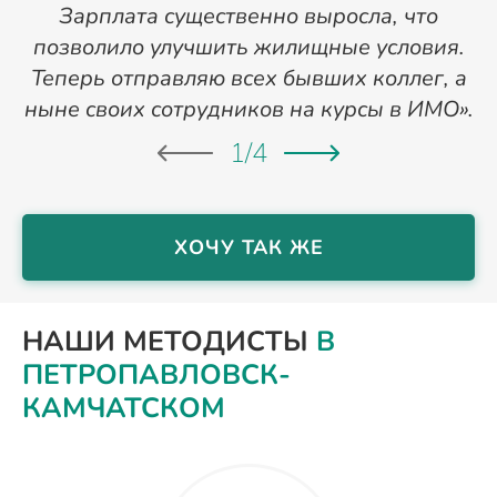
Зарплата существенно выросла, что
позволило улучшить жилищные условия.
Теперь отправляю всех бывших коллег, а
ныне своих сотрудников на курсы в ИМО».
1
/
4
ХОЧУ ТАК ЖЕ
НАШИ МЕТОДИСТЫ
В
ПЕТРОПАВЛОВСК-
КАМЧАТСКОМ