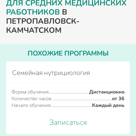
ДЛЯ СРЕДНИХ МЕДИЦИНСКИХ
РАБОТНИКОВ
В
ПЕТРОПАВЛОВСК-
КАМЧАТСКОМ
ПОХОЖИЕ ПРОГРАММЫ
Семейная нутрициология
Форма обучения
Дистанционно
Количество часов
от 36
Начало обучения
Каждый день
Записаться