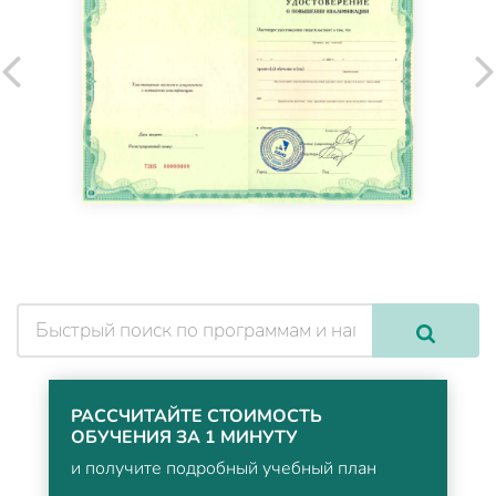
РАССЧИТАЙТЕ СТОИМОСТЬ
ОБУЧЕНИЯ ЗА 1 МИНУТУ
и получите подробный учебный план