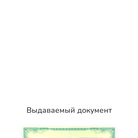
Выдаваемый документ