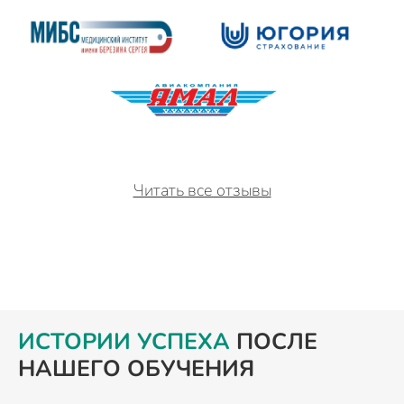
Читать все отзывы
ИСТОРИИ УСПЕХА
ПОСЛЕ
НАШЕГО ОБУЧЕНИЯ