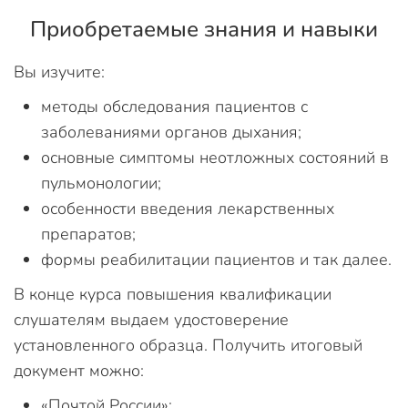
Приобретаемые знания и навыки
Вы изучите:
методы обследования пациентов с
заболеваниями органов дыхания;
основные симптомы неотложных состояний в
пульмонологии;
особенности введения лекарственных
препаратов;
формы реабилитации пациентов и так далее.
В конце курса повышения квалификации
слушателям выдаем удостоверение
установленного образца. Получить итоговый
документ можно:
«Почтой России»;