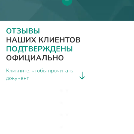
+
ОТЗЫВЫ
НАШИХ КЛИЕНТОВ
ПОДТВЕРЖДЕНЫ
ОФИЦИАЛЬНО
Кликните, чтобы прочитать
документ