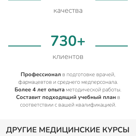
качества
730+
клиентов
Профессионал
в подготовке врачей,
фармацевтов и среднего медперсонала.
Более 4 лет опыта
методической работы.
Составит подходящий учебный план
в
соответствии с вашей квалификацией.
ДРУГИЕ МЕДИЦИНСКИЕ КУРСЫ