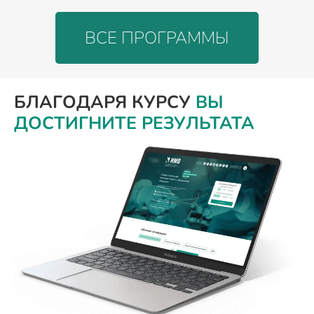
ВСЕ ПРОГРАММЫ
БЛАГОДАРЯ КУРСУ
ВЫ
ДОСТИГНИТЕ РЕЗУЛЬТАТА