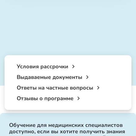
Условия рассрочки
Выдаваемые документы
Ответы на частные вопросы
Отзывы о программе
Обучение для медицинских специалистов
доступно, если вы хотите получить знания