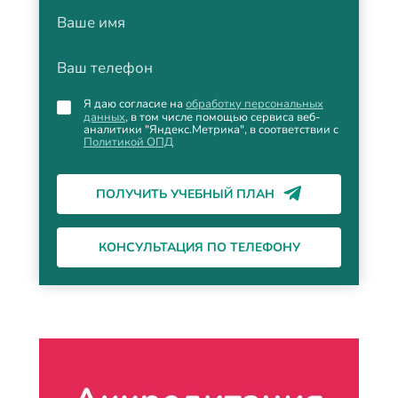
Ваше имя
Ваш телефон
Я даю согласие на
обработку персональных
данных
, в том числе помощью сервиса веб-
аналитики "Яндекс.Метрика", в соответствии с
Политикой ОПД
ПОЛУЧИТЬ УЧЕБНЫЙ ПЛАН
КОНСУЛЬТАЦИЯ ПО ТЕЛЕФОНУ