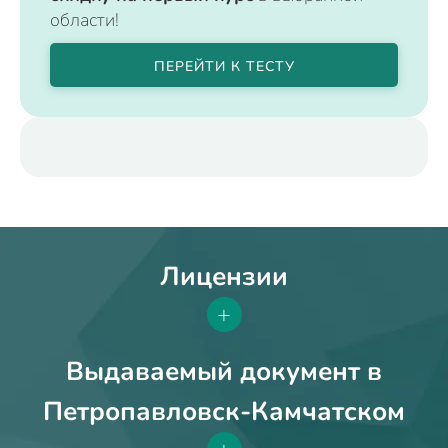
области!
ПЕРЕЙТИ К ТЕСТУ
Лицензии
+
Выдаваемый документ в
Петропавловск-Камчатском