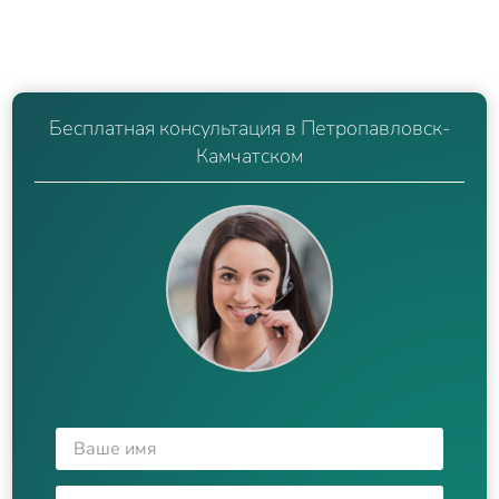
Бесплатная консультация в Петропавловск-
Камчатском