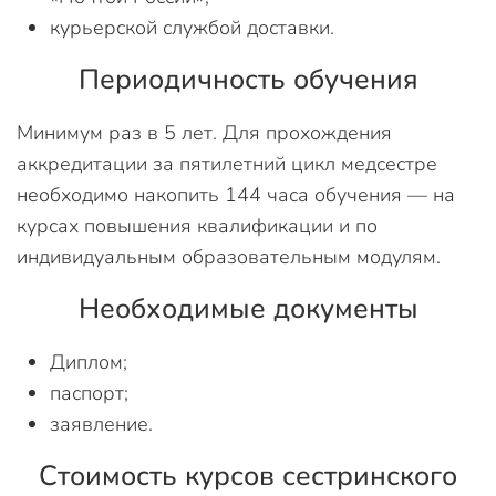
курьерской службой доставки.
Периодичность обучения
Минимум раз в 5 лет. Для прохождения
аккредитации за пятилетний цикл медсестре
необходимо накопить 144 часа обучения — на
курсах повышения квалификации и по
индивидуальным образовательным модулям.
Необходимые документы
Диплом;
паспорт;
заявление.
Стоимость курсов сестринского