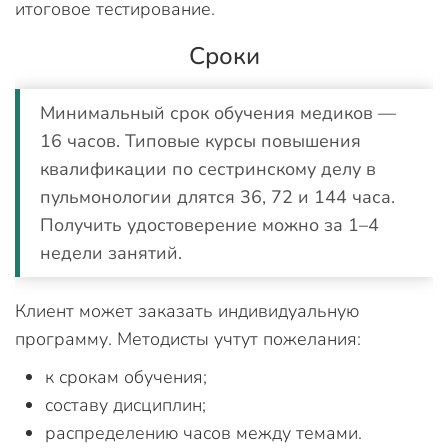
итоговое тестирование.
Сроки
Минимальный срок обучения медиков —
16 часов. Типовые курсы повышения
квалификации по сестринскому делу в
пульмонологии длятся 36, 72 и 144 часа.
Получить удостоверение можно за 1–4
недели занятий.
Клиент может заказать индивидуальную
программу. Методисты учтут пожелания:
к срокам обучения;
составу дисциплин;
распределению часов между темами.