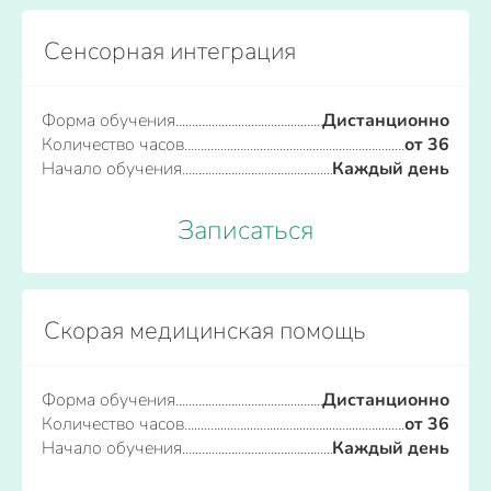
Сенсорная интеграция
Форма обучения
Дистанционно
Количество часов
от 36
Начало обучения
Каждый день
Записаться
Скорая медицинская помощь
Форма обучения
Дистанционно
Количество часов
от 36
Начало обучения
Каждый день