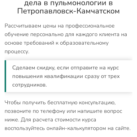
дела в пульмонологии в
Петропавловск-Камчатском
Рассчитываем цены на профессиональное
обучение персонально для каждого клиента на
основе требований к образовательному
процессу.
Сделаем скидку, если отправите на курс
повышения квалификации сразу от трех
сотрудников.
Чтобы получить бесплатную консультацию,
позвоните по телефону или напишите вопрос
ниже. Для расчета стоимости курса
воспользуйтесь онлайн-калькулятором на сайте.