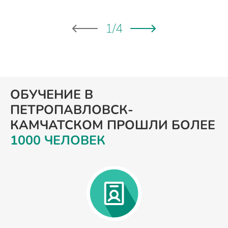
1
/
4
ОБУЧЕНИЕ В
ПЕТРОПАВЛОВСК-
КАМЧАТСКОМ ПРОШЛИ БОЛЕЕ
1000 ЧЕЛОВЕК