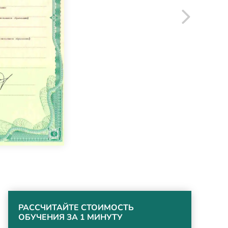
РАССЧИТАЙТЕ СТОИМОСТЬ
ОБУЧЕНИЯ ЗА 1 МИНУТУ