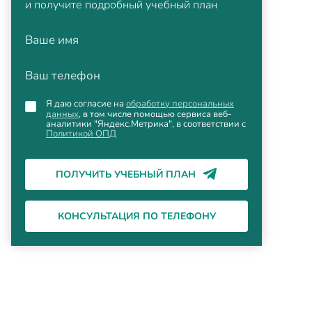
и получите подробный учебный план
Ваше имя
Ваш телефон
Я даю согласие на
обработку персональных
данных
, в том числе помощью сервиса веб-
аналитики "Яндекс.Метрика", в соответствии с
Политикой ОПД
ПОЛУЧИТЬ УЧЕБНЫЙ ПЛАН
КОНСУЛЬТАЦИЯ ПО ТЕЛЕФОНУ