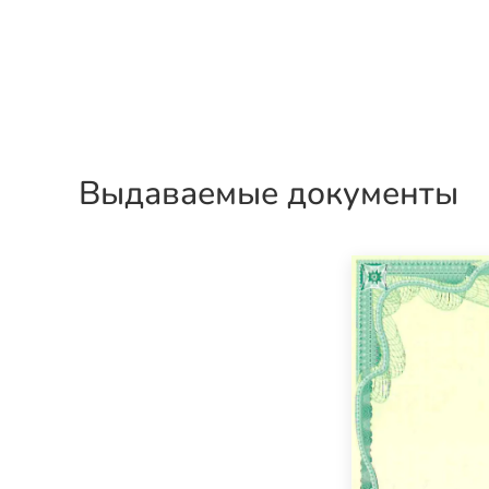
Выдаваемые документы