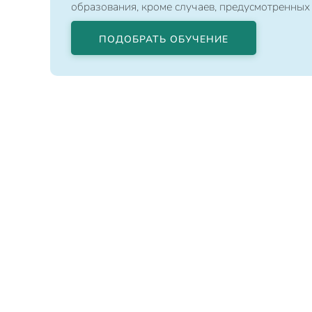
образования, кроме случаев, предусмотренных
ПОДОБРАТЬ ОБУЧЕНИЕ