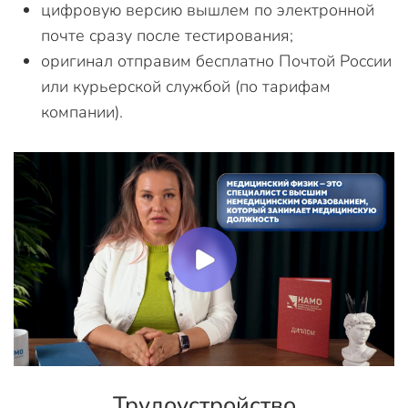
цифровую версию вышлем по электронной
почте сразу после тестирования;
оригинал отправим бесплатно Почтой России
или курьерской службой (по тарифам
компании).
Трудоустройство