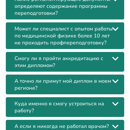
определяют содержание программы
переподготовки?
Может ли специалист с опытом работы
по медицинской физике более 10 лет
не проходить профпереподготовку?
Смогу ли я пройти аккредитацию с
этим дипломом?
А точно ли примут мой диплом в моем
регионе?
Куда именно я смогу устроиться на
работу?
А если я никогда не работал врачом?