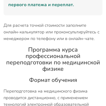
первого платежа и переплат.
Для расчета точной стоимости заполните
онлайн-калькулятор или проконсультируйтесь с
менеджером по телефону или в онлайн-чате.
Программа курса
профессиональной
переподготовки по медицинской
физике
Формат обучения
Переподготовка на медицинского физика
проводится дистанционно, с применением
технологий электронной образовательной