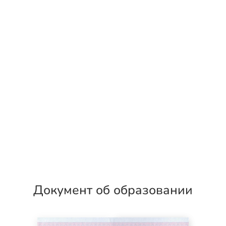
Документ об образовании