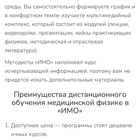
среды. Вы самостоятельно формируете график и
в комфортном темпе изучаете мультимедийный
комплекс, который состоит из модулей (лекции,
видеоуроки, презентации, кейсы практикующих
физиков, методическая и отраслевая
литература).
Методисты «ИМО» наполняют курс
исчерпывающей информацией, поэтому вам не
придется искать дополнительные материалы.
Преимущества дистанционного
обучения медицинской физике в
«ИМО»
Доступная цена — программы стоят дешевле
очных курсов.