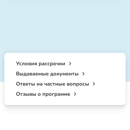
Условия рассрочки
Выдаваемые документы
Ответы на частные вопросы
Отзывы о программе