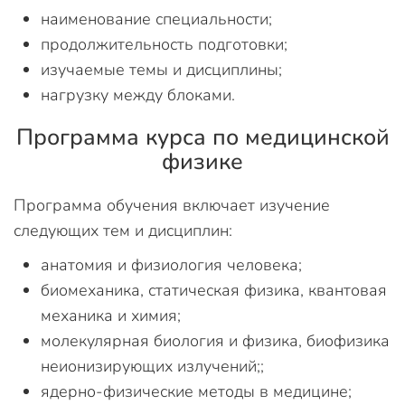
наименование специальности;
продолжительность подготовки;
изучаемые темы и дисциплины;
нагрузку между блоками.
Программа курса по медицинской
физике
Программа обучения включает изучение
следующих тем и дисциплин:
анатомия и физиология человека;
биомеханика, статическая физика, квантовая
механика и химия;
молекулярная биология и физика, биофизика
неионизирующих излучений;;
ядерно-физические методы в медицине;