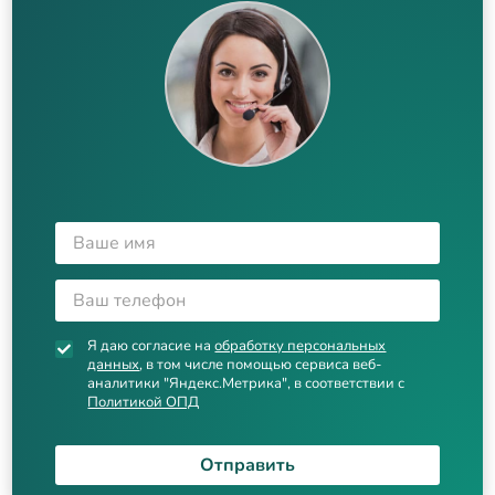
Я даю согласие на
обработку персональных
данных
, в том числе помощью сервиса веб-
аналитики "Яндекс.Метрика", в соответствии с
Политикой ОПД
Отправить