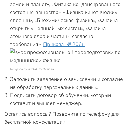
земли и планет», «Физика конденсированного
состояния вещества», «Физика кинетических
явлений», «Биохимическая физика», «Физика
открытых нелинейных систем», «Физика
атомного ядра и частиц», согласно
требованиям
Приказа № 206н
:
Designed by institut-medicina.ru
Заполнить заявление о зачислении и согласие
на обработку персональных данных.
Подписать договор об обучении, который
составит и вышлет менеджер.
Остались вопросы? Позвоните по телефону для
бесплатной консультации!