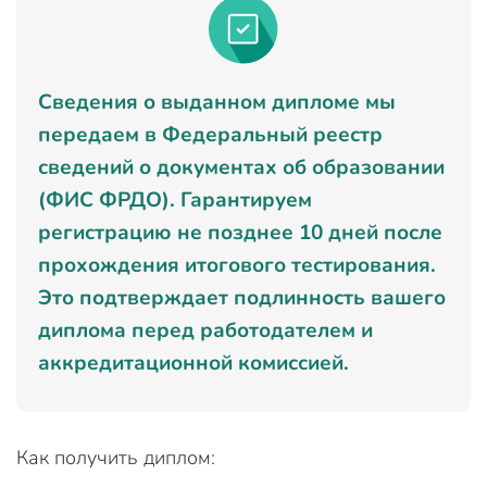
Сведения о выданном дипломе мы
передаем в Федеральный реестр
сведений о документах об образовании
(ФИС ФРДО). Гарантируем
регистрацию не позднее 10 дней после
прохождения итогового тестирования.
Это подтверждает подлинность вашего
диплома перед работодателем и
аккредитационной комиссией.
Как получить диплом: