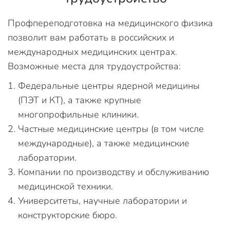
Профпереподготовка на медицинского физика
позволит вам работать в российских и
международных медицинских центрах.
Возможные места для трудоустройства:
Федеральные центры ядерной медицины
(ПЭТ и КТ), а также крупные
многопрофильные клиники.
Частные медицинские центры (в том числе
международные), а также медицинские
лаборатории.
Компании по производству и обслуживанию
медицинской техники.
Университеты, научные лаборатории и
конструкторские бюро.