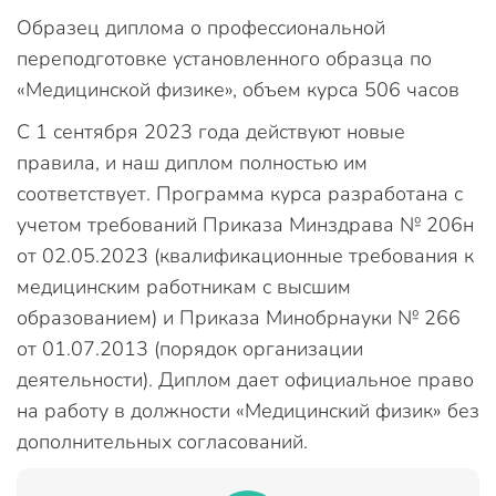
Образец диплома о профессиональной
переподготовке установленного образца по
«Медицинской физике», объем курса 506 часов
С 1 сентября 2023 года действуют новые
правила, и наш диплом полностью им
соответствует. Программа курса разработана с
учетом требований Приказа Минздрава № 206н
от 02.05.2023 (квалификационные требования к
медицинским работникам с высшим
образованием) и Приказа Минобрнауки № 266
от 01.07.2013 (порядок организации
деятельности). Диплом дает официальное право
на работу в должности «Медицинский физик» без
дополнительных согласований.