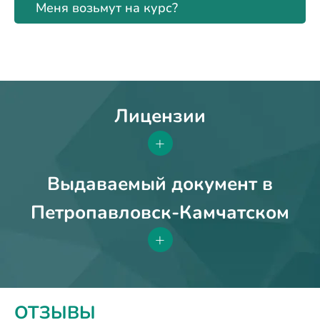
Меня возьмут на курс?
Лицензии
+
Выдаваемый документ в
Петропавловск-Камчатском
+
ОТЗЫВЫ