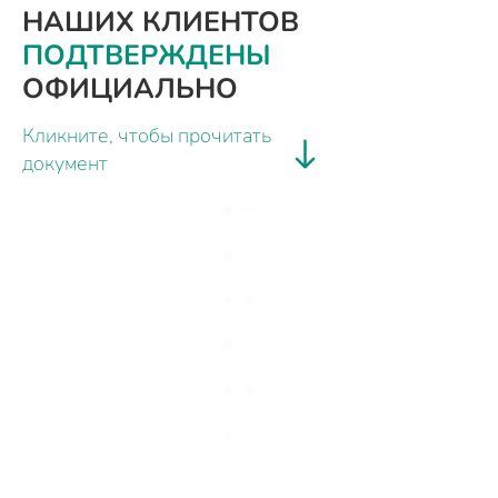
НАШИХ КЛИЕНТОВ
ПОДТВЕРЖДЕНЫ
ОФИЦИАЛЬНО
Кликните, чтобы прочитать
документ