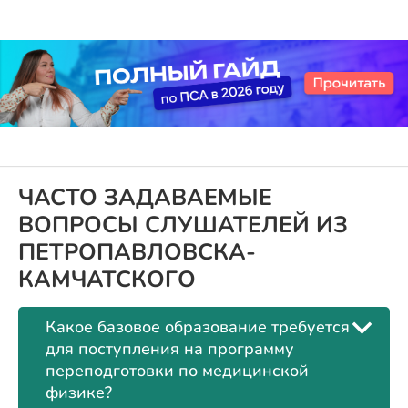
ЧАСТО ЗАДАВАЕМЫЕ
ВОПРОСЫ СЛУШАТЕЛЕЙ ИЗ
ПЕТРОПАВЛОВСКА-
КАМЧАТСКОГО
Какое базовое образование требуется
для поступления на программу
переподготовки по медицинской
физике?