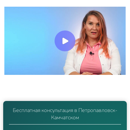
Бесплатная консультация в Петропавловск-
Камчатском