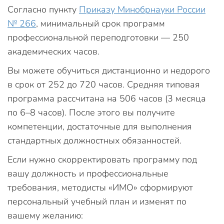
Согласно пункту
Приказу Минобрнауки России
№ 266
, минимальный срок программ
профессиональной переподготовки — 250
академических часов.
Вы можете обучиться дистанционно и недорого
в срок от 252 до 720 часов. Средняя типовая
программа рассчитана на 506 часов (3 месяца
по 6–8 часов). После этого вы получите
компетенции, достаточные для выполнения
стандартных должностных обязанностей.
Если нужно скорректировать программу под
вашу должность и профессиональные
требования, методисты «ИМО» сформируют
персональный учебный план и изменят по
вашему желанию: