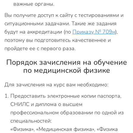
важные органы.
Вы получите доступ к сайту с тестированиями и
ситуационными задачами. Такие же задания
будут на аккредитации (по
Приказу № 709н
),
поэтому вы подготовитесь качественнее и
пройдете ее с первого раза.
Порядок зачисления на обучение
по медицинской физике
Для зачисления на курс вам необходимо:
Предоставить электронные копии паспорта,
СНИЛС и диплома о высшем
профессиональном образовании по одной из
специальностей:
«Физика», «Медицинская физика», «Физика