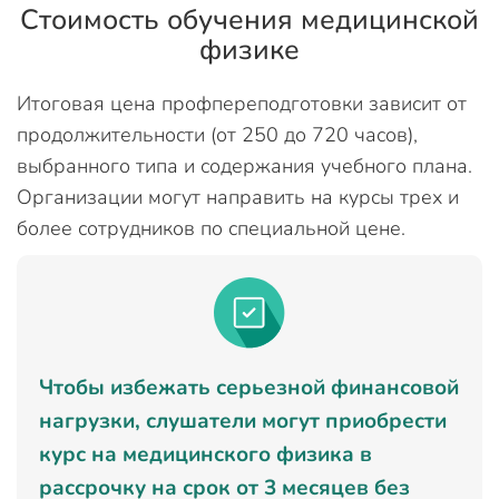
Стоимость обучения медицинской
физике
Итоговая цена профпереподготовки зависит от
продолжительности (от 250 до 720 часов),
выбранного типа и содержания учебного плана.
Организации могут направить на курсы трех и
более сотрудников по специальной цене.
Чтобы избежать серьезной финансовой
нагрузки, слушатели могут приобрести
курс на медицинского физика в
рассрочку на срок от 3 месяцев без