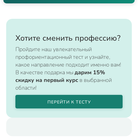
Хотите сменить профессию?
Пройдите наш увлекательный
профориентационный тест и узнайте,
какое направление подходит именно вам!
В качестве подарка мы
дарим 15%
скидку на первый курс
в выбранной
области!
ПЕРЕЙТИ К ТЕСТУ