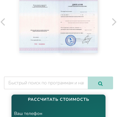
РАССЧИТАТЬ СТОИМОСТЬ
Ваш телефон