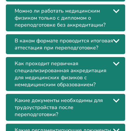
Можно ли работать медицинским
физиком только с дипломом о
переподготовке без аккредитации?
В каком формате проводится итоговая
аттестация при переподготовке?
Как проходит первичная
специализированная аккредитация
для медицинских физиков с
немедицинским образованием?
Какие документы необходимы для
трудоустройства после
переподготовки?
Какие регламентирующие документы