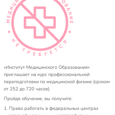
«Институт Медицинского Образования»
приглашает на курс профессиональной
переподготовки по медицинской физике (сроком
от 252 до 720 часов).
Пройдя обучение, вы получите:
Право работать в федеральных центрах