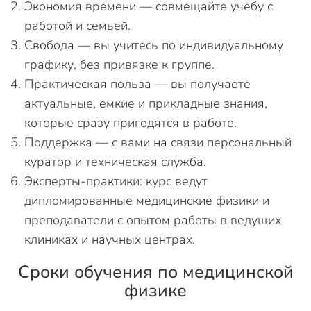
Экономия времени — совмещайте учебу с
работой и семьей.
Свобода — вы учитесь по индивидуальному
графику, без привязке к группе.
Практическая польза — вы получаете
актуальные, емкие и прикладные знания,
которые сразу пригодятся в работе.
Поддержка — с вами на связи персональный
куратор и техническая служба.
Эксперты-практики: курс ведут
дипломированные медицинские физики и
преподаватели с опытом работы в ведущих
клиниках и научных центрах.
Сроки обучения по медицинской
физике