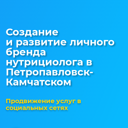
Создание
и развитие личного
бренда
нутрициолога в
Петропавловск-
Камчатском
Продвижение услуг в
социальных сетях