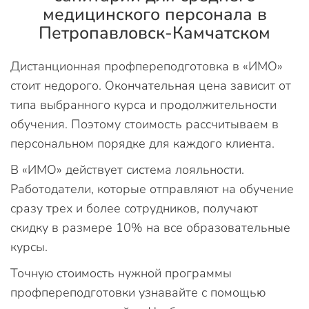
медицинского персонала в
Петропавловск-Камчатском
Дистанционная профпереподготовка в «ИМО»
стоит недорого. Окончательная цена зависит от
типа выбранного курса и продолжительности
обучения. Поэтому стоимость рассчитываем в
персональном порядке для каждого клиента.
В «ИМО» действует система лояльности.
Работодатели, которые отправляют на обучение
сразу трех и более сотрудников, получают
скидку в размере 10% на все образовательные
курсы.
Точную стоимость нужной программы
профпереподготовки узнавайте с помощью