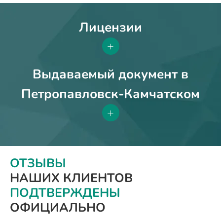
Лицензии
+
Выдаваемый документ в
Петропавловск-Камчатском
+
ОТЗЫВЫ
НАШИХ КЛИЕНТОВ
ПОДТВЕРЖДЕНЫ
ОФИЦИАЛЬНО