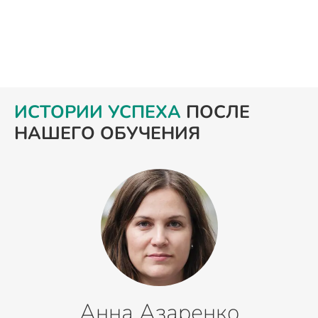
ИСТОРИИ УСПЕХА
ПОСЛЕ
НАШЕГО ОБУЧЕНИЯ
Анна Азаренко