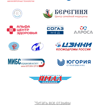
Читать все отзывы