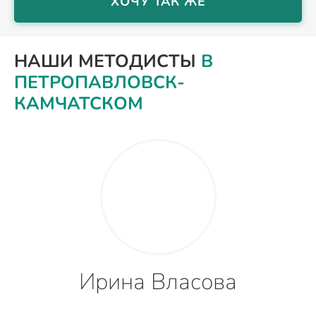
ХОЧУ ТАК ЖЕ
НАШИ МЕТОДИСТЫ
В
ПЕТРОПАВЛОВСК-
КАМЧАТСКОМ
Ирина Власова