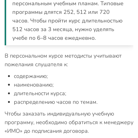
персональным учебным планам. Типовые
программы длятся 252, 512 или 720
часов. Чтобы пройти курс длительностью
512 часов за 3 месяца, нужно уделять
учебе по 6–8 часов ежедневно.
В персональном курсе методисты учитывают
пожелания слушателя к:
содержанию;
наименованию;
длительности курса;
распределению часов по темам.
Чтобы заказать индивидуальную учебную
программу, необходимо обратиться к менеджеру
«ИМО» до подписания договора.