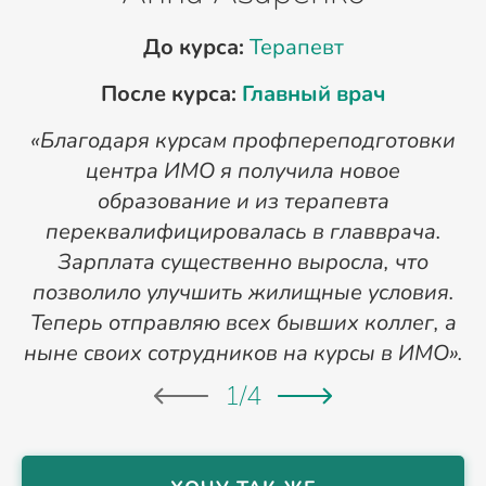
До курса:
Терапевт
После курса:
Главный врач
«Благодаря курсам профпереподготовки
«
центра ИМО я получила новое
п
образование и из терапевта
переквалифицировалась в главврача.
Зарплата существенно выросла, что
позволило улучшить жилищные условия.
Теперь отправляю всех бывших коллег, а
ныне своих сотрудников на курсы в ИМО».
1
/
4