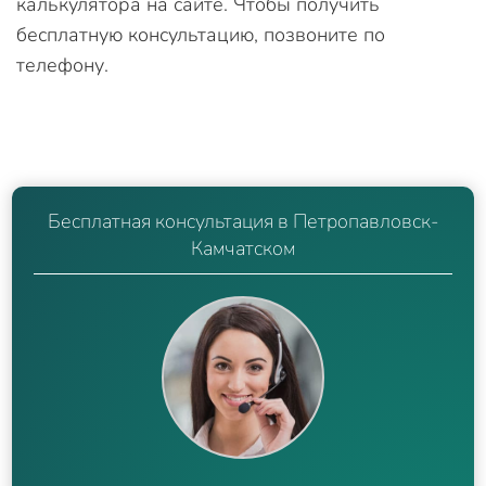
калькулятора на сайте. Чтобы получить
бесплатную консультацию, позвоните по
телефону.
Бесплатная консультация в Петропавловск-
Камчатском