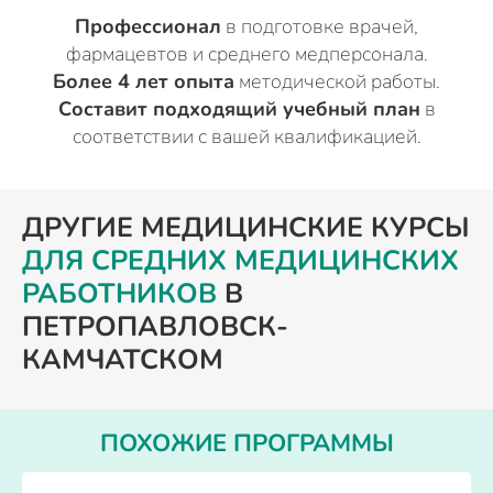
Профессионал
в подготовке врачей,
фармацевтов и среднего медперсонала.
Более 4 лет опыта
методической работы.
Составит подходящий учебный план
в
соответствии с вашей квалификацией.
ДРУГИЕ МЕДИЦИНСКИЕ КУРСЫ
ДЛЯ СРЕДНИХ МЕДИЦИНСКИХ
РАБОТНИКОВ
В
ПЕТРОПАВЛОВСК-
КАМЧАТСКОМ
ПОХОЖИЕ ПРОГРАММЫ