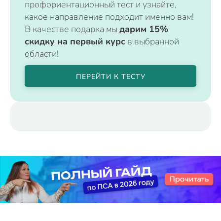
профориентационный тест и узнайте,
какое направление подходит именно вам!
В качестве подарка мы
дарим 15%
скидку на первый курс
в выбранной
области!
ПЕРЕЙТИ К ТЕСТУ