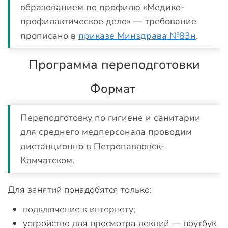
образованием по профилю «Медико-
профилактическое дело» — требование
прописано в
приказе Минздрава №83н
.
Программа переподготовки
Формат
Переподготовку по гигиене и санитарии
для среднего медперсонала проводим
дистанционно в Петропавловск-
Камчатском.
Для занятий понадобятся только:
подключение к интернету;
устройство для просмотра лекций — ноутбук