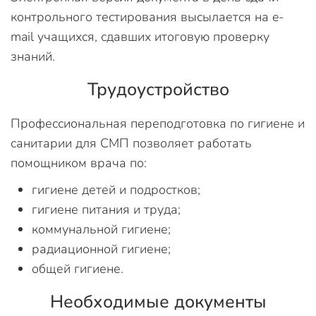
контрольного тестирования высылается на e-
mail учащихся, сдавших итоговую проверку
знаний.
Трудоустройство
Профессиональная переподготовка по гигиене и
санитарии для СМП позволяет работать
помощником врача по:
гигиене детей и подростков;
гигиене питания и труда;
коммунальной гигиене;
радиационной гигиене;
общей гигиене.
Необходимые документы