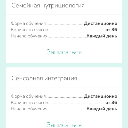
Семейная нутрициология
Форма обучения
Дистанционно
Количество часов
от 36
Начало обучения
Каждый день
Записаться
Сенсорная интеграция
Форма обучения
Дистанционно
Количество часов
от 36
Начало обучения
Каждый день
Записаться