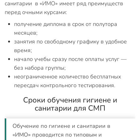
санитарии в «ИМО» имеет ряд преимуществ
перед очными курсами:
получение диплома в срок от полутора
месяцев;
занятия по свободному графику в удобное
время;
начало учебы сразу после оплаты услуг —
без набора группы;
неограниченное количество бесплатных
пересдач контрольного тестирования.
Сроки обучения гигиене и
санитарии для СМП
Обучение по гигиене и санитарии в
«ИМО» проводится по типовым и