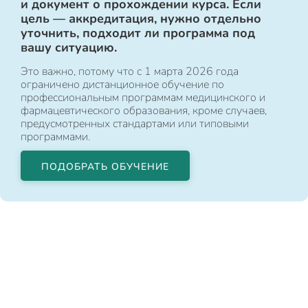
и документ о прохождении курса. Если
цель — аккредитация, нужно отдельно
уточнить, подходит ли программа под
вашу ситуацию.
Это важно, потому что с 1 марта 2026 года
ограничено дистанционное обучение по
профессиональным программам медицинского и
фармацевтического образования, кроме случаев,
предусмотренных стандартами или типовыми
программами.
ПОДОБРАТЬ ОБУЧЕНИЕ