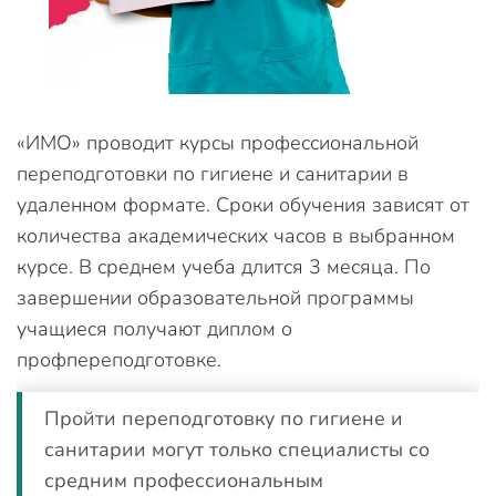
«ИМО» проводит курсы профессиональной
переподготовки по гигиене и санитарии в
удаленном формате. Сроки обучения зависят от
количества академических часов в выбранном
курсе. В среднем учеба длится 3 месяца. По
завершении образовательной программы
учащиеся получают диплом о
профпереподготовке.
Пройти переподготовку по гигиене и
санитарии могут только специалисты со
средним профессиональным