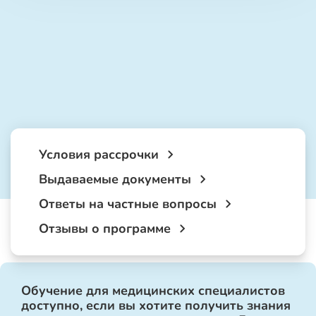
Условия рассрочки
Выдаваемые документы
Ответы на частные вопросы
Отзывы о программе
Обучение для медицинских специалистов
доступно, если вы хотите получить знания