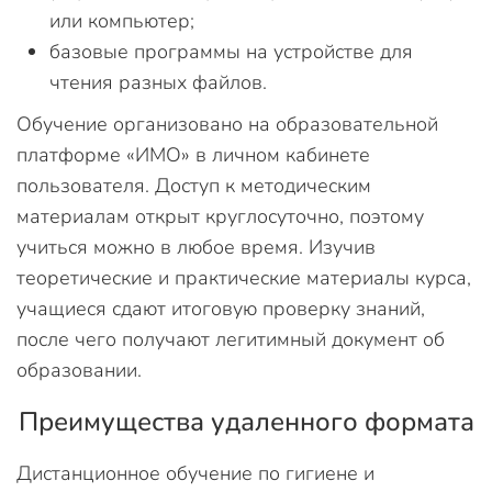
или компьютер;
базовые программы на устройстве для
чтения разных файлов.
Обучение организовано на образовательной
платформе «ИМО» в личном кабинете
пользователя. Доступ к методическим
материалам открыт круглосуточно, поэтому
учиться можно в любое время. Изучив
теоретические и практические материалы курса,
учащиеся сдают итоговую проверку знаний,
после чего получают легитимный документ об
образовании.
Преимущества удаленного формата
Дистанционное обучение по гигиене и