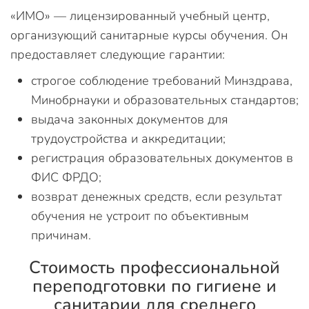
«ИМО» — лицензированный учебный центр,
организующий санитарные курсы обучения. Он
предоставляет следующие гарантии:
строгое соблюдение требований Минздрава,
Минобрнауки и образовательных стандартов;
выдача законных документов для
трудоустройства и аккредитации;
регистрация образовательных документов в
ФИС ФРДО;
возврат денежных средств, если результат
обучения не устроит по объективным
причинам.
Стоимость профессиональной
переподготовки по гигиене и
санитарии для среднего