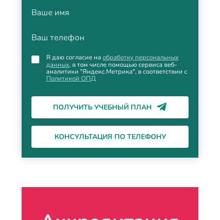
Ваше имя
Ваш телефон
Я даю согласие на
обработку персональных
данных
, в том числе помощью сервиса веб-
аналитики "Яндекс.Метрика", в соответствии с
Политикой ОПД
ПОЛУЧИТЬ УЧЕБНЫЙ ПЛАН
КОНСУЛЬТАЦИЯ ПО ТЕЛЕФОНУ