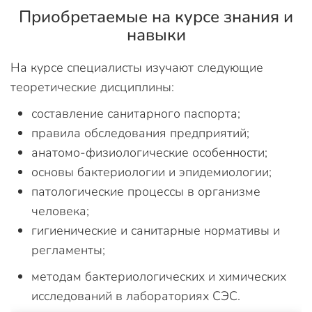
Приобретаемые на курсе знания и
навыки
На курсе специалисты изучают следующие
теоретические дисциплины:
составление санитарного паспорта;
правила обследования предприятий;
анатомо-физиологические особенности;
основы бактериологии и эпидемиологии;
патологические процессы в организме
человека;
гигиенические и санитарные нормативы и
регламенты;
методам бактериологических и химических
исследований в лабораториях СЭС.