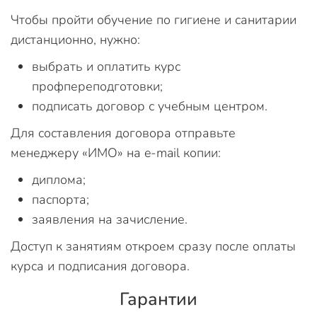
Чтобы пройти обучение по гигиене и санитарии
дистанционно, нужно:
выбрать и оплатить курс
профпереподготовки;
подписать договор с учебным центром.
Для составления договора отправьте
менеджеру «ИМО» на e-mail копии:
диплома;
паспорта;
заявления на зачисление.
Доступ к занятиям откроем сразу после оплаты
курса и подписания договора.
Гарантии