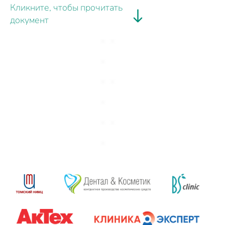
Кликните, чтобы прочитать
документ