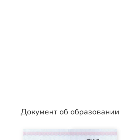
Документ об образовании