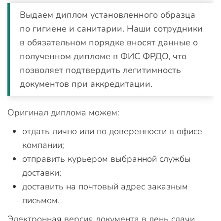
Выдаем диплом установленного образца
по гигиене и санитарии. Наши сотрудники
в обязательном порядке вносят данные о
полученном дипломе в ФИС ФРДО, что
позволяет подтвердить легитимность
документов при аккредитации.
Оригинал диплома можем:
отдать лично или по доверенности в офисе
компании;
отправить курьером выбранной службы
доставки;
доставить на почтовый адрес заказным
письмом.
Электронная версия документа в день сдачи