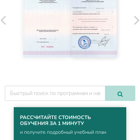
РАССЧИТАЙТЕ СТОИМОСТЬ
ОБУЧЕНИЯ ЗА 1 МИНУТУ
и получите подробный учебный план