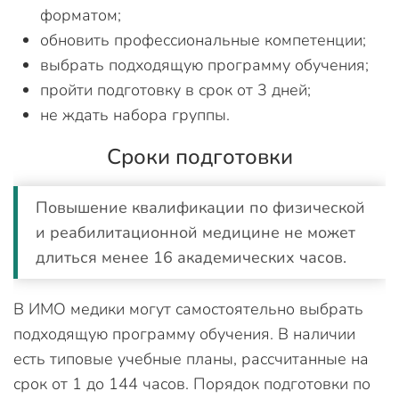
форматом;
обновить профессиональные компетенции;
выбрать подходящую программу обучения;
пройти подготовку в срок от 3 дней;
не ждать набора группы.
Сроки подготовки
Повышение квалификации по физической
и реабилитационной медицине не может
длиться менее 16 академических часов.
В ИМО медики могут самостоятельно выбрать
подходящую программу обучения. В наличии
есть типовые учебные планы, рассчитанные на
срок от 1 до 144 часов. Порядок подготовки по