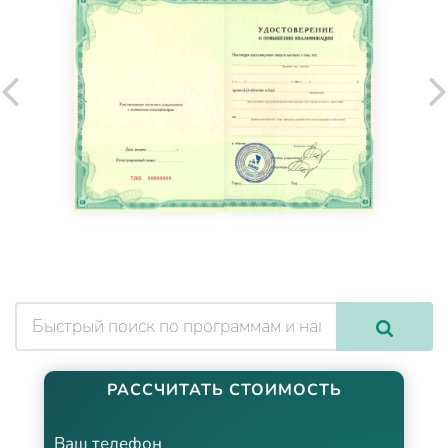
РАССЧИТАТЬ СТОИМОСТЬ
Ваш телефон