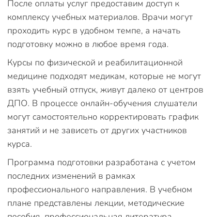
После оплаты услуг предоставим доступ к
комплексу учебных материалов. Врачи могут
проходить курс в удобном темпе, а начать
подготовку можно в любое время года.
Курсы по физической и реабилитационной
медицине подходят медикам, которые не могут
взять учебный отпуск, живут далеко от центров
ДПО. В процессе онлайн-обучения слушатели
могут самостоятельно корректировать график
занятий и не зависеть от других участников
курса.
Программа подготовки разработана с учетом
последних изменений в рамках
профессионального направления. В учебном
плане представлены лекции, методические
пособия, профессиональная литература.