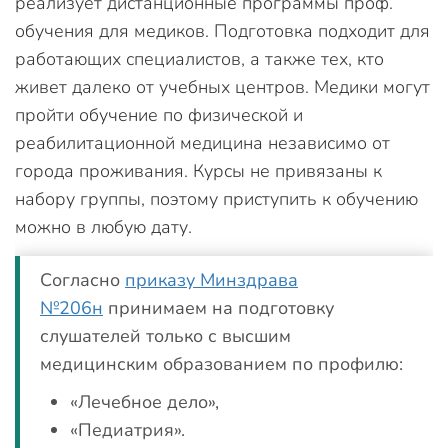
реализует дистанционные программы проф.
обучения для медиков. Подготовка подходит для
работающих специалистов, а также тех, кто
живет далеко от учебных центров. Медики могут
пройти обучение по физической и
реабилитационной медицина независимо от
города проживания. Курсы не привязаны к
набору группы, поэтому приступить к обучению
можно в любую дату.
Согласно
приказу Минздрава
№206н
принимаем на подготовку
слушателей только с высшим
медицинским образованием по профилю:
«Лечебное дело»,
«Педиатрия».