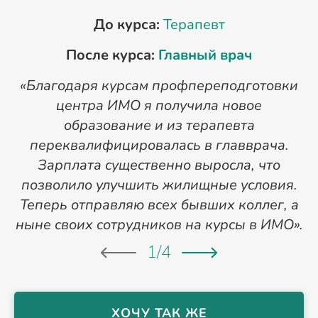
До курса:
Терапевт
После курса:
Главный врач
«Благодаря курсам профпереподготовки
«
центра ИМО я получила новое
п
образование и из терапевта
переквалифицировалась в главврача.
Зарплата существенно выросла, что
позволило улучшить жилищные условия.
Теперь отправляю всех бывших коллег, а
ныне своих сотрудников на курсы в ИМО».
1
/
4
ХОЧУ ТАК ЖЕ