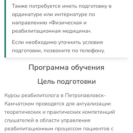
Также потребуется иметь подготовку в
ординатуре или интернатуре по
направлению «Физическая и
реабилитационная медицина».
Если необходимо уточнить условия
подготовки, позвоните по телефону.
Программа обучения
Цель подготовки
Курсы реабилитолога в Петропавловск-
Камчатском проводятся для актуализации
теоретических и практических компетенций
слушателей в области управления
реабилитационным процессом пациентов с