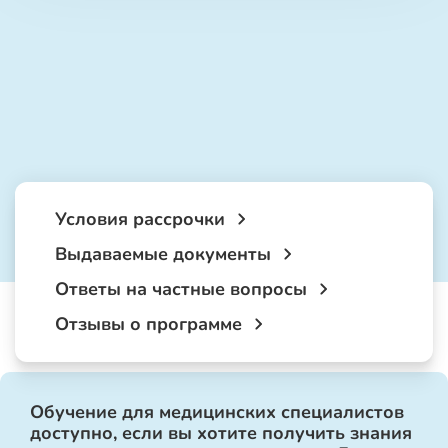
Условия рассрочки
Выдаваемые документы
Ответы на частные вопросы
Отзывы о программе
Обучение для медицинских специалистов
доступно, если вы хотите получить знания