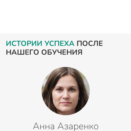
ИСТОРИИ УСПЕХА
ПОСЛЕ
НАШЕГО ОБУЧЕНИЯ
Анна Азаренко