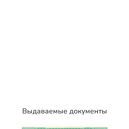
Выдаваемые документы