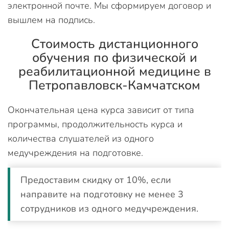
электронной почте. Мы сформируем договор и
вышлем на подпись.
Стоимость дистанционного
обучения по физической и
реабилитационной медицине в
Петропавловск-Камчатском
Окончательная цена курса зависит от типа
программы, продолжительность курса и
количества слушателей из одного
медучреждения на подготовке.
Предоставим скидку от 10%, если
направите на подготовку не менее 3
сотрудников из одного медучреждения.