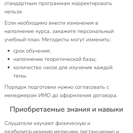
стандартным программам корректировать
нельзя.
Если необходимо внести изменения в
наполнение курса, закажите персональный
учебный план. Методисты могут изменить:
срок обучения;
наполнение теоретической базы;
количество часов для изучения каждой
темы.
Порядок подготовки нужно согласовать с
менеджером ИМО до оформления договора.
Приобретаемые знания и навыки
Слушатели изучают физическую и
реабилитационную медицину дистанционно и