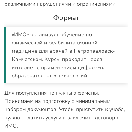
различными нарушениями и ограничениями.
Формат
«ИМО» организует обучение по
физической и реабилитационной
медицине для врачей в Петропавловск-
Камчатском. Курсы проходит через
интернет с применением цифровых
образовательных технологий.
Для поступления не нужны экзамены.
Принимаем на подготовку с минимальным
набором документов. Чтобы приступить к учебе,
нужно оплатить услуги и заключить договор с
ИМО.