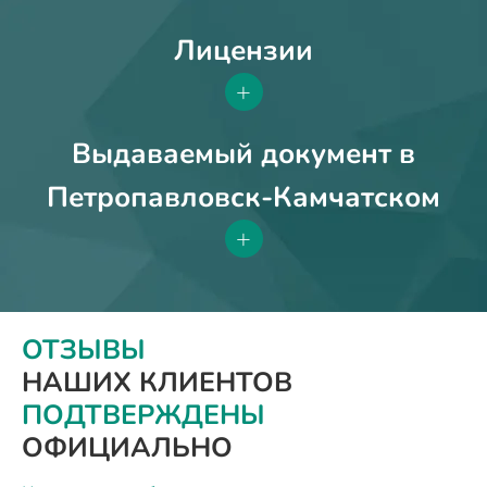
Лицензии
+
Выдаваемый документ в
Петропавловск-Камчатском
+
ОТЗЫВЫ
НАШИХ КЛИЕНТОВ
ПОДТВЕРЖДЕНЫ
ОФИЦИАЛЬНО