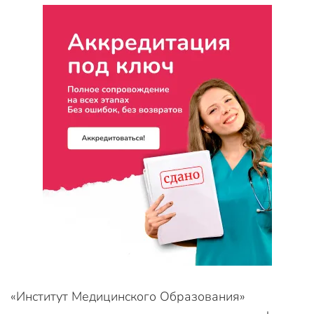
«Институт Медицинского Образования»