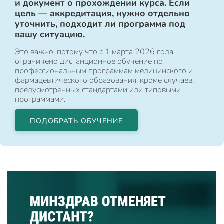
и документ о прохождении курса. Если
цель — аккредитация, нужно отдельно
уточнить, подходит ли программа под
вашу ситуацию.
Это важно, потому что с 1 марта 2026 года
ограничено дистанционное обучение по
профессиональным программам медицинского и
фармацевтического образования, кроме случаев,
предусмотренных стандартами или типовыми
программами.
ПОДОБРАТЬ ОБУЧЕНИЕ