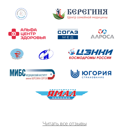
Читать все отзывы