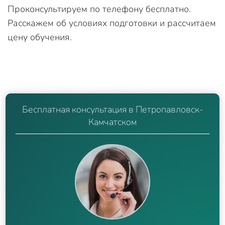
Проконсультируем по телефону бесплатно.
Расскажем об условиях подготовки и рассчитаем
цену обучения.
Бесплатная консультация в Петропавловск-
Камчатском