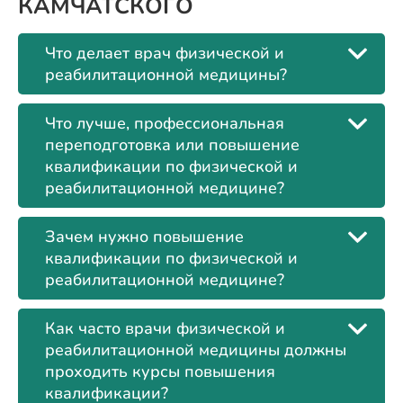
КАМЧАТСКОГО
Что делает врач физической и
реабилитационной медицины?
Что лучше, профессиональная
переподготовка или повышение
квалификации по физической и
реабилитационной медицине?
Зачем нужно повышение
квалификации по физической и
реабилитационной медицине?
Как часто врачи физической и
реабилитационной медицины должны
проходить курсы повышения
квалификации?