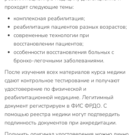
проходят следующие темы:
комплексная реабилитация;
реабилитация пациентов разных возрастов;
современные технологии при
восстановлении пациентов;
особенности восстановления больных с
бронхо-легочными заболеваниями.
После изучения всех материалов курса медики
сдают контрольное тестирование и получают
удостоверение по физической и
реабилитационной медицине. Легитимный
документ регистрируем в ФИС ФРДО. С
помощью реестра медики могут подтвердить
подлинность документов при аккредитации.
Получить оригинал удостоверения можно лично