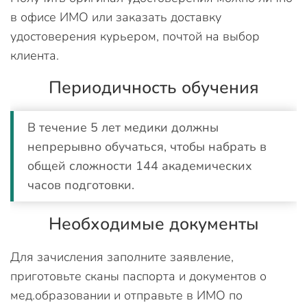
в офисе ИМО или заказать доставку
удостоверения курьером, почтой на выбор
клиента.
Периодичность обучения
В течение 5 лет медики должны
непрерывно обучаться, чтобы набрать в
общей сложности 144 академических
часов подготовки.
Необходимые документы
Для зачисления заполните заявление,
приготовьте сканы паспорта и документов о
мед.образовании и отправьте в ИМО по