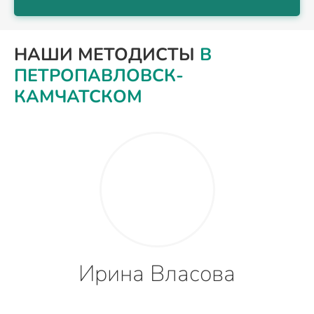
НАШИ МЕТОДИСТЫ
В
ПЕТРОПАВЛОВСК-
КАМЧАТСКОМ
Ирина Власова