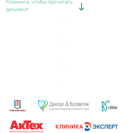
Кликните, чтобы прочитать
документ