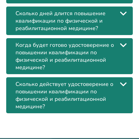
Сколько дней длится повышение
квалификации по физической и
реабилитационной медицине?
Когда будет готово удостоверение о
повышении квалификации по
физической и реабилитационной
медицине?
Сколько действует удостоверение о
повышении квалификации по
физической и реабилитационной
медицине?