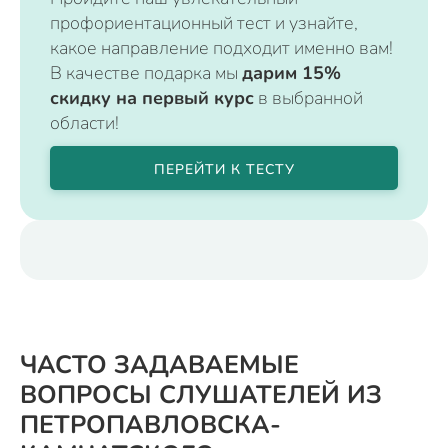
профориентационный тест и узнайте,
какое направление подходит именно вам!
В качестве подарка мы
дарим 15%
скидку на первый курс
в выбранной
области!
ПЕРЕЙТИ К ТЕСТУ
ЧАСТО ЗАДАВАЕМЫЕ
ВОПРОСЫ СЛУШАТЕЛЕЙ ИЗ
ПЕТРОПАВЛОВСКА-