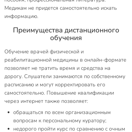
Медикам не придется самостоятельно искать
информацию.
Преимущества дистанционного
обучения
Обучение врачей физической и
реабилитационной медицины в онлайн-формате
позволяет не тратить время и средства на
дорогу. Слушатели занимаются по собственному
расписанию и могут корректировать его
самостоятельно. Повышение квалификации
через интернет также позволяет:
обращаться по всем организационным
вопросам к персональному куратору;
недорого пройти курс по сравнению с очным