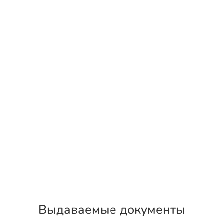
Выдаваемые документы