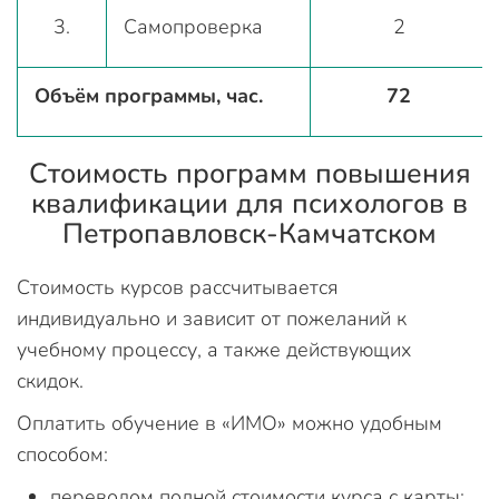
3.
Самопроверка
2
Объём программы, час.
72
Стоимость программ повышения
квалификации для психологов в
Петропавловск-Камчатском
Стоимость курсов рассчитывается
индивидуально и зависит от пожеланий к
учебному процессу, а также действующих
скидок.
Оплатить обучение в «ИМО» можно удобным
способом:
переводом полной стоимости курса с карты;