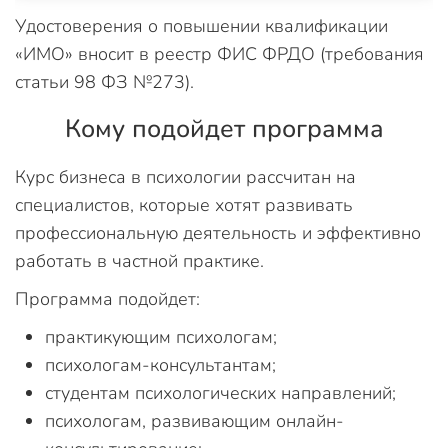
Удостоверения о повышении квалификации
«ИМО» вносит в реестр ФИС ФРДО (требования
статьи 98 ФЗ №273).
Кому подойдет программа
Курс бизнеса в психологии рассчитан на
специалистов, которые хотят развивать
профессиональную деятельность и эффективно
работать в частной практике.
Программа подойдет:
практикующим психологам;
психологам-консультантам;
студентам психологических направлений;
психологам, развивающим онлайн-