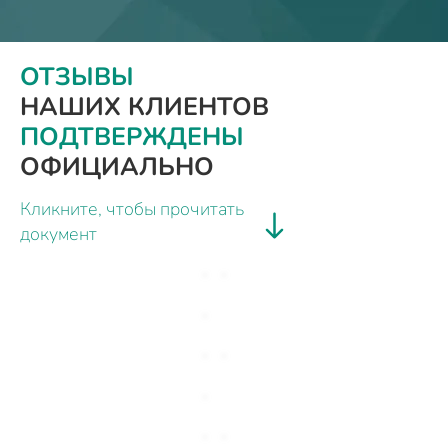
ОТЗЫВЫ
НАШИХ КЛИЕНТОВ
ПОДТВЕРЖДЕНЫ
ОФИЦИАЛЬНО
Кликните, чтобы прочитать
документ