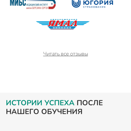
Читать все отзывы
ИСТОРИИ УСПЕХА
ПОСЛЕ
НАШЕГО ОБУЧЕНИЯ