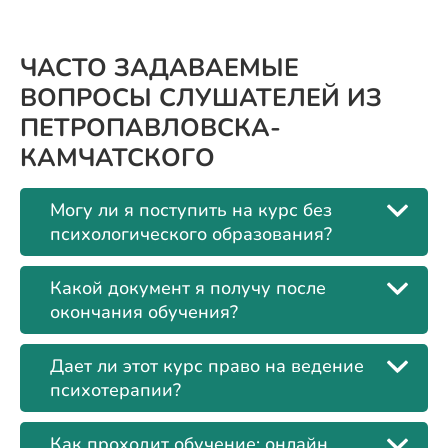
ЧАСТО ЗАДАВАЕМЫЕ
ВОПРОСЫ СЛУШАТЕЛЕЙ ИЗ
ПЕТРОПАВЛОВСКА-
КАМЧАТСКОГО
Могу ли я поступить на курс без
психологического образования?
Какой документ я получу после
окончания обучения?
Дает ли этот курс право на ведение
психотерапии?
Как проходит обучение: онлайн,