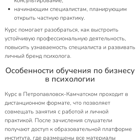
консультирование;
начинающим специалистам, планирующим
открыть частную практику.
Курс помогает разобраться, как выстроить
устойчивую профессиональную деятельность,
повысить узнаваемость специалиста и развивать
личный бренд психолога.
Особенности обучения по бизнесу
в психологии
Курс в Петропавловск-Камчатском проходит в
дистанционном формате, что позволяет
совмещать занятия с работой и личной
практикой. После зачисления слушатели
получают доступ к образовательной платформе
института, где размещены все материалы