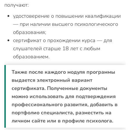
получают:
удостоверение о повышении квалификации
— при наличии высшего психологического
образования;
сертификат о прохождении курса — для
слушателей старше 18 лет с любым
образованием.
Также после каждого модуля программы
выдается электронный вариант
сертификата. Полученные документы
можно использовать для подтверждения
профессионального развития, добавить в
портфолио специалиста, разместить на
личном сайте или в профиле психолога.