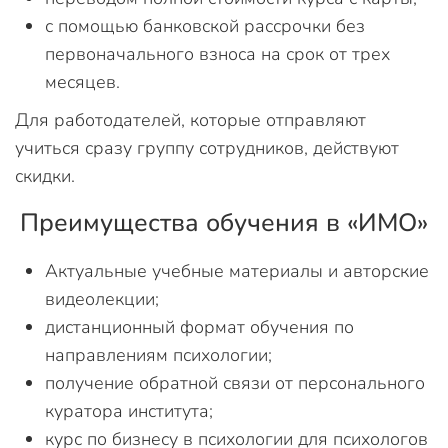
с помощью банковской рассрочки без
первоначального взноса на срок от трех
месяцев.
Для работодателей, которые отправляют
учиться сразу группу сотрудников, действуют
скидки.
Преимущества обучения в «ИМО»
Актуальные учебные материалы и авторские
видеолекции;
дистанционный формат обучения по
направлениям психологии;
получение обратной связи от персонального
куратора института;
курс по бизнесу в психологии для психологов