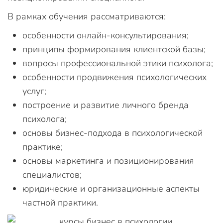
В рамках обучения рассматриваются:
особенности онлайн-консультирования;
принципы формирования клиентской базы;
вопросы профессиональной этики психолога;
особенности продвижения психологических
услуг;
построение и развитие личного бренда
психолога;
основы бизнес-подхода в психологической
практике;
основы маркетинга и позиционирования
специалистов;
юридические и организационные аспекты
частной практики.