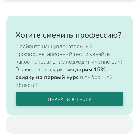
Хотите сменить профессию?
Пройдите наш увлекательный
профориентационный тест и узнайте,
какое направление подходит именно вам!
В качестве подарка мы
дарим 15%
скидку на первый курс
в выбранной
области!
ПЕРЕЙТИ К ТЕСТУ