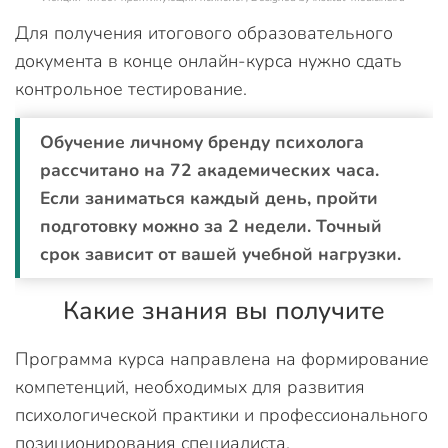
Для получения итогового образовательного
документа в конце онлайн-курса нужно сдать
контрольное тестирование.
Обучение личному бренду психолога
рассчитано на 72 академических часа.
Если заниматься каждый день, пройти
подготовку можно за 2 недели. Точный
срок зависит от вашей учебной нагрузки.
Какие знания вы получите
Программа курса направлена на формирование
компетенций, необходимых для развития
психологической практики и профессионального
позиционирования специалиста.