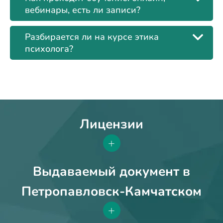
вебинары, есть ли записи?
Разбирается ли на курсе этика
психолога?
Лицензии
+
Выдаваемый документ в
Петропавловск-Камчатском
+