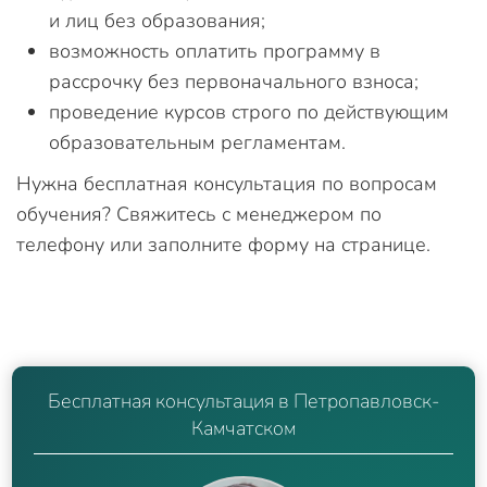
и лиц без образования;
возможность оплатить программу в
рассрочку без первоначального взноса;
проведение курсов строго по действующим
образовательным регламентам.
Нужна бесплатная консультация по вопросам
обучения? Свяжитесь с менеджером по
телефону или заполните форму на странице.
Бесплатная консультация в Петропавловск-
Камчатском