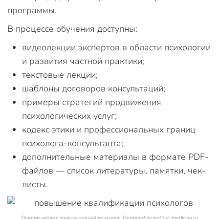
программы.
В процессе обучения доступны:
видеолекции экспертов в области психологии
и развития частной практики;
текстовые лекции;
шаблоны договоров консультаций;
примеры стратегий продвижения
психологических услуг;
кодекс этики и профессиональных границ
психолога-консультанта;
дополнительные материалы в формате PDF-
файлов — список литературы, памятки, чек-
листы.
Лекции читает практикующий психолог; Designed by institut-medicina.ru