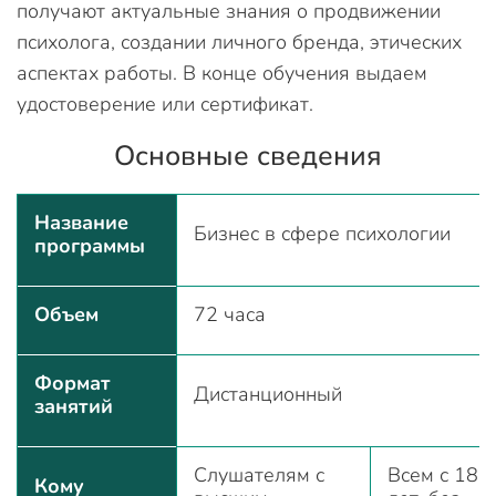
получают актуальные знания о продвижении
психолога, создании личного бренда, этических
аспектах работы. В конце обучения выдаем
удостоверение или сертификат.
Основные сведения
Название
Бизнес в сфере психологии
программы
Объем
72 часа
Формат
Дистанционный
занятий
Слушателям с
Всем с 18
Кому