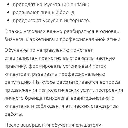
проводят консультации онлайн;
развивают личный бренд;
продвигают услуги в интернете.
В таких условиях важно разбираться в основах
бизнеса, маркетинга и профессиональной этики.
Обучение по направлению помогает
специалистам грамотно выстраивать частную
практику, формировать устойчивый поток
клиентов и развивать профессиональную
репутацию. На курсе рассматриваются вопросы
продвижения психологических услуг, построения
личного бренда психолога, взаимодействия с
клиентами и соблюдения этических стандартов
работы.
После завершения обучения слушатели