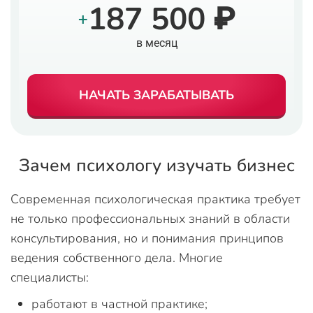
187 500 ₽
+
в месяц
НАЧАТЬ ЗАРАБАТЫВАТЬ
Зачем психологу изучать бизнес
Современная психологическая практика требует
не только профессиональных знаний в области
консультирования, но и понимания принципов
ведения собственного дела. Многие
специалисты:
работают в частной практике;