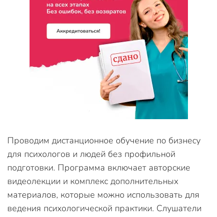
Проводим дистанционное обучение по бизнесу
для психологов и людей без профильной
подготовки. Программа включает авторские
видеолекции и комплекс дополнительных
материалов, которые можно использовать для
ведения психологической практики. Слушатели