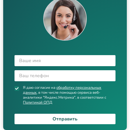
Я даю согласие на
обработку персональных
данных
, в том числе помощью сервиса веб-
аналитики "Яндекс.Метрика", в соответствии с
Политикой ОПД
Отправить