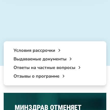
Условия рассрочки
Выдаваемые документы
Ответы на частные вопросы
Отзывы о программе