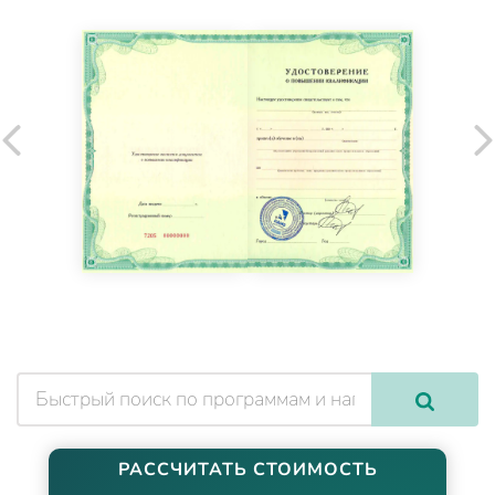
РАССЧИТАТЬ СТОИМОСТЬ