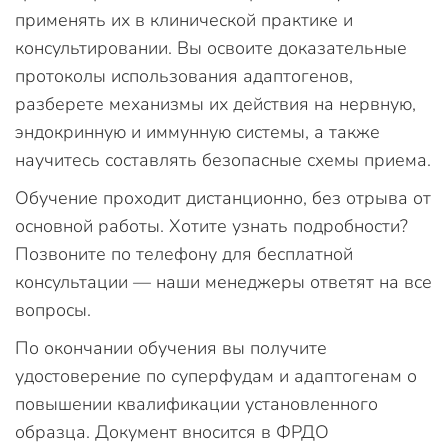
применять их в клинической практике и
консультировании. Вы освоите доказательные
протоколы использования адаптогенов,
разберете механизмы их действия на нервную,
эндокринную и иммунную системы, а также
научитесь составлять безопасные схемы приема.
Обучение проходит дистанционно, без отрыва от
основной работы. Хотите узнать подробности?
Позвоните по телефону для бесплатной
консультации — наши менеджеры ответят на все
вопросы.
По окончании обучения вы получите
удостоверение по суперфудам и адаптогенам о
повышении квалификации установленного
образца. Документ вносится в ФРДО