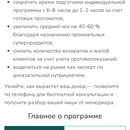
сократить время подготовки индивидуальной
программы с 6–8 часов до 1–2 часов за счет
готовых протоколов;
увеличить средний чек на 40–60 %
благодаря назначению премиальных
суперпродуктов;
снизить количество возвратов и жалоб
клиентов за счет учета противопоказаний;
выделиться на рынке как эксперт по
доказательной нутрицевтике.
Узнайте, как вырастет ваш доход — позвоните
по телефону для бесплатной консультации и
получите разбор вашей ниши от менеджера.
Главное о программе