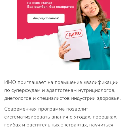
ИМО приглашает на повышение квалификации
по суперфудам и адаптогенам нутрициологов,
диетологов и специалистов индустрии здоровья.
Современная программа позволит
систематизировать знания о ягодах, порошках,
грибах и растительных экстрактах, научиться