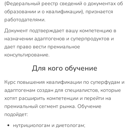
(Федеральный реестр сведений о документах об
образовании и о квалификации), признается
работодателями.
Документ подтверждает вашу компетенцию в
назначении адаптогенов и суперпродуктов и
дает право вести премиальное
консультирование.
Для кого обучение
Курс повышения квалификации по суперфудам и
адаптогенам создан для специалистов, которые
хотят расширить компетенции и перейти на
премиальный сегмент рынка. Обучение
подойдет:
нутрициологам и диетологам;