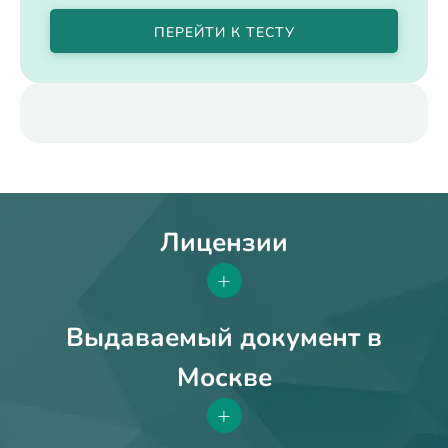
ПЕРЕЙТИ К ТЕСТУ
Лицензии
+
Выдаваемый документ в
Москве
+