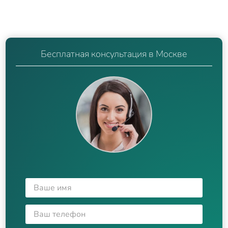
Бесплатная консультация в Москве