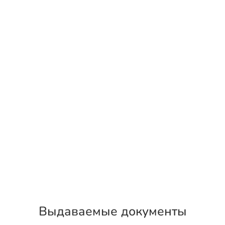
Выдаваемые документы