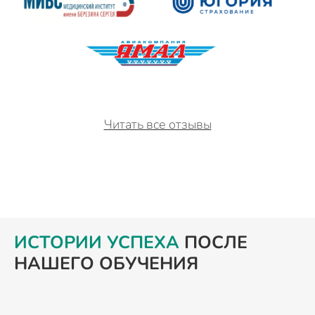
Читать все отзывы
ИСТОРИИ УСПЕХА
ПОСЛЕ
НАШЕГО ОБУЧЕНИЯ