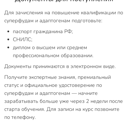
Для зачисления на повышение квалификации по
суперфудам и адаптогенам подготовьте:
паспорт гражданина РФ;
СНИЛС;
диплом о высшем или среднем
профессиональном образовании.
Документы принимаются в электронном виде.
Получите экспертные знания, премиальный
статус и официальное удостоверение по
суперфудам и адаптогенам — начните
зарабатывать больше уже через 2 недели после
старта обучения. Для записи на курс позвоните
по телефону.