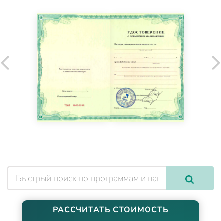
РАССЧИТАТЬ СТОИМОСТЬ