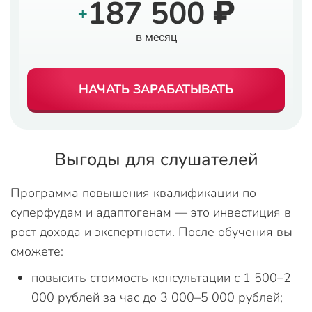
187 500 ₽
+
в месяц
НАЧАТЬ ЗАРАБАТЫВАТЬ
Выгоды для слушателей
Программа повышения квалификации по
суперфудам и адаптогенам — это инвестиция в
рост дохода и экспертности. После обучения вы
сможете:
повысить стоимость консультации с 1 500–2
000 рублей за час до 3 000–5 000 рублей;