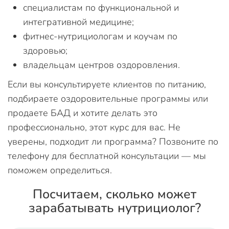
специалистам по функциональной и
интегративной медицине;
фитнес-нутрициологам и коучам по
здоровью;
владельцам центров оздоровления.
Если вы консультируете клиентов по питанию,
подбираете оздоровительные программы или
продаете БАД и хотите делать это
профессионально, этот курс для вас. Не
уверены, подходит ли программа? Позвоните по
телефону для бесплатной консультации — мы
поможем определиться.
Посчитаем, сколько может
зарабатывать нутрициолог?