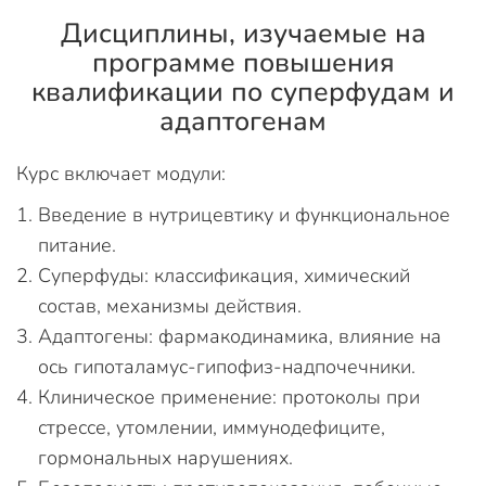
Дисциплины, изучаемые на
программе повышения
квалификации по суперфудам и
адаптогенам
Курс включает модули:
Введение в нутрицевтику и функциональное
питание.
Суперфуды: классификация, химический
состав, механизмы действия.
Адаптогены: фармакодинамика, влияние на
ось гипоталамус-гипофиз-надпочечники.
Клиническое применение: протоколы при
стрессе, утомлении, иммунодефиците,
гормональных нарушениях.