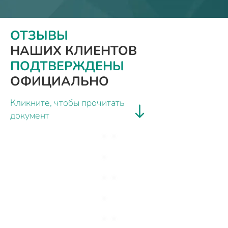
ОТЗЫВЫ
НАШИХ КЛИЕНТОВ
ПОДТВЕРЖДЕНЫ
ОФИЦИАЛЬНО
Кликните, чтобы прочитать
документ