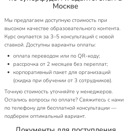
Москве
Мы предлагаем доступную стоимость при
высоком качестве образовательного контента.
Курс окупается за 3–5 консультаций с новой
ставкой. Доступны варианты оплаты:
оплата переводом или по QR-коду;
рассрочка от 2 месяцев без переплат;
корпоративный пакет для организаций
(скидка при обучении от 3 сотрудников).
Точную стоимость уточняйте у менеджеров.
Остались вопросы по оплате? Свяжитесь с нами
по телефону для бесплатной консультации —
подберем оптимальный вариант.
Документы для поступления