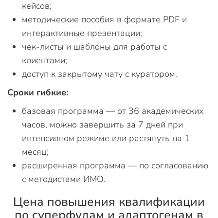
кейсов;
методические пособия в формате PDF и
интерактивные презентации;
чек-листы и шаблоны для работы с
клиентами;
доступ к закрытому чату с куратором.
Сроки гибкие:
базовая программа — от 36 академических
часов, можно завершить за 7 дней при
интенсивном режиме или растянуть на 1
месяц;
расширенная программа — по согласованию
с методистами ИМО.
Цена повышения квалификации
по суперфудам и адаптогенам в