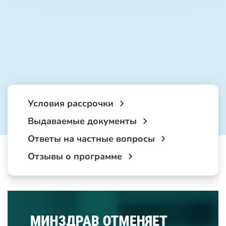
Условия рассрочки
Выдаваемые документы
Ответы на частные вопросы
Отзывы о программе