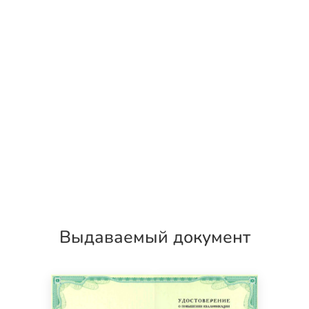
Выдаваемый документ