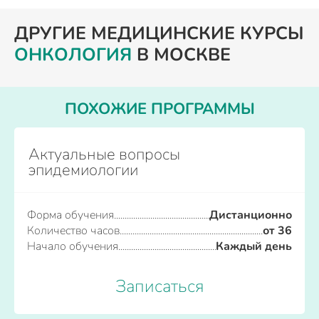
ДРУГИЕ МЕДИЦИНСКИЕ КУРСЫ
ОНКОЛОГИЯ
В МОСКВЕ
ПОХОЖИЕ ПРОГРАММЫ
Актуальные вопросы
эпидемиологии
Форма обучения
Дистанционно
Количество часов
от 36
Начало обучения
Каждый день
Записаться