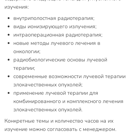
изучения:
внутриполостная радиотерапия;
виды ионизирующего излучения;
интраоперационная радиотерапия;
новые методы лучевого лечения в
онкологии;
радиобиологические основы лучевой
терапии;
современные возможности лучевой терапии
злокачественных опухолей;
применение лучевой терапии для
комбинированного и комплексного лечения
злокачественных опухолей.
Конкретные темы и количество часов на их
изучение можно согласовать с менеджером.