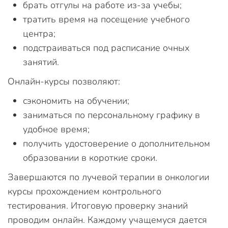
брать отгулы на работе из-за учебы;
тратить время на посещение учебного
центра;
подстраиваться под расписание очных
занятий.
Онлайн-курсы позволяют:
сэкономить на обучении;
заниматься по персональному графику в
удобное время;
получить удостоверение о дополнительном
образовании в короткие сроки.
Завершаются по лучевой терапии в онкологии
курсы прохождением контрольного
тестирования. Итоговую проверку знаний
проводим онлайн. Каждому учащемуся дается