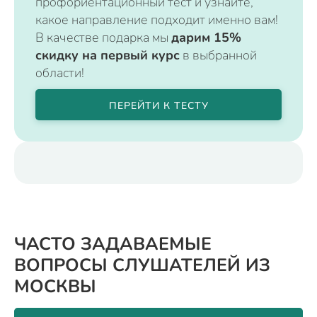
профориентационный тест и узнайте,
какое направление подходит именно вам!
В качестве подарка мы
дарим 15%
скидку на первый курс
в выбранной
области!
ПЕРЕЙТИ К ТЕСТУ
ЧАСТО ЗАДАВАЕМЫЕ
ВОПРОСЫ СЛУШАТЕЛЕЙ ИЗ
МОСКВЫ