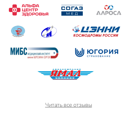
Читать все отзывы