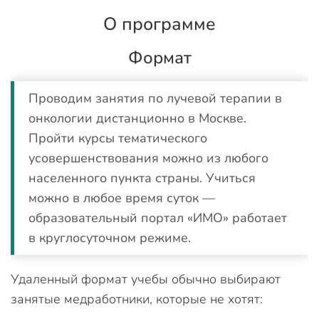
О программе
Формат
Проводим занятия по лучевой терапии в
онкологии дистанционно в Москве.
Пройти курсы тематического
усовершенствования можно из любого
населенного пункта страны. Учиться
можно в любое время суток —
образовательный портал «ИМО» работает
в круглосуточном режиме.
Удаленный формат учебы обычно выбирают
занятые медработники, которые не хотят: