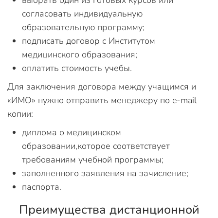
выбрать один из готовых курсов или
согласовать индивидуальную
образовательную программу;
подписать договор с Институтом
медицинского образования;
оплатить стоимость учебы.
Для заключения договора между учащимся и
«ИМО» нужно отправить менеджеру по e-mail
копии:
диплома о медицинском
образовании,которое соответствует
требованиям учебной программы;
заполненного заявления на зачисление;
паспорта.
Преимущества дистанционной