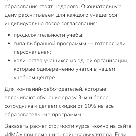
образования стоят недорого. Окончательную
цену рассчитываем для каждого учащегося
индивидуально после согласования:
продолжительности учебы;
типа выбранной программы — готовая или
персональная;
количества учащихся из одной организации,
которые одновременно учатся в нашем
учебном центре.
Для компаний-работодателей, которые
оплачивают обучение сразу 3-м и более
сотрудникам делаем скидки от 10% на все
образовательные программы.
Заказать расчет стоимости курса можно на сайте
«ИМО» при помощи онлайн-калькулятора. Если