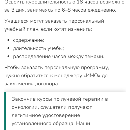
Освоить курс длительностью 18 часов возможно
за 3 дня, занимаясь по 6–8 часов ежедневно.
Учащиеся могут заказать персональный
учебный план, если хотят изменить:
содержание;
длительность учебы;
распределение часов между темами.
Чтобы заказать персональную программу,
нужно обратиться к менеджеру «ИМО» до
заключения договора.
Закончив курсы по лучевой терапии в
онкологии, слушатели получают
легитимное удостоверение
установленного образца. Наши