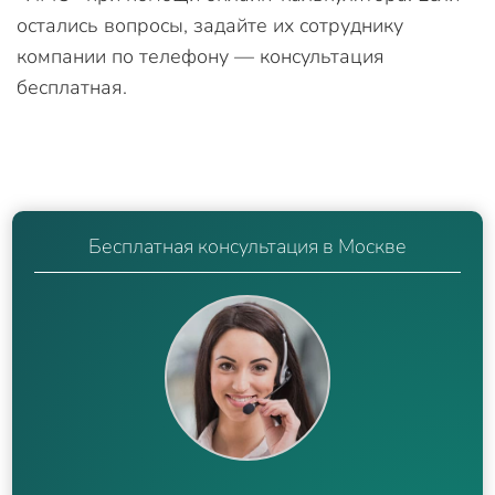
остались вопросы, задайте их сотруднику
компании по телефону — консультация
бесплатная.
Бесплатная консультация в Москве