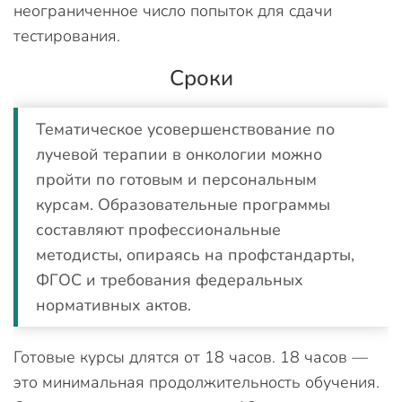
неограниченное число попыток для сдачи
тестирования.
Сроки
Тематическое усовершенствование по
лучевой терапии в онкологии можно
пройти по готовым и персональным
курсам. Образовательные программы
составляют профессиональные
методисты, опираясь на профстандарты,
ФГОС и требования федеральных
нормативных актов.
Готовые курсы длятся от 18 часов. 18 часов —
это минимальная продолжительность обучения.