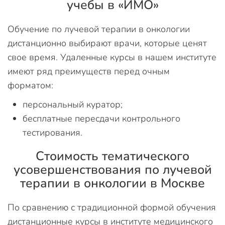
учебы в «ИМО»
Обучение по лучевой терапии в онкологии
дистанционно выбирают врачи, которые ценят
свое время. Удаленные курсы в нашем институте
имеют ряд преимуществ перед очным
форматом:
персональный куратор;
бесплатные пересдачи контрольного
тестирования.
Стоимость тематического
усовершенствования по лучевой
терапии в онкологии в Москве
По сравнению с традиционной формой обучения
дистанционные курсы в институте медицинского