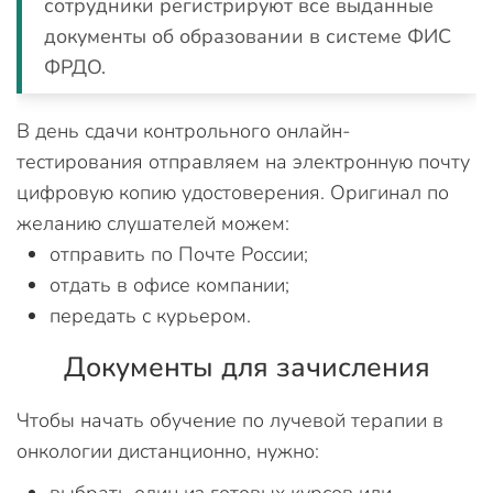
сотрудники регистрируют все выданные
документы об образовании в системе ФИС
ФРДО.
В день сдачи контрольного онлайн-
тестирования отправляем на электронную почту
цифровую копию удостоверения. Оригинал по
желанию слушателей можем:
отправить по Почте России;
отдать в офисе компании;
передать с курьером.
Документы для зачисления
Чтобы начать обучение по лучевой терапии в
онкологии дистанционно, нужно: