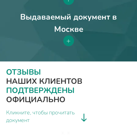
Выдаваемый документ в
Москве
+
ОТЗЫВЫ
НАШИХ КЛИЕНТОВ
ПОДТВЕРЖДЕНЫ
ОФИЦИАЛЬНО
Кликните, чтобы прочитать
документ