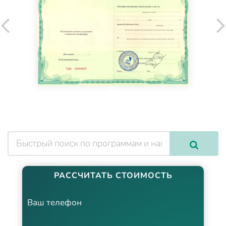
РАССЧИТАТЬ СТОИМОСТЬ
Ваш телефон