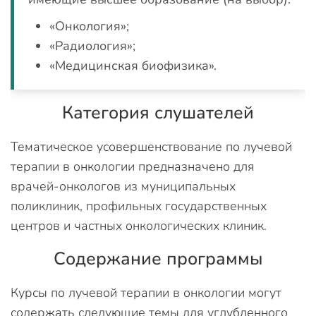
«Онкология»;
«Радиология»;
«Медицинская биофизика».
Категория слушателей
Тематическое усовершенствование по лучевой
терапии в онкологии предназначено для
врачей-онкологов из муниципальных
поликлиник, профильных государственных
центров и частных онкологических клиник.
Содержание программы
Курсы по лучевой терапии в онкологии могут
содержать следующие темы для углубленного