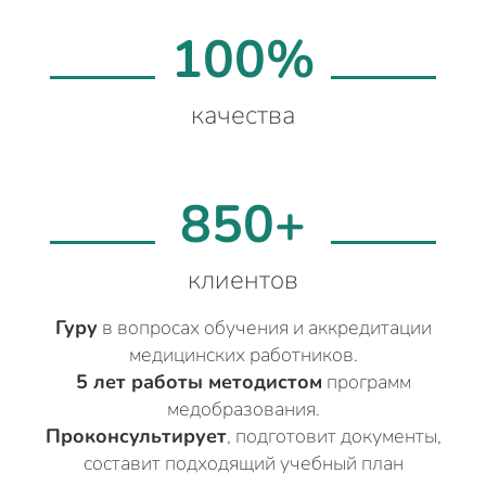
100%
качества
850+
клиентов
Гуру
в вопросах обучения и аккредитации
медицинских работников.
5 лет работы методистом
программ
медобразования.
Проконсультирует
, подготовит документы,
составит подходящий учебный план