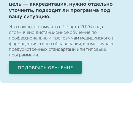
цель — аккредитация, нужно отдельно
уточнить, подходит ли программа под
вашу ситуацию.
Это важно, потому что с 1 марта 2026 года
ограничено дистанционное обучение по
профессиональным программам медицинского и
фармацевтического образования, кроме случаев,
предусмотренных стандартами или типовыми
программами.
ПОДОБРАТЬ ОБУЧЕНИЕ