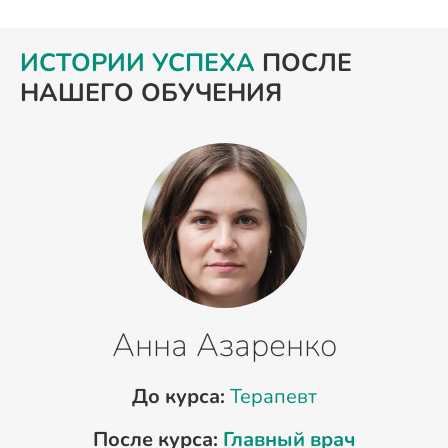
ИСТОРИИ УСПЕХА
ПОСЛЕ
НАШЕГО ОБУЧЕНИЯ
Анна Азаренко
До курса:
Терапевт
После курса:
Главный врач