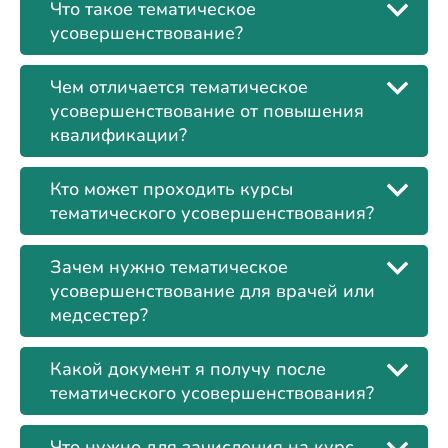
Что такое тематическое
усовершенствование?
Чем отличается тематическое
усовершенствование от повышения
квалификации?
Кто может проходить курсы
тематического усовершенствования?
Зачем нужно тематическое
усовершенствование для врачей или
медсестер?
Какой документ я получу после
тематического усовершенствования?
Что нужно для зачисления на курс