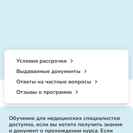
Условия рассрочки
Выдаваемые документы
Ответы на частные вопросы
Отзывы о программе
Обучение для медицинских специалистов
доступно, если вы хотите получить знания
и документ о прохождении курса. Если