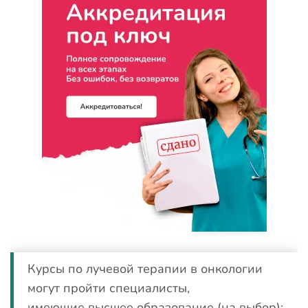
Курсы по лучевой терапии в онкологии
могут пройти специалисты,
имеющие высшее образование (на выбор):