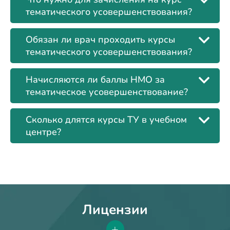
тематического усовершенствования?
Обязан ли врач проходить курсы
тематического усовершенствования?
Начисляются ли баллы НМО за
тематическое усовершенствование?
Сколько длятся курсы ТУ в учебном
центре?
Лицензии
+