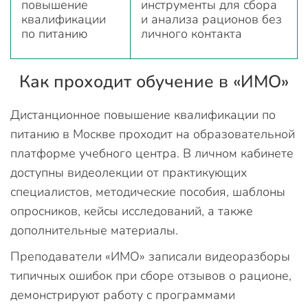
повышение
инструменты для сбора
квалификации
и анализа рационов без
по питанию
личного контакта
Как проходит обучение в «ИМО»
Дистанционное повышение квалификации по
питанию в Москве проходит на образовательной
платформе учебного центра. В личном кабинете
доступны видеолекции от практикующих
специалистов, методические пособия, шаблоны
опросников, кейсы исследований, а также
дополнительные материалы.
Преподаватели «ИМО» записали видеоразборы
типичных ошибок при сборе отзывов о рационе,
демонстрируют работу с программами