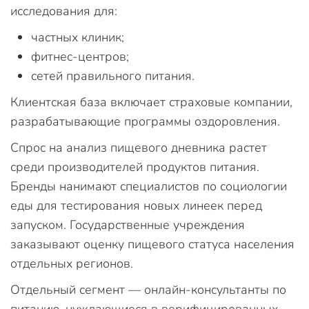
исследования для:
частных клиник;
фитнес-центров;
сетей правильного питания.
Клиентская база включает страховые компании,
разрабатывающие программы оздоровления.
Спрос на анализ пищевого дневника растет
среди производителей продуктов питания.
Бренды нанимают специалистов по социологии
еды для тестирования новых линеек перед
запуском. Государственные учреждения
заказывают оценку пищевого статуса населения
отдельных регионов.
Отдельный сегмент — онлайн-консультанты по
питанию, нуждающиеся в верифицированных