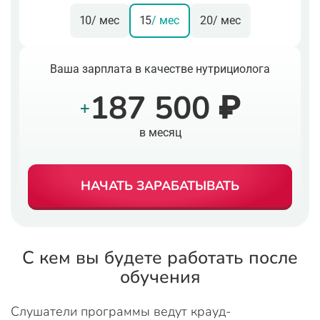
10
/ мес
15
/ мес
20
/ мес
Ваша зарплата в качестве нутрициолога
187 500 ₽
+
в месяц
НАЧАТЬ ЗАРАБАТЫВАТЬ
С кем вы будете работать после
обучения
Слушатели программы ведут крауд-