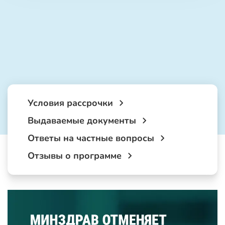
Условия рассрочки
Выдаваемые документы
Ответы на частные вопросы
Отзывы о программе