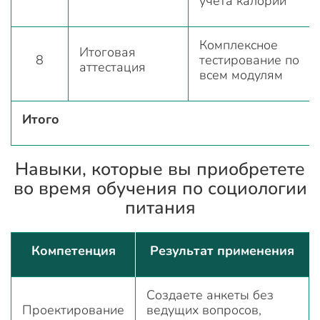
учета калорий
Комплексное
Итоговая
8
тестирование по
аттестация
всем модулям
Итого
Навыки, которые вы приобретете
во время обучения по социологии
питания
Компетенция
Результат применения
Создаете анкеты без
Проектирование
ведущих вопросов,