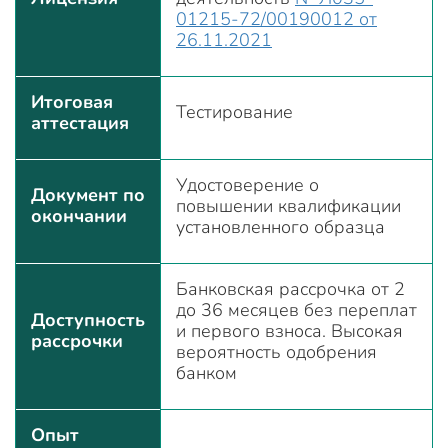
01215-72/00190012 от
26.11.2021
Итоговая
Тестирование
аттестация
Удостоверение о
Документ по
повышении квалификации
окончании
установленного образца
Банковская рассрочка от 2
до 36 месяцев без переплат
Доступность
и первого взноса. Высокая
рассрочки
вероятность одобрения
банком
Опыт