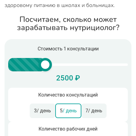
здоровому питанию в школах и больницах.
Посчитаем, сколько может
зарабатывать нутрициолог?
Стоимость 1 консультации
2500 ₽
Количество консультаций
3
/ день
5
/ день
7
/ день
Количество рабочих дней