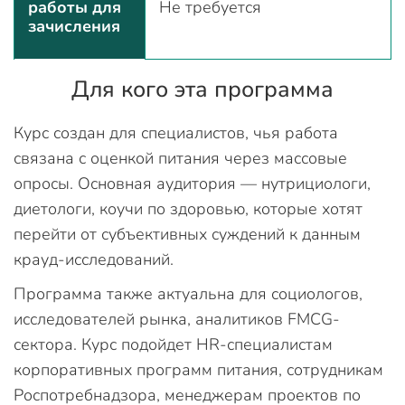
работы для
Не требуется
зачисления
Для кого эта программа
Курс создан для специалистов, чья работа
связана с оценкой питания через массовые
опросы. Основная аудитория — нутрициологи,
диетологи, коучи по здоровью, которые хотят
перейти от субъективных суждений к данным
крауд-исследований.
Программа также актуальна для социологов,
исследователей рынка, аналитиков FMCG-
сектора. Курс подойдет HR-специалистам
корпоративных программ питания, сотрудникам
Роспотребнадзора, менеджерам проектов по