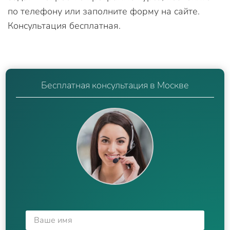
по телефону или заполните форму на сайте.
Консультация бесплатная.
Бесплатная консультация в Москве