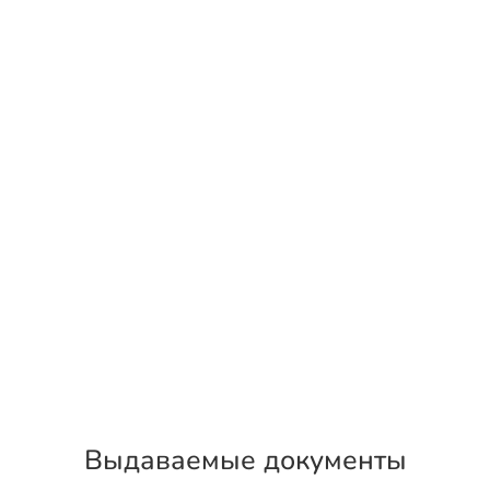
Выдаваемые документы