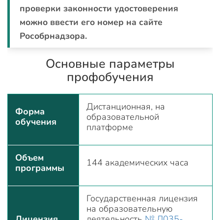
проверки законности удостоверения
можно ввести его номер на сайте
Рособрнадзора.
Основные параметры
профобучения
Дистанционная, на
Форма
образовательной
обучения
платформе
Объем
144 академических часа
программы
Государственная лицензия
на образовательную
Лицензия
деятельность
№ Л035-