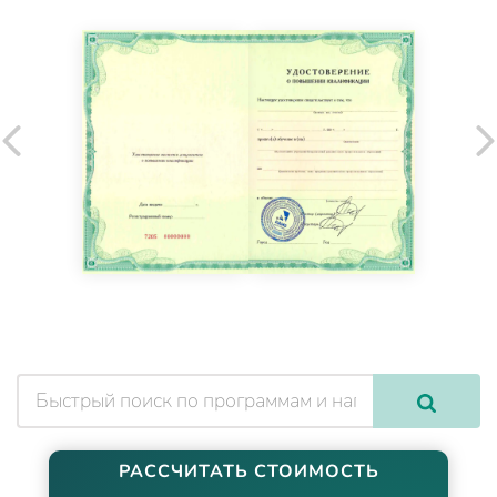
РАССЧИТАТЬ СТОИМОСТЬ