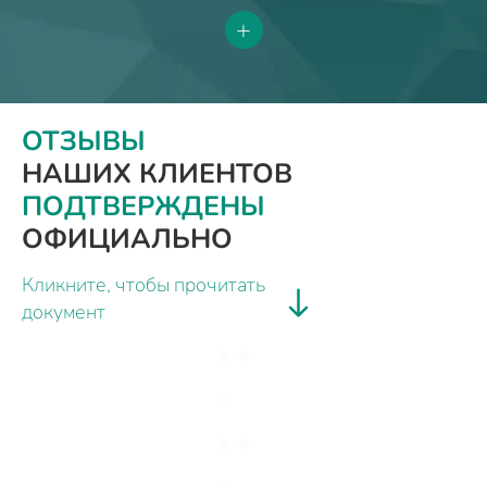
+
ОТЗЫВЫ
НАШИХ КЛИЕНТОВ
ПОДТВЕРЖДЕНЫ
ОФИЦИАЛЬНО
Кликните, чтобы прочитать
документ