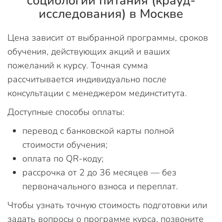
социологии питания (крауд-
исследования) в Москве
Цена зависит от выбранной программы, сроков
обучения, действующих акций и ваших
пожеланий к курсу. Точная сумма
рассчитывается индивидуально после
консультации с менеджером мединститута.
Доступные способы оплаты:
перевод с банковской карты полной
стоимости обучения;
оплата по QR-коду;
рассрочка от 2 до 36 месяцев — без
первоначального взноса и переплат.
Чтобы узнать точную стоимость подготовки или
задать вопросы о программе курса, позвоните