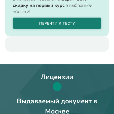
скидку на первый курс
в выбранной
области!
ПЕРЕЙТИ К ТЕСТУ
Лицензии
+
Выдаваемый документ в
Москве