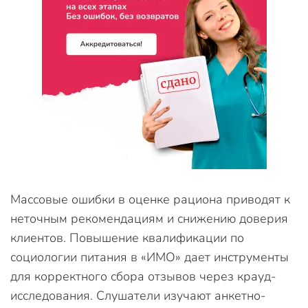
Массовые ошибки в оценке рациона приводят к
неточным рекомендациям и снижению доверия
клиентов. Повышение квалификации по
социологии питания в «ИМО» дает инструменты
для корректного сбора отзывов через крауд-
исследования. Слушатели изучают анкетно-