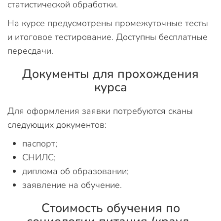
статистической обработки.
На курсе предусмотрены промежуточные тесты
и итоговое тестирование. Доступны бесплатные
пересдачи.
Документы для прохождения
курса
Для оформления заявки потребуются сканы
следующих документов:
паспорт;
СНИЛС;
диплома об образовании;
заявление на обучение.
Стоимость обучения по