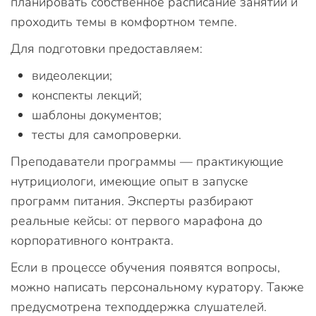
планировать собственное расписание занятий и
проходить темы в комфортном темпе.
Для подготовки предоставляем:
видеолекции;
конспекты лекций;
шаблоны документов;
тесты для самопроверки.
Преподаватели программы — практикующие
нутрициологи, имеющие опыт в запуске
программ питания. Эксперты разбирают
реальные кейсы: от первого марафона до
корпоративного контракта.
Если в процессе обучения появятся вопросы,
можно написать персональному куратору. Также
предусмотрена техподдержка слушателей.