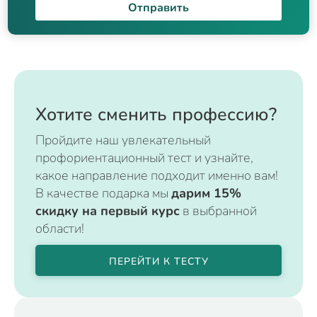
Отправить
Хотите сменить профессию?
Пройдите наш увлекательный
профориентационный тест и узнайте,
какое направление подходит именно вам!
В качестве подарка мы
дарим 15%
скидку на первый курс
в выбранной
области!
ПЕРЕЙТИ К ТЕСТУ