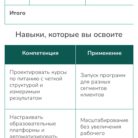
Итого
Навыки, которые вы освоите
Компетенция
Применение
Проектировать курсы
Запуск программ
по питанию с четкой
для разных
структурой и
сегментов
измеримым
клиентов
результатом
Настраивать
Масштабирование
образовательные
без увеличения
платформы и
рабочего
автоматизировать