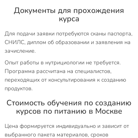
Документы для прохождения
курса
Для подачи заявки потребуются сканы паспорта,
СНИЛС, диплом об образовании и заявления на
зачисление.
Опыт работы в нутрициологии не требуется.
Программа рассчитана на специалистов,
переходящих от консультирования к созданию
продуктов.
Стоимость обучения по созданию
курсов по питанию в Москве
Цена формируется индивидуально и зависит от
выбранного пакета материалов, сроков