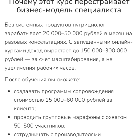
Почему этот курс перестраивает
бизнес-модель специалиста
Без системных продуктов нутрициолог
зарабатывает 20 000–50 000 рублей в месяц на
разовых консультациях. С запущенными онлайн-
курсами доход вырастает до 150 000–300 000
рублей — за счет масштабирования, а не
увеличения рабочих часов.
После обучения вы сможете:
создавать программы сопровождения
стоимостью 15 000–60 000 рублей за
клиента;
проводить групповые марафоны с охватом
50–500 участников;
сотрудничать с производителями