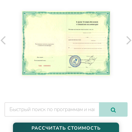
РАССЧИТАТЬ СТОИМОСТЬ