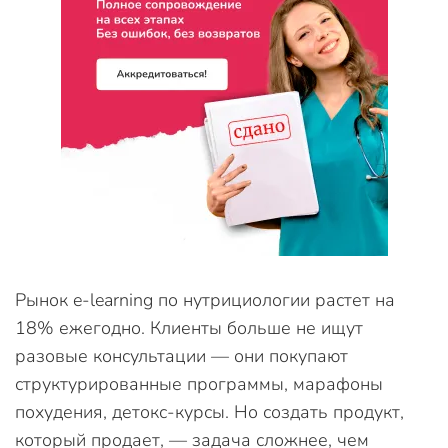
Рынок e-learning по нутрициологии растет на
18% ежегодно. Клиенты больше не ищут
разовые консультации — они покупают
структурированные программы, марафоны
похудения, детокс-курсы. Но создать продукт,
который продает, — задача сложнее, чем