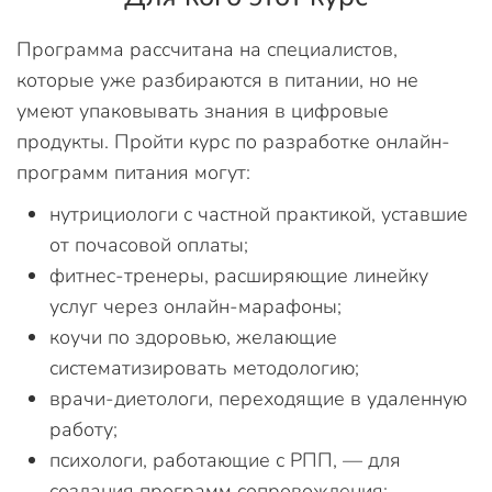
Программа рассчитана на специалистов,
которые уже разбираются в питании, но не
умеют упаковывать знания в цифровые
продукты. Пройти курс по разработке онлайн-
программ питания могут:
нутрициологи с частной практикой, уставшие
от почасовой оплаты;
фитнес-тренеры, расширяющие линейку
услуг через онлайн-марафоны;
коучи по здоровью, желающие
систематизировать методологию;
врачи-диетологи, переходящие в удаленную
работу;
психологи, работающие с РПП, — для
создания программ сопровождения;