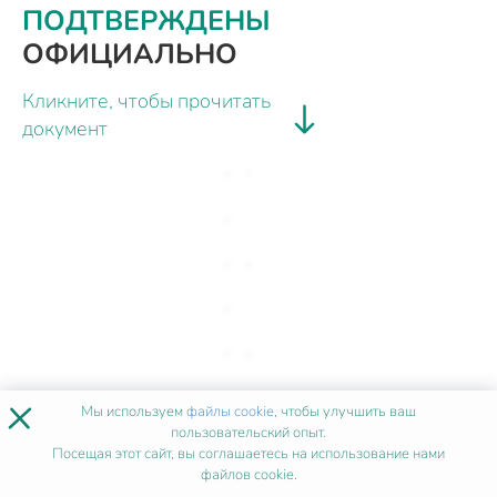
ПОДТВЕРЖДЕНЫ
ОФИЦИАЛЬНО
Кликните, чтобы прочитать
документ
×
Мы используем
файлы cookie
, чтобы улучшить ваш
пользовательский опыт.
Посещая этот сайт, вы соглашаетесь на использование нами
файлов cookie.