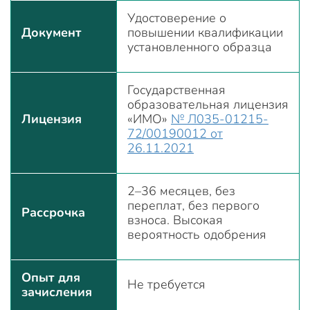
Удостоверение о
Документ
повышении квалификации
установленного образца
Государственная
образовательная лицензия
Лицензия
«ИМО»
№ Л035-01215-
72/00190012 от
26.11.2021
2–36 месяцев, без
переплат, без первого
Рассрочка
взноса. Высокая
вероятность одобрения
Опыт для
Не требуется
зачисления