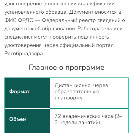
удостоверение о повышении квалификации
установленного образца. Документ вносится в
ФИС ФРДО — Федеральный реестр сведений о
документах об образовании. Работодатель или
специалист могут проверить подлинность
удостоверения через официальный портал
Рособрнадзора.
Главное о программе
Дистанционно, через
Формат
образовательную
платформу
72 академических часа (2–
Объем
3 недели занятий)