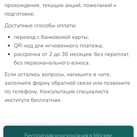
прохождения, текущих акций, пожеланий к
подготовке.
Доступные способы оплаты:
перевод с банковской карты;
QR-код для мгновенного платежа;
рассрочка от 2 до 36 месяцев: без переплат,
без первоначального взноса.
Если остались вопросы, напишите в чате,
заполните форму обратной связи или позвоните
по телефону. Консультация специалиста
института бесплатная.
Бесплатная консультация в Москве