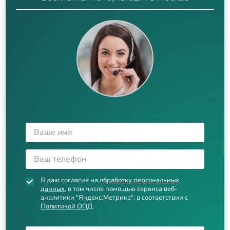
Я даю согласие на
обработку персональных
данных
, в том числе помощью сервиса веб-
аналитики "Яндекс.Метрика", в соответствии с
Политикой ОПД