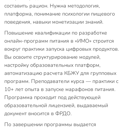
составить рацион. Нужна методология,
платформа, понимание психологии пищевого
поведения, навыки монетизации знаний.
Повышение квалификации по разработке
онлайн-программ питания в «ИМО» строится
вокруг практики запуска цифровых продуктов.
Вы освоите структурирование модулей,
настройку образовательных платформ,
автоматизацию расчета КБЖУ для групповых
программ. Преподаватели курса — практики с
10+ лет опыта в запуске марафонов питания.
Программа проходит под действующей
образовательной лицензией, выдаваемый
документ вносится в ФРДО.
По завершении программы выдается