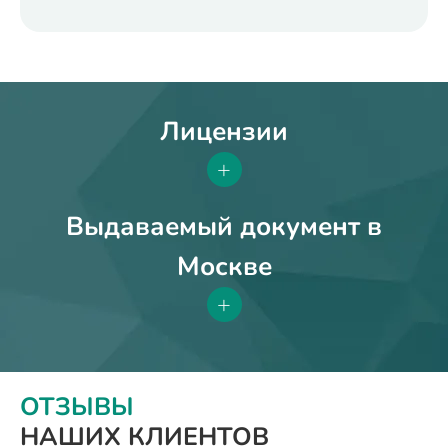
Лицензии
+
Выдаваемый документ в
Москве
+
ОТЗЫВЫ
НАШИХ КЛИЕНТОВ