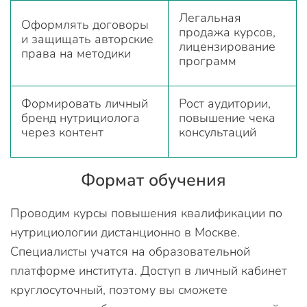
Легальная
Оформлять договоры
продажа курсов,
и защищать авторские
лицензирование
права на методики
программ
Формировать личный
Рост аудитории,
бренд нутрициолога
повышение чека
через контент
консультаций
Формат обучения
Проводим курсы повышения квалификации по
нутрициологии дистанционно в Москве.
Специалисты учатся на образовательной
платформе института. Доступ в личный кабинет
круглосуточный, поэтому вы сможете