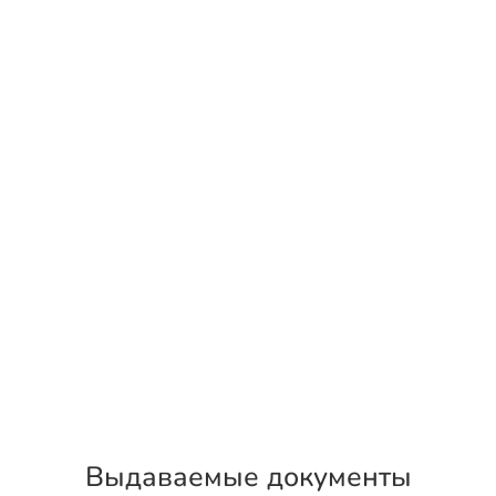
Выдаваемые документы