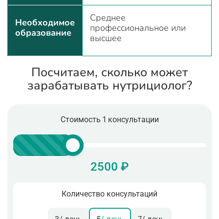
Среднее
Необходимое
профессиональное или
образование
высшее
Посчитаем, сколько может
зарабатывать нутрициолог?
Стоимость 1 консультации
2500 ₽
Количество консультаций