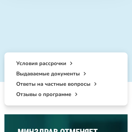
Условия рассрочки
Выдаваемые документы
Ответы на частные вопросы
Отзывы о программе