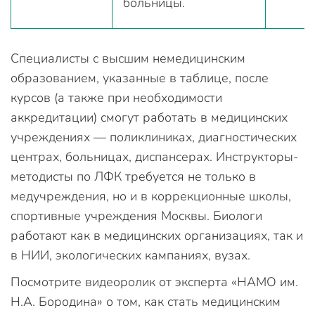
больницы.
Специалисты с высшим немедицинским
образованием, указанные в таблице, после
курсов (а также при необходимости
аккредитации) смогут работать в медицинских
учреждениях — поликлиниках, диагностических
центрах, больницах, диспансерах. Инструкторы-
методисты по ЛФК требуется не только в
медучреждения, но и в коррекционные школы,
спортивные учреждения Москвы. Биологи
работают как в медицинских организациях, так и
в НИИ, экологических кампаниях, вузах.
Посмотрите видеоролик от эксперта «НАМО им.
Н.А. Бородина» о том, как стать медицинским