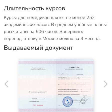
Длительность курсов
Курсы для немедиков длятся не менее 252
академических часов. В среднем учебные планы
рассчитаны на 506 часов. Завершить
переподготовку в Москве можно за 4 месяца.
Выдаваемый документ