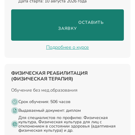
Дата старта: 10 августа 2026 года
                                ОСТАВИТЬ 
ЗАЯВКУ

Подробнее о курсе
ФИЗИЧЕСКАЯ РЕАБИЛИТАЦИЯ
(ФИЗИЧЕСКАЯ ТЕРАПИЯ)
Обучение без мед.образования
Срок обучения: 506 часов
Выдаваемый документ:
диплом
Для специалистов по профилю: Физическая
культура, Физическая культура для лиц с
отклонением в состоянии здоровья (адаптивная
физическая культура) и др.