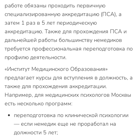
работе обязаны проходить первичную
специализированную аккредитацию (ПСА), а
затем 1 раз в 5 лет периодическую
аккредитацию. Также для прохождения ПСА и
дальнейшей работы большинству немедиков
требуется профессиональная переподготовка по
профилю деятельности.
«Институт Медицинского Образования»
предлагает курсы для вступления в должность, а
также для прохождения аккредитации.
Например, для медицинских психологов Москвы
есть несколько программ:
переподготовка по клинической психологии
— если немедик еще не проработал на
должности 5 лет;