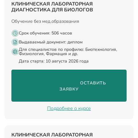
КЛИНИЧЕСКАЯ ЛАБОРАТОРНАЯ
ДИАГНОСТИКА ДЛЯ БИОЛОГОВ
Обучение без мед.образования
Срок обучения: 506 часов
Выдаваемый документ:
диплом
Для специалистов по профилю: Биотехнология,
Физиология, Фармация и др.
Дата старта: 10 августа 2026 года
                                ОСТАВИТЬ 
ЗАЯВКУ

Подробнее о курсе
КЛИНИЧЕСКАЯ ЛАБОРАТОРНАЯ