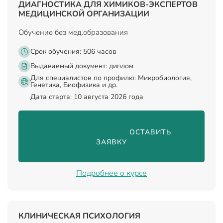
ДИАГНОСТИКА ДЛЯ ХИМИКОВ-ЭКСПЕРТОВ
МЕДИЦИНСКОЙ ОРГАНИЗАЦИИ
Обучение без мед.образования
Срок обучения: 506 часов
Выдаваемый документ:
диплом
Для специалистов по профилю: Микробиология,
Генетика, Биофизика и др.
Дата старта: 10 августа 2026 года
                                ОСТАВИТЬ 
ЗАЯВКУ

Подробнее о курсе
КЛИНИЧЕСКАЯ ПСИХОЛОГИЯ