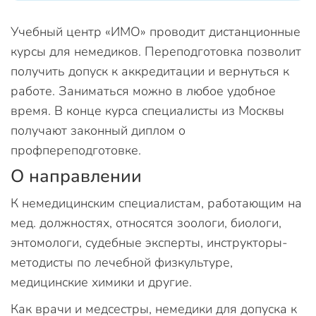
Учебный центр «ИМО» проводит дистанционные
курсы для немедиков. Переподготовка позволит
получить допуск к аккредитации и вернуться к
работе. Заниматься можно в любое удобное
время. В конце курса специалисты из Москвы
получают законный диплом о
профпереподготовке.
О направлении
К немедицинским специалистам, работающим на
мед. должностях, относятся зоологи, биологи,
энтомологи, судебные эксперты, инструкторы-
методисты по лечебной физкультуре,
медицинские химики и другие.
Как врачи и медсестры, немедики для допуска к