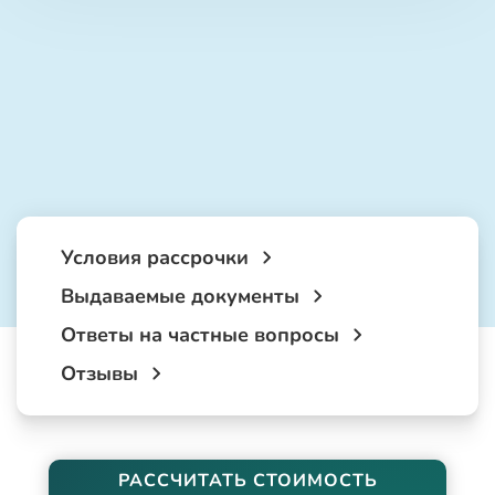
Условия рассрочки
Выдаваемые документы
Ответы на частные вопросы
Отзывы
РАССЧИТАТЬ СТОИМОСТЬ