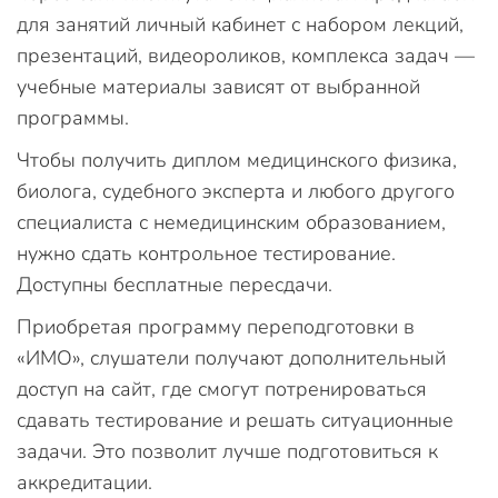
для занятий личный кабинет с набором лекций,
презентаций, видеороликов, комплекса задач —
учебные материалы зависят от выбранной
программы.
Чтобы получить диплом медицинского физика,
биолога, судебного эксперта и любого другого
специалиста с немедицинским образованием,
нужно сдать контрольное тестирование.
Доступны бесплатные пересдачи.
Приобретая программу переподготовки в
«ИМО», слушатели получают дополнительный
доступ на сайт, где смогут потренироваться
сдавать тестирование и решать ситуационные
задачи. Это позволит лучше подготовиться к
аккредитации.