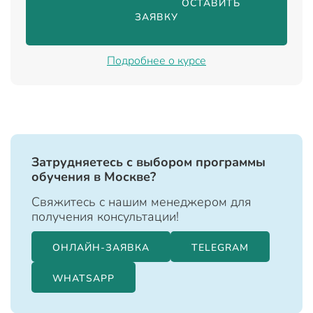
                                ОСТАВИТЬ 
ЗАЯВКУ

Подробнее о курсе
Затрудняетесь с выбором программы
обучения в Москве?
Свяжитесь с нашим менеджером для
получения консультации!
ОНЛАЙН-ЗАЯВКА
TELEGRAM
WHATSAPP