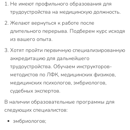
Не имеют профильного образования для
трудоустройства на медицинскую должность.
Желают вернуться к работе после
длительного перерыва. Подберем курс исходя
из вашего опыта.
Хотят пройти первичную специализированную
аккредитацию для дальнейшего
трудоустройства. Обучаем инструкторов-
методистов по ЛФК, медицинских физиков,
медицинских психологов, эмбриологов,
судебных экспертов.
В наличии образовательные программы для
следующих специалистов:
эмбриологов;