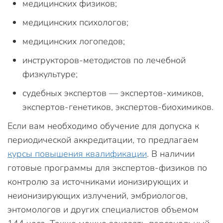
медицинских физиков;
медицинских психологов;
медицинских логопедов;
инструкторов-методистов по лечебной
физкультуре;
судебных экспертов — экспертов-химиков,
экспертов-генетиков, экспертов-биохимиков.
Если вам необходимо обучение для допуска к
периодической аккредитации, то предлагаем
курсы повышения квалификации
. В наличии
готовые программы для экспертов-физиков по
контролю за источниками ионизирующих и
неионизирующих излучений, эмбриологов,
энтомологов и других специалистов объемом