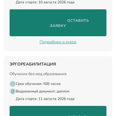
Дата старта: 10 августа 2026 года
                                ОСТАВИТЬ 
ЗАЯВКУ

Подробнее о курсе
ЭРГОРЕАБИЛИТАЦИЯ
Обучение без мед.образования
Срок обучения: 506 часов
Выдаваемый документ:
диплом
Дата старта: 11 августа 2026 года