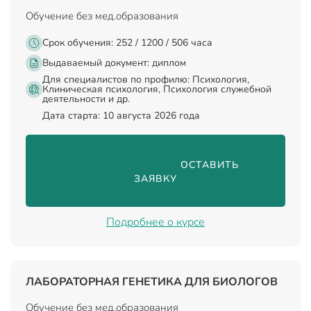
Обучение без мед.образования
Срок обучения: 252 / 1200 / 506 часа
Выдаваемый документ:
диплом
Для специалистов по профилю: Психология,
Клиническая психология, Психология служебной
деятельности и др.
Дата старта: 10 августа 2026 года
                                ОСТАВИТЬ 
ЗАЯВКУ

Подробнее о курсе
ЛАБОРАТОРНАЯ ГЕНЕТИКА ДЛЯ БИОЛОГОВ
Обучение без мед.образования