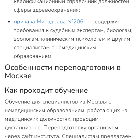
квалификационный справочник должностей
сферы здравоохранения;
приказа Минздрава №206н
— содержит
требования к судебным экспертам, биологам,
зоологам, клиническим психологам и другим
специалистам с немедицинским
образованием.
Особенности переподготовки в
Москве
Как проходит обучение
Обучение для специалистов из Москвы с
немедицинским образованием, работающих на
медицинских должностях, проводим
дистанционно. Переподготовку организуем
через сайт института. Специалистам предлагаем