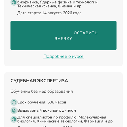
биофизика, Ядерные физика и технологии,
Техническая физика, Физика и др.
Дата старта: 14 августа 2026 года
                                ОСТАВИТЬ 
ЗАЯВКУ

Подробнее о курсе
СУДЕБНАЯ ЭКСПЕРТИЗА
Обучение без мед.образования
Срок обучения: 506 часов
Выдаваемый документ:
диплом
Для специалистов по профилю: Молекулярная
биология, Химические технологии, Фармация и др.