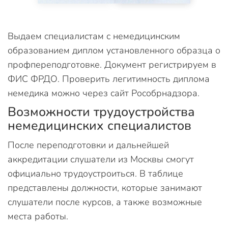
Выдаем специалистам с немедицинским
образованием диплом установленного образца о
профпереподготовке. Документ регистрируем в
ФИС ФРДО. Проверить легитимность диплома
немедика можно через сайт Рособрнадзора.
Возможности трудоустройства
немедицинских специалистов
После переподготовки и дальнейшей
аккредитации слушатели из Москвы смогут
официально трудоустроиться. В таблице
представлены должности, которые занимают
слушатели после курсов, а также возможные
места работы.