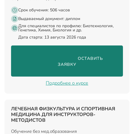
Срок обучения: 506 часов
Выдаваемый документ:
диплом
Для специалистов по профилю: Биотехнология,
Генетика, Химия, Биология и др.
Дата старта: 13 августа 2026 года
                                ОСТАВИТЬ 
ЗАЯВКУ

Подробнее о курсе
ЛЕЧЕБНАЯ ФИЗКУЛЬТУРА И СПОРТИВНАЯ
МЕДИЦИНА ДЛЯ ИНСТРУКТОРОВ-
МЕТОДИСТОВ
Обучение без мед.образования