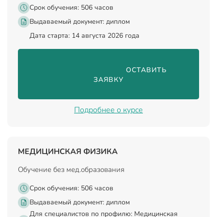
Срок обучения: 506 часов
Выдаваемый документ:
диплом
Дата старта: 14 августа 2026 года
                                ОСТАВИТЬ 
ЗАЯВКУ

Подробнее о курсе
МЕДИЦИНСКАЯ ФИЗИКА
Обучение без мед.образования
Срок обучения: 506 часов
Выдаваемый документ:
диплом
Для специалистов по профилю: Медицинская