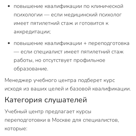
повышение квалификации по клинической
психологии — если медицинский психолог
имеет пятилетний стаж и готовится к
аккредитации;
повышение квалификации + переподготовка
— если специалист имеет пятилетний стаж
работы, но отсутствует профильное
образование.
Менеджер учебного центра подберет курс
исходя из ваших целей и базовой квалификации.
Категория слушателей
Учебный центр предлагает курсы
переподготовки в Москве для специалистов,
которые: