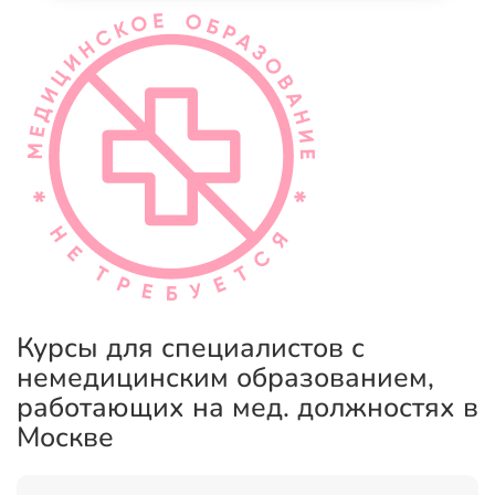
Курсы для специалистов с
немедицинским образованием,
работающих на мед. должностях в
Москве