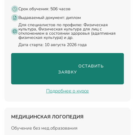
Срок обучения: 506 часов
Выдаваемый документ:
диплом
Для специалистов по профилю: Физическая
культура, Физическая культура для лиц с
отклонением в состоянии здоровья (адаптивная
физическая культура) и др.
Дата старта: 10 августа 2026 года
                                ОСТАВИТЬ 
ЗАЯВКУ

Подробнее о курсе
МЕДИЦИНСКАЯ ЛОГОПЕДИЯ
Обучение без мед.образования