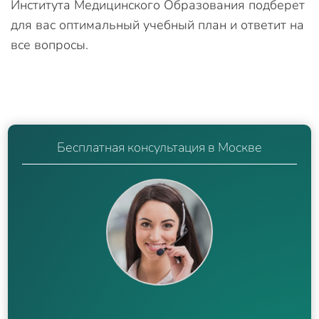
Института Медицинского Образования подберет
для вас оптимальный учебный план и ответит на
все вопросы.
Бесплатная консультация в Москве