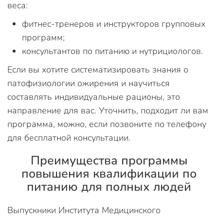
веса:
фитнес-тренеров и инструкторов групповых
программ;
консультантов по питанию и нутрициологов.
Если вы хотите систематизировать знания о
патофизиологии ожирения и научиться
составлять индивидуальные рационы, это
направление для вас. Уточнить, подходит ли вам
программа, можно, если позвоните по телефону
для бесплатной консультации.
Преимущества программы
повышения квалификации по
питанию для полных людей
Выпускники Института Медицинского