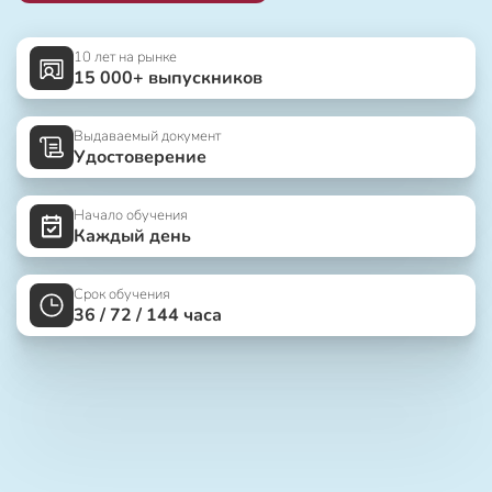
10 лет на рынке
15 000+ выпускников
Выдаваемый документ
Удостоверение
Начало обучения
Каждый день
Срок обучения
36 / 72 / 144 часа