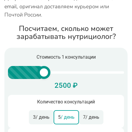
email, оригинал доставляем курьером или
Почтой России.
Посчитаем, сколько может
зарабатывать нутрициолог?
Стоимость 1 консультации
2500 ₽
Количество консультаций
3
/ день
5
/ день
7
/ день