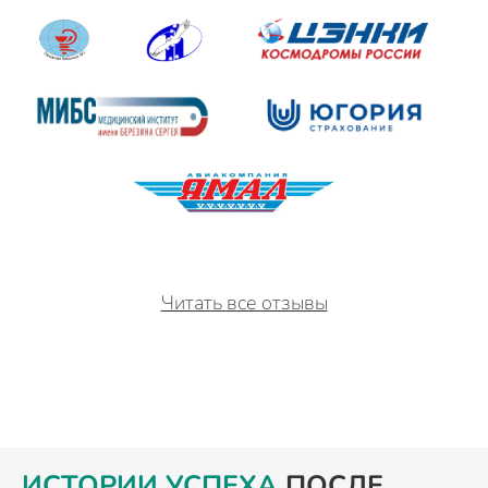
Читать все отзывы
ИСТОРИИ УСПЕХА
ПОСЛЕ