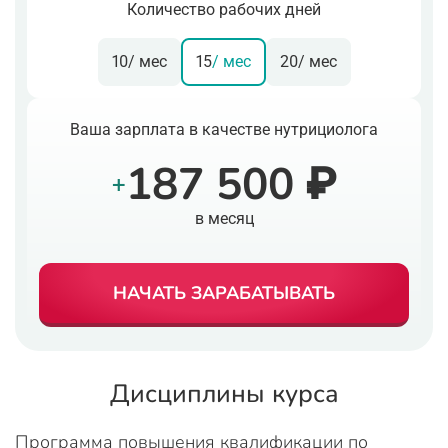
Количество рабочих дней
10
/ мес
15
/ мес
20
/ мес
Ваша зарплата в качестве нутрициолога
187 500 ₽
+
в месяц
НАЧАТЬ ЗАРАБАТЫВАТЬ
Дисциплины курса
Программа повышения квалификации по