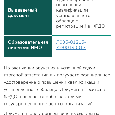
повышении
Выдаваемый
квалификации
документ
установленного
образца с
регистрацией в ФРДО
Образовательная
Л035-01215-
лицензия ИМО
72/00190012
По окончании обучения и успешной сдачи
итоговой аттестации вы получаете официальное
удостоверение о повышении квалификации
установленного образца. Документ вносится в
ФРДО, признается работодателями
государственных и частных организаций.
Документ в электронном виде высылаем на