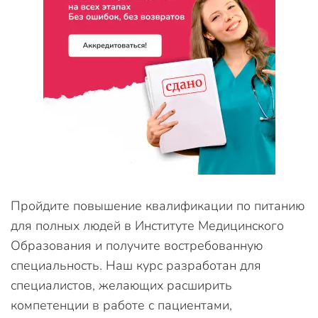
Пройдите повышение квалификации по питанию
для полных людей в Институте Медицинского
Образования и получите востребованную
специальность. Наш курс разработан для
специалистов, желающих расширить
компетенции в работе с пациентами,