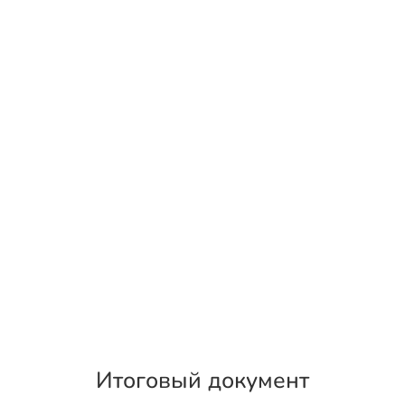
Итоговый документ