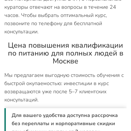
кураторы отвечают на вопросы в течение 24
часов. Чтобы выбрать оптимальный курс,
позвоните по телефону для бесплатной
консультации.
Цена повышения квалификации
по питанию для полных людей в
Москве
Мы предлагаем выгодную стоимость обучения с
быстрой окупаемостью: инвестиции в курс
возвращаются уже после 5–7 клиентских
консультаций.
Для вашего удобства доступна рассрочка
без переплаты и корпоративные скидки