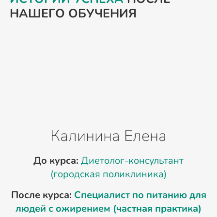
НАШЕГО ОБУЧЕНИЯ
Калинина Елена
До курса:
Диетолог-консультант
(городская поликлиника)
После курса:
Специалист по питанию для
людей с ожирением (частная практика)