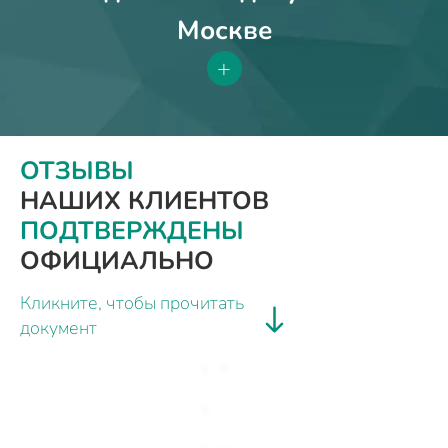
Москве
+
ОТЗЫВЫ
НАШИХ КЛИЕНТОВ
ПОДТВЕРЖДЕНЫ
ОФИЦИАЛЬНО
Кликните, чтобы прочитать
документ