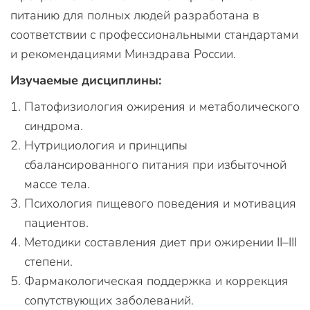
питанию для полных людей разработана в
соответствии с профессиональными стандартами
и рекомендациями Минздрава России.
Изучаемые дисциплины:
Патофизиология ожирения и метаболического
синдрома.
Нутрициология и принципы
сбалансированного питания при избыточной
массе тела.
Психология пищевого поведения и мотивация
пациентов.
Методики составления диет при ожирении II–III
степени.
Фармакологическая поддержка и коррекция
сопутствующих заболеваний.