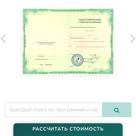
РАССЧИТАТЬ СТОИМОСТЬ