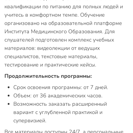
квалификации по питанию для полных людей и
учитесь в комфортном темпе. Обучение
организовано на образовательной платформе
Института Медицинского Образования. Для
слушателей подготовлен комплекс учебных
материалов: видеолекции от ведущих
специалистов, текстовые материалы,
тестирование и практические кейсы.
Продолжительность программы:
Срок освоения программы: от 7 дней.
Объем: от 36 академических часов.
Возможность заказать расширенный
вариант с углубленной практикой и
супервизией.
Все материалы доступны 24/7, а персональные