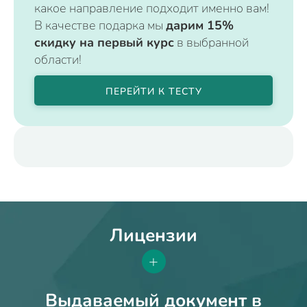
какое направление подходит именно вам!
В качестве подарка мы
дарим 15%
скидку на первый курс
в выбранной
области!
ПЕРЕЙТИ К ТЕСТУ
Лицензии
+
Выдаваемый документ в