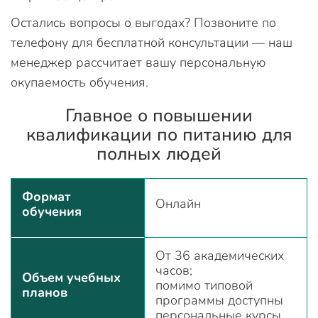
Остались вопросы о выгодах? Позвоните по
телефону для бесплатной консультации — наш
менеджер рассчитает вашу персональную
окупаемость обучения.
Главное о повышении
квалификации по питанию для
полных людей
Формат
Онлайн
обучения
От 36 академических
часов;
Объем учебных
помимо типовой
планов
программы доступны
персональные курсы