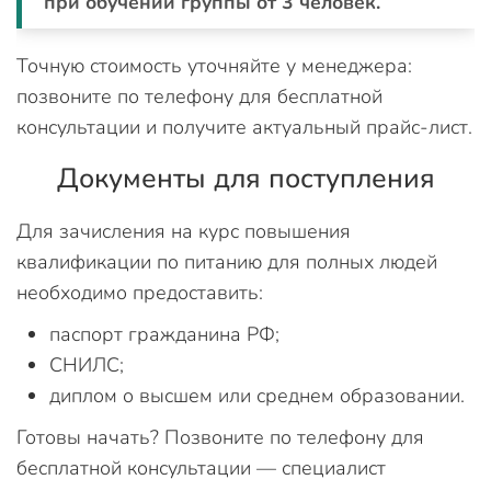
при обучении группы от 3 человек.
Точную стоимость уточняйте у менеджера:
позвоните по телефону для бесплатной
консультации и получите актуальный прайс-лист.
Документы для поступления
Для зачисления на курс повышения
квалификации по питанию для полных людей
необходимо предоставить:
паспорт гражданина РФ;
СНИЛС;
диплом о высшем или среднем образовании.
Готовы начать? Позвоните по телефону для
бесплатной консультации — специалист