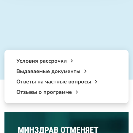
Условия рассрочки
Выдаваемые документы
Ответы на частные вопросы
Отзывы о программе