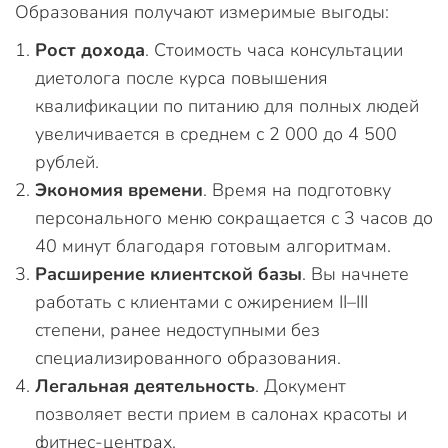
Образования получают измеримые выгоды:
Рост дохода
. Стоимость часа консультации
диетолога после курса повышения
квалификации по питанию для полных людей
увеличивается в среднем с 2 000 до 4 500
рублей.
Экономия времени
. Время на подготовку
персонального меню сокращается с 3 часов до
40 минут благодаря готовым алгоритмам.
Расширение клиентской базы
. Вы начнете
работать с клиентами с ожирением II–III
степени, ранее недоступными без
специализированного образования.
Легальная деятельность
. Документ
позволяет вести прием в салонах красоты и
фитнес-центрах.