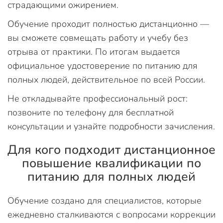
страдающими ожирением.
Обучение проходит полностью дистанционно —
вы сможете совмещать работу и учебу без
отрыва от практики. По итогам выдается
официальное удостоверение по питанию для
полных людей, действительное по всей России.
Не откладывайте профессиональный рост:
позвоните по телефону для бесплатной
консультации и узнайте подробности зачисления.
Для кого подходит дистанционное
повышение квалификации по
питанию для полных людей
Обучение создано для специалистов, которые
ежедневно сталкиваются с вопросами коррекции