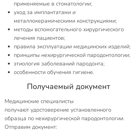
применяемые в стоматологии;
уход за имплантатами и
металлокерамическими конструкциями;
методы вспомогательного хирургического
лечения пациентов;
правила эксплуатации медицинских изделий;
принципы нехирургической пародонтологии;
этиология заболеваний пародонта;
особенности обучения гигиене.
Получаемый документ
Медицинские специалисты
получают удостоверение установленного
образца по нехирургической пародонтологии.
Отправим документ: