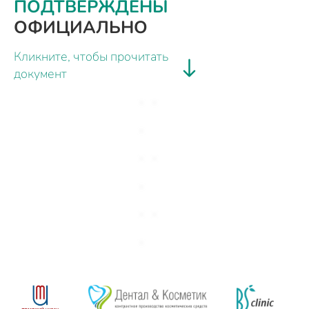
ПОДТВЕРЖДЕНЫ
ОФИЦИАЛЬНО
Кликните, чтобы прочитать
документ