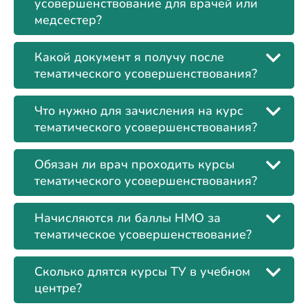
усовершенствование для врачей или
медсестер?
Какой документ я получу после
тематического усовершенствования?
Что нужно для зачисления на курс
тематического усовершенствования?
Обязан ли врач проходить курсы
тематического усовершенствования?
Начисляются ли баллы НМО за
тематическое усовершенствование?
Сколько длятся курсы ТУ в учебном
центре?