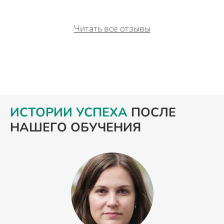
Читать все отзывы
ИСТОРИИ УСПЕХА
ПОСЛЕ
НАШЕГО ОБУЧЕНИЯ