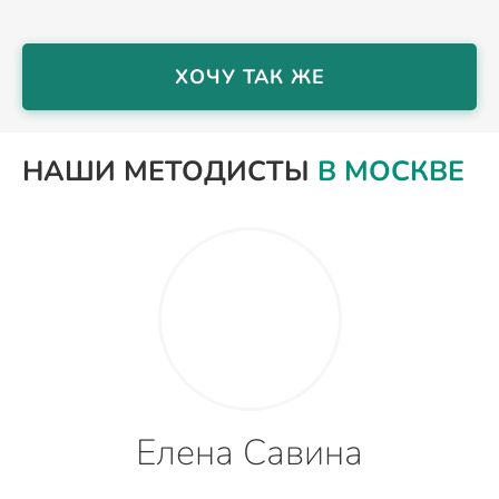
ХОЧУ ТАК ЖЕ
НАШИ МЕТОДИСТЫ
В МОСКВЕ
Елена Савина