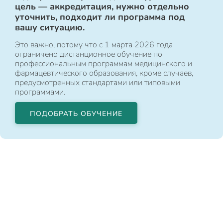
цель — аккредитация, нужно отдельно
уточнить, подходит ли программа под
вашу ситуацию.
Это важно, потому что с 1 марта 2026 года
ограничено дистанционное обучение по
профессиональным программам медицинского и
фармацевтического образования, кроме случаев,
предусмотренных стандартами или типовыми
программами.
ПОДОБРАТЬ ОБУЧЕНИЕ