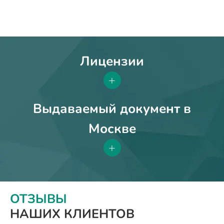
Лицензии
+
Выдаваемый документ в
Москве
+
ОТЗЫВЫ
НАШИХ КЛИЕНТОВ