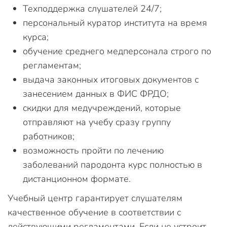
Техподдержка слушателей 24/7;
персональный куратор института на время
курса;
обучение среднего медперсонала строго по
регламентам;
выдача законных итоговых документов с
занесением данных в ФИС ФРДО;
скидки для медучреждений, которые
отправляют на учебу сразу группу
работников;
возможность пройти по лечению
заболеваний пародонта курс полностью в
дистанционном формате.
Учебный центр гарантирует слушателям
качественное обучение в соответствии с
действующими регламентами. Если не устроит