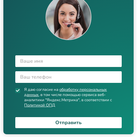
Я даю согласие на
обработку персональных
данных
, в том числе помощью сервиса веб-
аналитики "Яндекс.Метрика", в соответствии с
Политикой ОПД
Отправить