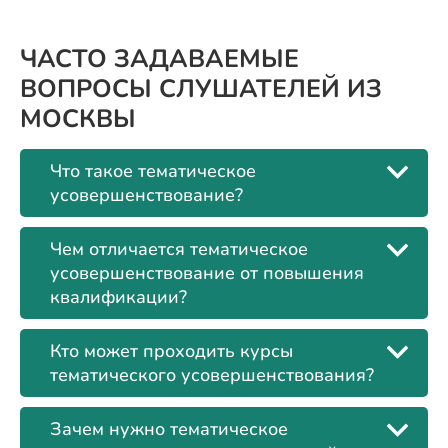
ЧАСТО ЗАДАВАЕМЫЕ
ВОПРОСЫ СЛУШАТЕЛЕЙ ИЗ
МОСКВЫ
Что такое тематическое
усовершенствование?
Чем отличается тематическое
усовершенствование от повышения
квалификации?
Кто может проходить курсы
тематического усовершенствования?
Зачем нужно тематическое