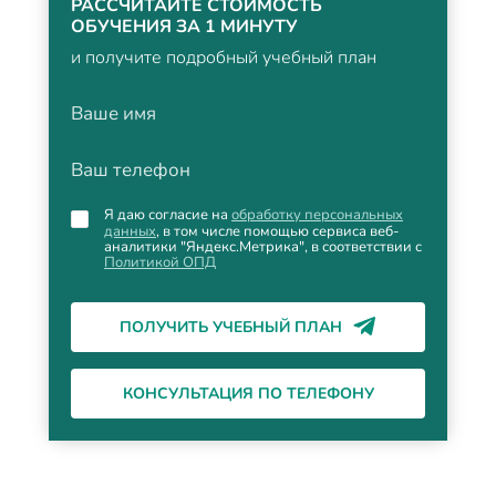
РАССЧИТАЙТЕ СТОИМОСТЬ
ОБУЧЕНИЯ ЗА 1 МИНУТУ
и получите подробный учебный план
Ваше имя
Ваш телефон
Я даю согласие на
обработку персональных
данных
, в том числе помощью сервиса веб-
аналитики "Яндекс.Метрика", в соответствии с
Политикой ОПД
ПОЛУЧИТЬ УЧЕБНЫЙ ПЛАН
КОНСУЛЬТАЦИЯ ПО ТЕЛЕФОНУ