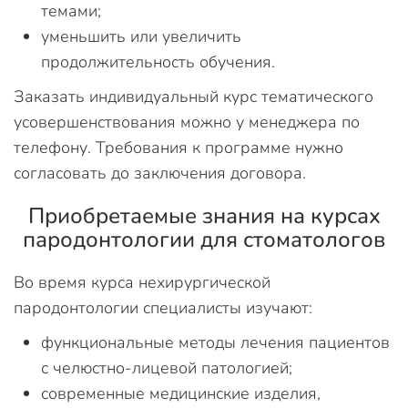
темами;
уменьшить или увеличить
продолжительность обучения.
Заказать индивидуальный курс тематического
усовершенствования можно у менеджера по
телефону. Требования к программе нужно
согласовать до заключения договора.
Приобретаемые знания на курсах
пародонтологии для стоматологов
Во время курса нехирургической
пародонтологии специалисты изучают:
функциональные методы лечения пациентов
с челюстно-лицевой патологией;
современные медицинские изделия,