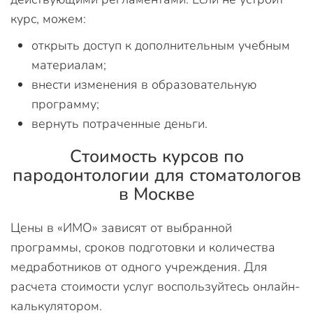
курс, можем:
открыть доступ к дополнительным учебным
материалам;
внести изменения в образовательную
программу;
вернуть потраченные деньги.
Стоимость курсов по
пародонтологии для стоматологов
в Москве
Цены в «ИМО» зависят от выбранной
программы, сроков подготовки и количества
медработников от одного учреждения. Для
расчета стоимости услуг воспользуйтесь онлайн-
калькулятором.