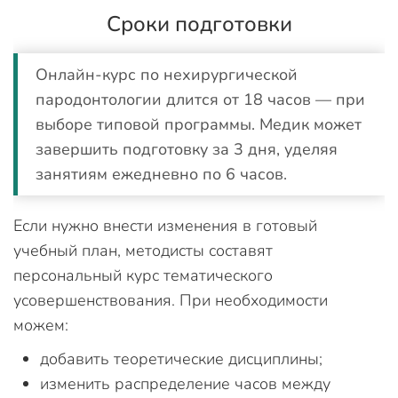
Сроки подготовки
Онлайн-курс по нехирургической
пародонтологии длится от 18 часов — при
выборе типовой программы. Медик может
завершить подготовку за 3 дня, уделяя
занятиям ежедневно по 6 часов.
Если нужно внести изменения в готовый
учебный план, методисты составят
персональный курс тематического
усовершенствования. При необходимости
можем:
добавить теоретические дисциплины;
изменить распределение часов между