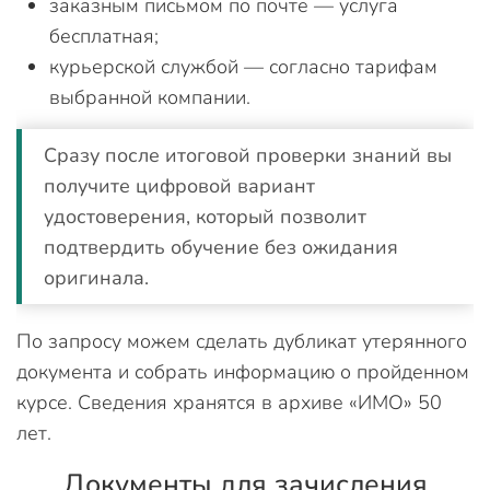
заказным письмом по почте — услуга
бесплатная;
курьерской службой — согласно тарифам
выбранной компании.
Сразу после итоговой проверки знаний вы
получите цифровой вариант
удостоверения, который позволит
подтвердить обучение без ожидания
оригинала.
По запросу можем сделать дубликат утерянного
документа и собрать информацию о пройденном
курсе. Сведения хранятся в архиве «ИМО» 50
лет.
Документы для зачисления