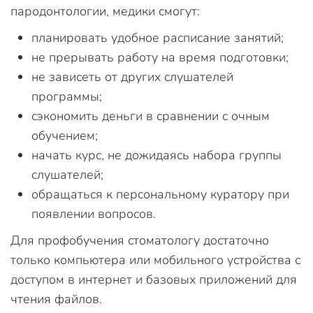
пародонтологии, медики смогут:
планировать удобное расписание занятий;
не прерывать работу на время подготовки;
не зависеть от других слушателей
программы;
сэкономить деньги в сравнении с очным
обучением;
начать курс, не дожидаясь набора группы
слушателей;
обращаться к персональному куратору при
появлении вопросов.
Для профобучения стоматологу достаточно
только компьютера или мобильного устройства с
доступом в интернет и базовых приложений для
чтения файлов.