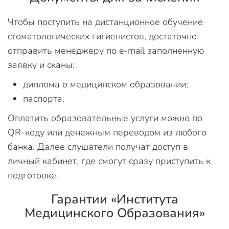
Чтобы поступить на дистанционное обучение
стоматологических гигиенистов, достаточно
отправить менеджеру по e-mail заполненную
заявку и сканы:
диплома о медицинском образовании;
паспорта.
Оплатить образовательные услуги можно по
QR-коду или денежным переводом из любого
банка. Далее слушатели получат доступ в
личный кабинет, где смогут сразу приступить к
подготовке.
Гарантии «Института
Медицинского Образования»