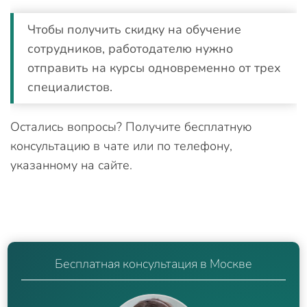
Чтобы получить скидку на обучение
сотрудников, работодателю нужно
отправить на курсы одновременно от трех
специалистов.
Остались вопросы? Получите бесплатную
консультацию в чате или по телефону,
указанному на сайте.
Бесплатная консультация в Москве