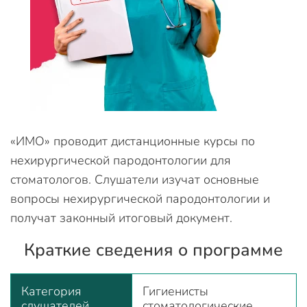
«ИМО» проводит дистанционные курсы по
нехирургической пародонтологии для
стоматологов. Слушатели изучат основные
вопросы нехирургической пародонтологии и
получат законный итоговый документ.
Краткие сведения о программе
Категория
Гигиенисты
слушателей
стоматологические