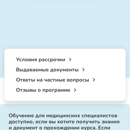
Условия рассрочки
Выдаваемые документы
Ответы на частные вопросы
Отзывы о программе
Обучение для медицинских специалистов
доступно, если вы хотите получить знания
и документ о прохождении курса. Если