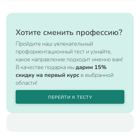
Хотите сменить профессию?
Пройдите наш увлекательный
профориентационный тест и узнайте,
какое направление подходит именно вам!
В качестве подарка мы
дарим 15%
скидку на первый курс
в выбранной
области!
ПЕРЕЙТИ К ТЕСТУ