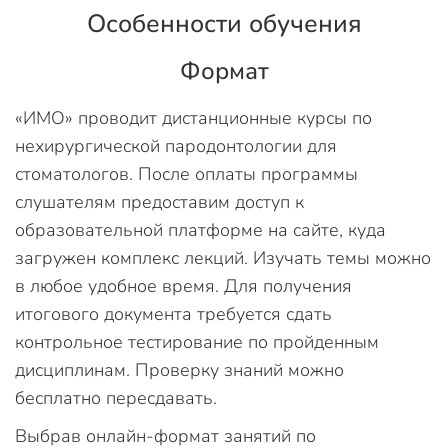
Особенности обучения
Формат
«ИМО» проводит дистанционные курсы по
нехирургической пародонтологии для
стоматологов. После оплаты программы
слушателям предоставим доступ к
образовательной платформе на сайте, куда
загружен комплекс лекций. Изучать темы можно
в любое удобное время. Для получения
итогового документа требуется сдать
контрольное тестирование по пройденным
дисциплинам. Проверку знаний можно
бесплатно пересдавать.
Выбрав онлайн-формат занятий по