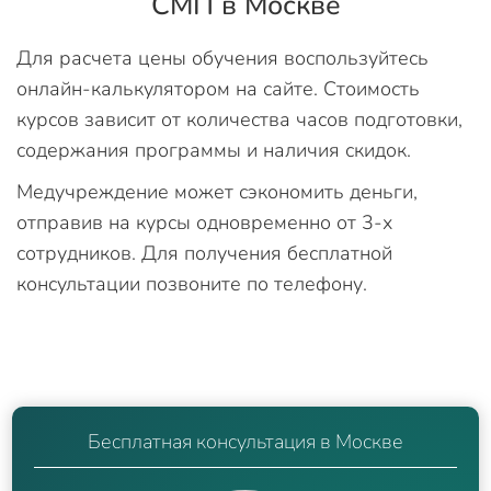
СМП в Москве
Для расчета цены обучения воспользуйтесь
онлайн-калькулятором на сайте. Стоимость
курсов зависит от количества часов подготовки,
содержания программы и наличия скидок.
Медучреждение может сэкономить деньги,
отправив на курсы одновременно от 3-х
сотрудников. Для получения бесплатной
консультации позвоните по телефону.
Бесплатная консультация в Москве