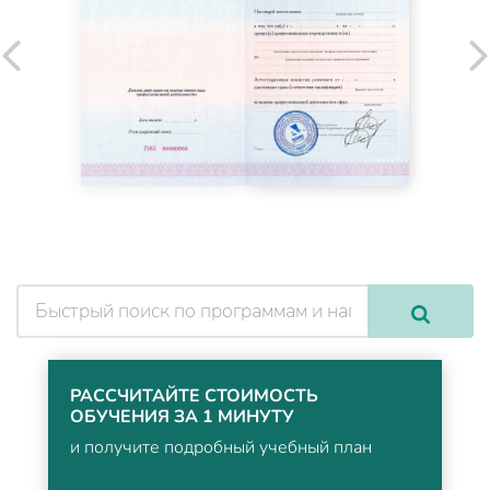
РАССЧИТАЙТЕ СТОИМОСТЬ
ОБУЧЕНИЯ ЗА 1 МИНУТУ
и получите подробный учебный план