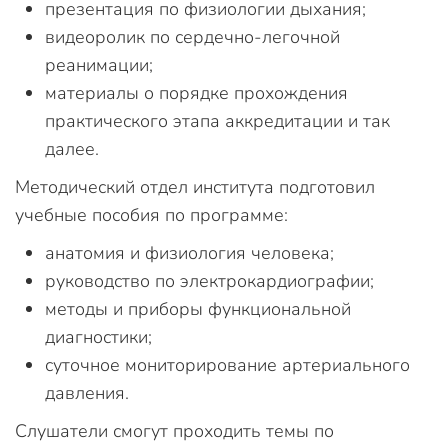
презентация по физиологии дыхания;
видеоролик по сердечно-легочной
реанимации;
материалы о порядке прохождения
практического этапа аккредитации и так
далее.
Методический отдел института подготовил
учебные пособия по программе:
анатомия и физиология человека;
руководство по электрокардиографии;
методы и приборы функциональной
диагностики;
суточное мониторирование артериального
давления.
Слушатели смогут проходить темы по