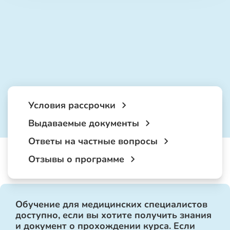
Условия рассрочки
Выдаваемые документы
Ответы на частные вопросы
Отзывы о программе
Обучение для медицинских специалистов
доступно, если вы хотите получить знания
и документ о прохождении курса. Если