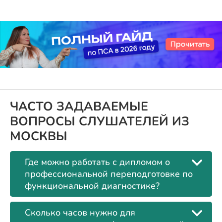
ЧАСТО ЗАДАВАЕМЫЕ
ВОПРОСЫ СЛУШАТЕЛЕЙ ИЗ
МОСКВЫ
Где можно работать с дипломом о
профессиональной переподготовке по
функциональной диагностике?
Сколько часов нужно для