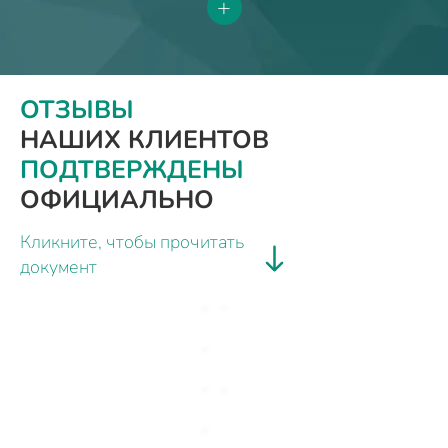
+
ОТЗЫВЫ
НАШИХ КЛИЕНТОВ
ПОДТВЕРЖДЕНЫ
ОФИЦИАЛЬНО
Кликните, чтобы прочитать
документ