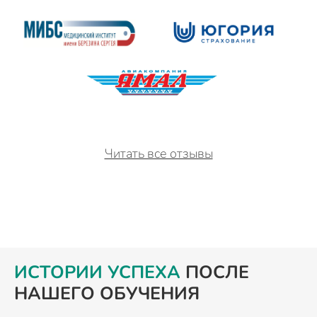
Читать все отзывы
ИСТОРИИ УСПЕХА
ПОСЛЕ
НАШЕГО ОБУЧЕНИЯ