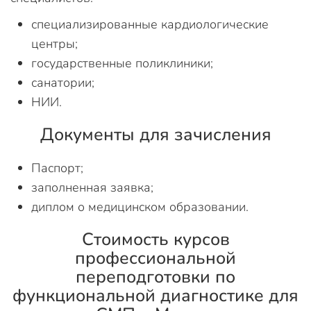
специализированные кардиологические
центры;
государственные поликлиники;
санатории;
НИИ.
Документы для зачисления
Паспорт;
заполненная заявка;
диплом о медицинском образовании.
Стоимость курсов
профессиональной
переподготовки по
функциональной диагностике для