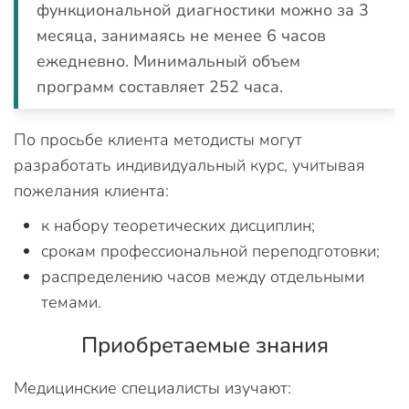
функциональной диагностики можно за 3
месяца, занимаясь не менее 6 часов
ежедневно. Минимальный объем
программ составляет 252 часа.
По просьбе клиента методисты могут
разработать индивидуальный курс, учитывая
пожелания клиента:
к набору теоретических дисциплин;
срокам профессиональной переподготовки;
распределению часов между отдельными
темами.
Приобретаемые знания
Медицинские специалисты изучают: