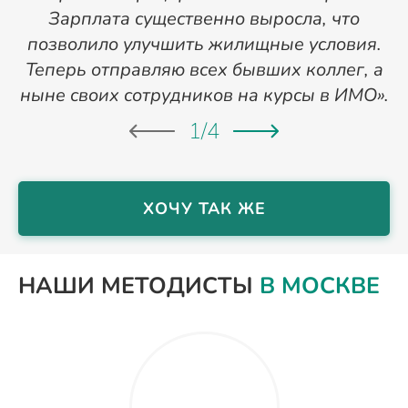
Зарплата существенно выросла, что
позволило улучшить жилищные условия.
Теперь отправляю всех бывших коллег, а
ныне своих сотрудников на курсы в ИМО».
1
/
4
ХОЧУ ТАК ЖЕ
НАШИ МЕТОДИСТЫ
В МОСКВЕ