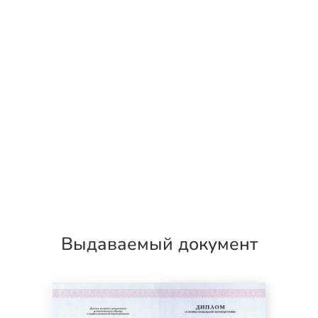
Выдаваемый документ