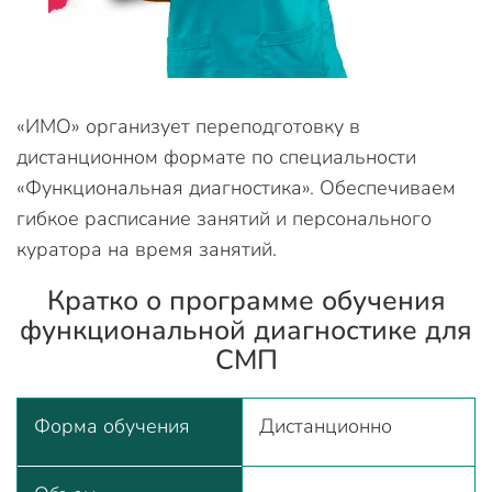
«ИМО» организует переподготовку в
дистанционном формате по специальности
«Функциональная диагностика». Обеспечиваем
гибкое расписание занятий и персонального
куратора на время занятий.
Кратко о программе обучения
функциональной диагностике для
СМП
Форма обучения
Дистанционно