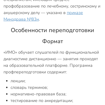
профобразование по лечебному, сестринскому и
акушерскому делу — указано в
приказе
Минздрава №83н
.
Особенности переподготовки
Формат
«ИМО» обучает слушателей по функциональной
диагностике дистанционно — занятия проходят
на образовательной платформе. Программа
профпереподготовки содержит:
лекции;
словарь терминов;
нормативно-правовая база;
тестирование по аккредитации;