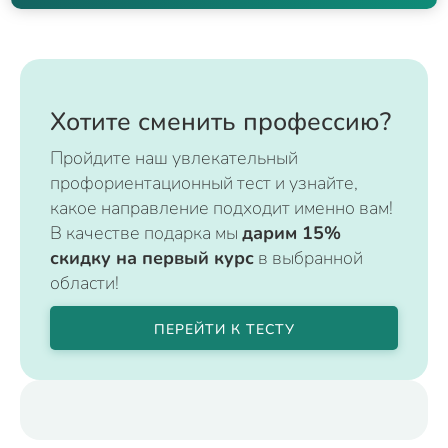
Хотите сменить профессию?
Пройдите наш увлекательный
профориентационный тест и узнайте,
какое направление подходит именно вам!
В качестве подарка мы
дарим 15%
скидку на первый курс
в выбранной
области!
ПЕРЕЙТИ К ТЕСТУ