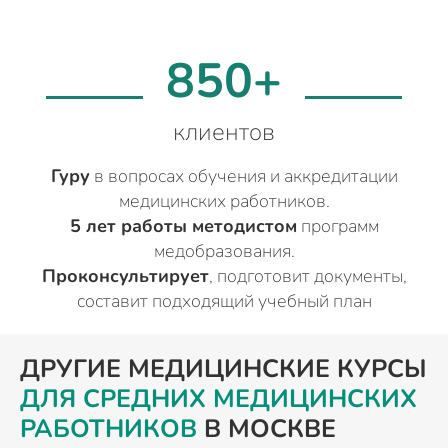
850+
клиентов
Гуру
в вопросах обучения и аккредитации
медицинских работников.
5 лет работы методистом
программ
медобразования.
Проконсультирует
, подготовит документы,
составит подходящий учебный план
ДРУГИЕ МЕДИЦИНСКИЕ КУРСЫ
ДЛЯ СРЕДНИХ МЕДИЦИНСКИХ
РАБОТНИКОВ
В МОСКВЕ