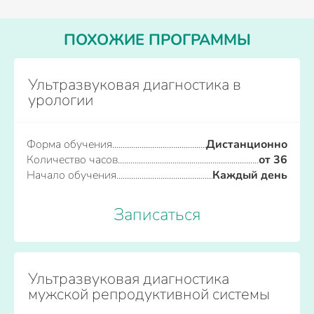
ПОХОЖИЕ ПРОГРАММЫ
Ультразвуковая диагностика в
урологии
Форма обучения
Дистанционно
Количество часов
от 36
Начало обучения
Каждый день
Записаться
Ультразвуковая диагностика
мужской репродуктивной системы