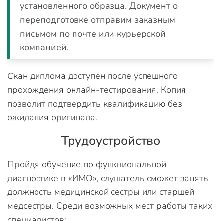
установленного образца. Документ о
переподготовке отправим заказным
письмом по почте или курьерской
компанией.
Скан диплома доступен после успешного
прохождения онлайн-тестирования. Копия
позволит подтвердить квалификацию без
ожидания оригинала.
Трудоустройство
Пройдя обучение по функциональной
диагностике в «ИМО», слушатель сможет занять
должность медицинской сестры или старшей
медсестры. Среди возможных мест работы таких
специалистов: