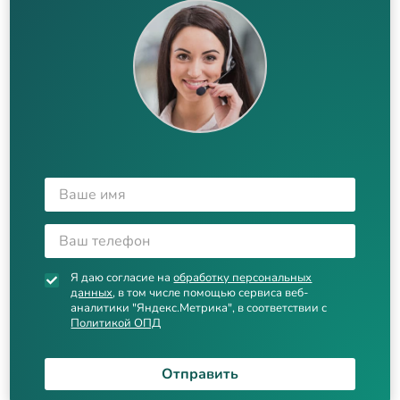
Я даю согласие на
обработку персональных
данных
, в том числе помощью сервиса веб-
аналитики "Яндекс.Метрика", в соответствии с
Политикой ОПД
Отправить