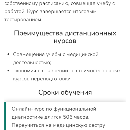
собственному расписанию, совмещая учебу с
работой. Курс завершается итоговым
тестированием.
Преимущества дистанционных
курсов
Совмещение учебы с медицинской
деятельностью;
экономия в сравнении со стоимостью очных
курсов переподготовки.
Сроки обучения
Онлайн-курс по функциональной
диагностике длится 506 часов.
Переучиться на медицинскую сестру