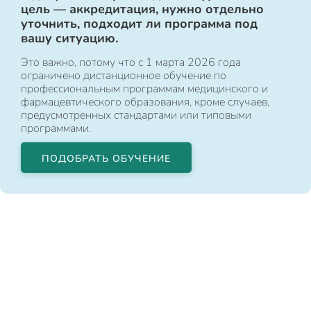
цель — аккредитация, нужно отдельно
уточнить, подходит ли программа под
вашу ситуацию.
Это важно, потому что с 1 марта 2026 года
ограничено дистанционное обучение по
профессиональным программам медицинского и
фармацевтического образования, кроме случаев,
предусмотренных стандартами или типовыми
программами.
ПОДОБРАТЬ ОБУЧЕНИЕ