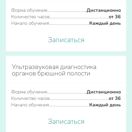
Форма обучения
Дистанционно
Количество часов
от 36
Начало обучения
Каждый день
Записаться
Ультразвуковая диагностика
органов брюшной полости
Форма обучения
Дистанционно
Количество часов
от 36
Начало обучения
Каждый день
Записаться