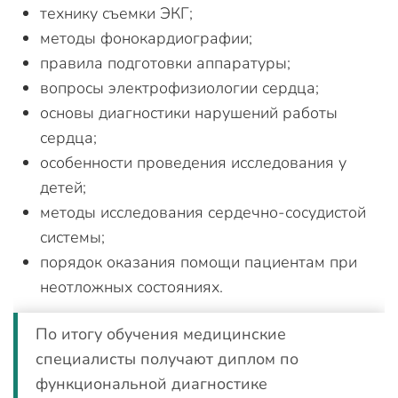
технику съемки ЭКГ;
методы фонокардиографии;
правила подготовки аппаратуры;
вопросы электрофизиологии сердца;
основы диагностики нарушений работы
сердца;
особенности проведения исследования у
детей;
методы исследования сердечно-сосудистой
системы;
порядок оказания помощи пациентам при
неотложных состояниях.
По итогу обучения медицинские
специалисты получают диплом по
функциональной диагностике