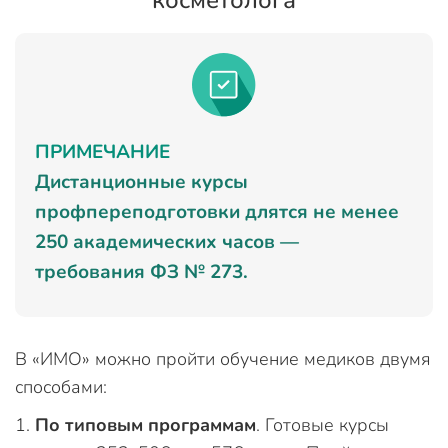
косметолога
ПРИМЕЧАНИЕ
Дистанционные курсы
профпереподготовки длятся не менее
250 академических часов —
требования ФЗ № 273.
В «ИМО» можно пройти обучение медиков двумя
способами:
По типовым программам
. Готовые курсы