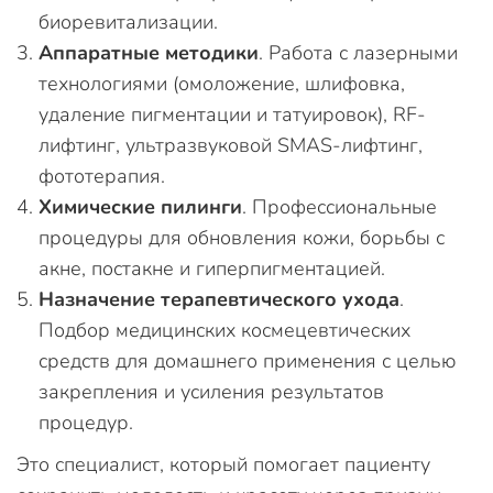
биоревитализации.
Аппаратные методики
. Работа с лазерными
технологиями (омоложение, шлифовка,
удаление пигментации и татуировок), RF-
лифтинг, ультразвуковой SMAS-лифтинг,
фототерапия.
Химические пилинги
. Профессиональные
процедуры для обновления кожи, борьбы с
акне, постакне и гиперпигментацией.
Назначение терапевтического ухода
.
Подбор медицинских космецевтических
средств для домашнего применения с целью
закрепления и усиления результатов
процедур.
Это специалист, который помогает пациенту