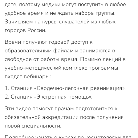
дате, поэтому медики могут поступить в любое
удобное время и не ждать набора группы.
Зачисляем на курсы слушателей из любых
городов России.
Врачи получают годовой доступ к
образовательным файлам и занимаются в
свободное от работы время. Помимо лекций в
учебно-методический комплекс программы
входят вебинары:
Станция «Сердечно-легочная реанимация».
Станция «Экстренная помощь».
Эти видео помогут врачам подготовиться к
обязательной аккредитации после получения
новой специальности.
Подробнее узнать о курсах по косметологии для