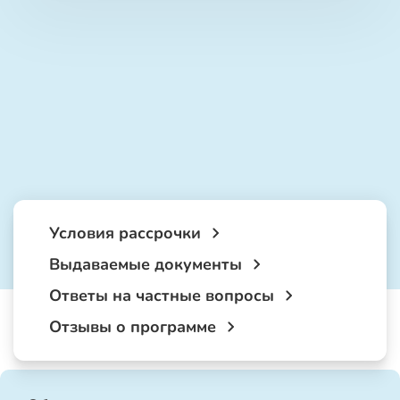
Условия рассрочки
Выдаваемые документы
Ответы на частные вопросы
Отзывы о программе