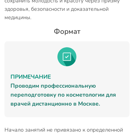
сохранить молодость и красоту через призму
здоровья, безопасности и доказательной
медицины.
Формат
ПРИМЕЧАНИЕ
Проводим профессиональную
переподготовку по косметологии для
врачей дистанционно в Москве.
Начало занятий не привязано к определенной