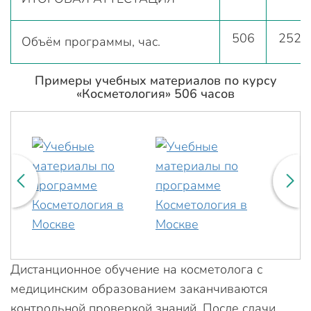
506
252
Объём программы, час.
Примеры учебных материалов по курсу
«Косметология» 506 часов
Дистанционное обучение на косметолога с
медицинским образованием заканчиваются
контрольной проверкой знаний. После сдачи