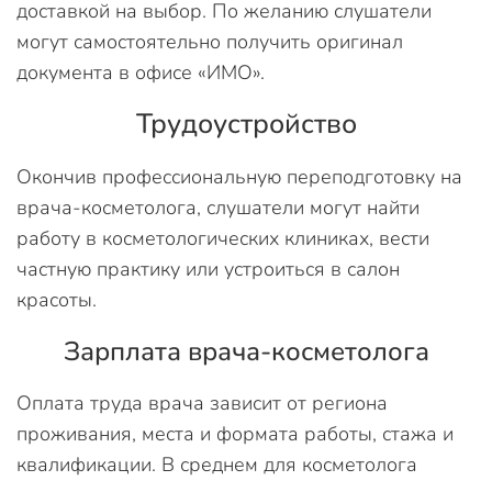
доставкой на выбор. По желанию слушатели
могут самостоятельно получить оригинал
документа в офисе «ИМО».
Трудоустройство
Окончив профессиональную переподготовку на
врача-косметолога, слушатели могут найти
работу в косметологических клиниках, вести
частную практику или устроиться в салон
красоты.
Зарплата врача-косметолога
Оплата труда врача зависит от региона
проживания, места и формата работы, стажа и
квалификации. В среднем для косметолога