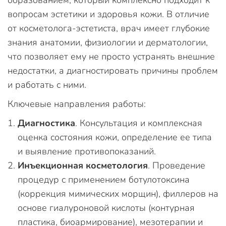
образованием, который комплексно подходит к
вопросам эстетики и здоровья кожи. В отличие
от косметолога-эстетиста, врач имеет глубокие
знания анатомии, физиологии и дерматологии,
что позволяет ему не просто устранять внешние
недостатки, а диагностировать причины проблем
и работать с ними.
Ключевые направления работы:
Диагностика
. Консультация и комплексная
оценка состояния кожи, определение ее типа
и выявление противопоказаний.
Инъекционная косметология
. Проведение
процедур с применением ботулотоксина
(коррекция мимических морщин), филлеров на
основе гиалуроновой кислоты (контурная
пластика, биоармирование), мезотерапии и