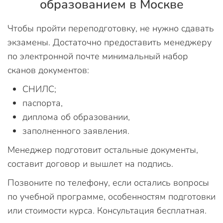
образованием в Москве
Чтобы пройти переподготовку, не нужно сдавать
экзамены. Достаточно предоставить менеджеру
по электронной почте минимальный набор
сканов документов:
СНИЛС;
паспорта,
диплома об образовании,
заполненного заявления.
Менеджер подготовит остальные документы,
составит договор и вышлет на подпись.
Позвоните по телефону, если остались вопросы
по учебной программе, особенностям подготовки
или стоимости курса. Консультация бесплатная.