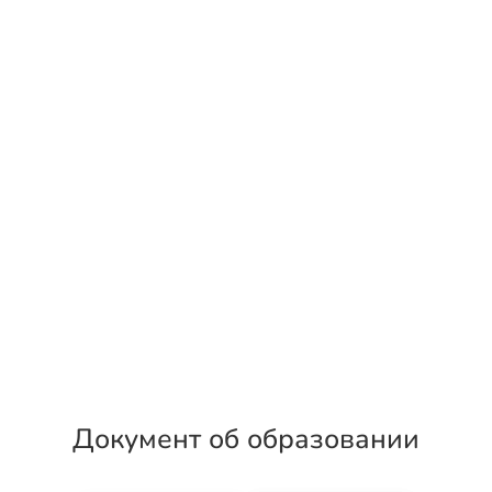
Документ об образовании