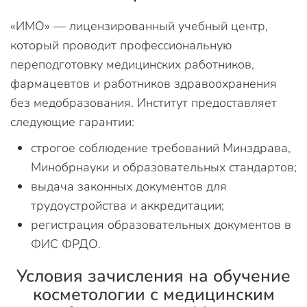
«ИМО» — лицензированный учебный центр,
который проводит профессиональную
переподготовку медицинских работников,
фармацевтов и работников здравоохранения
без медобразования. Институт предоставляет
следующие гарантии:
строгое соблюдение требований Минздрава,
Минобрнауки и образовательных стандартов;
выдача законных документов для
трудоустройства и аккредитации;
регистрация образовательных документов в
ФИС ФРДО.
Условия зачисления на обучение
косметологии с медицинским