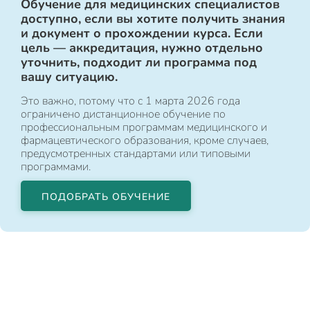
Обучение для медицинских специалистов
доступно, если вы хотите получить знания
и документ о прохождении курса. Если
цель — аккредитация, нужно отдельно
уточнить, подходит ли программа под
вашу ситуацию.
Это важно, потому что с 1 марта 2026 года
ограничено дистанционное обучение по
профессиональным программам медицинского и
фармацевтического образования, кроме случаев,
предусмотренных стандартами или типовыми
программами.
ПОДОБРАТЬ ОБУЧЕНИЕ