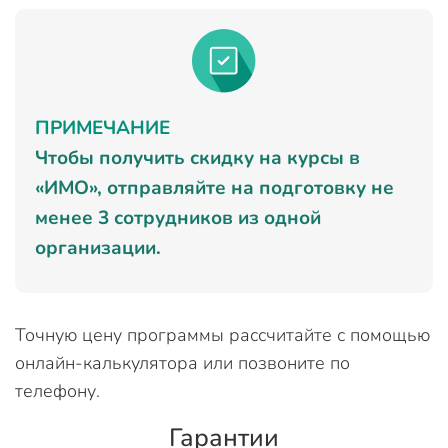
ПРИМЕЧАНИЕ
Чтобы получить скидку на курсы в
«ИМО», отправляйте на подготовку не
менее 3 сотрудников из одной
организации.
Точную цену программы рассчитайте с помощью
онлайн-калькулятора или позвоните по
телефону.
Гарантии