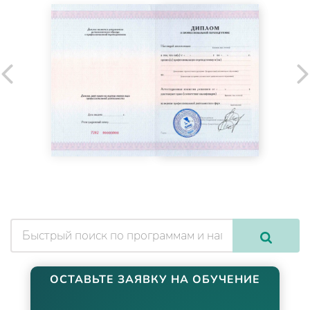
ОСТАВЬТЕ ЗАЯВКУ НА ОБУЧЕНИЕ