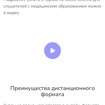
слушателей с медицинским образованием можно
в видео.
Преимущества дистанционного
формата