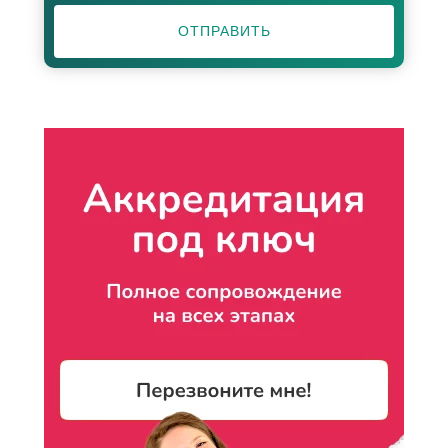
ОТПРАВИТЬ