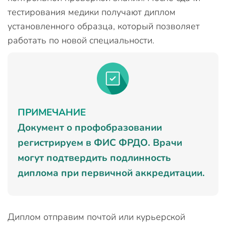
тестирования медики получают диплом
установленного образца, который позволяет
работать по новой специальности.
ПРИМЕЧАНИЕ
Документ о профобразовании
регистрируем в ФИС ФРДО. Врачи
могут подтвердить подлинность
диплома при первичной аккредитации.
Диплом отправим почтой или курьерской