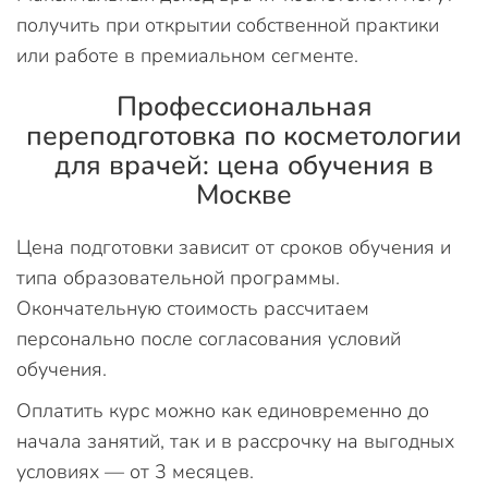
получить при открытии собственной практики
или работе в премиальном сегменте.
Профессиональная
переподготовка по косметологии
для врачей: цена обучения в
Москве
Цена подготовки зависит от сроков обучения и
типа образовательной программы.
Окончательную стоимость рассчитаем
персонально после согласования условий
обучения.
Оплатить курс можно как единовременно до
начала занятий, так и в рассрочку на выгодных
условиях — от 3 месяцев.