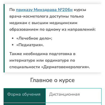
По
приказу Минздрава №206н
курсы
врача-косметолога доступны только
медикам с высшим медицинским
образованием по одному из направлений:
«Лечебное дело»;
«Педиатрия».
Также необходима подготовка в
интернатуре или ординатуре по
специальности «Дерматовенерология».
Главное о курсе
Форма обучения
Дистанционная