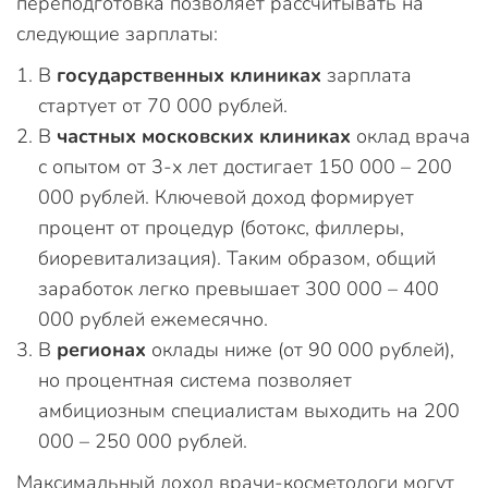
переподготовка позволяет рассчитывать на
следующие зарплаты:
В
государственных клиниках
зарплата
стартует от 70 000 рублей.
В
частных московских клиниках
оклад врача
с опытом от 3-х лет достигает 150 000 – 200
000 рублей. Ключевой доход формирует
процент от процедур (ботокс, филлеры,
биоревитализация). Таким образом, общий
заработок легко превышает 300 000 – 400
000 рублей ежемесячно.
В
регионах
оклады ниже (от 90 000 рублей),
но процентная система позволяет
амбициозным специалистам выходить на 200
000 – 250 000 рублей.
Максимальный доход врачи-косметологи могут