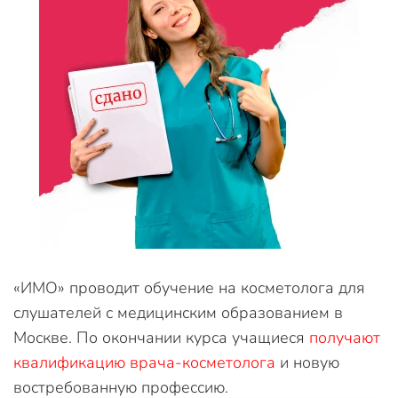
«ИМО» проводит обучение на косметолога для
слушателей с медицинским образованием в
Москве. По окончании курса учащиеся
получают
квалификацию врача-косметолога
и новую
востребованную профессию.