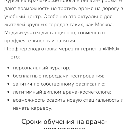
Курсы на врача-косметолога в онлайн-формате
дают возможность не тратить время на дорогу в
учебный центр. Особенно это актуально для
жителей крупных городов таких, как Москва.
Медики учатся дистанционно, совмещают
профдеятельность и занятия.
Профпереподготовка через интернет в «ИМО»
— это:
персональный куратор;
бесплатные пересдачи тестирования;
занятия по собственному расписанию;
легитимный диплом врача-косметолога;
возможность освоить новую специальность и
начать карьеру.
Сроки обучения на врача-