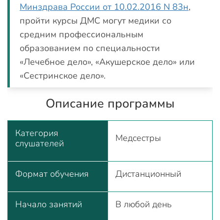
Минздрава России от 10.02.2016 N 83н
,
пройти курсы ДМС могут медики со
средним профессиональным
образованием по специальности
«Лечебное дело», «Акушерское дело» или
«Сестринское дело».
Описание программы
Категория
Медсестры
слушателей
Формат обучения
Дистанционный
Начало занятий
В любой день