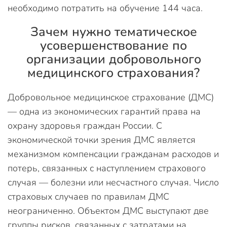
необходимо потратить на обучение 144 часа.
Зачем нужно тематическое
усовершенствование по
организации добровольного
медицинского страхования?
Добровольное медицинское страхование (ДМС)
— одна из экономических гарантий права на
охрану здоровья граждан России. С
экономической точки зрения ДМС является
механизмом компенсации гражданам расходов и
потерь, связанных с наступлением страхового
случая — болезни или несчастного случая. Число
страховых случаев по правилам ДМС
неограниченно. Объектом ДМС выступают две
группы рисков, связанных с затратами на