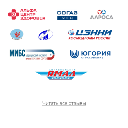
Читать все отзывы