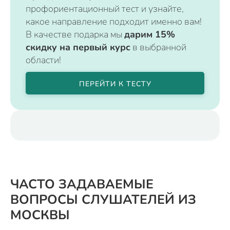
профориентационный тест и узнайте,
какое направление подходит именно вам!
В качестве подарка мы
дарим 15%
скидку на первый курс
в выбранной
области!
ПЕРЕЙТИ К ТЕСТУ
ЧАСТО ЗАДАВАЕМЫЕ
ВОПРОСЫ СЛУШАТЕЛЕЙ ИЗ
МОСКВЫ