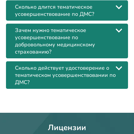
Сколько длится тематическое
усовершенствование по ДМС?
Зачем нужно тематическое
усовершенствование по
добровольному медицинскому
страхованию?
Сколько действует удостоверение о
тематическом усовершенствовании по
ДМС?
Лицензии