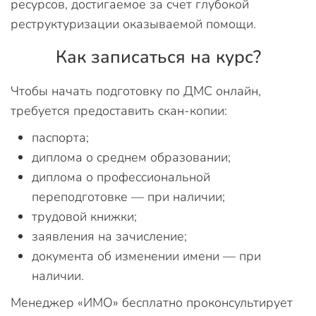
ресурсов, достигаемое за счет глубокой
реструктуризации оказываемой помощи.
Как записаться на курс?
Чтобы начать подготовку по ДМС онлайн,
требуется предоставить скан-копии:
паспорта;
диплома о среднем образовании;
диплома о профессиональной
переподготовке — при наличии;
трудовой книжки;
заявления на зачисление;
документа об изменении имени — при
наличии.
Менеджер «ИМО» бесплатно проконсультирует