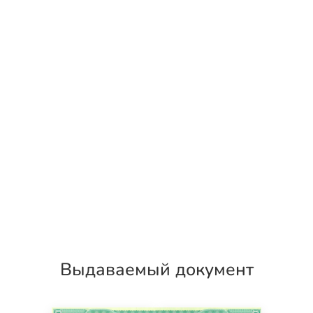
Выдаваемый документ