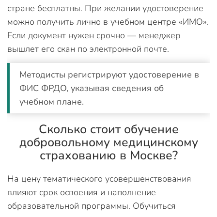
стране бесплатны. При желании удостоверение
можно получить лично в учебном центре «ИМО».
Если документ нужен срочно — менеджер
вышлет его скан по электронной почте.
Методисты регистрируют удостоверение в
ФИС ФРДО, указывая сведения об
учебном плане.
Сколько стоит обучение
добровольному медицинскому
страхованию в Москве?
На цену тематического усовершенствования
влияют срок освоения и наполнение
образовательной программы. Обучиться