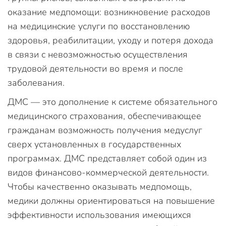
оказание медпомощи: возникновение расходов
на медицинские услуги по восстановлению
здоровья, реабилитации, уходу и потеря дохода
в связи с невозможностью осуществления
трудовой деятельности во время и после
заболевания.
ДМС — это дополнение к системе обязательного
медицинского страхования, обеспечивающее
гражданам возможность получения медуслуг
сверх установленных в государственных
программах. ДМС представляет собой один из
видов финансово-коммерческой деятельности.
Чтобы качественно оказывать медпомощь,
медики должны ориентироваться на повышение
эффективности использования имеющихся