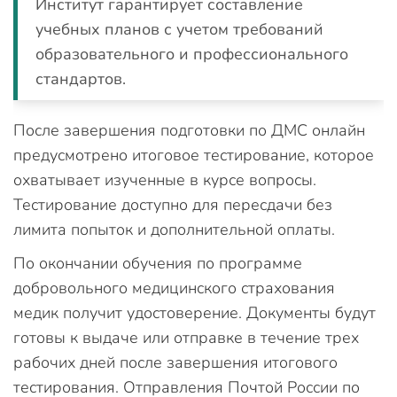
Институт гарантирует составление
учебных планов с учетом требований
образовательного и профессионального
стандартов.
После завершения подготовки по ДМС онлайн
предусмотрено итоговое тестирование, которое
охватывает изученные в курсе вопросы.
Тестирование доступно для пересдачи без
лимита попыток и дополнительной оплаты.
По окончании обучения по программе
добровольного медицинского страхования
медик получит удостоверение. Документы будут
готовы к выдаче или отправке в течение трех
рабочих дней после завершения итогового
тестирования. Отправления Почтой России по