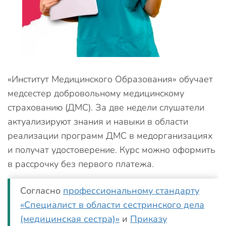
«Институт Медицинского Образования» обучает
медсестер добровольному медицинскому
страхованию (ДМС). За две недели слушатели
актуализируют знания и навыки в области
реализации программ ДМС в медорганизациях
и получат удостоверение. Курс можно оформить
в рассрочку без первого платежа.
Согласно
профессиональному стандарту
«Специалист в области сестринского дела
(медицинская сестра)»
и
Приказу