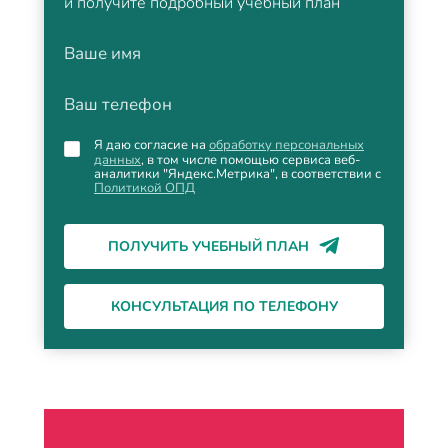
и получите подробный учебный план
Ваше имя
Ваш телефон
Я даю согласие на
обработку персональных
данных
, в том числе помощью сервиса веб-
аналитики "Яндекс.Метрика", в соответствии с
Политикой ОПД
ПОЛУЧИТЬ УЧЕБНЫЙ ПЛАН
КОНСУЛЬТАЦИЯ ПО ТЕЛЕФОНУ