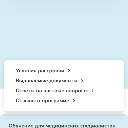
Условия рассрочки
Выдаваемые документы
Ответы на частные вопросы
Отзывы о программе
Обучение для медицинских специалистов