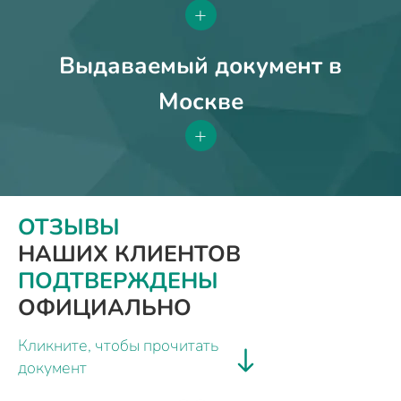
+
Выдаваемый документ в
Москве
+
ОТЗЫВЫ
НАШИХ КЛИЕНТОВ
ПОДТВЕРЖДЕНЫ
ОФИЦИАЛЬНО
Кликните, чтобы прочитать
документ