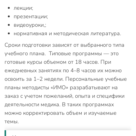
лекции;
презентации;
видеоуроки,;
нормативная и методическая литература.
Сроки подготовки зависят от выбранного типа
учебного плана. Типовые программы — это
готовые курсы объемом от 18 часов. При
ежедневных занятиях по 4–8 часов их можно
освоить за 1–2 недели. Персональные учебные
планы методисты «ИМО» разрабатывают на
заказ с учетом пожеланий, опыта и специфики
деятельности медика. В таких программах
можно корректировать объем и изучаемые
темы.