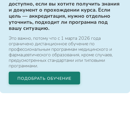
доступно, если вы хотите получить знания
и документ о прохождении курса. Если
цель — аккредитация, нужно отдельно
уточнить, подходит ли программа под
вашу ситуацию.
Это важно, потому что с 1 марта 2026 года
ограничено дистанционное обучение по
профессиональным программам медицинского и
фармацевтического образования, кроме случаев,
предусмотренных стандартами или типовыми
программами.
ПОДОБРАТЬ ОБУЧЕНИЕ