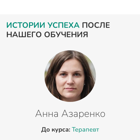
ИСТОРИИ УСПЕХА
ПОСЛЕ
НАШЕГО ОБУЧЕНИЯ
Анна Азаренко
До курса:
Терапевт