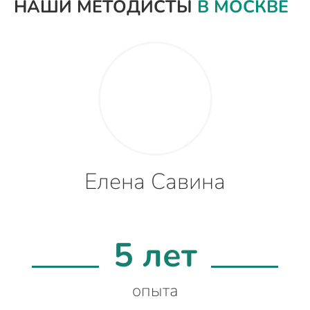
НАШИ МЕТОДИСТЫ
В МОСКВЕ
Елена Савина
5 лет
опыта