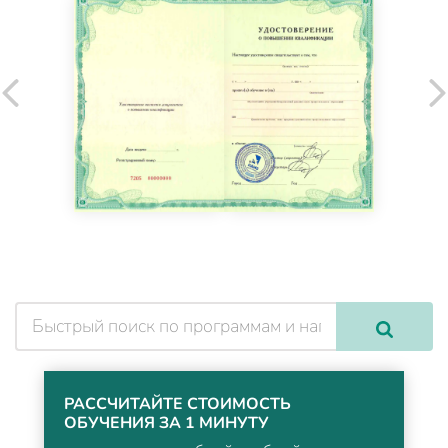
РАССЧИТАЙТЕ СТОИМОСТЬ
ОБУЧЕНИЯ ЗА 1 МИНУТУ