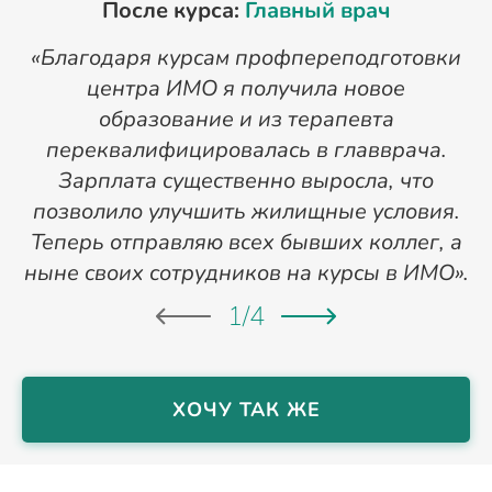
После курса:
Главный врач
«Благодаря курсам профпереподготовки
«
центра ИМО я получила новое
п
образование и из терапевта
переквалифицировалась в главврача.
Зарплата существенно выросла, что
позволило улучшить жилищные условия.
Теперь отправляю всех бывших коллег, а
ныне своих сотрудников на курсы в ИМО».
1
/
4
ХОЧУ ТАК ЖЕ