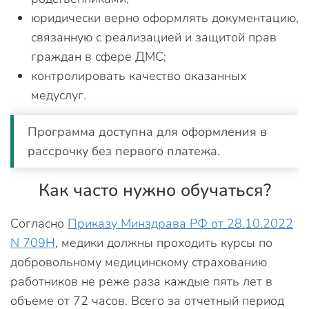
юридически верно оформлять документацию,
связанную с реализацией и защитой прав
граждан в сфере ДМС;
контролировать качество оказанных
медуслуг.
Программа доступна для оформления в
рассрочку без первого платежа.
Как часто нужно обучаться?
Согласно
Приказу Минздрава РФ от 28.10.2022
N 709Н
, медики должны проходить курсы по
добровольному медицинскому страхованию
работников не реже раза каждые пять лет в
объеме от 72 часов. Всего за отчетный период