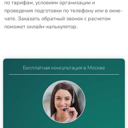
по тарифам, условиям организации и
проведения подготовки по телефону или в окне-
чате. Заказать обратный звонок с расчетом
поможет онлайн-калькулятор.
Бесплатная консультация в Москве