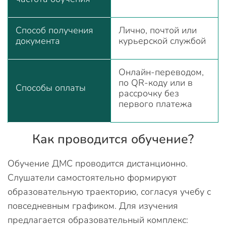
Способ получения
Лично, почтой или
документа
курьерской службой
Онлайн-переводом,
по QR-коду или в
Способы оплаты
рассрочку без
первого платежа
Как проводится обучение?
Обучение ДМС проводится дистанционно.
Слушатели самостоятельно формируют
образовательную траекторию, согласуя учебу с
повседневным графиком. Для изучения
предлагается образовательный комплекс: