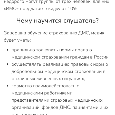
недорого могут группы от трех человек: для них
«ИМО» предлагает скидку от 10%.
Чему научится слушатель?
Завершив обучение страхованию ДМС, медик
будет уметь:
правильно толковать нормы права о
медицинском страховании граждан в России;
осуществлять реализацию правовых норм о
добровольном медицинском страховании в
различных жизненных ситуациях;
грамотно взаимодействовать с
медицинскими работниками,
представителями страховых медицинских
организаций, фондов ДМС, пациентами и их
родственниками;