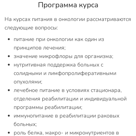
Программа курса
На курсах питания в онкологии рассматриваются
следующие вопросы:
питание при онкологии как один из
принципов лечения;
значение микрофлоры для организма;
нутритивная поддержка больных с
солидными и лимфопролиферативными
опухолями;
лечебное питание в условиях стационара,
отделения реабилитации и индивидуальной
программы реабилитации;
иммунопитание в реабилитации раковых
больных;
роль белка, макро- и микронутриентов в