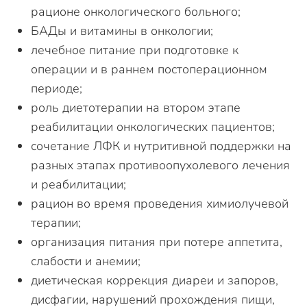
рационе онкологического больного;
БАДы и витамины в онкологии;
лечебное питание при подготовке к
операции и в раннем постоперационном
периоде;
роль диетотерапии на втором этапе
реабилитации онкологических пациентов;
сочетание ЛФК и нутритивной поддержки на
разных этапах противоопухолевого лечения
и реабилитации;
рацион во время проведения химиолучевой
терапии;
организация питания при потере аппетита,
слабости и анемии;
диетическая коррекция диареи и запоров,
дисфагии, нарушений прохождения пищи,