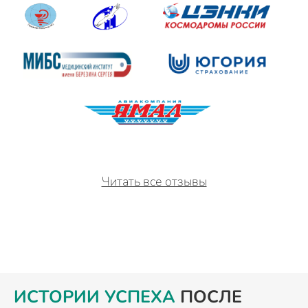
Читать все отзывы
ИСТОРИИ УСПЕХА
ПОСЛЕ