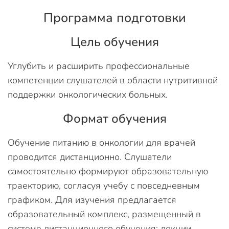
Программа подготовки
Цель обучения
Углубить и расширить профессиональные
компетенции слушателей в области нутритивной
поддержки онкологических больных.
Формат обучения
Обучение питанию в онкологии для врачей
проводится дистанционно. Слушатели
самостоятельно формируют образовательную
траекторию, согласуя учебу с повседневным
графиком. Для изучения предлагается
образовательный комплекс, размещенный в
системе дистанционного обучения: лекции,