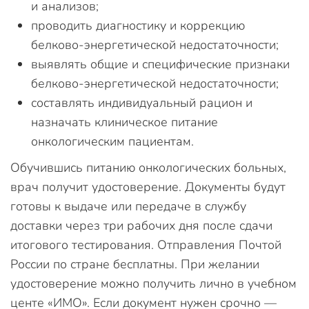
и анализов;
проводить диагностику и коррекцию
белково-энергетической недостаточности;
выявлять общие и специфические признаки
белково-энергетической недостаточности;
составлять индивидуальный рацион и
назначать клиническое питание
онкологическим пациентам.
Обучившись питанию онкологических больных,
врач получит удостоверение. Документы будут
готовы к выдаче или передаче в службу
доставки через три рабочих дня после сдачи
итогового тестирования. Отправления Почтой
России по стране бесплатны. При желании
удостоверение можно получить лично в учебном
центе «ИМО». Если документ нужен срочно —