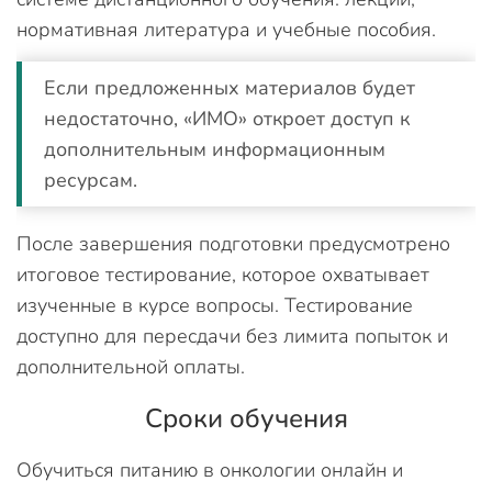
нормативная литература и учебные пособия.
Если предложенных материалов будет
недостаточно, «ИМО» откроет доступ к
дополнительным информационным
ресурсам.
После завершения подготовки предусмотрено
итоговое тестирование, которое охватывает
изученные в курсе вопросы. Тестирование
доступно для пересдачи без лимита попыток и
дополнительной оплаты.
Сроки обучения
Обучиться питанию в онкологии онлайн и