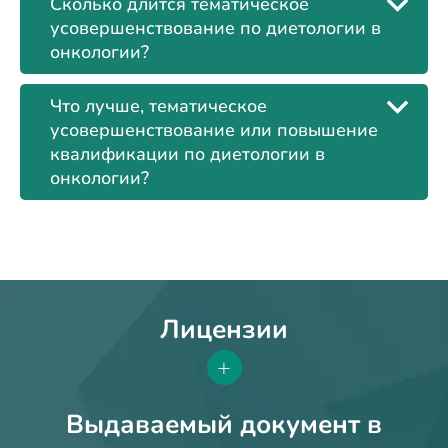
Сколько длится тематическое
усовершенствование по диетологии в
онкологии?
Что лучше, тематическое
усовершенствование или повышение
квалификации по диетологии в
онкологии?
Лицензии
+
Выдаваемый документ в