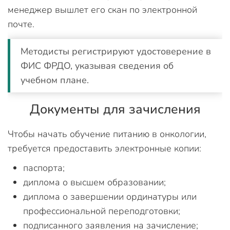
менеджер вышлет его скан по электронной
почте.
Методисты регистрируют удостоверение в
ФИС ФРДО, указывая сведения об
учебном плане.
Документы для зачисления
Чтобы начать обучение питанию в онкологии,
требуется предоставить электронные копии:
паспорта;
диплома о высшем образовании;
диплома о завершении ординатуры или
профессиональной переподготовки;
подписанного заявления на зачисление;