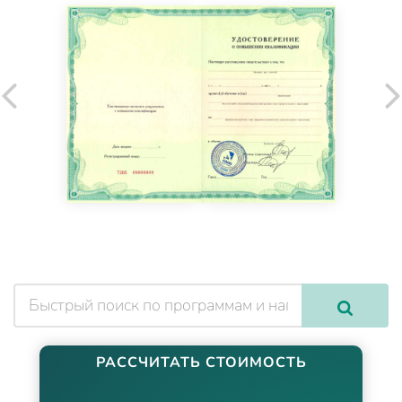
РАССЧИТАТЬ СТОИМОСТЬ