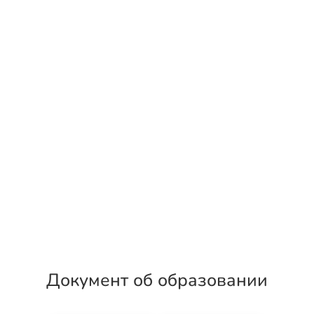
Документ об образовании