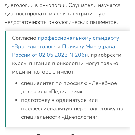
диетологии в онкологии. Слушатели научатся
диагностировать и лечить нутритивную
недостаточность онкологических пациентов.
Согласно
профессиональному стандарту
«Врач-диетолог»
и
Приказу Минздрава
России от 02.05.2023 N 206н
, приобрести
курсы питания в онкологии могут только
медики, которые имеют:
специалитет по профилю «Лечебное
дело» или «Педиатрия»;
подготовку в ординатуре или
профессиональную переподготовку по
специальности «Диетология».