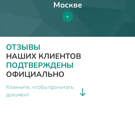
Москве
+
ОТЗЫВЫ
НАШИХ КЛИЕНТОВ
ПОДТВЕРЖДЕНЫ
ОФИЦИАЛЬНО
Кликните, чтобы прочитать
документ