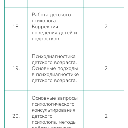
Работа детского
психолога.
18.
Коррекция
2
поведения детей и
подростков.
Психодиагностика
детского возраста.
19.
Основные подходы
2
в психодиагностике
детского возраста.
Основные запросы
психологического
консультирования
20.
детского
2
психолога, методы