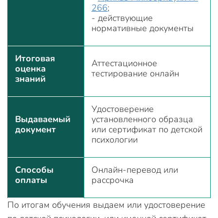
266
;
- действующие
нормативные документы
Итоговая
Аттестационное
оценка
тестирование онлайн
знаний
Удостоверение
Выдаваемый
установленного образца
документ
или сертификат по детской
психологии
Способы
Онлайн-перевод или
оплаты
рассрочка
По итогам обучения выдаем или удостоверение