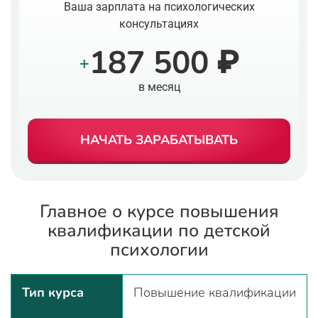
Ваша зарплата на психологических
консультациях
187 500 ₽
+
в месяц
НАЧАТЬ ЗАРАБАТЫВАТЬ
Главное о курсе повышения
квалификации по детской
психологии
Тип курса
Повышение квалификации