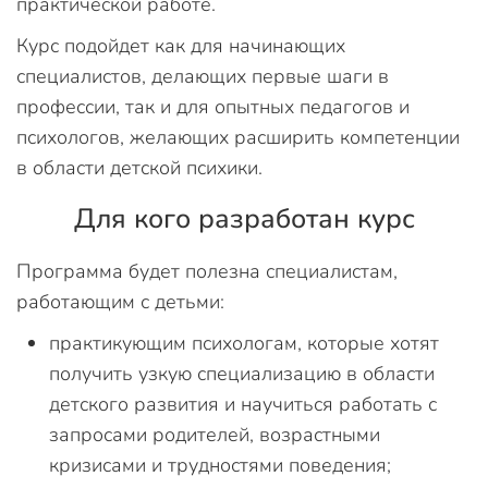
практической работе.
Курс подойдет как для начинающих
специалистов, делающих первые шаги в
профессии, так и для опытных педагогов и
психологов, желающих расширить компетенции
в области детской психики.
Для кого разработан курс
Программа будет полезна специалистам,
работающим с детьми:
практикующим психологам, которые хотят
получить узкую специализацию в области
детского развития и научиться работать с
запросами родителей, возрастными
кризисами и трудностями поведения;