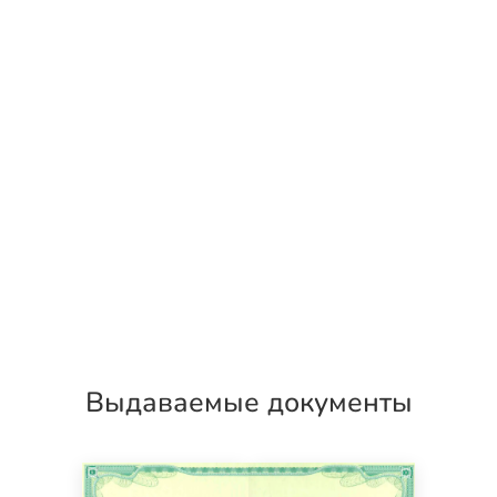
Выдаваемые документы