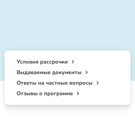
Условия рассрочки
Выдаваемые документы
Ответы на частные вопросы
Отзывы о программе