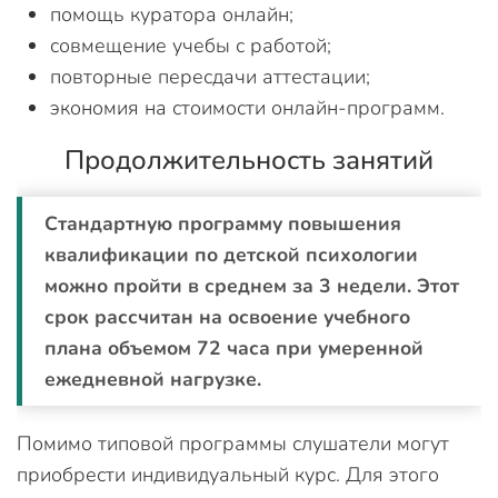
помощь куратора онлайн;
совмещение учебы с работой;
повторные пересдачи аттестации;
экономия на стоимости онлайн-программ.
Продолжительность занятий
Стандартную программу повышения
квалификации по детской психологии
можно пройти в среднем за 3 недели. Этот
срок рассчитан на освоение учебного
плана объемом 72 часа при умеренной
ежедневной нагрузке.
Помимо типовой программы слушатели могут
приобрести индивидуальный курс. Для этого