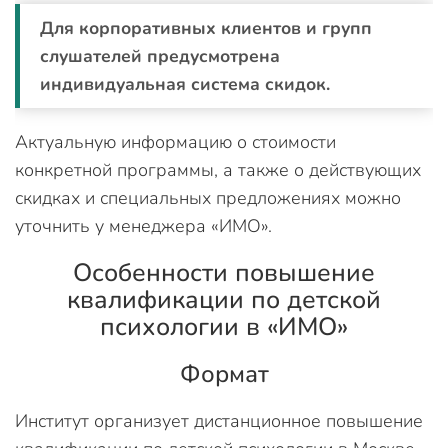
Для корпоративных клиентов и групп
слушателей предусмотрена
индивидуальная система скидок.
Актуальную информацию о стоимости
конкретной программы, а также о действующих
скидках и специальных предложениях можно
уточнить у менеджера «ИМО».
Особенности повышение
квалификации по детской
психологии в «ИМО»
Формат
Институт организует дистанционное повышение