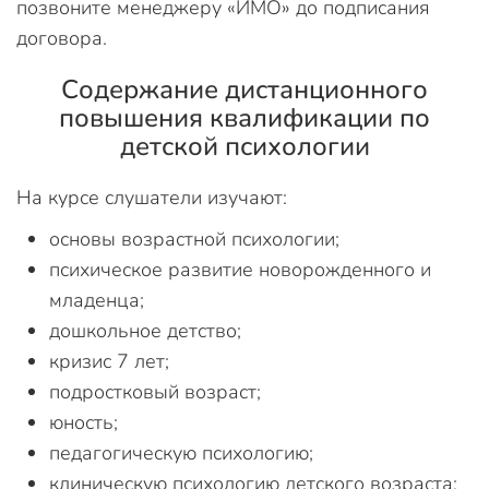
позвоните менеджеру «ИМО» до подписания
договора.
Содержание дистанционного
повышения квалификации по
детской психологии
На курсе слушатели изучают:
основы возрастной психологии;
психическое развитие новорожденного и
младенца;
дошкольное детство;
кризис 7 лет;
подростковый возраст;
юность;
педагогическую психологию;
клиническую психологию детского возраста;