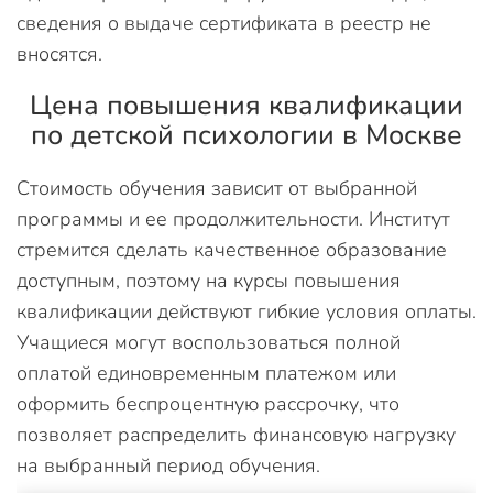
сведения о выдаче сертификата в реестр не
вносятся.
Цена повышения квалификации
по детской психологии в Москве
Стоимость обучения зависит от выбранной
программы и ее продолжительности. Институт
стремится сделать качественное образование
доступным, поэтому на курсы повышения
квалификации действуют гибкие условия оплаты.
Учащиеся могут воспользоваться полной
оплатой единовременным платежом или
оформить беспроцентную рассрочку, что
позволяет распределить финансовую нагрузку
на выбранный период обучения.