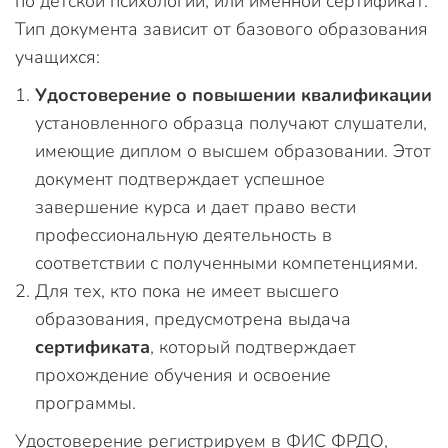
по детской психологии, или именной сертификат.
Тип документа зависит от базового образования
учащихся:
Удостоверение о повышении квалификации
установленного образца получают слушатели,
имеющие диплом о высшем образовании. Этот
документ подтверждает успешное
завершение курса и дает право вести
профессиональную деятельность в
соответствии с полученными компетенциями.
Для тех, кто пока не имеет высшего
образования, предусмотрена выдача
сертификата
, который подтверждает
прохождение обучения и освоение
программы.
Удостоверение регистрируем в ФИС ФРДО,