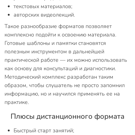
текстовых материалов;
авторских видеолекций.
Такое разнообразие форматов позволяет
комплексно подойти к освоению материала.
Готовые шаблоны и памятки становятся
полезным инструментом в дальнейшей
практической работе — их можно использовать
как основу для консультаций и диагностики.
Методический комплекс разработан таким
образом, чтобы слушатель не просто запомнил
информацию, но и научился применять ее на
практике.
Плюсы дистанционного формата
Быстрый старт занятий;