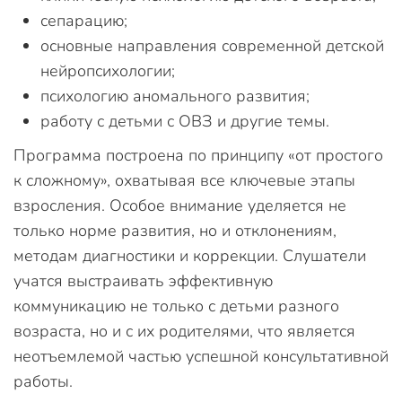
сепарацию;
основные направления современной детской
нейропсихологии;
психологию аномального развития;
работу с детьми с ОВЗ и другие темы.
Программа построена по принципу «от простого
к сложному», охватывая все ключевые этапы
взросления. Особое внимание уделяется не
только норме развития, но и отклонениям,
методам диагностики и коррекции. Слушатели
учатся выстраивать эффективную
коммуникацию не только с детьми разного
возраста, но и с их родителями, что является
неотъемлемой частью успешной консультативной
работы.