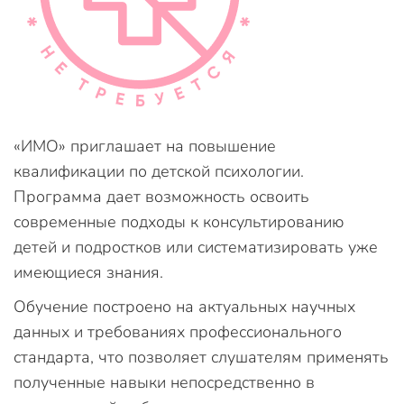
«ИМО» приглашает на повышение
квалификации по детской психологии.
Программа дает возможность освоить
современные подходы к консультированию
детей и подростков или систематизировать уже
имеющиеся знания.
Обучение построено на актуальных научных
данных и требованиях профессионального
стандарта, что позволяет слушателям применять
полученные навыки непосредственно в