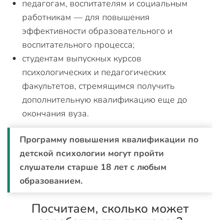
педагогам, воспитателям и социальным
работникам — для повышения
эффективности образовательного и
воспитательного процесса;
студентам выпускных курсов
психологических и педагогических
факультетов, стремящимся получить
дополнительную квалификацию еще до
окончания вуза.
Программу повышения квалификации по
детской психологии могут пройти
слушатели старше 18 лет с любым
образованием.
Посчитаем, сколько может