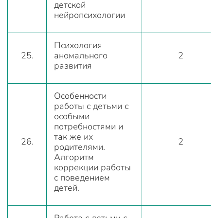
детской
нейропсихологии
Психология
25.
аномального
2
развития
Особенности
работы с детьми с
особыми
потребностями и
так же их
26.
2
родителями.
Алгоритм
коррекции работы
с поведением
детей.