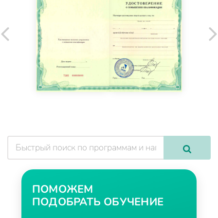
ПОМОЖЕМ
ПОДОБРАТЬ ОБУЧЕНИЕ