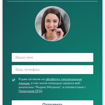
Я даю согласие на
обработку персональных
данных
, в том числе помощью сервиса веб-
аналитики "Яндекс.Метрика", в соответствии с
Политикой ОПД
Отправить