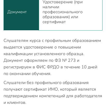
Удостоверение (при
наличии
Документ
профессионального
образования) или
сертификат
Слушателям курса с профильным образованием
выдается удостоверение о повышении
квалификации установленного образца.
Документ оформляем по ФЗ № 273 и
регистрируем в ФИС ФРДО в течение 10 дней
по окончании обучения.
Слушатели без профильного образования
получают сертификат ИМО, который является
подтверждением компетенций для работодателя
и клиентов.