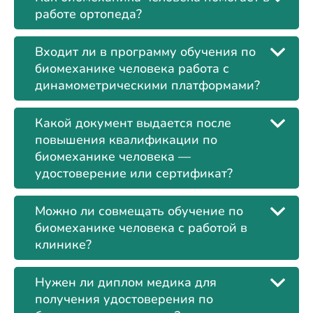
работе ортопеда?
Входит ли в программу обучения по
биомеханике человека работа с
динамометрическими платформами?
Какой документ выдается после
повышения квалификации по
биомеханике человека —
удостоверение или сертификат?
Можно ли совмещать обучение по
биомеханике человека с работой в
клинике?
Нужен ли диплом медика для
получения удостоверения по