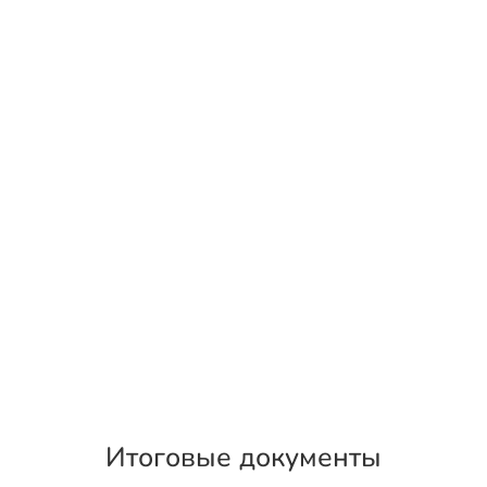
Итоговые документы