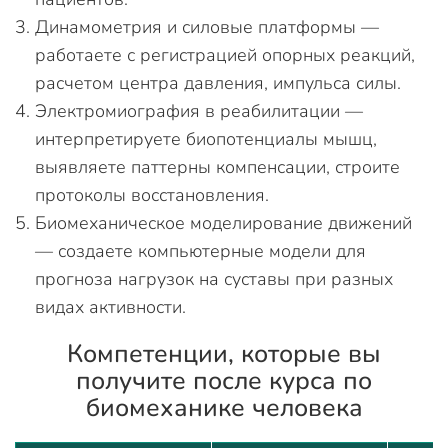
Динамометрия и силовые платформы —
работаете с регистрацией опорных реакций,
расчетом центра давления, импульса силы.
Электромиография в реабилитации —
интерпретируете биопотенциалы мышц,
выявляете паттерны компенсации, строите
протоколы восстановления.
Биомеханическое моделирование движений
— создаете компьютерные модели для
прогноза нагрузок на суставы при разных
видах активности.
Компетенции, которые вы
получите после курса по
биомеханике человека