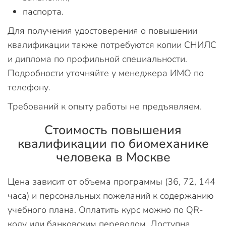
паспорта.
Для получения удостоверения о повышении
квалификации также потребуются копии СНИЛС
и диплома по профильной специальности.
Подробности уточняйте у менеджера ИМО по
телефону.
Требований к опыту работы не предъявляем.
Стоимость повышения
квалификации по биомеханике
человека в Москве
Цена зависит от объема программы (36, 72, 144
часа) и персональных пожеланий к содержанию
учебного плана. Оплатить курс можно по QR-
коду или банковским переводом. Доступна