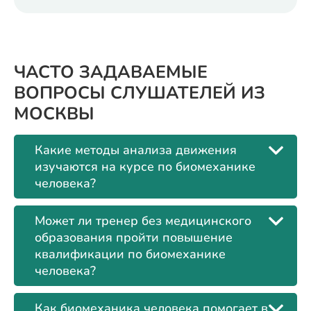
ЧАСТО ЗАДАВАЕМЫЕ
ВОПРОСЫ СЛУШАТЕЛЕЙ ИЗ
МОСКВЫ
Какие методы анализа движения
изучаются на курсе по биомеханике
человека?
Может ли тренер без медицинского
образования пройти повышение
квалификации по биомеханике
человека?
Как биомеханика человека помогает в