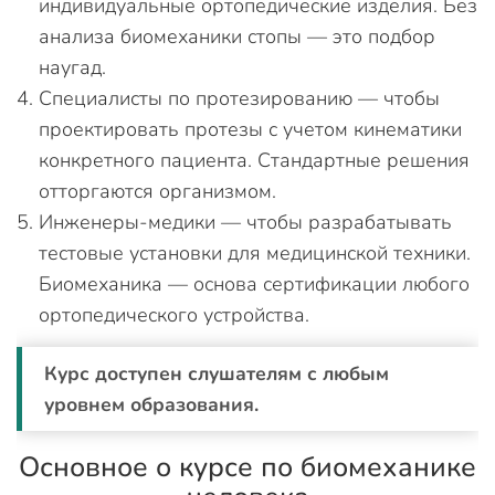
индивидуальные ортопедические изделия. Без
анализа биомеханики стопы — это подбор
наугад.
Специалисты по протезированию — чтобы
проектировать протезы с учетом кинематики
конкретного пациента. Стандартные решения
отторгаются организмом.
Инженеры-медики — чтобы разрабатывать
тестовые установки для медицинской техники.
Биомеханика — основа сертификации любого
ортопедического устройства.
Курс доступен слушателям с любым
уровнем образования.
Основное о курсе по биомеханике