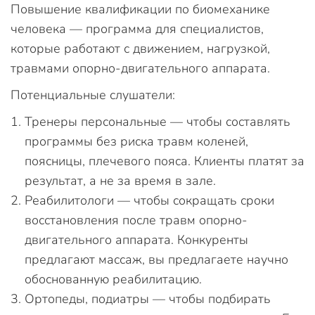
Повышение квалификации по биомеханике
человека — программа для специалистов,
которые работают с движением, нагрузкой,
травмами опорно-двигательного аппарата.
Потенциальные слушатели:
Тренеры персональные — чтобы составлять
программы без риска травм коленей,
поясницы, плечевого пояса. Клиенты платят за
результат, а не за время в зале.
Реабилитологи — чтобы сокращать сроки
восстановления после травм опорно-
двигательного аппарата. Конкуренты
предлагают массаж, вы предлагаете научно
обоснованную реабилитацию.
Ортопеды, подиатры — чтобы подбирать