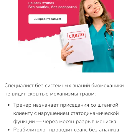
Специалист без системных знаний биомеханики
не видит скрытые механизмы травм:
Тренер назначает приседания со штангой
клиенту с нарушением статодинамической
функции — через месяц разрыв мениска.
Реабилитолог проводит сеанс без анализа