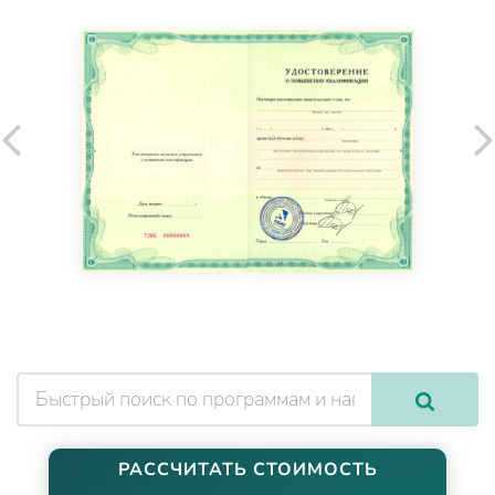
РАССЧИТАТЬ СТОИМОСТЬ