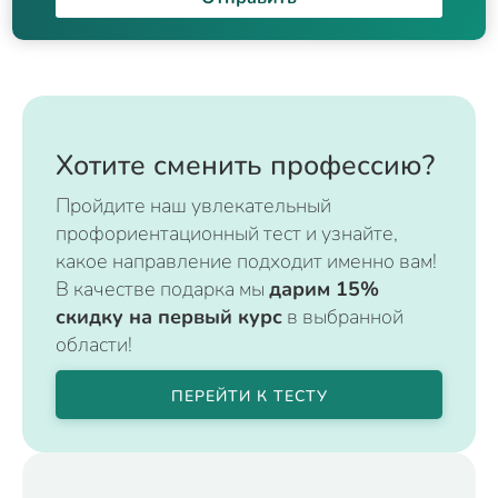
Хотите сменить профессию?
Пройдите наш увлекательный
профориентационный тест и узнайте,
какое направление подходит именно вам!
В качестве подарка мы
дарим 15%
скидку на первый курс
в выбранной
области!
ПЕРЕЙТИ К ТЕСТУ