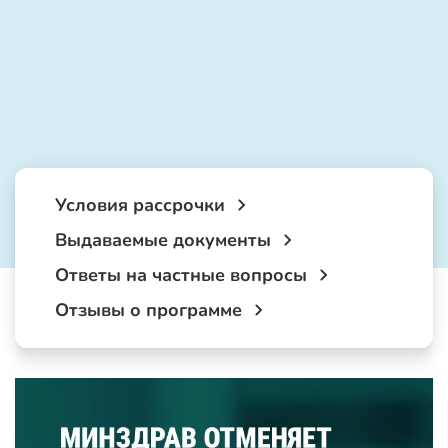
Условия рассрочки
Выдаваемые документы
Ответы на частные вопросы
Отзывы о программе