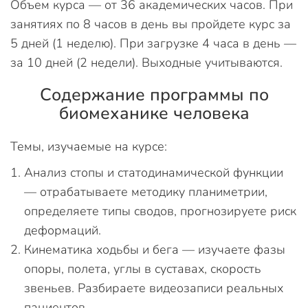
Объем курса — от 36 академических часов. При
занятиях по 8 часов в день вы пройдете курс за
5 дней (1 неделю). При загрузке 4 часа в день —
за 10 дней (2 недели). Выходные учитываются.
Содержание программы по
биомеханике человека
Темы, изучаемые на курсе:
Анализ стопы и статодинамической функции
— отрабатываете методику планиметрии,
определяете типы сводов, прогнозируете риск
деформаций.
Кинематика ходьбы и бега — изучаете фазы
опоры, полета, углы в суставах, скорость
звеньев. Разбираете видеозаписи реальных
пациентов.