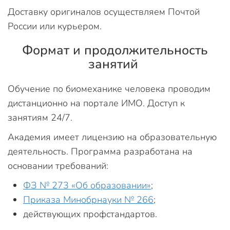
Доставку оригиналов осуществляем Почтой
России или курьером.
Формат и продолжительность
занятий
Обучение по биомеханике человека проводим
дистанционно на портале ИМО. Доступ к
занятиям 24/7.
Академия имеет лицензию на образовательную
деятельность. Программа разработана на
основании требований:
ФЗ № 273 «Об образовании»
;
Приказа Минобрнауки № 266
;
действующих профстандартов.