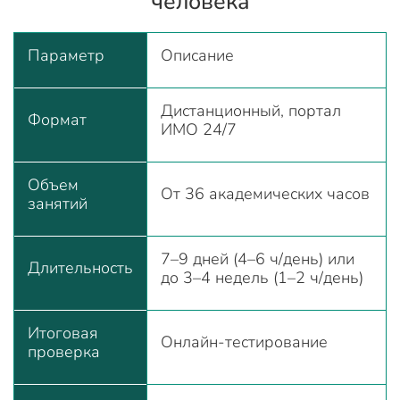
человека
Параметр
Описание
Дистанционный, портал
Формат
ИМО 24/7
Объем
От 36 академических часов
занятий
7–9 дней (4–6 ч/день) или
Длительность
до 3–4 недель (1–2 ч/день)
Итоговая
Онлайн-тестирование
проверка