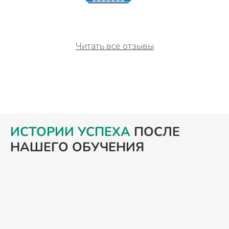
Читать все отзывы
ИСТОРИИ УСПЕХА
ПОСЛЕ
НАШЕГО ОБУЧЕНИЯ