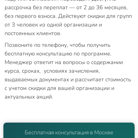
рассрочка без переплат — от 2 до 36 месяцев,
без первого взноса. Действуют скидки для групп
от 3 человек из одной организации и
постоянных клиентов.
Позвоните по телефону, чтобы получить
бесплатную консультацию по программе.
Менеджер ответит на вопросы о содержании
курса, сроках, условиях зачисления,
выдаваемых документах и рассчитает стоимость
с учетом скидки для вашей организации и
актуальных акций.
Бесплатная консультация в Москве