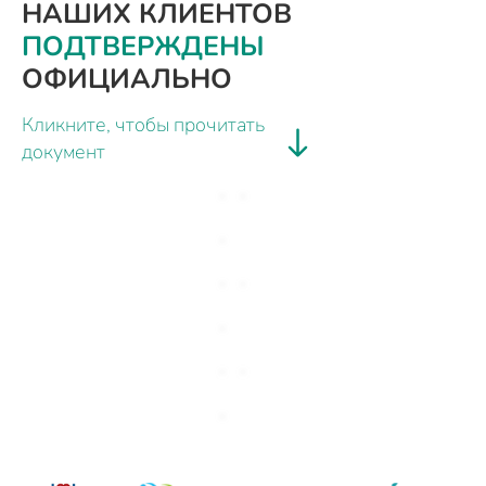
НАШИХ КЛИЕНТОВ
ПОДТВЕРЖДЕНЫ
ОФИЦИАЛЬНО
Кликните, чтобы прочитать
документ