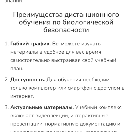
знаний.
Преимущества дистанционного
обучения по биологической
безопасности
Гибкий график.
Вы можете изучать
материалы в удобное для вас время,
самостоятельно выстраивая свой учебный
план.
Доступность.
Для обучения необходим
только компьютер или смартфон с доступом в
интернет.
Актуальные материалы.
Учебный комплекс
включает видеолекции, интерактивные
презентации, нормативную документацию и