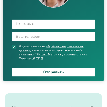
Я даю согласие на
обработку персональных
данных
, в том числе помощью сервиса веб-
аналитики "Яндекс.Метрика", в соответствии с
Политикой ОПД
Отправить