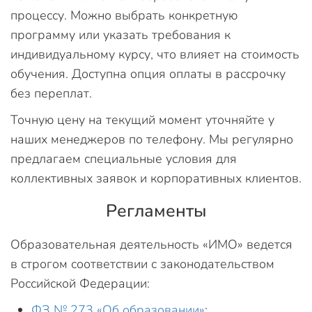
процессу. Можно выбрать конкретную
программу или указать требования к
индивидуальному курсу, что влияет на стоимость
обучения. Доступна опция оплаты в рассрочку
без переплат.
Точную цену на текущий момент уточняйте у
наших менеджеров по телефону. Мы регулярно
предлагаем специальные условия для
коллективных заявок и корпоративных клиентов.
Регламенты
Образовательная деятельность «ИМО» ведется
в строгом соответствии с законодательством
Российской Федерации:
ФЗ № 273 «Об образовании»
;