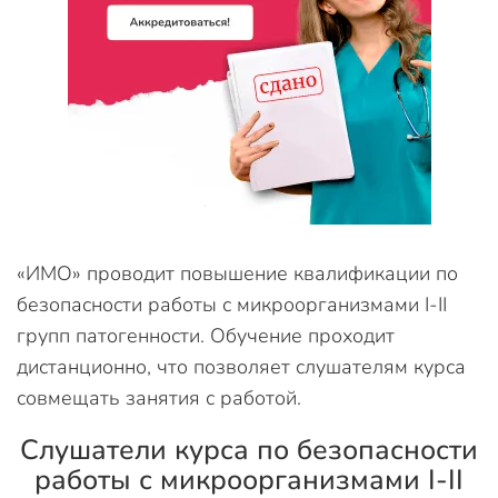
«ИМО» проводит повышение квалификации по
безопасности работы с микроорганизмами I-II
групп патогенности. Обучение проходит
дистанционно, что позволяет слушателям курса
совмещать занятия с работой.
Слушатели курса по безопасности
работы с микроорганизмами I-II