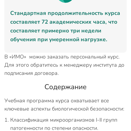
Стандартная продолжительность курса
составляет 72 академических часа, что
составляет примерно три недели
обучения при умеренной нагрузке.
В «ИМО» можно заказать персональный курс.
Для этого обратитесь к менеджеру института до
подписания договора.
Содержание
Учебная программа курса охватывает все
ключевые аспекты биологической безопасности:
Классификация микроорганизмов I-II групп
патогенности по степени опасности.