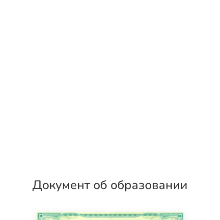
Документ об образовании