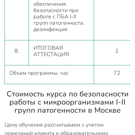
обеспечения
безопасности при
работе с ПБА I-II
групп патогенности,
дезинфекция
ИТОГОВАЯ
8.
2
АТТЕСТАЦИЯ
Объем программы, час
72
Стоимость курса по безопасности
работы с микроорганизмами I-II
групп патогенности в Москве
Цену обучения рассчитываем с учетом
пожеланий клиента к образовательному