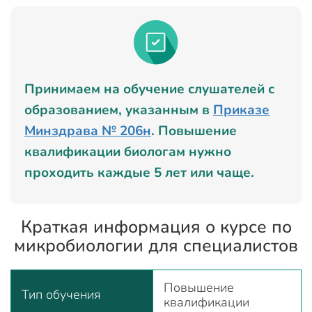
Принимаем на обучение слушателей с
образованием, указанным в
Приказе
Минздрава № 206н
. Повышение
квалификации биологам нужно
проходить каждые 5 лет или чаще.
Краткая информация о курсе по
микробиологии для специалистов
Повышение
Тип обучения
квалификации