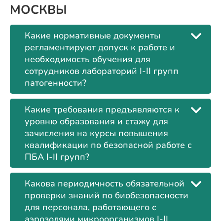
МОСКВЫ
Какие нормативные документы
регламентируют допуск к работе и
необходимость обучения для
сотрудников лабораторий I-II групп
патогенности?
Какие требования предъявляются к
уровню образования и стажу для
зачисления на курсы повышения
квалификации по безопасной работе с
ПБА I-II групп?
Какова периодичность обязательной
проверки знаний по биобезопасности
для персонала, работающего с
аэрозолями микроорганизмов I-II