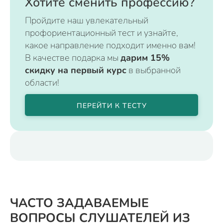
Хотите сменить профессию?
Пройдите наш увлекательный
профориентационный тест и узнайте,
какое направление подходит именно вам!
В качестве подарка мы
дарим 15%
скидку на первый курс
в выбранной
области!
ПЕРЕЙТИ К ТЕСТУ
ЧАСТО ЗАДАВАЕМЫЕ
ВОПРОСЫ СЛУШАТЕЛЕЙ ИЗ