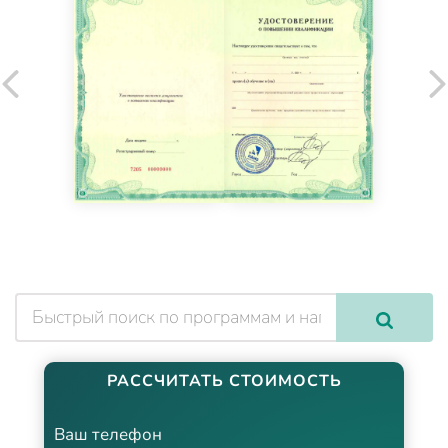
РАССЧИТАТЬ СТОИМОСТЬ
Ваш телефон