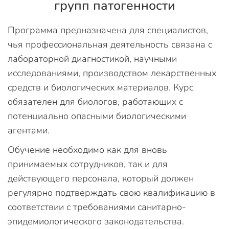
групп патогенности
Программа предназначена для специалистов,
чья профессиональная деятельность связана с
лабораторной диагностикой, научными
исследованиями, производством лекарственных
средств и биологических материалов. Курс
обязателен для биологов, работающих с
потенциально опасными биологическими
агентами.
Обучение необходимо как для вновь
принимаемых сотрудников, так и для
действующего персонала, который должен
регулярно подтверждать свою квалификацию в
соответствии с требованиями санитарно-
эпидемиологического законодательства.