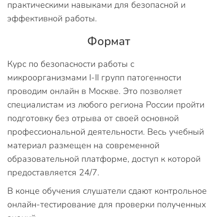
практическими навыками для безопасной и
эффективной работы.
Формат
Курс по безопасности работы с
микроорганизмами I-II групп патогенности
проводим онлайн в Москве. Это позволяет
специалистам из любого региона России пройти
подготовку без отрыва от своей основной
профессиональной деятельности. Весь учебный
материал размещен на современной
образовательной платформе, доступ к которой
предоставляется 24/7.
В конце обучения слушатели сдают контрольное
онлайн-тестирование для проверки полученных