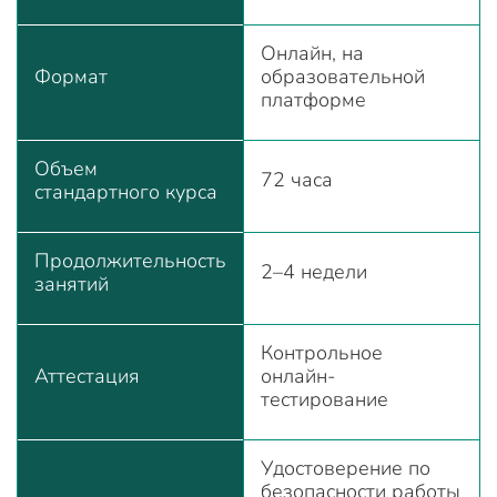
Онлайн, на
Формат
образовательной
платформе
Объем
72 часа
стандартного курса
Продолжительность
2–4 недели
занятий
Контрольное
Аттестация
онлайн-
тестирование
Удостоверение по
безопасности работы