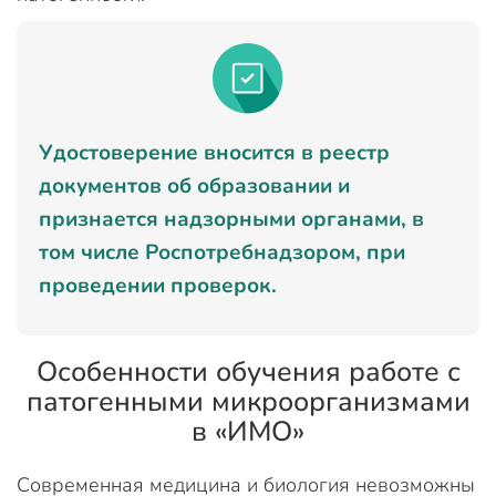
Удостоверение вносится в реестр
документов об образовании и
признается надзорными органами, в
том числе Роспотребнадзором, при
проведении проверок.
Особенности обучения работе с
патогенными микроорганизмами
в «ИМО»
Современная медицина и биология невозможны