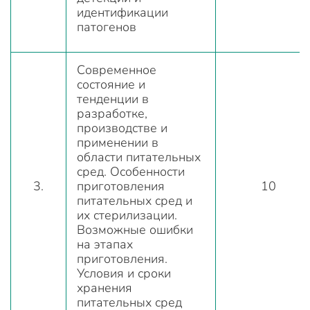
идентификации
патогенов
Современное
состояние и
тенденции в
разработке,
производстве и
применении в
области питательных
сред. Особенности
3.
приготовления
10
питательных сред и
их стерилизации.
Возможные ошибки
на этапах
приготовления.
Условия и сроки
хранения
питательных сред