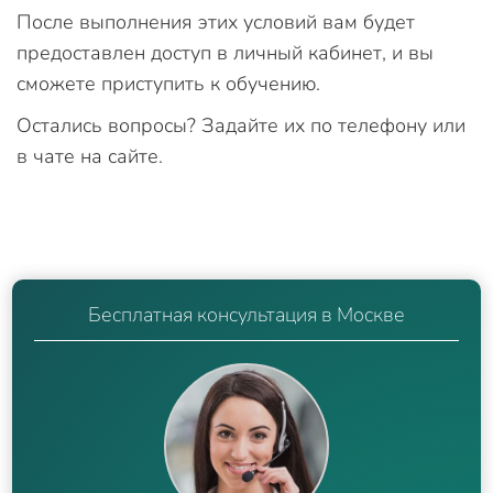
После выполнения этих условий вам будет
предоставлен доступ в личный кабинет, и вы
сможете приступить к обучению.
Остались вопросы? Задайте их по телефону или
в чате на сайте.
Бесплатная консультация в Москве