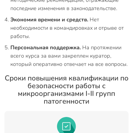
методические рекомендации, отражающие
последние изменения в законодательстве.
Экономия времени и средств.
Нет
необходимости в командировках и отрыве от
работы.
Персональная поддержка.
На протяжении
всего курса за вами закреплен куратор,
который оперативно отвечает на все вопросы.
Сроки повышения квалификации по
безопасности работы с
микроорганизмами I-II групп
патогенности