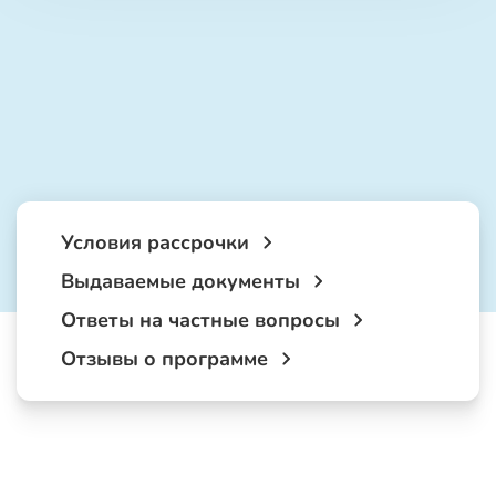
Условия рассрочки
Выдаваемые документы
Ответы на частные вопросы
Отзывы о программе