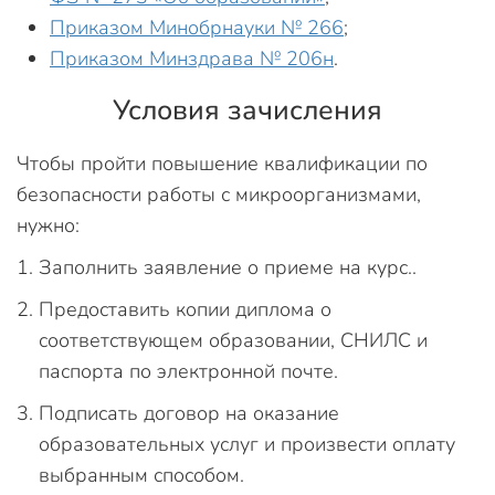
Приказом Минобрнауки № 266
;
Приказом Минздрава № 206н
.
Условия зачисления
Чтобы пройти повышение квалификации по
безопасности работы с микроорганизмами,
нужно:
Заполнить заявление о приеме на курс..
Предоставить копии диплома о
соответствующем образовании, СНИЛС и
паспорта по электронной почте.
Подписать договор на оказание
образовательных услуг и произвести оплату
выбранным способом.