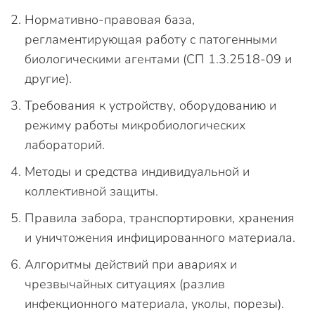
Нормативно-правовая база,
регламентирующая работу с патогенными
биологическими агентами (СП 1.3.2518-09 и
другие).
Требования к устройству, оборудованию и
режиму работы микробиологических
лабораторий.
Методы и средства индивидуальной и
коллективной защиты.
Правила забора, транспортировки, хранения
и уничтожения инфицированного материала.
Алгоритмы действий при авариях и
чрезвычайных ситуациях (разлив
инфекционного материала, уколы, порезы).