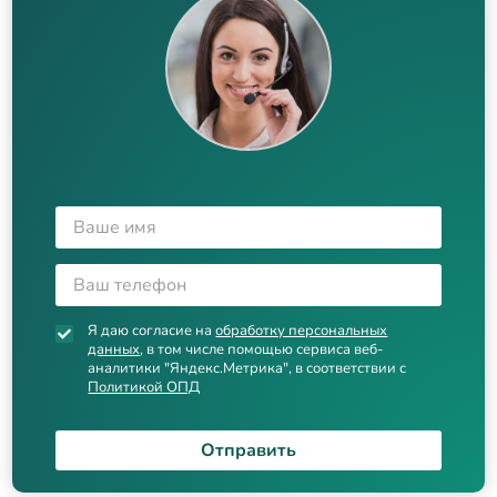
Я даю согласие на
обработку персональных
данных
, в том числе помощью сервиса веб-
аналитики "Яндекс.Метрика", в соответствии с
Политикой ОПД
Отправить