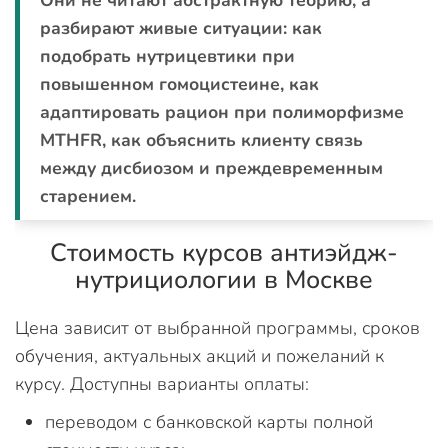
разбирают живые ситуации: как
подобрать нутрицевтики при
повышенном гомоцистеине, как
адаптировать рацион при полиморфизме
MTHFR, как объяснить клиенту связь
между дисбиозом и преждевременным
старением.
Стоимость курсов антиэйдж-
нутрициологии в Москве
Цена зависит от выбранной программы, сроков
обучения, актуальных акций и пожеланий к
курсу. Доступны варианты оплаты:
переводом с банковской карты полной