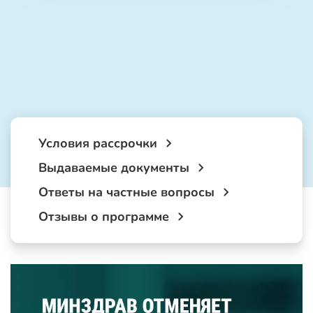
Условия рассрочки
Выдаваемые документы
Ответы на частные вопросы
Отзывы о программе