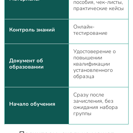
пособия, чек-листы,
практические кейсы
Онлайн-
Контроль знаний
тестирование
Удостоверение о
повышении
Документ об
квалификации
образовании
установленного
образца
Сразу после
зачисления, без
Начало обучения
ожидания набора
группы