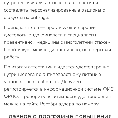
нутрицевтики для активного долголетия и
составлять персонализированные рационы с
фокусом на anti-age.
Преподаватели — практикующие врачи-
диетологи, эндокринологи и специалисты
превентивной медицины с многолетним стажем.
Пройти курс можно дистанционно, не прерывая
работу.
По итогам аттестации выдается удостоверение
нутрициолога по антивозрастному питанию
установленного образца. Документ
регистрируется в информационной системе ФИС
ФРДО. Проверить легитимность удостоверения
можно на сайте Рособрнадзора по номеру.
Главное о программе повышения