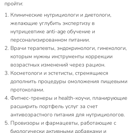
пройти:
Клинические нутрициологи и диетологи,
желающие углубить экспертизу в
нутрицевтике anti-age обучение и
персонализированном питании.
Врачи терапевты, эндокринологи, гинекологи,
которым нужны инструменты коррекции
возрастных изменений через рацион.
Косметологи и эстетисты, стремящиеся
дополнить процедуры омоложения пищевыми
протоколами.
Фитнес-тренеры и health-коучи, планирующие
расширить портфель услуг за счет
антивозрастного питания для нутрициологов.
Провизоры и фармацевты, работающие с
биологически активными добавками и