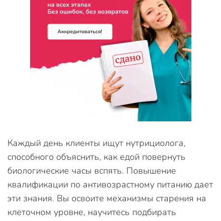
Каждый день клиенты ищут нутрициолога,
способного объяснить, как едой повернуть
биологические часы вспять. Повышение
квалификации по антивозрастному питанию дает
эти знания. Вы освоите механизмы старения на
клеточном уровне, научитесь подбирать