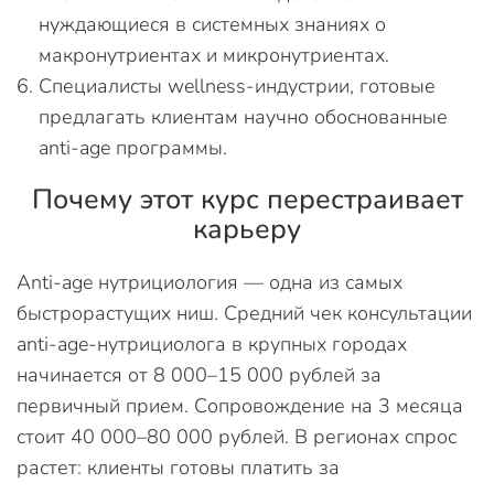
нуждающиеся в системных знаниях о
макронутриентах и микронутриентах.
Специалисты wellness-индустрии, готовые
предлагать клиентам научно обоснованные
anti-age программы.
Почему этот курс перестраивает
карьеру
Anti-age нутрициология — одна из самых
быстрорастущих ниш. Средний чек консультации
anti-age-нутрициолога в крупных городах
начинается от 8 000–15 000 рублей за
первичный прием. Сопровождение на 3 месяца
стоит 40 000–80 000 рублей. В регионах спрос
растет: клиенты готовы платить за