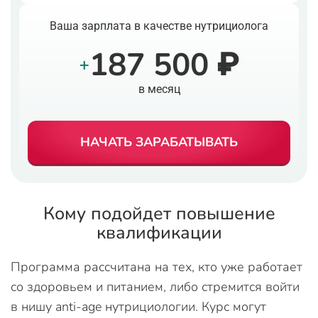
Ваша зарплата в качестве нутрициолога
187 500 ₽
+
в месяц
НАЧАТЬ ЗАРАБАТЫВАТЬ
Кому подойдет повышение
квалификации
Программа рассчитана на тех, кто уже работает
со здоровьем и питанием, либо стремится войти
в нишу anti-age нутрициологии. Курс могут