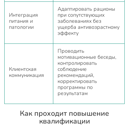
Адаптировать рационы
Интеграция
при сопутствующих
питания и
заболеваниях без
патологии
ущерба антивозрастному
эффекту
Проводить
мотивационные беседы,
контролировать
Клиентская
соблюдение
коммуникация
рекомендаций,
корректировать
программы по
результатам
Как проходит повышение
квалификации