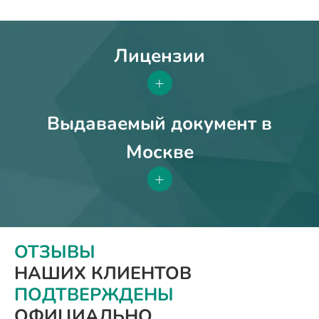
Лицензии
+
Выдаваемый документ в
Москве
+
ОТЗЫВЫ
НАШИХ КЛИЕНТОВ
ПОДТВЕРЖДЕНЫ
ОФИЦИАЛЬНО