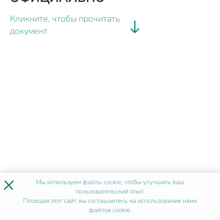
Кликните, чтобы прочитать
документ
×
Мы используем
файлы cookie
, чтобы улучшить ваш
пользовательский опыт.
Посещая этот сайт, вы соглашаетесь на использование нами
файлов cookie.