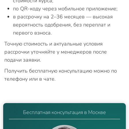
стоимости курса;
по QR-коду через мобильное приложение;
в рассрочку на 2–36 месяцев — высокая
вероятность одобрения, без переплат и
первого взноса.
Точную стоимость и актуальные условия
рассрочки уточняйте у менеджеров после
подачи заявки.
Получить бесплатную консультацию можно по
телефону или в чате.
Бесплатная консультация в Москве