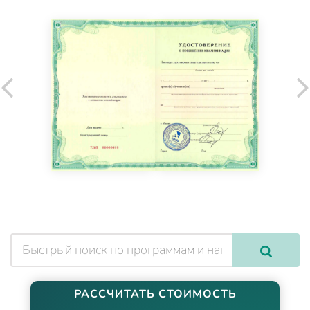
РАССЧИТАТЬ СТОИМОСТЬ