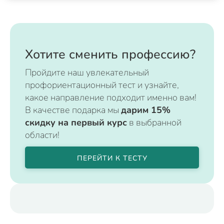
Хотите сменить профессию?
Пройдите наш увлекательный
профориентационный тест и узнайте,
какое направление подходит именно вам!
В качестве подарка мы
дарим 15%
скидку на первый курс
в выбранной
области!
ПЕРЕЙТИ К ТЕСТУ