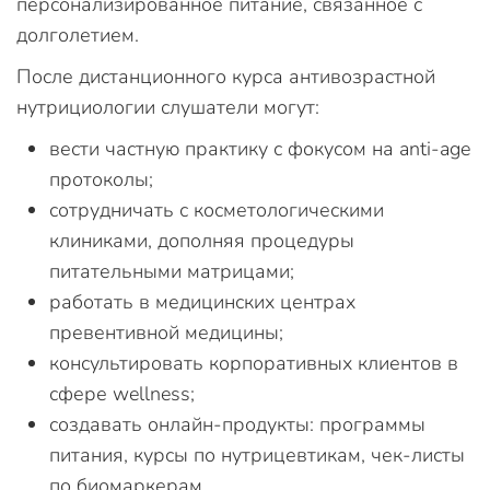
персонализированное питание, связанное с
долголетием.
После дистанционного курса антивозрастной
нутрициологии слушатели могут:
вести частную практику с фокусом на anti-age
протоколы;
сотрудничать с косметологическими
клиниками, дополняя процедуры
питательными матрицами;
работать в медицинских центрах
превентивной медицины;
консультировать корпоративных клиентов в
сфере wellness;
создавать онлайн-продукты: программы
питания, курсы по нутрицевтикам, чек-листы
по биомаркерам.