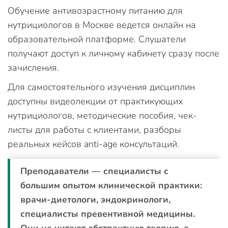
Обучение антивозрастному питанию для
нутрициологов в Москве ведется онлайн на
образовательной платформе. Слушатели
получают доступ к личному кабинету сразу после
зачисления.
Для самостоятельного изучения дисциплин
доступны видеолекции от практикующих
нутрициологов, методические пособия, чек-
листы для работы с клиентами, разборы
реальных кейсов anti-age консультаций.
Преподаватели — специалисты с
большим опытом клинической практики:
врачи-диетологи, эндокринологи,
специалисты превентивной медицины.
Они не читают абстрактную теорию, а