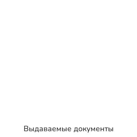
Выдаваемые документы