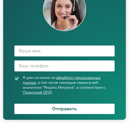
Я даю согласие на
обработку персональных
данных
, в том числе помощью сервиса веб-
аналитики "Яндекс.Метрика", в соответствии с
Политикой ОПД
Отправить