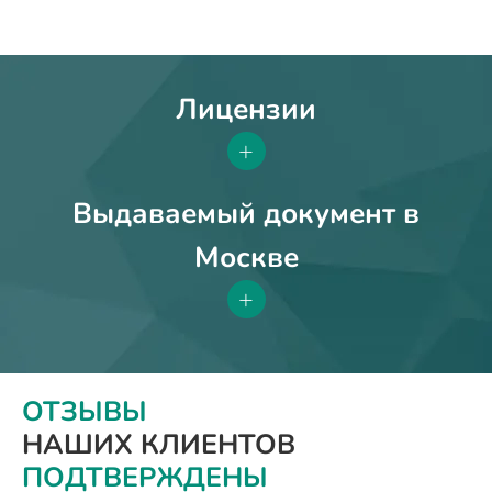
Лицензии
+
Выдаваемый документ в
Москве
+
ОТЗЫВЫ
НАШИХ КЛИЕНТОВ
ПОДТВЕРЖДЕНЫ