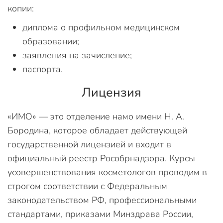
копии:
диплома о профильном медицинском
образовании;
заявления на зачисление;
паспорта.
Лицензия
«ИМО» — это отделение намо имени Н. А.
Бородина, которое обладает действующей
государственной лицензией и входит в
официальный реестр Рособрнадзора. Курсы
усовершенствования косметологов проводим в
строгом соответствии с Федеральным
законодательством РФ, профессиональными
стандартами, приказами Минздрава России,