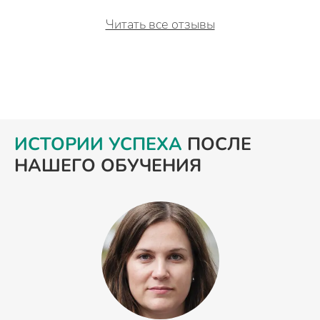
Читать все отзывы
ИСТОРИИ УСПЕХА
ПОСЛЕ
НАШЕГО ОБУЧЕНИЯ