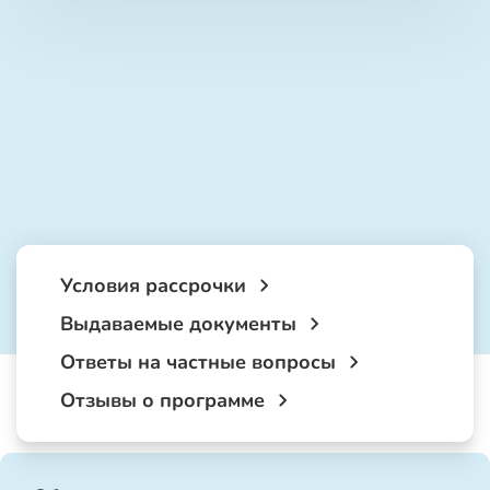
Условия рассрочки
Выдаваемые документы
Ответы на частные вопросы
Отзывы о программе