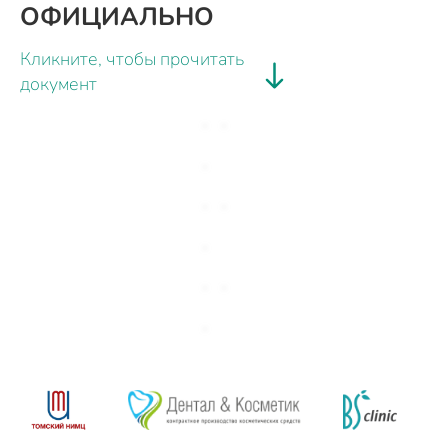
ОФИЦИАЛЬНО
Кликните, чтобы прочитать
документ