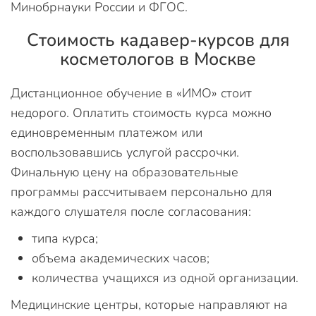
Минобрнауки России и ФГОС.
Стоимость кадавер-курсов для
косметологов в Москве
Дистанционное обучение в «ИМО» стоит
недорого. Оплатить стоимость курса можно
единовременным платежом или
воспользовавшись услугой рассрочки.
Финальную цену на образовательные
программы рассчитываем персонально для
каждого слушателя после согласования:
типа курса;
объема академических часов;
количества учащихся из одной организации.
Медицинские центры, которые направляют на