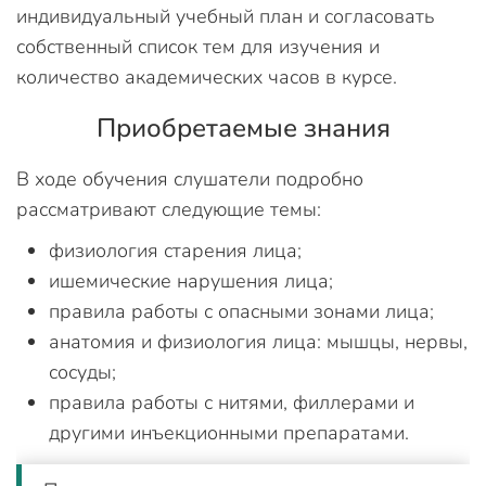
индивидуальный учебный план и согласовать
собственный список тем для изучения и
количество академических часов в курсе.
Приобретаемые знания
В ходе обучения слушатели подробно
рассматривают следующие темы:
физиология старения лица;
ишемические нарушения лица;
правила работы с опасными зонами лица;
анатомия и физиология лица: мышцы, нервы,
сосуды;
правила работы с нитями, филлерами и
другими инъекционными препаратами.