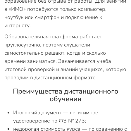
образование без отрыва от работы. Для занятий
в «ИМО» потребуются только компьютер,
ноутбук или смартфон и подключение к
интернету.
Образовательная платформа работает
круглосуточно, поэтому слушатели
самостоятельно решают, когда и сколько
времени заниматься. Заканчивается учеба
итоговой проверкой и знаний учащихся, которую
проводим в дистанционном формате.
Преимущества дистанционного
обучения
Итоговый документ — легитимное
удостоверение по ФЗ № 273;
недорогая стоимость курса — по сравнению с