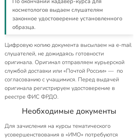
По окончании кадавер-курса для
косметологов выдаем слушателям
законное удостоверение установленного
образца.
Цифровую копию документа высылаем на e-mail
слушателей, не дожидаясь готовности
оригинала. Оригинал отправляем курьерской
службой доставки или «Почтой России» — по
согласованию с учащимися. Перед выдачей
оригинала регистрируем удостоверение в
реестре ФИС ФРДО.
Необходимые документы
Для зачисления на курсы тематического
усовершенствования в «ИМО» потребуются