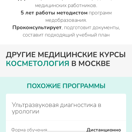
медицинских работников.
5 лет работы методистом
программ
медобразования.
Проконсультирует
, подготовит документы,
составит подходящий учебный план
ДРУГИЕ МЕДИЦИНСКИЕ КУРСЫ
КОСМЕТОЛОГИЯ
В МОСКВЕ
ПОХОЖИЕ ПРОГРАММЫ
Ультразвуковая диагностика в
урологии
Форма обучения
Дистанционно