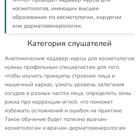
косметологов, имеющих высшее
образование по косметологии, хирургии
или дерматовенерологии.
Категория слушателей
Анатомические кадавер-курсы для косметологов
нужны профильным специалистам для того,
чтобы изучить принципы строения лица и
мышечный каркас, узнать уровень залегания
сосудов в разных частях лица, определить зоны
риска при коррекции иглой, что поможет
избежать осложнений и ошибок на практике.
Такое обучение будет полезно врачам-
косметологам и врачам-дерматовенерологам.