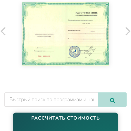
РАССЧИТАТЬ СТОИМОСТЬ