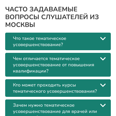
ЧАСТО ЗАДАВАЕМЫЕ
ВОПРОСЫ СЛУШАТЕЛЕЙ ИЗ
МОСКВЫ
Что такое тематическое
усовершенствование?
Чем отличается тематическое
усовершенствование от повышения
квалификации?
Кто может проходить курсы
тематического усовершенствования?
Зачем нужно тематическое
усовершенствование для врачей или