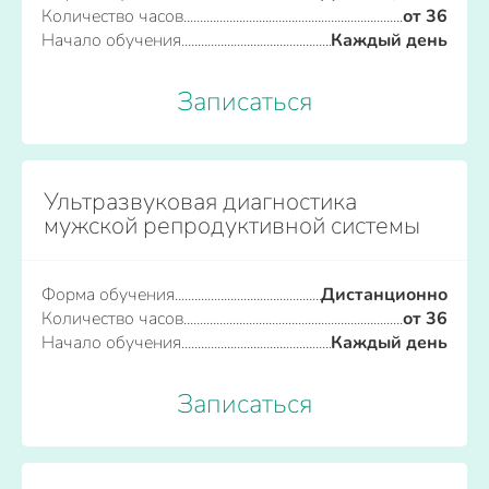
Количество часов
от 36
Начало обучения
Каждый день
Записаться
Ультразвуковая диагностика
мужской репродуктивной системы
Форма обучения
Дистанционно
Количество часов
от 36
Начало обучения
Каждый день
Записаться