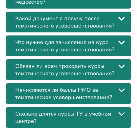
медсестер?
Какой документ я получу после
тематического усовершенствования?
Что нужно для зачисления на курс
тематического усовершенствования?
Обязан ли врач проходить курсы
тематического усовершенствования?
Начисляются ли баллы НМО за
тематическое усовершенствование?
Сколько длятся курсы ТУ в учебном
центре?