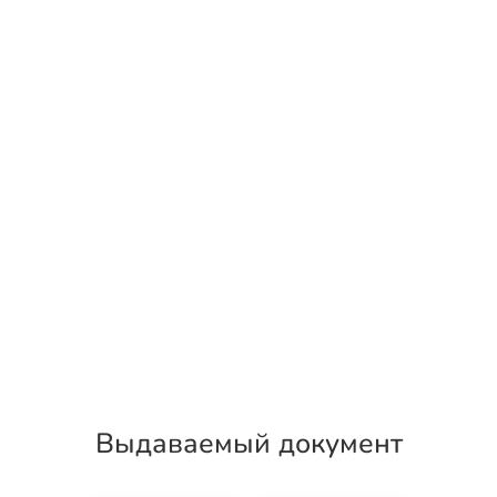
Выдаваемый документ