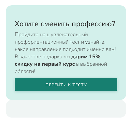
Хотите сменить профессию?
Пройдите наш увлекательный
профориентационный тест и узнайте,
какое направление подходит именно вам!
В качестве подарка мы
дарим 15%
скидку на первый курс
в выбранной
области!
ПЕРЕЙТИ К ТЕСТУ