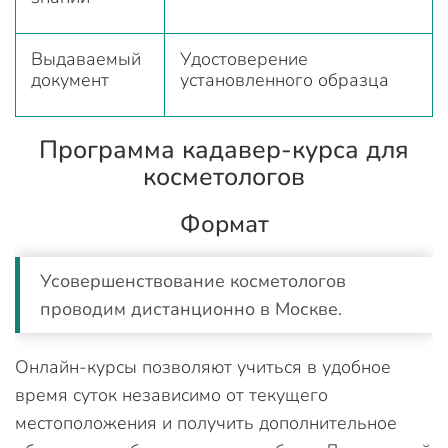
Выдаваемый
Удостоверение
документ
установленного образца
Программа кадавер-курса для
косметологов
Формат
Усовершенствование косметологов
проводим дистанционно в Москве.
Онлайн-курсы позволяют учиться в удобное
время суток независимо от текущего
местоположения и получить дополнительное