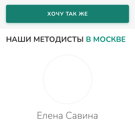
ХОЧУ ТАК ЖЕ
НАШИ МЕТОДИСТЫ
В МОСКВЕ
Елена Савина