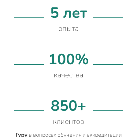
5 лет
опыта
100%
качества
850+
клиентов
Гуру
в вопросах обучения и аккредитации