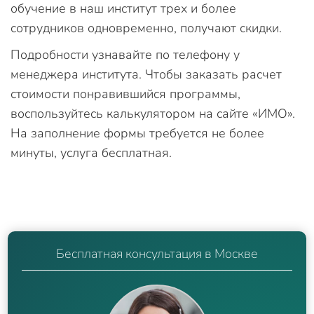
обучение в наш институт трех и более
сотрудников одновременно, получают скидки.
Подробности узнавайте по телефону у
менеджера института. Чтобы заказать расчет
стоимости понравившийся программы,
воспользуйтесь калькулятором на сайте «ИМО».
На заполнение формы требуется не более
минуты, услуга бесплатная.
Бесплатная консультация в Москве