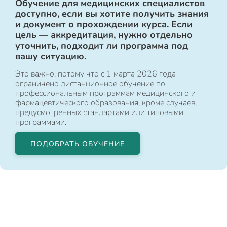
Обучение для медицинских специалистов
доступно, если вы хотите получить знания
и документ о прохождении курса. Если
цель — аккредитация, нужно отдельно
уточнить, подходит ли программа под
вашу ситуацию.
Это важно, потому что с 1 марта 2026 года
ограничено дистанционное обучение по
профессиональным программам медицинского и
фармацевтического образования, кроме случаев,
предусмотренных стандартами или типовыми
программами.
ПОДОБРАТЬ ОБУЧЕНИЕ