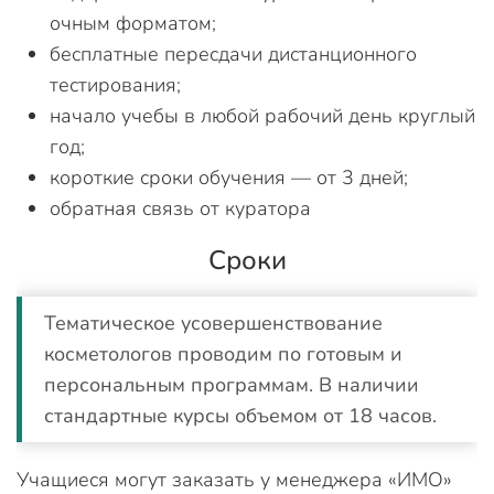
очным форматом;
бесплатные пересдачи дистанционного
тестирования;
начало учебы в любой рабочий день круглый
год;
короткие сроки обучения — от 3 дней;
обратная связь от куратора
Сроки
Тематическое усовершенствование
косметологов проводим по готовым и
персональным программам. В наличии
стандартные курсы объемом от 18 часов.
Учащиеся могут заказать у менеджера «ИМО»