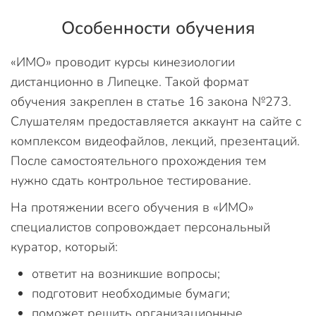
Особенности обучения
«ИМО» проводит курсы кинезиологии
дистанционно в Липецке. Такой формат
обучения закреплен в статье 16 закона №273.
Слушателям предоставляется аккаунт на сайте с
комплексом видеофайлов, лекций, презентаций.
После самостоятельного прохождения тем
нужно сдать контрольное тестирование.
На протяжении всего обучения в «ИМО»
специалистов сопровождает персональный
куратор, который:
ответит на возникшие вопросы;
подготовит необходимые бумаги;
поможет решить организационные