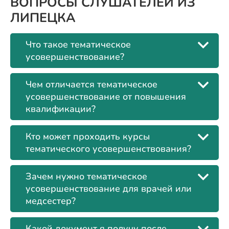
ВОПРОСЫ СЛУШАТЕЛЕЙ ИЗ
ЛИПЕЦКА
Что такое тематическое
усовершенствование?
Чем отличается тематическое
усовершенствование от повышения
квалификации?
Кто может проходить курсы
тематического усовершенствования?
Зачем нужно тематическое
усовершенствование для врачей или
медсестер?
Какой документ я получу после