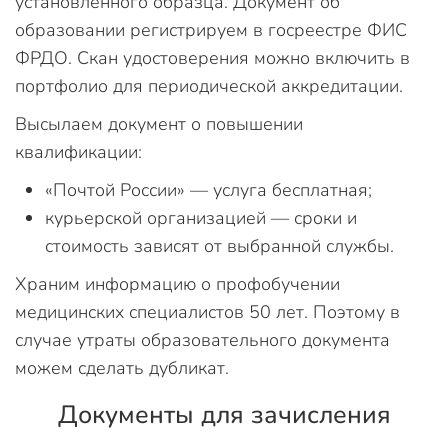
установленного образца. Документ об
образовании регистрируем в госреестре ФИС
ФРДО. Скан удостоверения можно включить в
портфолио для периодической аккредитации.
Высылаем документ о повышении
квалификации:
«Почтой России» — услуга бесплатная;
курьерской организацией — сроки и
стоимость зависят от выбранной службы.
Храним информацию о профобучении
медицинских специалистов 50 лет. Поэтому в
случае утраты образовательного документа
можем сделать дубликат.
Документы для зачисления