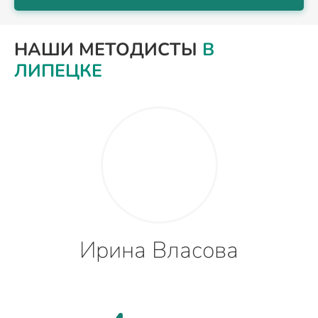
НАШИ МЕТОДИСТЫ
В
ЛИПЕЦКЕ
Ирина Власова