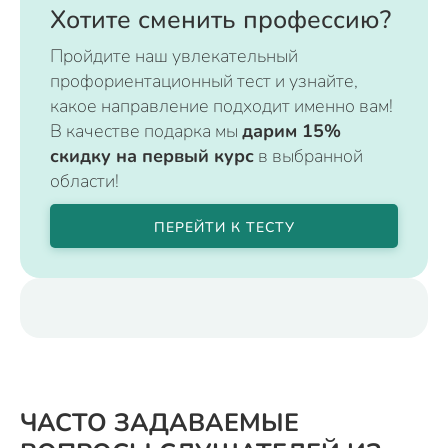
Хотите сменить профессию?
Пройдите наш увлекательный
профориентационный тест и узнайте,
какое направление подходит именно вам!
В качестве подарка мы
дарим 15%
скидку на первый курс
в выбранной
области!
ПЕРЕЙТИ К ТЕСТУ
ЧАСТО ЗАДАВАЕМЫЕ