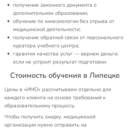
получение законного документа о
дополнительном образовании;
обучение по кинезиологии без отрыва от
медицинской деятельности;
получение обратной связи от персонального
куратора учебного центра;
гарантия качества услуг — вернем деньги,
если не устроит результат подготовки.
Стоимость обучения в Липецке
Цены в «ИМО» рассчитываем отдельно для
каждого клиента на основе требований к
образовательному процессу.
Чтобы получить скидку, медицинской
организации нужно отправить на