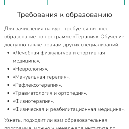
Требования к образованию
Для зачисления на курс требуется высшее
образование по программе «Терапия». Обучение
доступно также врачам других специализаций:
«Лечебная физкультура и спортивная
медицина»,
«Неврология»,
«Мануальная терапия»,
«Рефлексотерапия»,
«Травматология и ортопедия»,
«Физиотерапия»,
«Физическая и реабилитационная медицина».
Узнать, подходит ли вам образовательная
программа, можно у менеджера института по