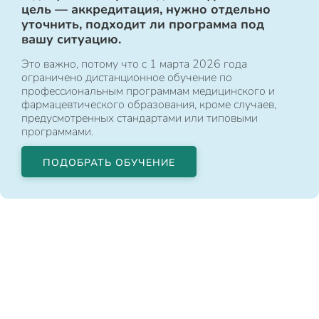
цель — аккредитация, нужно отдельно
уточнить, подходит ли программа под
вашу ситуацию.
Это важно, потому что с 1 марта 2026 года
ограничено дистанционное обучение по
профессиональным программам медицинского и
фармацевтического образования, кроме случаев,
предусмотренных стандартами или типовыми
программами.
ПОДОБРАТЬ ОБУЧЕНИЕ