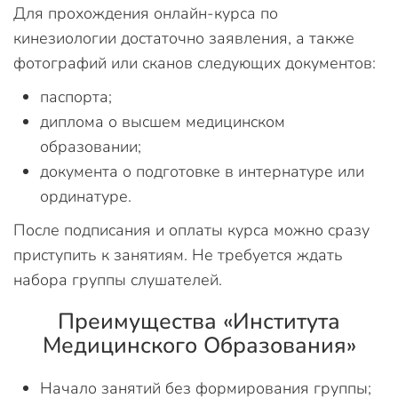
Для прохождения онлайн-курса по
кинезиологии достаточно заявления, а также
фотографий или сканов следующих документов:
паспорта;
диплома о высшем медицинском
образовании;
документа о подготовке в интернатуре или
ординатуре.
После подписания и оплаты курса можно сразу
приступить к занятиям. Не требуется ждать
набора группы слушателей.
Преимущества «Института
Медицинского Образования»
Начало занятий без формирования группы;