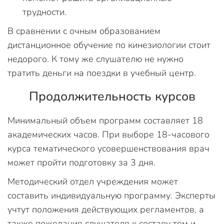
трудности.
В сравнении с очным образованием
дистанционное обучение по кинезиологии стоит
недорого. К тому же слушателю не нужно
тратить деньги на поездки в учебный центр.
Продолжительность курсов
Минимальный объем программ составляет 18
академических часов. При выборе 18-часового
курса тематического усовершенствования врач
может пройти подготовку за 3 дня.
Методический отдел учреждения может
составить индивидуальную программу. Эксперты
учтут положения действующих регламентов, а
также пожелания слушателя к составу тем и