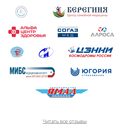
Читать все отзывы