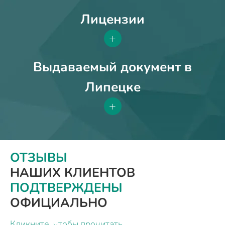
Лицензии
+
Выдаваемый документ в
Липецке
+
ОТЗЫВЫ
НАШИХ КЛИЕНТОВ
ПОДТВЕРЖДЕНЫ
ОФИЦИАЛЬНО
Кликните, чтобы прочитать