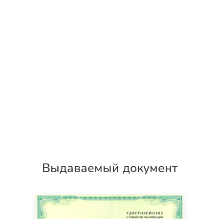
Выдаваемый документ