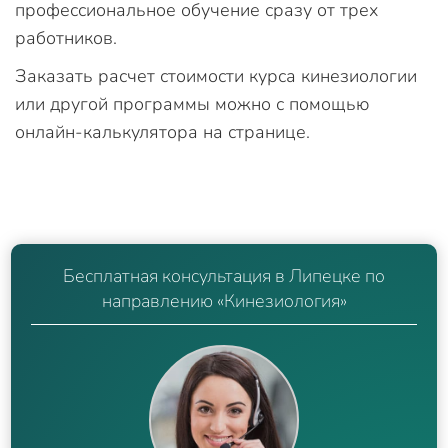
профессиональное обучение сразу от трех
работников.
Заказать расчет стоимости курса кинезиологии
или другой программы можно с помощью
онлайн-калькулятора на странице.
Бесплатная консультация в Липецке по
направлению «Кинезиология»