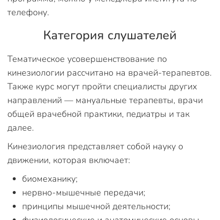
телефону.
Категория слушателей
Тематическое усовершенствование по
кинезиологии рассчитано на врачей-терапевтов.
Также курс могут пройти специалисты других
направлений — мануальные терапевты, врачи
общей врачебной практики, педиатры и так
далее.
Кинезиология представляет собой науку о
движении, которая включает:
биомеханику;
нервно-мышечные передачи;
принципы мышечной деятельности;