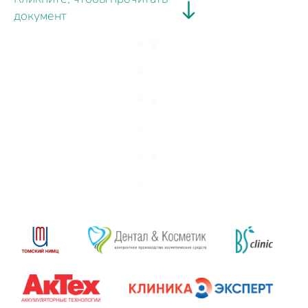
документ