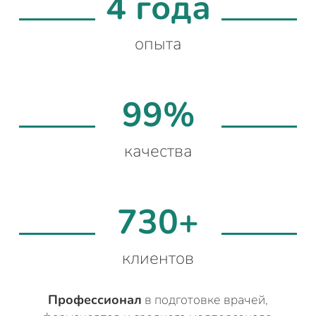
4 года
опыта
99%
качества
730+
клиентов
Профессионал
в подготовке врачей,