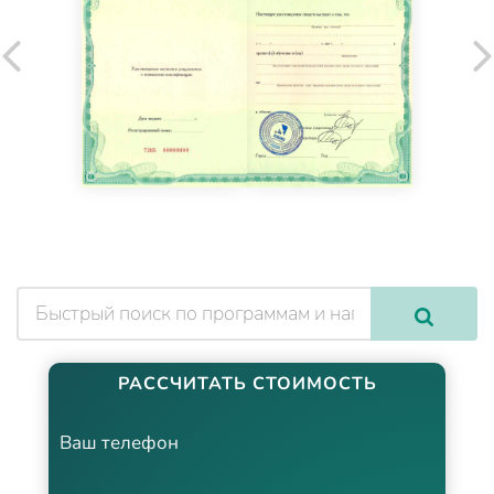
РАССЧИТАТЬ СТОИМОСТЬ
Ваш телефон