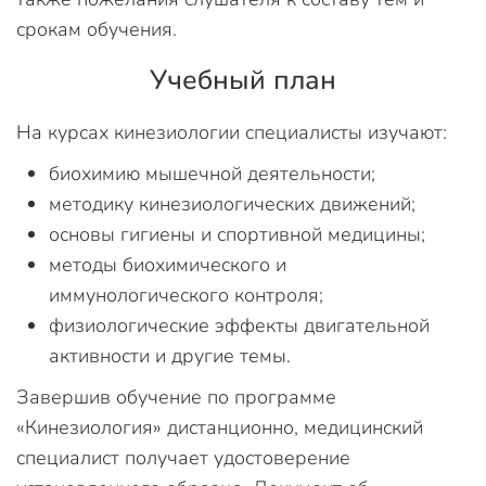
срокам обучения.
Учебный план
На курсах кинезиологии специалисты изучают:
биохимию мышечной деятельности;
методику кинезиологических движений;
основы гигиены и спортивной медицины;
методы биохимического и
иммунологического контроля;
физиологические эффекты двигательной
активности и другие темы.
Завершив обучение по программе
«Кинезиология» дистанционно, медицинский
специалист получает удостоверение