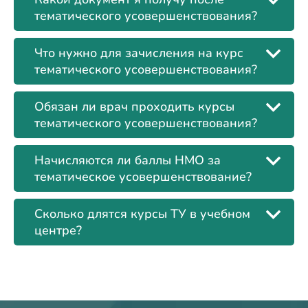
тематического усовершенствования?
Что нужно для зачисления на курс
тематического усовершенствования?
Обязан ли врач проходить курсы
тематического усовершенствования?
Начисляются ли баллы НМО за
тематическое усовершенствование?
Сколько длятся курсы ТУ в учебном
центре?