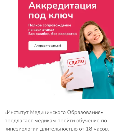
«Институт Медицинского Образования»
предлагает медикам пройти обучение по
кинезиологии длительностью от 18 часов.