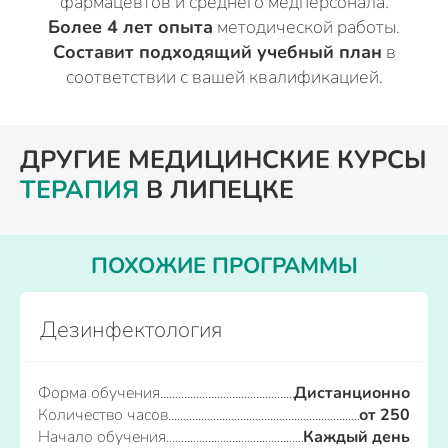
фармацевтов и среднего медперсонала.
Более 4 лет опыта
методической работы.
Составит подходящий учебный план
в
соответствии с вашей квалификацией.
ДРУГИЕ МЕДИЦИНСКИЕ КУРСЫ
ТЕРАПИЯ
В ЛИПЕЦКЕ
ПОХОЖИЕ ПРОГРАММЫ
Дезинфектология
Форма обучения
Дистанционно
Количество часов
от 250
Начало обучения
Каждый день