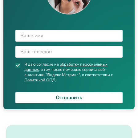
Я даю согласие на
обработку персональных
данных
, в том числе помощью сервиса веб-
аналитики "Яндекс.Метрика", в соответствии с
Политикой ОПД
Отправить