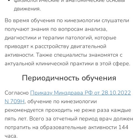
физиологические и анатомические основы
движения.
Во время обучения по кинезиологии слушатели
получают знания по вопросам анализа,
диагностики и терапии патологий, которые
приводят к расстройству двигательной
активности. Также специалисты знакомятся с
актуальной клинической практики в этой сфере.
Периодичность обучения
Согласно
Приказу Минздрава РФ от 28.10.2022
N 709Н
, обучение по кинезиологии
рекомендуется проходить не реже раза каждые
пять лет. Всего за отчетный период врач должен
потратить на образовательные активности 144
часа.