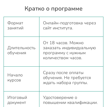
Кратко о программе
Формат
Онлайн-подготовка через
занятий
сайт института.
От 18 часов. Можно
Длительность
заказать индивидуальную
обучения
программу с нужным
количеством часов.
Сразу после оплаты
Начало
обучения. Не требуется
курсов
ждать набора группы.
Итоговый
Удостоверение о
документ
повышении квалификации.