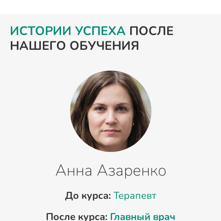
ИСТОРИИ УСПЕХА
ПОСЛЕ
НАШЕГО ОБУЧЕНИЯ
Анна Азаренко
До курса:
Терапевт
После курса:
Главный врач