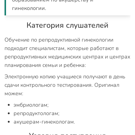
гинекологии.
Категория слушателей
Обучение по репродуктивной гинекологии
подходит специалистам, которые работают в
репродуктивных медицинских центрах и центрах
планирования семьи и ребенка:
Электронную копию учащиеся получают в день
сдачи контрольного тестирования. Оригинал
можем:
эмбриологам;
репродуктологам;
акушерам-гинекологам.