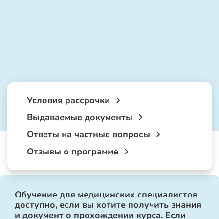
Условия рассрочки
Выдаваемые документы
Ответы на частные вопросы
Отзывы о программе
Обучение для медицинских специалистов
доступно, если вы хотите получить знания
и документ о прохождении курса. Если