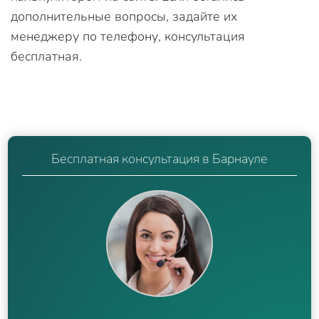
дополнительные вопросы, задайте их
менеджеру по телефону, консультация
бесплатная.
Бесплатная консультация в Барнауле