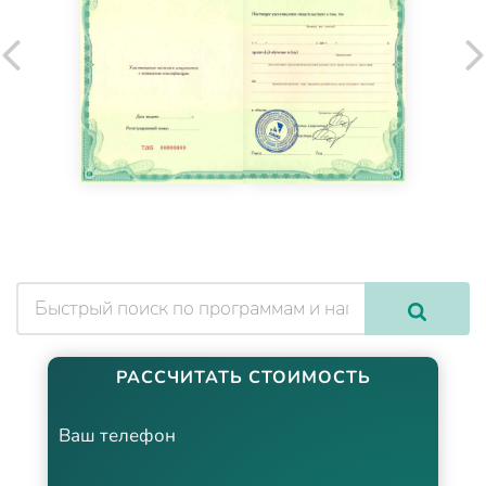
РАССЧИТАТЬ СТОИМОСТЬ
Ваш телефон