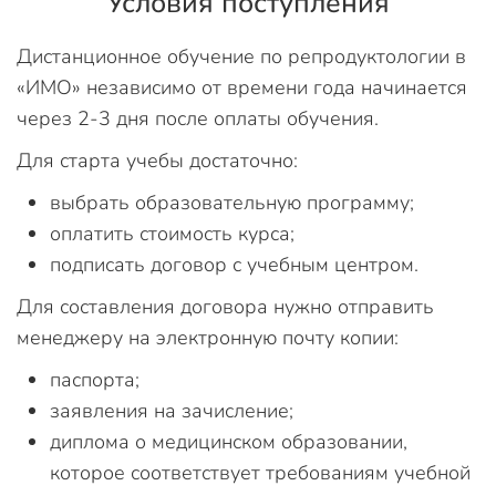
Условия поступления
Дистанционное обучение по репродуктологии в
«ИМО» независимо от времени года начинается
через 2-3 дня после оплаты обучения.
Для старта учебы достаточно:
выбрать образовательную программу;
оплатить стоимость курса;
подписать договор с учебным центром.
Для составления договора нужно отправить
менеджеру на электронную почту копии:
паспорта;
заявления на зачисление;
диплома о медицинском образовании,
которое соответствует требованиям учебной