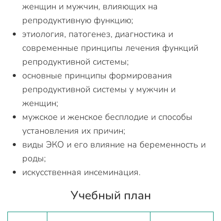
женщин и мужчин, влияющих на
репродуктивную функцию;
этиология, патогенез, диагностика и
современные принципы лечения функций
репродуктивной системы;
основные принципы формирования
репродуктивной системы у мужчин и
женщин;
мужское и женское бесплодие и способы
установления их причин;
виды ЭКО и его влияние на беременность и
роды;
искусственная инсеминация.
Учебный план