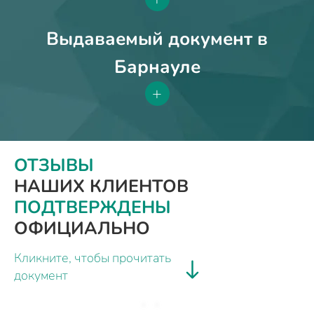
Выдаваемый документ в
Барнауле
+
ОТЗЫВЫ
НАШИХ КЛИЕНТОВ
ПОДТВЕРЖДЕНЫ
ОФИЦИАЛЬНО
Кликните, чтобы прочитать
документ