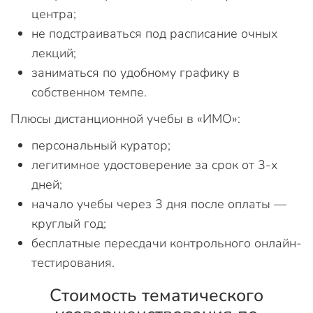
центра;
не подстраиваться под расписание очных
лекций;
заниматься по удобному графику в
собственном темпе.
Плюсы дистанционной учебы в «ИМО»:
персональный куратор;
легитимное удостоверение за срок от 3-х
дней;
начало учебы через 3 дня после оплаты —
круглый год;
бесплатные пересдачи контрольного онлайн-
тестирования.
Стоимость тематического