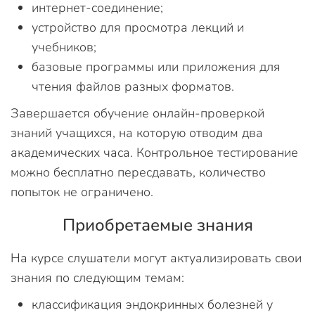
интернет-соединение;
устройство для просмотра лекций и
учебников;
базовые программы или приложения для
чтения файлов разных форматов.
Завершается обучение онлайн-проверкой
знаний учащихся, на которую отводим два
академических часа. Контрольное тестирование
можно бесплатно пересдавать, количество
попыток не ограничено.
Приобретаемые знания
На курсе слушатели могут актуализировать свои
знания по следующим темам:
классификация эндокринных болезней у