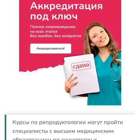
Курсы по репродуктологии могут пройти
специалисты с высшим медицинским
образованием по акушерству и