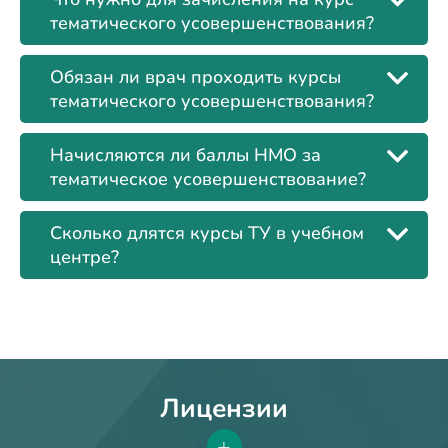
тематического усовершенствования?
Обязан ли врач проходить курсы
тематического усовершенствования?
Начисляются ли баллы НМО за
тематическое усовершенствование?
Сколько длятся курсы ТУ в учебном
центре?
Лицензии
+