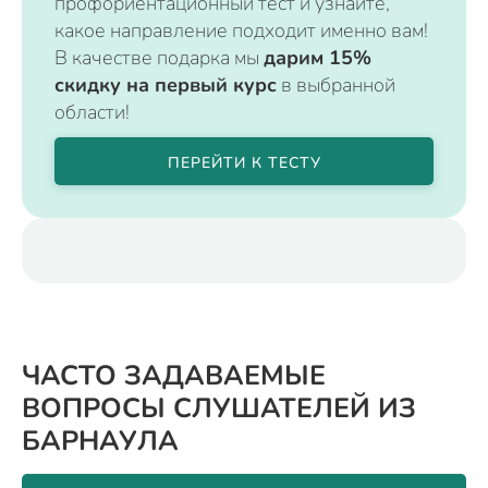
профориентационный тест и узнайте,
какое направление подходит именно вам!
В качестве подарка мы
дарим 15%
скидку на первый курс
в выбранной
области!
ПЕРЕЙТИ К ТЕСТУ
ЧАСТО ЗАДАВАЕМЫЕ
ВОПРОСЫ СЛУШАТЕЛЕЙ ИЗ
БАРНАУЛА