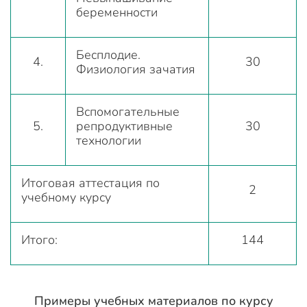
беременности
Бесплодие.
4.
30
Физиология зачатия
Вспомогательные
5.
репродуктивные
30
технологии
Итоговая аттестация по
2
учебному курсу
Итого:
144
Примеры учебных материалов по курсу