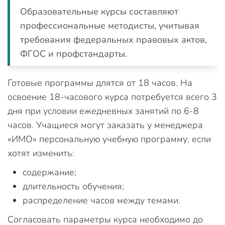
Образовательные курсы составляют
профессиональные методисты, учитывая
требования федеральных правовых актов,
ФГОС и профстандарты.
Готовые программы длятся от 18 часов. На
освоение 18-часового курса потребуется всего 3
дня при условии ежедневных занятий по 6-8
часов. Учащиеся могут заказать у менеджера
«ИМО» персональную учебную программу, если
хотят изменить:
содержание;
длительность обучения;
распределение часов между темами.
Согласовать параметры курса необходимо до