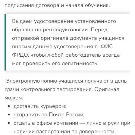
подписания договора и начала обучения.
Выдаем удостоверение установленного
образца по репродуктологии. Перед
отправкой оригинала документа учащимся
вносим данные удостоверения в ФИС
ФРДО, чтобы любой работодатель всегда
мог проверить его легитимность.
Электронную копию учащиеся получают в день
сдачи контрольного тестирования. Оригинал
можем:
доставить курьером;
отправить по Почте России;
отдать в офисе компании — лично в руки при
наличии паспорта или по доверенности.