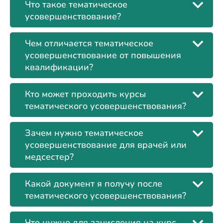
Что такое тематическое
усовершенствование?
Чем отличается тематическое
усовершенствование от повышения
квалификации?
Кто может проходить курсы
тематического усовершенствования?
Зачем нужно тематическое
усовершенствование для врачей или
медсестер?
Какой документ я получу после
тематического усовершенствования?
Что нужно для зачисления на курс