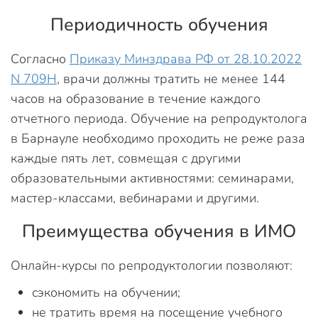
Периодичность обучения
Согласно
Приказу Минздрава РФ от 28.10.2022
N 709Н
, врачи должны тратить не менее 144
часов на образование в течение каждого
отчетного периода. Обучение на репродуктолога
в Барнауле необходимо проходить не реже раза
каждые пять лет, совмещая с другими
образовательными активностями: семинарами,
мастер-классами, вебинарами и другими.
Преимущества обучения в ИМО
Онлайн-курсы по репродуктологии позволяют:
сэкономить на обучении;
не тратить время на посещение учебного