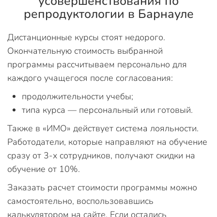
усовершенствования по
репродуктологии в Барнауле
Дистанционные курсы стоят недорого.
Окончательную стоимость выбранной
программы рассчитываем персонально для
каждого учащегося после согласования:
продолжительности учебы;
типа курса — персональный или готовый.
Также в «ИМО» действует система лояльности.
Работодатели, которые направляют на обучение
сразу от 3-х сотрудников, получают скидки на
обучение от 10%.
Заказать расчет стоимости программы можно
самостоятельно, воспользовавшись
калькулятором на сайте. Если остались