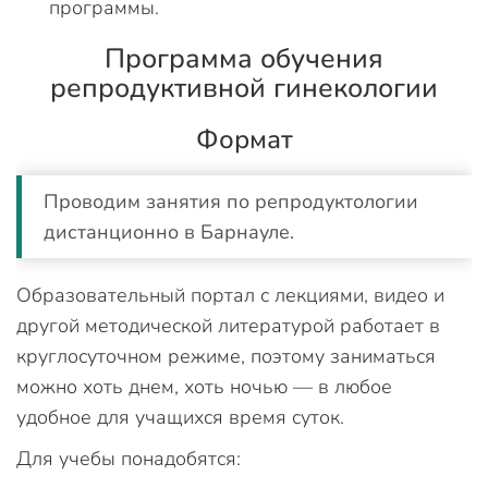
программы.
Программа обучения
репродуктивной гинекологии
Формат
Проводим занятия по репродуктологии
дистанционно в Барнауле.
Образовательный портал с лекциями, видео и
другой методической литературой работает в
круглосуточном режиме, поэтому заниматься
можно хоть днем, хоть ночью — в любое
удобное для учащихся время суток.
Для учебы понадобятся: