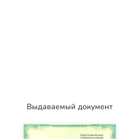
Выдаваемый документ