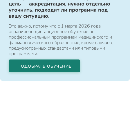
цель — аккредитация, нужно отдельно
уточнить, подходит ли программа под
вашу ситуацию.
Это важно, потому что с 1 марта 2026 года
ограничено дистанционное обучение по
профессиональным программам медицинского и
фармацевтического образования, кроме случаев,
предусмотренных стандартами или типовыми
программами.
ПОДОБРАТЬ ОБУЧЕНИЕ