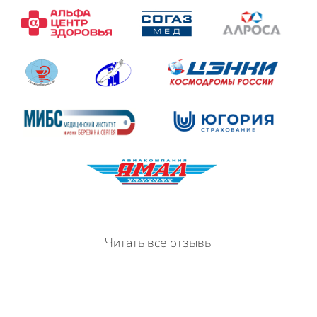
Читать все отзывы