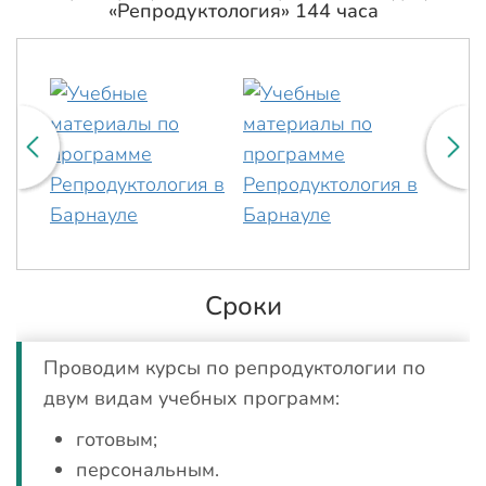
«Репродуктология» 144 часа
Сроки
Проводим курсы по репродуктологии по
двум видам учебных программ:
готовым;
персональным.