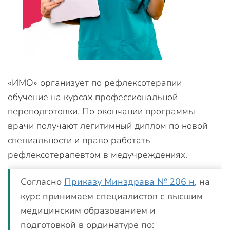
«ИМО» организует по рефлексотерапии
обучение на курсах профессиональной
переподготовки. По окончании программы
врачи получают легитимный диплом по новой
специальности и право работать
рефлексотерапевтом в медучреждениях.
Согласно
Приказу Минздрава № 206 н
, на
курс принимаем специалистов с высшим
медицинским образованием и
подготовкой в ординатуре по: