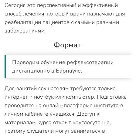
Сегодня это перспективный и эффективный
способ лечения, который врачи назначают для
реабилитации пациентов с самыми разными
заболеваниями.
Формат
Проводим обучение рефлексотерапии
дистанционно в Барнауле.
Для занятий слушателям требуются только
интернет и ноутбук или компьютер. Подготовка
проводится на онлайн-платформе института в
личном кабинете учащихся. Доступ к
материалам курса открыт круглосуточно,
поэтому слушатели могут заниматься в