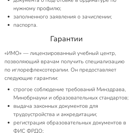
документа о подготовке в ординатуре по
нужному профилю;
заполненного заявления о зачислении;
паспорта.
Гарантии
«ИМО» — лицензированный учебный центр,
позволяющий врачам получить специализацию
по иглорефлексотерапии. Он предоставляет
следующие гарантии:
строгое соблюдение требований Минздрава,
Минобрнауки и образовательных стандартов;
выдача законных документов для
трудоустройства и аккредитации;
регистрация образовательных документов в
ФИС ФРДО;