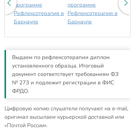
Выдаем по рефлексотерапии диплом
установленного образца. Итоговый
документ соответствует требованиям ФЗ
№ 273 и подлежит регистрации в ФИС
ФРДО.
Цифровую копию слушатели получают на e-mail,
оригинал высылаем курьерской доставкой или
«Почтой России».