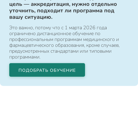
цель — аккредитация, нужно отдельно
уточнить, подходит ли программа под
вашу ситуацию.
Это важно, потому что с 1 марта 2026 года
ограничено дистанционное обучение по
профессиональным программам медицинского и
фармацевтического образования, кроме случаев,
предусмотренных стандартами или типовыми
программами.
ПОДОБРАТЬ ОБУЧЕНИЕ