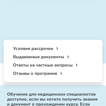
Условия рассрочки
Выдаваемые документы
Ответы на частные вопросы
Отзывы о программе
Обучение для медицинских специалистов
доступно, если вы хотите получить знания
и документ о прохождении курса. Если