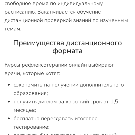
свободное время по индивидуальному
расписанию. Заканчивается обучение
дистанционной проверкой знаний по изученным
темам.
Преимущества дистанционного
формата
Курсы рефлексотерапии онлайн выбирают
врачи, которые хотят:
сэкономить на получении дополнительного
образования;
получить диплом за короткий срок от 1,5
месяцев;
бесплатно пересдавать итоговое
тестирование;