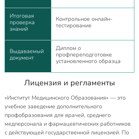
Итоговая
Контрольное онлайн-
проверка
тестирование
знаний
Диплом о
Выдаваемый
профпереподготовке
документ
установленного образца
Лицензия и регламенты
«Институт Медицинского Образования» — это
учебное заведение дополнительного
профобразования для врачей, среднего
медперсонала и фармацевтических работников
с действующей государственной лицензией. По