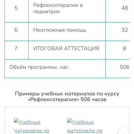
Рефлексотерапия в
5.
48
педиатрии
6.
Неотложная помощь
32
7.
ИТОГОВАЯ АТТЕСТАЦИЯ
8
Объём программы, час.
506
Примеры учебных материалов по курсу
«Рефлексотерапия» 506 часов