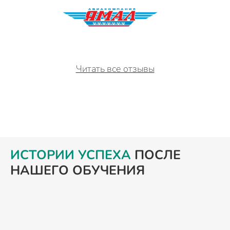
Читать все отзывы
ИСТОРИИ УСПЕХА
ПОСЛЕ
НАШЕГО ОБУЧЕНИЯ