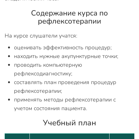
Содержание курса по
рефлексотерапии
На курсе слушатели учатся:
оценивать эффективность процедур;
находить нужные акупунктурные точки;
проводить компьютерную
рефлексодиагностику;
составлять план проведения процедур
рефлексотерапии;
применять методы рефлексотерапии с
учетом состояния пациента.
Учебный план