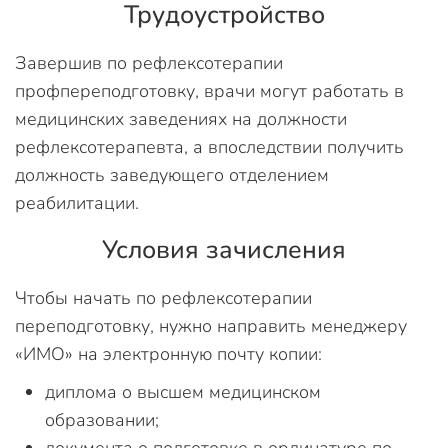
Трудоустройство
Завершив по рефлексотерапии
профпереподготовку, врачи могут работать в
медицинских заведениях на должности
рефлексотерапевта, а впоследствии получить
должность заведующего отделением
реабилитации.
Условия зачисления
Чтобы начать по рефлексотерапии
переподготовку, нужно направить менеджеру
«ИМО» на электронную почту копии:
диплома о высшем медицинском
образовании;