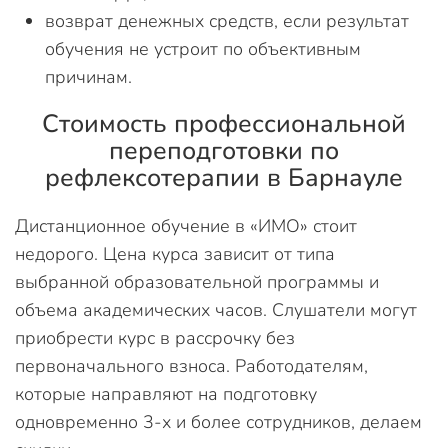
возврат денежных средств, если результат
обучения не устроит по объективным
причинам.
Стоимость профессиональной
переподготовки по
рефлексотерапии в Барнауле
Дистанционное обучение в «ИМО» стоит
недорого. Цена курса зависит от типа
выбранной образовательной программы и
объема академических часов. Слушатели могут
приобрести курс в рассрочку без
первоначального взноса. Работодателям,
которые направляют на подготовку
одновременно 3-х и более сотрудников, делаем