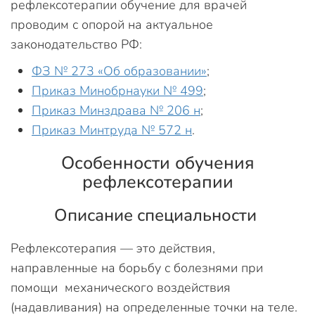
рефлексотерапии обучение для врачей
проводим с опорой на актуальное
законодательство РФ:
ФЗ № 273 «Об образовании»
;
Приказ Минобрнауки № 499
;
Приказ Минздрава № 206 н
;
Приказ Минтруда № 572 н
.
Особенности обучения
рефлексотерапии
Описание специальности
Рефлексотерапия — это действия,
направленные на борьбу с болезнями при
помощи механического воздействия
(надавливания) на определенные точки на теле.