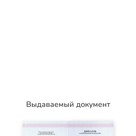
Выдаваемый документ