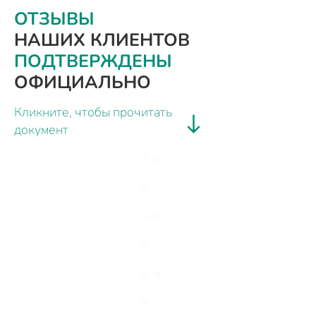
ОТЗЫВЫ
НАШИХ КЛИЕНТОВ
ПОДТВЕРЖДЕНЫ
ОФИЦИАЛЬНО
Кликните, чтобы прочитать
документ