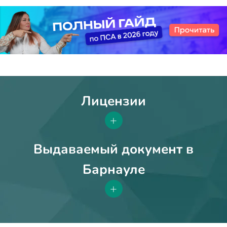
Лицензии
+
Выдаваемый документ в
Барнауле
+