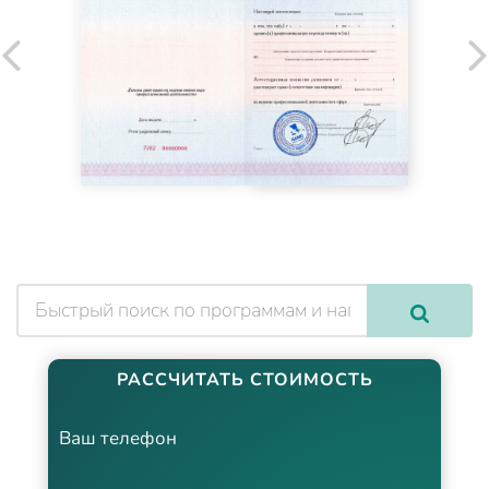
РАССЧИТАТЬ СТОИМОСТЬ
Ваш телефон