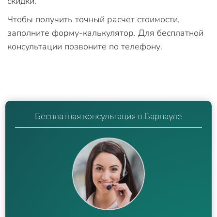
скидки.
Чтобы получить точный расчет стоимости,
заполните форму-калькулятор. Для бесплатной
консультации позвоните по телефону.
Бесплатная консультация в Барнауле