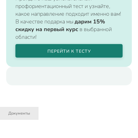
профориентационный тест и узнайте,
какое направление подходит именно вам!
В качестве подарка мы
дарим 15%
скидку на первый курс
в выбранной
области!
ПЕРЕЙТИ К ТЕСТУ
Документы