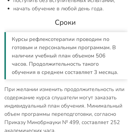
поступить без вступительных испытаний;
начать обучение в любой день года.
Сроки
Курсы рефлексотерапии проводим по
готовым и персональным программам. В
наличии учебный план объемом 506
часов. Продолжительность такого
обучения в среднем составляет 3 месяца.
При желании изменить продолжительность или
содержание курса слушатели могут заказать
индивидуальный план обучения. Минимальный
объем программы переподготовки, согласно
Приказу Минобрнауки № 499, составляет 252
академических часа.